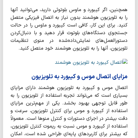
همچنین، اگر کیبورد و ماوس بلوتوثی دارید، می‌توانید آنها
را به تلویزیون هوشمند بدون نیاز به اتصال فیزیکی متصل
کنید. برای این کار، کافی است کیبورد و ماوس را در حالت
جستجوی دستگاه‌های بلوتوث قرار دهید و با دنبال‌کردن
دستورالعمل‌های نمایش‌داده‌شده در منوی تنظیمات
تلویزیون، آنها را به تلویزیون هوشمند خود متصل کنید.
مزایای اتصال موس و کیبورد به تلویزیون
اتصال موس و کیبورد به تلویزیون هوشمند دارای مزایای
بسیاری است که می‌تواند تجربه استفاده از تلویزیون را به
طور قابل توجهی بهبود بخشد. یکی از مهم‌ترین مزایای
استفاده از کیبورد و موس برای کنترل تلویزیون، سرعت و
دقت بیشتر در اجرای دستورات و کنترل منوها است. معمولاً
استفاده از کیبورد و موس نسبت به ریموت کنترل تلویزیون،
که بیشتر برای کاربردهای پایه‌ای طراحی شده است، امکان