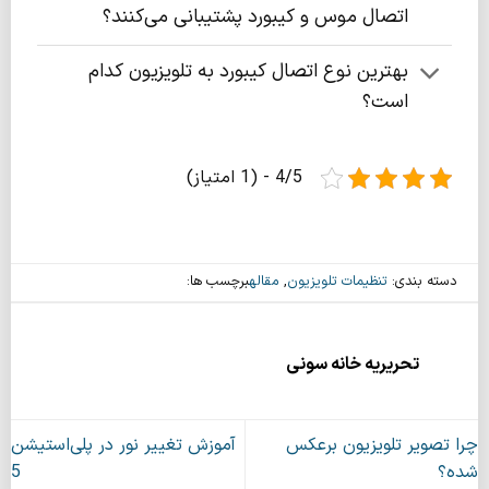
اتصال موس و کیبورد پشتیبانی می‌کنند؟
بهترین نوع اتصال کیبورد به تلویزیون کدام
است؟
4/5 - (1 امتیاز)
دسته بندی:
تنظیمات تلویزیون
,
مقاله
برچسب ها:
تحریریه خانه سونی
چرا تصویر تلویزیون برعکس
آموزش تغییر نور در پلی‌استیشن
شده؟
5