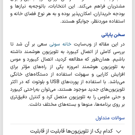
مشتریان فراهم می‌کند. این انتخابات، باتوجه‌به نیازها و
بودجه خریداران، امکان‌پذیر بوده و به هر نوع فضای خانه و
استفاده موردنظر، جوابگو هستند.
سخن پایانی
در این مقاله از وب‌سایت
خانه سونی
سعی بر آن شد تا
بررسی کاملی از اتصال کیبورد به تلویزیون هوشمند داشته
باشیم. همان‌طور که مطالعه کردید، اتصال کیبورد و موس
به تلویزیون هوشمند امروزه یکی از راه‌های مؤثر برای
افزایش کارایی و سهولت استفاده از دستگاه‌های خانگی
می‌باشد. با استفاده از پورت‌های USB و بلوتوث که در اکثر
تلویزیون‌های جدید موجود هستند، می‌توان به‌راحتی کیبورد
و حتی ماوس را به تلویزیون متصل کرد و کنترل دقیق‌تری
بر روی برنامه‌ها، منوها و بسته‌های مختلف داشت.
سوالات متداول
کدام یک از تلویزیون‌ها قابلیت از قابلیت