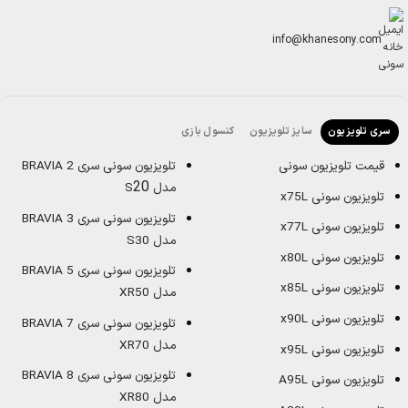
info@khanesony.com
سایز تلویزیون
کنسول بازی
سری تلویزیون
قیمت تلویزیون سونی
تلویزیون سونی سری BRAVIA 2
20
مدل S
تلویزیون سونی x75L
تلویزیون سونی سری BRAVIA 3
تلویزیون سونی x77L
مدل S30
تلویزیون سونی x80L
تلویزیون سونی سری BRAVIA 5
تلویزیون سونی x85L
مدل XR50
تلویزیون سونی x90L
تلویزیون سونی سری BRAVIA 7
مدل XR70
تلویزیون سونی x95L
تلویزیون سونی سری BRAVIA 8
تلویزیون سونی A95L
مدل XR80