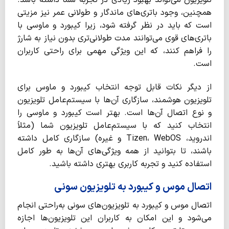
همچنین، وجود باتری‌های ماندگار و طولانی عمر نیز مزیتی
است که باید در نظر گرفته شود، زیرا کیبورد و ماوسی با
باتری‌های قوی می‌توانند مدت طولانی‌تری بدون نیاز به شارژ
را فراهم کنند، که این ویژگی مهمی برای راحتی کاربران
است.
از دیگر نکات قابل‌ توجه انتخاب کیبورد و ماوس برای
تلویزیون هوشمند، سازگاری آن‌ها با سیستم‌عامل تلویزیون
و نوع اتصال آن‌ها است. بهتر است کیبورد و ماوسی را
انتخاب کنید که با سیستم‌عامل تلویزیون شما (مثلاً
اندروید، Tizen، WebOS و غیره) سازگاری کامل داشته
باشند، تا بتوانید از همه ویژگی‌های آن‌ها به طور کامل
استفاده کنید و تجربه کاربری بهتری داشته باشید.
اتصال موس و کیبورد به تلویزیون سونی
اتصال موس و کیبورد به تلویزیون‌های سونی به‌راحتی انجام
می‌شود و این امکان به کاربران این تلویزیون‌ها اجازه