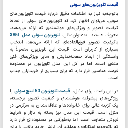
قیمت تلویزیون‌های سونی
باتوجه‌به نیاز به اطلاعات دقیق درباره قیمت تلویزیون‌های
سونی، می‌توان اظهار کرد که تلویزیون‌های سونی از لحاظ
کیفیت تصویر و ویژگی‌های هوشمندی که ارائه می‌دهند،
معروف هستند. به‌عنوان‌مثال،
تلویزیون سونی مدل
X85L
باکیفیت تصویر فوق‌العاده‌ای که ارائه می‌دهد، انتخاب
بسیاری از کاربران است. قیمت این تلویزیون معمولاً به
وابستگی از ابعاد صفحه‌نمایش و سایر ویژگی‌های فنی
متغیر است، اما در کل این مدل تلویزیون در محدوده
قیمت مناسبی قرار دارد که برای بسیاری از خریداران جذاب
است.
در این راستا، برای مثال،
قیمت تلویزیون 50 اینچ سونی
با
ویژگی‌های پیشرفته هوشمندی و کیفیت تصویر برجسته،
یک گزینه عالی برای خانواده‌ها و علاقه‌مندان به سرگرمی در
منزل است. قیمت این مدل نیز بسته به بازار و شرایط
فروش متفاوت است، اما به‌طورکلی در محدوده‌ای قرار دارد
که باتوجه‌به امکانات و عملکرد آن، ارزش خرید بالایی را برای