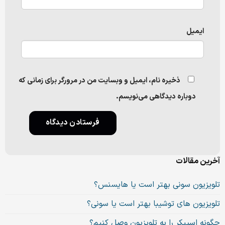
ایمیل
ذخیره نام، ایمیل و وبسایت من در مرورگر برای زمانی که
دوباره دیدگاهی می‌نویسم.
آخرین مقالات
تلویزیون سونی بهتر است یا هایسنس؟
تلویزیون های توشیبا بهتر است یا سونی؟
چگونه اسپیکر را به تلویزیون وصل کنیم؟