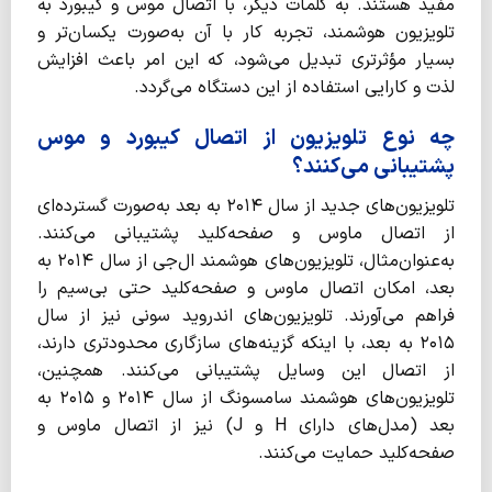
مفید هستند. به کلمات دیگر، با اتصال موس و کیبورد به
تلویزیون هوشمند، تجربه کار با آن به‌صورت یکسان‌تر و
بسیار مؤثرتری تبدیل می‌شود، که این امر باعث افزایش
لذت و کارایی استفاده از این دستگاه می‌گردد.
چه نوع تلویزیون از اتصال کیبورد و موس
پشتیبانی می‌کنند؟
تلویزیون‌های جدید از سال ۲۰۱۴ به بعد به‌صورت گسترده‌ای
از اتصال ماوس و صفحه‌کلید پشتیبانی می‌کنند.
به‌عنوان‌مثال، تلویزیون‌های هوشمند ال‌جی از سال ۲۰۱۴ به
بعد، امکان اتصال ماوس و صفحه‌کلید حتی بی‌سیم را
فراهم می‌آورند. تلویزیون‌های اندروید سونی نیز از سال
۲۰۱۵ به بعد، با اینکه گزینه‌های سازگاری محدودتری دارند،
از اتصال این وسایل پشتیبانی می‌کنند. همچنین،
تلویزیون‌های هوشمند سامسونگ از سال ۲۰۱۴ و ۲۰۱۵ به
بعد (مدل‌های دارای H و J) نیز از اتصال ماوس و
صفحه‌کلید حمایت می‌کنند.