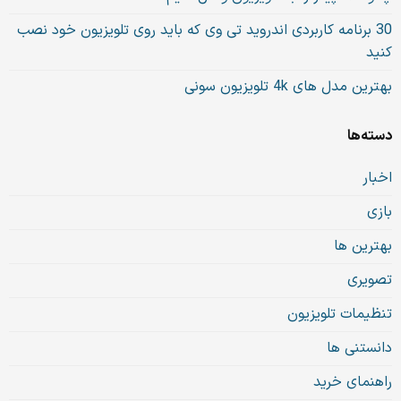
30 برنامه کاربردی اندروید تی وی که باید روی تلویزیون خود نصب
کنید
بهترین مدل های 4k تلویزیون سونی
دسته‌ها
اخبار
بازی
بهترین ها
تصویری
تنظیمات تلویزیون
دانستنی ها
راهنمای خرید