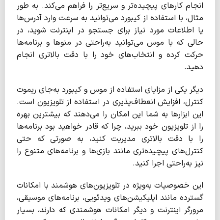
انجام کارهای پیچیده‌تر و سریع‌تر را فراهم می‌کند. به طور
مثال، با استفاده از کیبورد می‌توانید به سرعت وارد آدرس‌ها
یا اطلاعات مورد نیاز برای جستجو در اینترنت شوید، در
حالی که با موس می‌توانید به‌راحتی در منوها و برنامه‌ها
حرکت کرده و انتخاب‌های خود را با دقت بالاتری انجام
دهید.
دیگر یکی از مزایای استفاده از موس و کیبورد به‌جای ریموت
کنترل، افزایش انعطاف‌پذیری در استفاده از تلویزیون است.
این ابزارها به شما این امکان را می‌دهند که بیشترین بهره
را از تلویزیون خود ببرید، چرا که قادر خواهید بود برنامه‌ها
را با دقت بالاتری مدیریت کنید، به صورتی که حتی
کنترل‌های پیچیده‌تری مانند بازی‌ها و برنامه‌های متنوع را
نیز به‌راحتی اجرا کنید.
این خصوصیات به‌ویژه در تلویزیون‌های هوشمند با امکانات
گسترده مانند اپلیکیشن‌های ویدئویی، برنامه‌های موسیقی،
مرورگر اینترنت و دیگر امکانات هوشمندی که دارند، بسیار