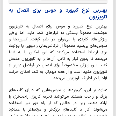
بهترین نوع کیبورد و موس برای اتصال به
تلویزیون
بهترین نوع کیبورد و موس برای اتصال به تلویزیون
هوشمند معمولاً بستگی به نیازهای شما دارد، اما برخی
ویژگی‌های کلیدی را می‌توان در نظر گرفت. کیبوردها و
ماوس‌های بی‌سیم معمولاً از فرکانس‌های رادیویی یا بلوتوث
برای ارتباط استفاده می‌کنند که این امکان را به شما
می‌دهد تا بدون نیاز به کابل، آن‌ها را به تلویزیون متصل
کنید. این ویژگی مخصوصاً برای اتصال در فواصل دورتر از
تلویزیون مفید است و از همه مهم‌تر، به شما امکان حرکت
آزاد را در اطراف تلویزیون می‌دهد.
علاوه بر این، کیبوردها و ماوس‌هایی که دارای کلیدهای
بزرگ و راحت هستند می‌توانند تجربه کاربری راحت‌تری را
ارائه دهند، زیرا در حالتی که از راه دور نیز استفاده
می‌شوند، کار با کلیدهای بزرگ‌تر و مرتبط‌تر با عملکرد
تلویزیون می‌تواند بهبود زیادی در تجربه شما داشته باشد.