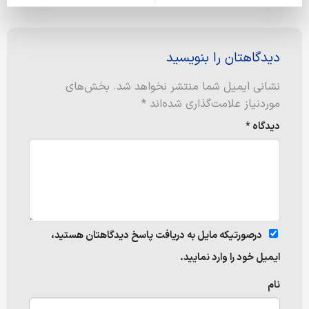
دیدگاهتان را بنویسید
نشانی ایمیل شما منتشر نخواهد شد.
بخش‌های
موردنیاز علامت‌گذاری شده‌اند
*
دیدگاه
*
درصورتیکه مایل به دریافت پاسخ دیدگاهتان هستید،
ایمیل خود را وارد نمایید.
نام