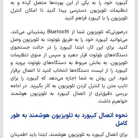
کیبورد خود را به یکی از این پورت‌ها متصل کرده و به
تنظیمات تلویزیون دسترسی پیدا کنید تا امکان کنترل
تلویزیون را با کیبورد فراهم کنید.
درصورتی‌که تلویزیون شما از Bluetooth پشتیبانی می‌کند،
می‌توانید کیبورد خود را به طریق بلوتوث به تلویزیون وصل
کنید. برای این کار، ابتدا کیبورد را در حالت جستجوی
دستگاه‌های بلوتوث قرار دهید و سپس از منوی تنظیمات
تلویزیون، به بخش مربوط به دستگاه‌های بلوتوث بروید و
کیبورد را از لیست دستگاه‌ها انتخاب کنید تا اتصال برقرار
شود. این روش به شما اجازه می‌دهد که کیبورد را برای
تایپ متن یا کنترل کردن تلویزیون به کار بگیرید. در ادامه
بررسی دقیق‌تری از اتصال کیبورد به تلویزیون هوشمند
خواهیم داشت.
نحوه اتصال کیبورد به تلویزیون هوشمند به طور
کامل
برای اتصال کیبورد به تلویزیون هوشمند، ابتدا باید اطمینان