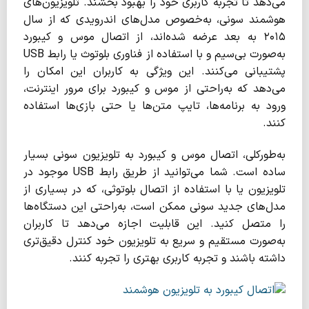
می‌دهد تا تجربه کاربری خود را بهبود بخشند. تلویزیون‌های
هوشمند سونی، به‌خصوص مدل‌های اندرویدی که از سال
۲۰۱۵ به بعد عرضه شده‌اند، از اتصال موس و کیبورد
به‌صورت بی‌سیم و با استفاده از فناوری بلوتوث یا رابط USB
پشتیبانی می‌کنند. این ویژگی به کاربران این امکان را
می‌دهد که به‌راحتی از موس و کیبورد برای مرور اینترنت،
ورود به برنامه‌ها، تایپ متن‌ها یا حتی بازی‌ها استفاده
کنند.
به‌طورکلی، اتصال موس و کیبورد به تلویزیون سونی بسیار
ساده است. شما می‌توانید از طریق رابط USB موجود در
تلویزیون یا با استفاده از اتصال بلوتوثی، که در بسیاری از
مدل‌های جدید سونی ممکن است، به‌راحتی این دستگاه‌ها
را متصل کنید. این قابلیت اجازه می‌دهد تا کاربران
به‌صورت مستقیم و سریع به تلویزیون خود کنترل دقیق‌تری
داشته باشند و تجربه کاربری بهتری را تجربه کنند.