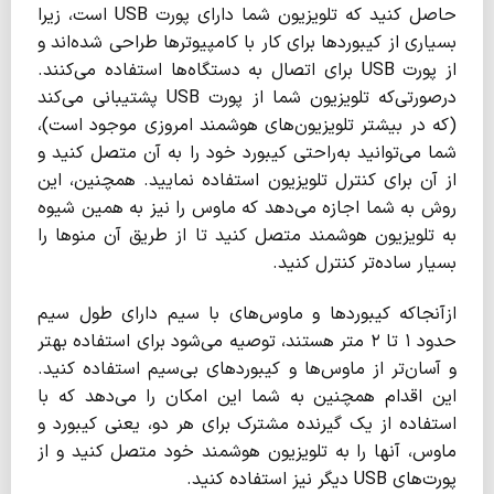
حاصل کنید که تلویزیون شما دارای پورت USB است، زیرا
بسیاری از کیبوردها برای کار با کامپیوترها طراحی شده‌اند و
از پورت USB برای اتصال به دستگاه‌ها استفاده می‌کنند.
درصورتی‌که تلویزیون شما از پورت USB پشتیبانی می‌کند
(که در بیشتر تلویزیون‌های هوشمند امروزی موجود است)،
شما می‌توانید به‌راحتی کیبورد خود را به آن متصل کنید و
از آن برای کنترل تلویزیون استفاده نمایید. همچنین، این
روش به شما اجازه می‌دهد که ماوس را نیز به همین شیوه
به تلویزیون هوشمند متصل کنید تا از طریق آن منوها را
بسیار ساده‌تر کنترل کنید.
ازآنجاکه کیبوردها و ماوس‌های با سیم دارای طول سیم
حدود ۱ تا ۲ متر هستند، توصیه می‌شود برای استفاده بهتر
و آسان‌تر از ماوس‌ها و کیبوردهای بی‌سیم استفاده کنید.
این اقدام همچنین به شما این امکان را می‌دهد که با
استفاده از یک گیرنده مشترک برای هر دو، یعنی کیبورد و
ماوس، آنها را به تلویزیون هوشمند خود متصل کنید و از
پورت‌های USB دیگر نیز استفاده کنید.