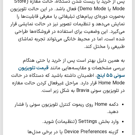
پس از خرید یا ریست شدن دستگاه، حالت مغازه (Store
Mode یا Demo Mode) فعال باشد. در این حالت تلویزیون
به‌صورت دوره‌ای پیام‌های تبلیغاتی یا معرفی قابلیت‌ها را
نمایش می‌دهد و تنظیمات تصویر نیز در حالت نمایشی قرار
می‌گیرد. این وضعیت برای استفاده در فروشگاه‌ها طراحی
شده است، اما در محیط خانگی می‌تواند تجربه تماشای
طبیعی را مختل کند.
به همین دلیل بهتر است پس از خرید یا حتی هنگام
بررسی مشخصات و مقایسه‌هایی مانند
قیمت تلویزیون
سونی ۵۵ اینچ
، اطمینان داشته باشید که دستگاه در حالت
Home Mode قرار دارد. مراحل غیرفعال کردن حالت مغازه
در تلویزیون سونی Bravia به شکل زیر است.
دکمه Home روی ریموت کنترل تلویزیون سونی را فشار
دهید.
وارد بخش Settings (تنظیمات) شوید.
گزینه Device Preferences یا در برخی مدل‌ها