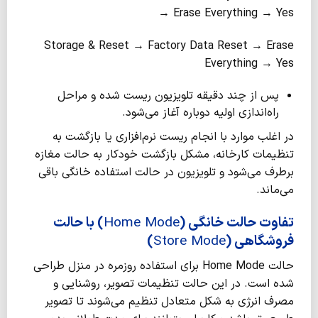
→ Erase Everything → Yes
Storage & Reset → Factory Data Reset → Erase
Everything → Yes
پس از چند دقیقه تلویزیون ریست شده و مراحل
راه‌اندازی اولیه دوباره آغاز می‌شود.
در اغلب موارد با انجام ریست نرم‌افزاری یا بازگشت به
تنظیمات کارخانه، مشکل بازگشت خودکار به حالت مغازه
برطرف می‌شود و تلویزیون در حالت استفاده خانگی باقی
می‌ماند.
تفاوت حالت خانگی (
Home Mode
) با حالت
فروشگاهی (
Store Mode
)
حالت Home Mode برای استفاده روزمره در منزل طراحی
شده است. در این حالت تنظیمات تصویر، روشنایی و
مصرف انرژی به شکل متعادل تنظیم می‌شوند تا تصویر