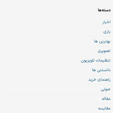
دسته‌ها
اخبار
بازی
بهترین ها
تصویری
تنظیمات تلویزیون
دانستنی ها
راهنمای خرید
صوتی
مقاله
مقایسه