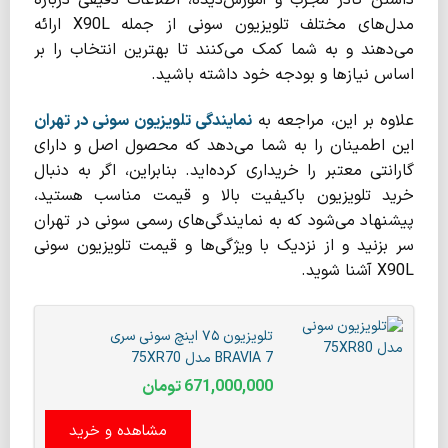
داشتن کادر مجرب و آموزش‌دیده، اطلاعات دقیقی درباره
مدل‌های مختلف تلویزیون سونی از جمله X90L ارائه
می‌دهند و به شما کمک می‌کنند تا بهترین انتخاب را بر
اساس نیازها و بودجه خود داشته باشید.
علاوه بر این، مراجعه به
نمایندگی تلویزیون سونی در تهران
این اطمینان را به شما می‌دهد که محصول اصل و دارای
گارانتی معتبر را خریداری کرده‌اید. بنابراین، اگر به دنبال
خرید تلویزیون باکیفیت بالا و قیمت مناسب هستید،
پیشنهاد می‌شود که به نمایندگی‌های رسمی سونی در تهران
سر بزنید و از نزدیک با ویژگی‌ها و قیمت تلویزیون سونی
X90L آشنا شوید.
تلویزیون ۷۵ اینچ سونی سری
BRAVIA 7 مدل 75XR70
671,000,000
تومان
مشاهده و خرید