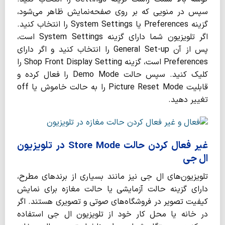
سپس در منویی که بر روی صفحه‌نمایش ظاهر می‌شود،
گزینه Preferences یا System Settings را انتخاب کنید.
اگر تلویزیون شما دارای گزینه System Settings است،
پس از آن General Set-up را انتخاب کنید و اگر دارای
Preferences است، گزینه Shop Front Display Setting را
کلیک کنید. سپس حالت Demo Mode را فعال کرده و
قابلیت Picture Reset Mode را به حالت خاموش یا off
تغییر دهید.
غیر فعال‌ کردن حالت Store Mode در تلویزیون
ال جی
تلویزیون‌های ال جی نیز مانند بسیاری از برندهای مطرح،
دارای گزینه حالت آزمایشی یا حالت مغازه برای نمایش
کیفیت تصویر در فروشگاه‌های صوتی و تصویری هستند. اگر
در خانه یا محل کار خود از تلویزیون ال جی استفاده