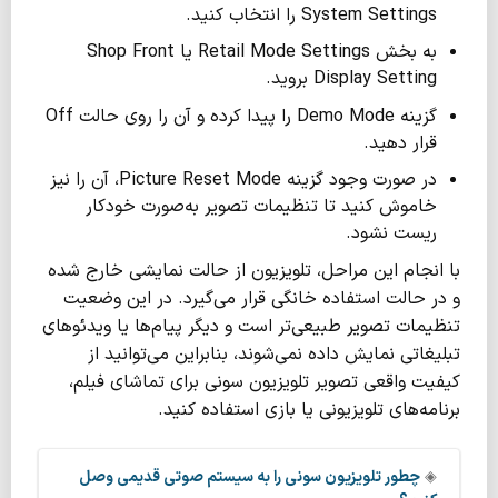
System Settings را انتخاب کنید.
به بخش Retail Mode Settings یا Shop Front
Display Setting بروید.
گزینه Demo Mode را پیدا کرده و آن را روی حالت Off
قرار دهید.
در صورت وجود گزینه Picture Reset Mode، آن را نیز
خاموش کنید تا تنظیمات تصویر به‌صورت خودکار
ریست نشود.
با انجام این مراحل، تلویزیون از حالت نمایشی خارج شده
و در حالت استفاده خانگی قرار می‌گیرد. در این وضعیت
تنظیمات تصویر طبیعی‌تر است و دیگر پیام‌ها یا ویدئوهای
تبلیغاتی نمایش داده نمی‌شوند، بنابراین می‌توانید از
کیفیت واقعی تصویر تلویزیون سونی برای تماشای فیلم،
برنامه‌های تلویزیونی یا بازی استفاده کنید.
◈
چطور تلویزیون سونی را به سیستم صوتی قدیمی وصل