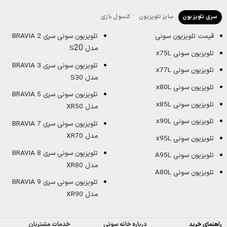
سایز تلویزیون
کنسول بازی
سری تلویزیون
قیمت تلویزیون سونی
تلویزیون سونی سری BRAVIA 2
20
مدل S
تلویزیون سونی x75L
تلویزیون سونی سری BRAVIA 3
تلویزیون سونی x77L
مدل S30
تلویزیون سونی x80L
تلویزیون سونی سری BRAVIA 5
تلویزیون سونی x85L
مدل XR50
تلویزیون سونی x90L
تلویزیون سونی سری BRAVIA 7
مدل XR70
تلویزیون سونی x95L
تلویزیون سونی سری BRAVIA 8
تلویزیون سونی A95L
مدل XR80
تلویزیون سونی A80L
تلویزیون سونی سری BRAVIA 9
مدل XR90
راهنمای خرید
درباره خانه سونی
خدمات مشتریان