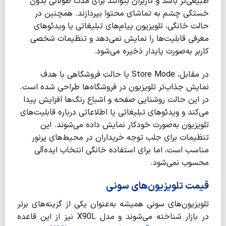
طبیعی‌تر باشد و کاربران بتوانند برای مدت طولانی بدون
خستگی چشم به تماشای محتوا بپردازند. همچنین در
حالت خانگی، تلویزیون پیام‌های تبلیغاتی یا ویدئوهای
معرفی قابلیت‌ها را نمایش نمی‌دهد و تنظیمات شخصی
کاربر به‌صورت پایدار ذخیره می‌شود.
در مقابل، Store Mode یا حالت فروشگاهی با هدف
نمایش جذاب‌تر تلویزیون در فروشگاه‌ها طراحی شده است.
در این حالت روشنایی صفحه و اشباع رنگ‌ها افزایش پیدا
می‌کند و ویدئوهای تبلیغاتی یا اطلاعاتی درباره قابلیت‌های
تلویزیون به‌صورت خودکار نمایش داده می‌شوند. این
تنظیمات برای جلب توجه خریداران در محیط‌های پرنور
مناسب است، اما برای استفاده خانگی انتخاب ایده‌آلی
محسوب نمی‌شود.
قیمت تلویزیون‌های سونی
تلویزیون‌های سونی همیشه به‌عنوان یکی از گزینه‌های برتر
در بازار شناخته می‌شوند و مدل X90L نیز از این قاعده