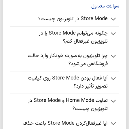
سوالات متداول
Store Mode در تلویزیون چیست؟
چگونه می‌توانم Store Mode را در
تلویزیون غیرفعال کنم؟
چرا تلویزیون به‌صورت خودکار وارد حالت
فروشگاهی می‌شود؟
آیا فعال بودن Store Mode روی کیفیت
تصویر تأثیر دارد؟
تفاوت Home Mode و Store Mode در
تلویزیون چیست؟
آیا غیرفعال‌کردن Store Mode باعث حذف