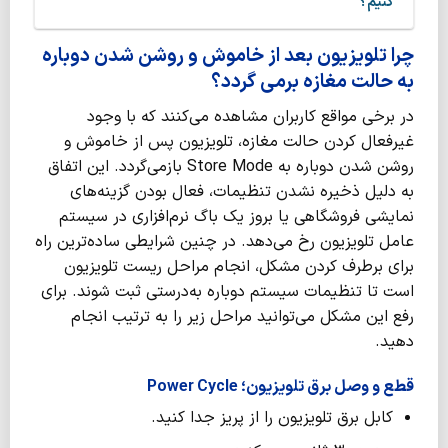
کنیم؟
چرا تلویزیون بعد از خاموش و روشن شدن دوباره
به حالت مغازه برمی گردد؟
در برخی مواقع کاربران مشاهده می‌کنند که با وجود
غیرفعال کردن حالت مغازه، تلویزیون پس از خاموش و
روشن شدن دوباره به Store Mode بازمی‌گردد. این اتفاق
به دلیل ذخیره نشدن تنظیمات، فعال بودن گزینه‌های
نمایشی فروشگاهی یا بروز یک باگ نرم‌افزاری در سیستم
عامل تلویزیون رخ می‌دهد. در چنین شرایطی ساده‌ترین راه
برای برطرف کردن مشکل، انجام مراحل ریست تلویزیون
است تا تنظیمات سیستم دوباره به‌درستی ثبت شوند. برای
رفع این مشکل می‌توانید مراحل زیر را به ترتیب انجام
دهید.
قطع و وصل برق تلویزیون؛
Power Cycle
کابل برق تلویزیون را از پریز جدا کنید.