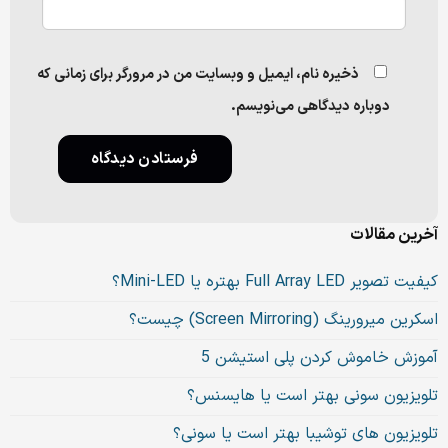
ذخیره نام، ایمیل و وبسایت من در مرورگر برای زمانی که
دوباره دیدگاهی می‌نویسم.
آخرین مقالات
کیفیت تصویر Full Array LED بهتره یا Mini-LED؟
اسکرین میرورینگ (Screen Mirroring) چیست؟
آموزش خاموش کردن پلی استیشن 5
تلویزیون سونی بهتر است یا هایسنس؟
تلویزیون های توشیبا بهتر است یا سونی؟