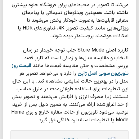
می‌کند تا تصویر در محیط‌های پرنور فروشگاه جلوه بیشتری
داشته باشد. همچنین ویدئوهای تبلیغاتی یا پیام‌های
معرفی قابلیت‌ها به‌صورت خودکار پخش می‌شوند تا
ویژگی‌هایی مانند کیفیت تصویر 4K، فناوری‌های HDR یا
امکانات هوشمند برجسته‌تر دیده شوند.
کاربرد اصلی Store Mode جلب توجه خریدار در زمان
انتخاب و مقایسه مدل‌ها و زمانی است که کاربر قصد
بررسی مشخصات و حتی مقایسه قیمت‌ها مانند
قیمت روز
تلویزیون سونی اصل ژاپن
را دارد و می‌خواهد تصویر هر
مدل را در بهترین حالت نمایشی مشاهده کند. با این حال،
این تنظیمات برای استفاده طولانی‌مدت در منزل مناسب
نیستند، زیرا مصرف انرژی را افزایش می‌دهند و تصویر بیش
از حد اغراق‌شده ارائه می‌کنند. به همین دلیل پس از خرید،
توصیه می‌شود تلویزیون از حالت مغازه خارج و روی Home
Mode یا تنظیمات استاندارد خانگی قرار گیرد.