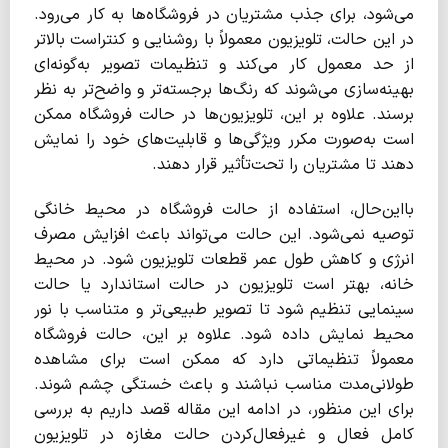
می‌شود، برای جذب مشتریان در فروشگاه‌ها به کار می‌رود.
در این حالت، تلویزیون معمولاً با روشنایی و کنتراست بالاتر
از حد معمول کار می‌کند و تنظیمات تصویر به‌گونه‌ای
بهینه‌سازی می‌شوند که رنگ‌ها برجسته‌تر و واضح‌تر به نظر
برسند. علاوه بر این، تلویزیون‌ها در حالت فروشگاه ممکن
است به‌صورت مکرر ویژگی‌ها و قابلیت‌های خود را نمایش
دهند تا مشتریان را تحت‌تأثیر قرار دهند.
بااین‌حال، استفاده از حالت فروشگاه در محیط خانگی
توصیه نمی‌شود. این حالت می‌تواند باعث افزایش مصرف
انرژی و کاهش طول عمر قطعات تلویزیون شود. در محیط
خانه، بهتر است تلویزیون در حالت استاندارد یا حالت
سینمایی تنظیم شود تا تصویر طبیعی‌تر و متناسب با نور
محیط نمایش داده شود. علاوه بر این، حالت فروشگاه
معمولاً تنظیماتی دارد که ممکن است برای مشاهده
طولانی‌مدت مناسب نباشند و باعث خستگی چشم شوند.
برای این منظور، در ادامه این مقاله قصد داریم به بررسی
کامل فعال و غیرفعال‌کردن حالت مغازه در تلویزیون