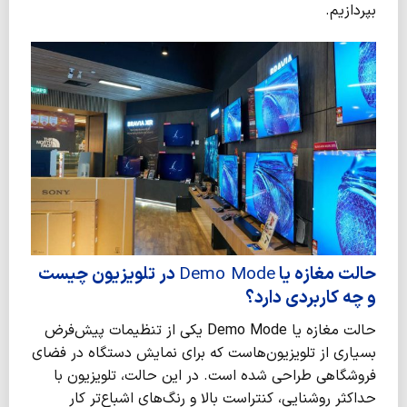
بپردازیم.
حالت مغازه یا
Demo Mode
در تلویزیون چیست
و چه کاربردی دارد؟
حالت مغازه یا Demo Mode یکی از تنظیمات پیش‌فرض
بسیاری از تلویزیون‌هاست که برای نمایش دستگاه در فضای
فروشگاهی طراحی شده است. در این حالت، تلویزیون با
حداکثر روشنایی، کنتراست بالا و رنگ‌های اشباع‌تر کار