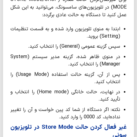
MODE) در تلویزیون‌های سامسونگ، می‌توانید به این شکل
عمل کنید تا دستگاه به حالت عادی برگردد:
ابتدا به منوی تلویزیون وارد شده و به قسمت تنظیمات
(Setting) بروید.
سپس گزینه عمومی (General) را انتخاب کنید.
در منوی ظاهر شده، گزینه مدیر سیستم (System
Manager) را انتخاب کنید.
پس از آن، گزینه حالت استفاده (Usage Mode) را
انتخاب کنید.
در نهایت، حالت خانگی (Home mode) را انتخاب و
تأیید کنید.
نکته: اگر دستگاه از شما کد پین خواست و آن را تغییر
نداده‌اید، کد 0000 را وارد کنید.
غیر فعال‌ کردن حالت Store Mode در تلویزیون
سونی