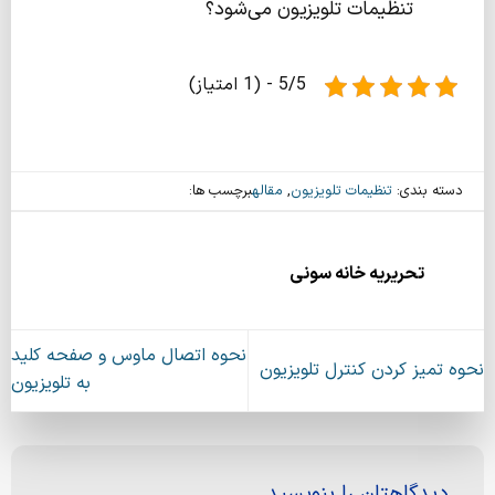
تنظیمات تلویزیون می‌شود؟
5/5 - (1 امتیاز)
دسته بندی:
تنظیمات تلویزیون
,
مقاله
برچسب ها:
تحریریه خانه سونی
نحوه اتصال ماوس و صفحه ‌کلید
نحوه تمیز کردن کنترل تلویزیون
به تلویزیون
دیدگاهتان را بنویسید