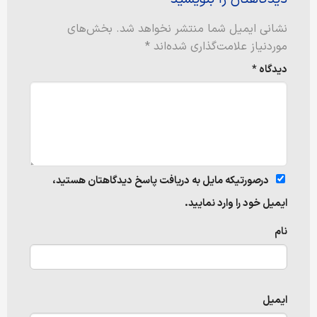
نشانی ایمیل شما منتشر نخواهد شد.
بخش‌های
موردنیاز علامت‌گذاری شده‌اند
*
دیدگاه
*
درصورتیکه مایل به دریافت پاسخ دیدگاهتان هستید،
ایمیل خود را وارد نمایید.
نام
ایمیل