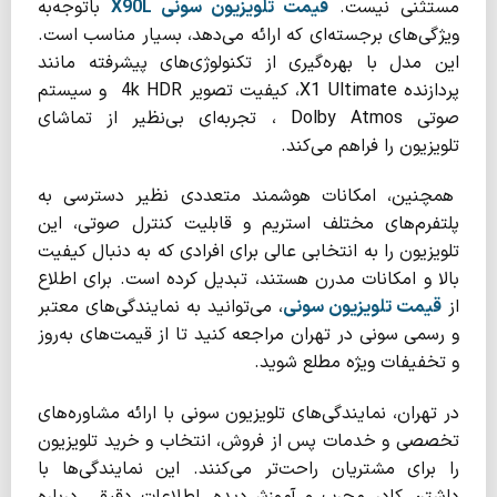
مستثنی نیست.
قیمت تلویزیون سونی
X90L
باتوجه‌به
ویژگی‌های برجسته‌ای که ارائه می‌دهد، بسیار مناسب است.
این مدل با بهره‌گیری از تکنولوژی‌های پیشرفته مانند
پردازنده X1 Ultimate، کیفیت تصویر 4k HDR و سیستم
صوتی Dolby Atmos ، تجربه‌ای بی‌نظیر از تماشای
تلویزیون را فراهم می‌کند.
همچنین، امکانات هوشمند متعددی نظیر دسترسی به
پلتفرم‌های مختلف استریم و قابلیت کنترل صوتی، این
تلویزیون را به انتخابی عالی برای افرادی که به دنبال کیفیت
بالا و امکانات مدرن هستند، تبدیل کرده است. برای اطلاع
از
قیمت تلویزیون سونی
، می‌توانید به نمایندگی‌های معتبر
و رسمی سونی در تهران مراجعه کنید تا از قیمت‌های به‌روز
و تخفیفات ویژه مطلع شوید.
در تهران، نمایندگی‌های تلویزیون سونی با ارائه مشاوره‌های
تخصصی و خدمات پس از فروش، انتخاب و خرید تلویزیون
را برای مشتریان راحت‌تر می‌کنند. این نمایندگی‌ها با