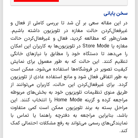
سخن پایانی
در این مقاله سعی بر آن شد تا بررسی کاملی از فعال و
غیرفعال‌کردن حالت مغازه در تلویزیون داشته باشیم.
همان‌طور که مطالعه کردید، فعال و غیرفعال‌کردن حالت
مغازه یا Store Mode در تلویزیون‌ها به کاربران این امکان
را می‌دهد تا دستگاه خود را مطابق با نیازهای خانگی
تنظیم کنند. این حالت که به طور معمول برای نمایش
کیفیت تصویر در فروشگاه‌ها استفاده می‌شود، ممکن است
به طور اتفاقی فعال شود و مانع استفاده عادی از تلویزیون
گردد. برای غیرفعال‌کردن این حالت، کاربران می‌توانند از
طریق منوی تنظیمات تلویزیون خود به بخش‌های مربوطه
مراجعه کرده و گزینه Home Mode را انتخاب کنند. این
مراحل بسته به برند تلویزیون ممکن است کمی متفاوت
باشد، بنابراین مراجعه به دفترچه راهنما یا تماس با
نمایندگی‌های رسمی می‌تواند به رفع مشکلات احتمالی کمک
کند.