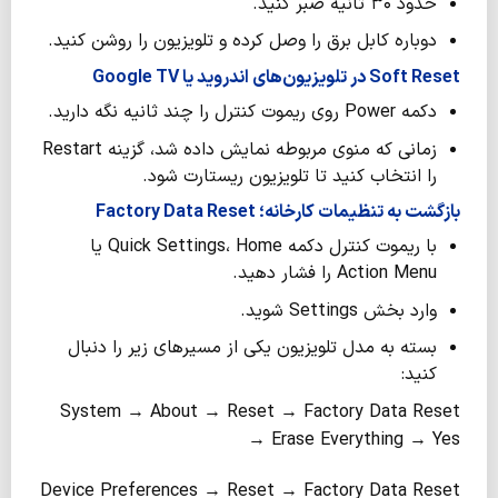
حدود ۳۰ ثانیه صبر کنید.
دوباره کابل برق را وصل کرده و تلویزیون را روشن کنید.
Soft Reset
در تلویزیون‌های اندروید یا
Google TV
دکمه Power روی ریموت کنترل را چند ثانیه نگه دارید.
زمانی که منوی مربوطه نمایش داده شد، گزینه Restart
را انتخاب کنید تا تلویزیون ریستارت شود.
بازگشت به تنظیمات کارخانه؛
Factory Data Reset
با ریموت کنترل دکمه Quick Settings، Home یا
Action Menu را فشار دهید.
وارد بخش Settings شوید.
بسته به مدل تلویزیون یکی از مسیرهای زیر را دنبال
کنید:
System → About → Reset → Factory Data Reset
→ Erase Everything → Yes
Device Preferences → Reset → Factory Data Reset