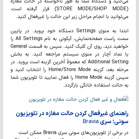
می‌کنید و دستگاه شما به طور ناخواسته در حالت مغازه
(STORE MODE/SHOP MODE) قرار گرفته است،
می‌توانید با انجام مراحل زیر این حالت را غیرفعال کنید.
ابتدا به منوی Settings دستگاه خود بروید. در پایین
سمت راست صفحه‌نمایش، آیکونی به نام All Settings را
خواهید دید، روی آن کلیک کنید. سپس به قسمت General
یا نماد آچار در منوی سیستم مراجعه کنید. به بخش
Additional Setting که معمولاً آخرین گزینه است بروید. در
مرحله بعد، گزینه Home/Store Mode را انتخاب کنید و
سپس گزینه Home Mode را فعال نمایید تا تلویزیون شما
به حالت استفاده خانگی بازگردد.
راهنمای غیرفعال کردن حالت مغازه در تلویزیون
سونی؛ سری
Bravia
در برخی از تلویزیون‌های سونی سری Bravia ممکن است