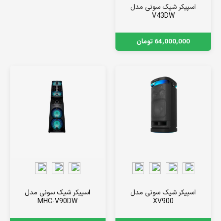
اسپیکر شیک سونی مدل
V43DW
64,000,000
تومان
اسپیکر شیک سونی مدل
اسپیکر شیک سونی مدل
MHC-V90DW
XV900