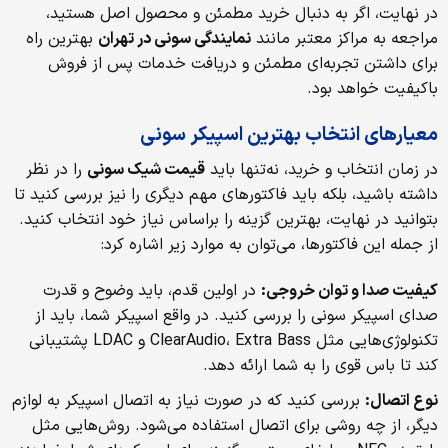
در نهایت، اگر به دنبال خرید مطمئن و محصول اصل هستید،
مراجعه به مراکز معتبر مانند
نمایندگی سونی در تهران
بهترین راه
برای داشتن تجربه‌ای مطمئن و دریافت خدمات پس از فروش
باکیفیت خواهد بود.
معیارهای انتخاب بهترین اسپیکر سونی
در زمان انتخاب و خرید، نه‌تنها باید
قیمت شیک سونی
را در نظر
داشته باشید، بلکه باید فاکتورهای مهم دیگری را نیز بررسی کنید تا
بتوانید در نهایت، بهترین گزینه را براساس نیاز خود انتخاب کنید.
از جمله این فاکتورها، می‌توان به موارد زیر اشاره کرد:
کیفیت صدا و توان خروجی:
در اولین قدم، باید وضوح و قدرت
صدای اسپیکر سونی را بررسی کنید. در واقع اسپیکر شما، باید از
تکنولوژی‌هایی مثل ClearAudio، Extra Bass و LDAC پشتیبانی
کند تا باس قوی را به شما ارائه دهد.
نوع اتصال:
بررسی کنید که در صورت نیاز به اتصال اسپیکر به لوازم
دیگر، از چه روشی برای اتصال استفاده می‌شود. روش‌هایی مثل