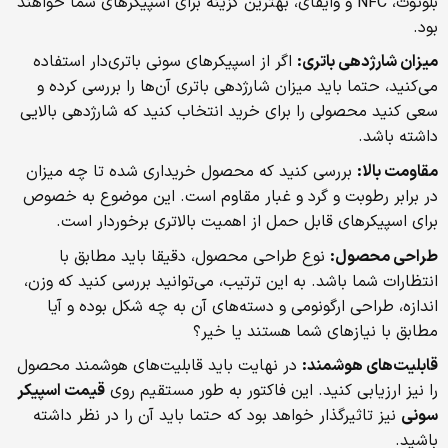
بلوتوث، NFC و وایفای، بهترین گزینه برای اسپیکرهای شما خواهند
بود.
میزان شارژدهی باتری:
اگر از اسپیکرهای سونی باتری‌دار استفاده
می‌کنید، حتما باید میزان شارژدهی باتری آن‌ها را بررسی کرده و
سعی کنید محصولی را برای خرید انتخاب کنید که شارژدهی بالایی
داشته باشد.
مقاومت بالا:
بررسی کنید که محصول خریداری شده تا چه میزان
در برابر رطوبت و گرد و غبار مقاوم است. این موضوع به خصوص
برای اسپیکرهای قابل حمل از اهمیت بالاتری برخوردار است.
طراحی محصول:
نوع طراحی محصول، دقیقا باید مطابق با
انتظارات شما باشد. به این ترتیب، می‌توانید بررسی کنید که وزن،
اندازه، طراحی ارگونومی و دسته‌های آن به چه شکل بوده و آیا
مطابق با نیازهای شما هستند یا خیر؟
قابلیت‌های هوشمند:
در نهایت باید قابلیت‌های هوشمند محصول
را نیز ارزیابی کنید. این فاکتور به طور مستقیم روی
قیمت اسپیکر
سونی
نیز تاثیرگذار خواهد بود که حتما باید آن را در نظر داشته
باشید.