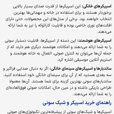
اسپیکرهای خانگی:
این اسپیکرها از قدرت صدای بسیار بالایی
برخوردار هستند و برای استفاده در خانه و مهمانی‌ها بهترین
انتخاب خواهند بود. برخی از مدل‌های این محصولات، حتی دارای
افکت‌های نوری خاصی بوده و قابلیت کارائوکه را نیز به شما ارائه
می‌دهند.
اسپیکرهای هوشمند:
این دسته از اسپیکرها، قابلیت دستیار سونی
را به شما ارائه می‌دهند و امکانات هوشمند دیگری هم دارند که از
جمله آن‌ها می‌توان به کنترل صوتی، اتصال به خانه هوشمند و
استریم آنلاین موسیقی اشاره کرد.
ساندبارها و اسپیکرهای سینمای خانگی:
اگر به دنبال صدایی فراگیر و
سه بعدی هستید که از آن برای سینمای خانگی خود استفاده کنید،
ساندبارهای سونی بهترین گزینه برای شما هستند. آن‌ها معمولا
طراحی باریکی داشته و در عین حال، امکانات صوتی فوق‌العاده‌ای
را به شما ارائه می‌دهند.
راهنمای خرید اسپیکر و شیک سونی
اسپیکرها و شیک‌های سونی از پیشرفته‌ترین تکنولوژی‌های صوتی