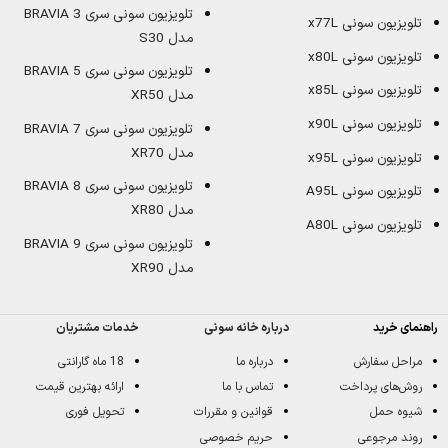
تلویزیون سونی سری BRAVIA 3
تلویزیون سونی x77L
مدل S30
تلویزیون سونی x80L
تلویزیون سونی سری BRAVIA 5
تلویزیون سونی x85L
مدل XR50
تلویزیون سونی x90L
تلویزیون سونی سری BRAVIA 7
مدل XR70
تلویزیون سونی x95L
تلویزیون سونی سری BRAVIA 8
تلویزیون سونی A95L
مدل XR80
تلویزیون سونی A80L
تلویزیون سونی سری BRAVIA 9
مدل XR90
راهنمای خرید
درباره خانه سونی
خدمات مشتریان
مراحل سفارش
درباره ما
18 ماه گارانتی
روش‌های پرداخت
تماس با ما
ارائه بهترین قیمت
شیوه حمل
قوانین و مقررات
تحویل فوری
روند مرجوعی
حریم خصوصی