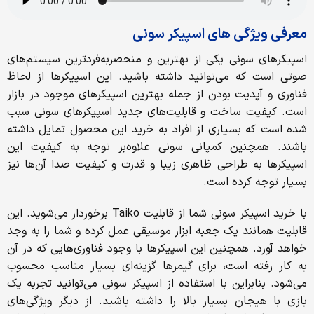
معرفی ویژگی های اسپیکر سونی
اسپیکرهای سونی یکی از بهترین و منحصربه‌فردترین سیستم‌های
صوتی است که می‌توانید داشته باشید. این اسپیکرها از لحاظ
فناوری و آپدیت بودن از جمله بهترین اسپیکرهای موجود در بازار
است. کیفیت ساخت و قابلیت‌های جدید اسپیکرهای سونی سبب
شده است که بسیاری از افراد به خرید این محصول تمایل داشته
باشند. همچنین کمپانی سونی علاوه‌بر توجه به کیفیت این
اسپیکرها به طراحی ظاهری زیبا و قدرت و کیفیت صدا آن‌ها نیز
بسیار توجه کرده است.
با خرید اسپیکر سونی شما از قابلیت Taiko برخوردار می‌شوید. این
قابلیت همانند یک جعبه ابزار موسیقی عمل کرده و شما را به وجد
خواهد آورد. همچنین این اسپیکرها با وجود فناوری‌هایی که در آن
به کار رفته است، برای گیمرها گزینه‌ای بسیار مناسب محسوب
می‌شود. بنابراین با استفاده از اسپیکر سونی می‌توانید تجربه یک
بازی با هیجان بسیار بالا را داشته باشید. از دیگر ویژگی‌های