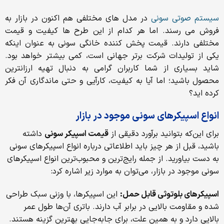
سیستم صوتی سونی
در مدل های مختلفی هم اکنون در بازار به
فروش می رسند. اما هر کدام از این طرح ها کیفیت و قیمت
مختلفی دارند. قیمت پخش کننده خانگی سونی به عنوان اینکه
یکی از تولیدات شرکت برتر جهانی است، کمی بیشتر خواهد بود.
شاید بسیاری از شما کاربران گرامی به دنبال تهیه ارزانترین
محصول باشید؛ اما آیا به کیفیت، کارآیی و حتی ماندگاری آن فکر
کرده اید؟
انواع اسپیکرهای سونی موجود در بازار
برای این‌که بتوانید برآورد دقیقی از
قیمت اسپیکر سونی
داشته
باشید، قبل از هر چیز باید اطلاعاتی درباره انواع اسپیکرهای سونی
به دست بیاورید. از جمله رایج‌ترین و محبوب‌ترین انواع اسپیکرهای
سونی موجود در بازار، می‌توان به موارد زیر اشاره کرد:
اسپیکرهای بلوتوثی قابل حمل:
این اسپیکرها، با وزنی سبک طراحی
شده و مقاومت بالایی در برابر آب دارند. باتری آن‌ها طول عمر
بالایی دارد و به همین علت، برای جابه‌جایی بهترین گزینه هستند.