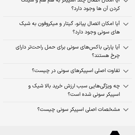
آیا امکان اتصال چند اسپیکر به هم هم و سینک
کردن آن ها وجود دارد؟
آیا امکان اتصال پیانو، گیتار و میکروفون به شیک
های سونی وجود دارد؟
آیا پارتی باکس‌های سونی برای حمل راحت‌تر دارای
چرخ هستند؟
تفاوت اصلی اسپیکرهای سونی در چیست؟
چه ویژگی‌هایی سبب ارزش خرید بالا شیک و
اسپیکر سونی شده است؟
مشخصات اصلی اسپیکر سونی چیست؟