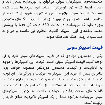
منحصربه‌فرد اسپیکرهای سونی می‌توان به نورپردازی بسیار زیبا و
خاص آن‌ها اشاره کرد. نورپردازی جذاب این اسپیکرها سبب شده
است که اسپیکر سونی برای مجالس شادی و جشن‌های شما بسیار
مناسب باشد. همچنین در نورپردازی این اسپیکر رنگ‌های متنوعی
وجود دارد که می‌توانند در حالت 360 درجه کل فضا را پوشش
دهند. رنگ‌های این اسپیکر قابلیت تنظیم نیز داشته و می‌تواند
متناسب با ریتم آهنگ هماهنگ شوند.
قیمت اسپیکر سونی
یکی از مهم‌ترین مواردی که در خرید اسپیکرهای سونی باید به آن
توجه کنید، قیمت اسپیکر سونی است. قیمت این اسپیکرها با توجه
به قابلیت‌ها و کیفیت محصول موردنظر متفاوت خواهد بود.
بنابراین پیش از خرید این اسپیکر به جزئیات و ویژگی‌های آن توجه
کنید تا اسپیکری متناسب با بودجه و نیاز خود خریداری کنید‌. با
خرید این اسپیکر تجربه استفاده از یک اسپیکر با کیفیت با
قابلیت‌های منحصربه‌فرد را خواهید داشت. همچنین اسپیکرهای
سونی می‌توانند هرآنچه شما از یک اسپیکر باکیفیت توقع دارید را
برآورده کنند.