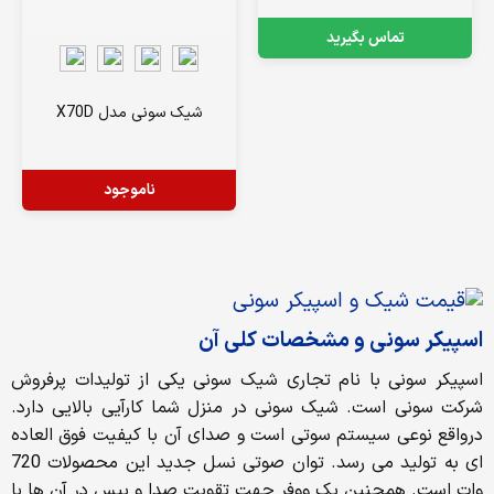
تماس بگیرید
شیک سونی مدل X70D
ناموجود
اسپیکر سونی و مشخصات کلی آن
اسپیکر سونی با نام تجاری شیک سونی یکی از تولیدات پرفروش
شرکت سونی است. شیک سونی در منزل شما کارآیی بالایی دارد.
درواقع نوعی سیستم سوتی است و صدای آن با کیفیت فوق العاده
ای به تولید می رسد. توان صوتی نسل جدید این محصولات 720
وات است. همچنین یک ووفر جهت تقویت صدا و بیس در آن ها با