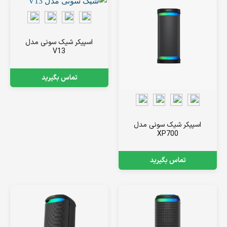
اسپیکر شیک سونی مدل
V13
تماس بگیرید
اسپیکر شیک سونی مدل
XP700
تماس بگیرید