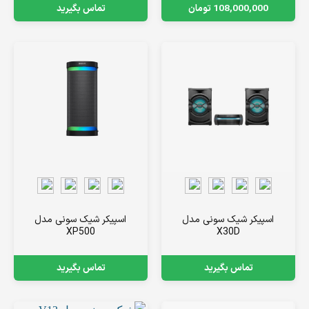
108,000,000
تومان
تماس بگیرید
اسپیکر شیک سونی مدل
اسپیکر شیک سونی مدل
XP500
X30D
تماس بگیرید
تماس بگیرید