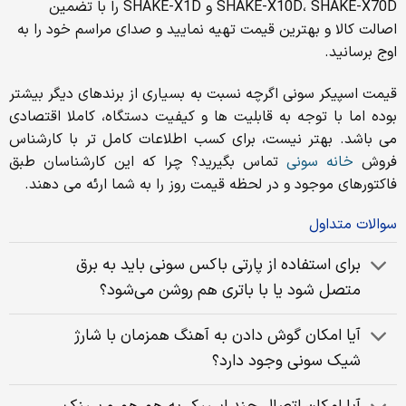
SHAKE-X10D، SHAKE-X70D و SHAKE-X1D را با تضمین
اصالت کالا و بهترین قیمت تهیه نمایید و صدای مراسم خود را به
اوج برسانید.
قیمت اسپیکر سونی اگرچه نسبت به بسیاری از برندهای دیگر بیشتر
بوده اما با توجه به قابلیت ها و کیفیت دستگاه، کاملا اقتصادی
می باشد. بهتر نیست، برای کسب اطلاعات کامل تر با کارشناس
فروش
خانه سونی
تماس بگیرید؟ چرا که این کارشناسان طبق
فاکتورهای موجود و در لحظه قیمت روز را به شما ارئه می دهند.
سوالات متداول
برای استفاده از پارتی باکس سونی باید به برق
متصل شود یا با باتری هم روشن می‌شود؟
آیا امکان گوش دادن به آهنگ همزمان با شارژ
شیک سونی وجود دارد؟