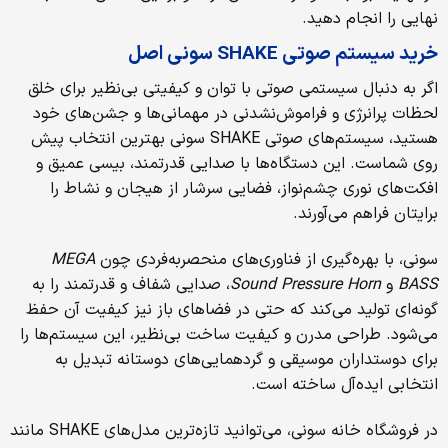
نهایی را انجام دهید.
خرید سیستم صوتی SHAKE سونی اصل
اگر به دنبال سیستمی صوتی با توان و کیفیتی بی‌نظیر برای خلق
لحظات پرانرژی و فراموش‌نشدنی در مهمانی‌ها و جشن‌های خود
هستید، سیستم‌های صوتی SHAKE سونی بهترین انتخاب پیش
روی شماست. این دستگاه‌ها با صدایی قدرتمند، بیسی عمیق و
افکت‌های نوری چشم‌نواز، فضایی سرشار از هیجان و نشاط را
برایتان فراهم می‌آورند.
سونی، با بهره‌گیری از فناوری‌های منحصربه‌فردی چون
MEGA
BASS
و
Sound Pressure Horn
، صدایی شفاف و قدرتمند را به
گونه‌ای تولید می‌کند که حتی در فضاهای باز نیز کیفیت آن حفظ
می‌شود. طراحی مدرن و کیفیت ساخت بی‌نظیر، این سیستم‌ها را
برای دوستداران موسیقی و گردهمایی‌های دوستانه تبدیل به
انتخابی ایده‌آل ساخته است.
در فروشگاه خانه سونی، می‌توانید تازه‌ترین مدل‌های SHAKE مانند