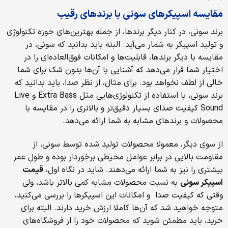
مقایسه اسپیکرهای سونی با برندهای رقیب
برند سونی، در کنار دیگر برندها، از جمله بهترین‌های حوزه تکنولوژی
و تولید اسپیکر به شمار می‌آید. البته باید بدانید که سونی، در
مقایسه با دیگر برندها، قابلیت‌ها و امکانات فوق‌العاده‌ای را در
اختیار شما قرار می‌دهد که آشنایی با آن‌ها بدون شک برای شما
خالی از لطف نخواهد بود. برای مثال، از نظر صدا، باید بدانید که
برند سونی، با استفاده از تکنولوژی‌هایی مثل Extra Bass و Live
Sound کیفیت صدای بسیار دقیق‌تر و بالاتری را در مقایسه با
محصولات و برندهای مشابه به شما ارائه می‌دهد.
از سوی دیگر، معمولا محصولات تولید شده توسط سونی، از
مقاومت بالایی در برابر عوامل محیطی برخوردار بوده و طول عمر
بیشتری را نیز به شما ارائه می‌دهند. شاید در نگاه اول،
قیمت
اسپیکر سونی
به نسبت محصولات مشابه کمی بالاتر باشد، ولی
وقتی که کیفیت صدا و امکانات این اسپیکرها را بررسی می‌کنید،
متوجه خواهید شد که آن‌ها کاملا ارزش خرید دارند. البته برای
خرید، باید مطمئن شوید که محصولات خود را از فروشگاه‌های