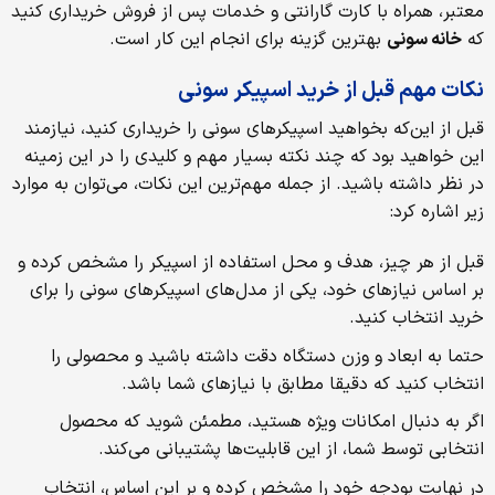
معتبر، همراه با کارت گارانتی و خدمات پس از فروش خریداری کنید
که
خانه سونی
بهترین گزینه برای انجام این کار است.
نکات مهم قبل از خرید اسپیکر سونی
قبل از این‌که بخواهید اسپیکرهای سونی را خریداری کنید، نیازمند
این خواهید بود که چند نکته بسیار مهم و کلیدی را در این زمینه
در نظر داشته باشید. از جمله مهم‌ترین این نکات، می‌توان به موارد
زیر اشاره کرد:
قبل از هر چیز، هدف و محل استفاده از اسپیکر را مشخص کرده و
بر اساس نیازهای خود، یکی از مدل‌های اسپیکرهای سونی را برای
خرید انتخاب کنید.
حتما به ابعاد و وزن دستگاه دقت داشته باشید و محصولی را
انتخاب کنید که دقیقا مطابق با نیازهای شما باشد.
اگر به دنبال امکانات ویژه هستید، مطمئن شوید که محصول
انتخابی توسط شما، از این قابلیت‌ها پشتیبانی می‌کند.
در نهایت بودجه خود را مشخص کرده و بر این اساس، انتخاب