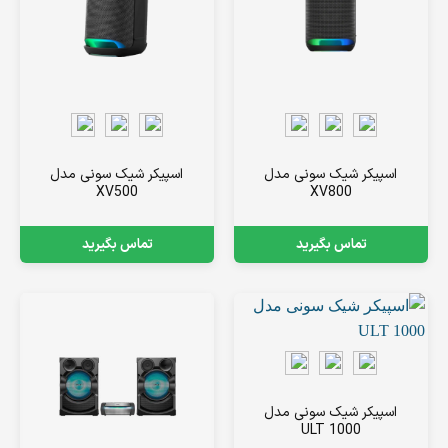
اسپیکر شیک سونی مدل
اسپیکر شیک سونی مدل
XV500
XV800
تماس بگیرید
تماس بگیرید
اسپیکر شیک سونی مدل
ULT 1000