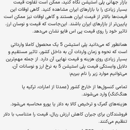
بازار جهانی پلی استیشن نگاه کنید، ممکن است تفاوت قیمت
بسیار زیادی را با بازارهای ایران مشاهده کنید. گاهی اوقات این
قیمت‌ها بالاتر از قیمت ایران هستند و گاهی اوقات نیز ممکن است
پایین‌تر از بازارهای ایران باشند. این‌جاست که قیمت و نوسان ارز،
تاثیر خود را روی قیمت پی اس فایو نشان می‌دهد.
همانطور که می‌دانید پلی استیشن 5 یک محصول کاملا وارداتی
است که نحوه و زمان واردات آن به داخل کشور، تاثیر مستقیم و
بسیار زیادی روی هزینه و قیمت نهایی آن دارد. از جمله مهم‌ترین
دلایل وابستگی قیمت پلی استیشن 5 به نرخ ارز و نوسانات آن،
می‌توانیم موارد زیر را نام ببریم:
تمامی کنسول‌ها از خارج کشور (عمدتا از امارات، ترکیه یا
هنگ‌کنگ) وارد می‌شوند.
هزینه‌های گمرک و ترخیص کالا به دلار یا یورو محاسبه می‌شود.
فروشندگان برای جبران کاهش ارزش ریال، قیمت را متناسب با دلار
تنظیم می‌کنند.