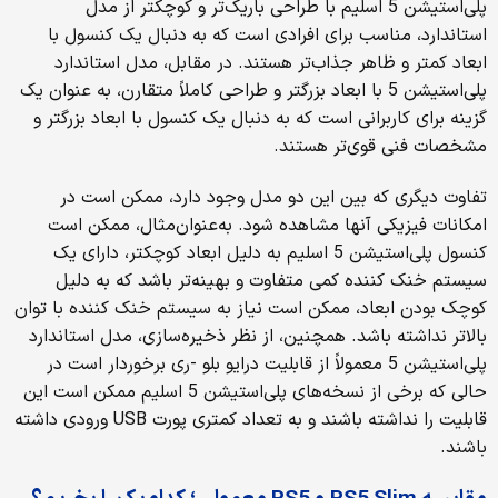
پلی‌استیشن 5 اسلیم با طراحی باریک‌تر و کوچکتر از مدل
استاندارد، مناسب برای افرادی است که به دنبال یک کنسول با
ابعاد کمتر و ظاهر جذاب‌تر هستند. در مقابل، مدل استاندارد
پلی‌استیشن 5 با ابعاد بزرگتر و طراحی کاملاً متقارن، به عنوان یک
گزینه برای کاربرانی است که به دنبال یک کنسول با ابعاد بزرگتر و
مشخصات فنی قوی‌تر هستند.
تفاوت دیگری که بین این دو مدل وجود دارد، ممکن است در
امکانات فیزیکی آنها مشاهده شود. به‌عنوان‌مثال، ممکن است
کنسول پلی‌استیشن 5 اسلیم به دلیل ابعاد کوچکتر، دارای یک
سیستم خنک کننده کمی متفاوت و بهینه‌تر باشد که به دلیل
کوچک بودن ابعاد، ممکن است نیاز به سیستم خنک کننده با توان
بالاتر نداشته باشد. همچنین، از نظر ذخیره‌سازی، مدل استاندارد
پلی‌استیشن 5 معمولاً از قابلیت درایو بلو -ری برخوردار است در
حالی که برخی از نسخه‌های پلی‌استیشن 5 اسلیم ممکن است این
قابلیت را نداشته باشند و به تعداد کمتری پورت USB ورودی داشته
باشند.