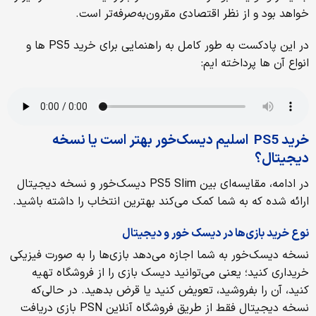
خواهد بود و از نظر اقتصادی مقرون‌به‌صرفه‌تر است.
در این پادکست به طور کامل به راهنمایی برای خرید PS5 ها و
انواع آن ها پرداخته ایم:
خرید PS5 اسلیم دیسک‌خور بهتر است یا نسخه
دیجیتال؟
در ادامه، مقایسه‌ای بین PS5 Slim دیسک‌خور و نسخه دیجیتال
ارائه شده که به شما کمک می‌کند بهترین انتخاب را داشته باشید.
نوع خرید بازی‌ها در دیسک خور و دیجیتال
نسخه دیسک‌خور به شما اجازه می‌دهد بازی‌ها را به صورت فیزیکی
خریداری کنید؛ یعنی می‌توانید دیسک بازی را از فروشگاه تهیه
کنید، آن را بفروشید، تعویض کنید یا قرض بدهید. در حالی‌که
نسخه دیجیتال فقط از طریق فروشگاه آنلاین PSN بازی دریافت