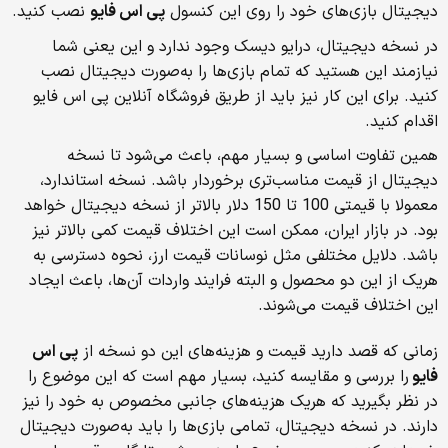
دیجیتال بازی‌های خود را روی این کنسول
پی اس فایو
نصب کنید.
در نسخه دیجیتال، درایو دیسک وجود ندارد و این یعنی شما
نیازمند این هستید که تمام بازی‌ها را به‌صورت دیجیتال نصب
کنید. برای این کار نیز باید از طریق فروشگاه آنلاین پی اس فایو
اقدام کنید.
همین تفاوت اساسی و بسیار مهم، باعث می‌شود تا نسخه
دیجیتال از قیمت مناسب‌تری برخوردار باشد. نسخه استاندارد،
معمولا با قیمتی 100 تا 150 دلار بالاتر از نسخه دیجیتال خواهد
بود. در بازار ایران، ممکن است این اختلاف قیمت کمی بالاتر نیز
باشد. دلایل مختلفی مثل نوسانات قیمت ارز، نحوه دسترسی به
هریک از این دو محصول و البته فرایند واردات آن‌ها، باعث ایجاد
این اختلاف قیمت می‌شوند.
زمانی که قصد دارید قیمت و هزینه‌های این دو نسخه از
پی اس
فایو
را بررسی و مقایسه کنید، بسیار مهم است که این موضوع را
در نظر بگیرید که هریک هزینه‌های جانبی مخصوص به خود را نیز
دارند. در نسخه دیجیتال، تمامی بازی‌ها را باید به‌صورت دیجیتال