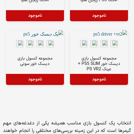
PS5 SLIM ریجن آسیا
SLIM ریجن آسیا
ناموجود
ناموجود
مجموعه کنسول بازی
مجموعه کنسول بازی
دیسک خور PS5 SLIM +
دیسک خور سونی
عینک PS VR2
ناموجود
ناموجود
انتخاب یک کنسول بازی مناسب همیشه یکی از دغدغه‌های مهم
گیمرها است که در این زمینه بررسی‌های مختلفی را انجام خواهند