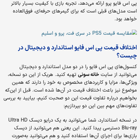
پی اس فایو پرو ارائه می‌دهد، تجربه بازی با کیفیت بسیار بالاتر
است مدل‌های قبلی است که برای گیمرهای حرفه‌ای، فوق‌العاده
خواهد بود.
اختلاف قیمت پی اس فایو استاندارد و دیجیتال در
چیست؟
کنسول‌های پی اس فایو را در دو مدل استاندارد و دیجیتال
می‌توانید از سایت
خانه سونی
تهیه کنید. هریک از این دو نسخه،
ویژگی‌ها، مزایا و کاربردهای مخصوص به خود را دارند که همین
موضوع نیز باعث اختلاف قیمت در آن‌ها شده است. قبل از این‌که
بخواهیم درباره تفاوت قیمت این دو صحبت کنیم، بیایید به بررسی
تفاوت‌های مهم بین این دو بپردازیم:
در نسخه استاندارد، شما می‌توانید به یک درایو دیسک Ultra HD
Blu-ray دسترسی پیدا کنید. این یعنی هم می‌توانید از دیسک
بازی‌ها برای اجرای آن‌ها استفاده کنید و هم می‌توانید به‌صورت