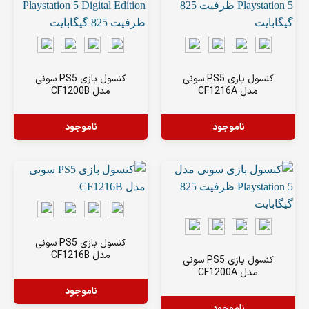
کنسول بازی PS5 سونی
کنسول بازی PS5 سونی
مدل CF1216A
مدل CF1200B
ناموجود
ناموجود
کنسول بازی PS5 سونی
مدل CF1216B
کنسول بازی PS5 سونی
مدل CF1200A
ناموجود
ناموجود