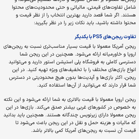
شامل تفاوت‌های قیمتی، مالیاتی و حتی محدودیت‌های محتوا
هستند. اگر شما قصد دارید بهترین انتخاب را از نظر قیمت و
محتوا داشته باشید، باید نکات زیر را در نظر بگیرید:
تفاوت ریجن‌های PS5 با یکدیگر
ریجن آمریکا معمولا با قیمت بسیار مناسب‌تری نسبت به ریجن‌های
اروپا و خاورمیانه ارائه می‌شود. همچنین در این ریجن شما
دسترسی کاملی به فروشگاه پلی استیشن استور دارید و می‌توانید
انواع بازی‌های مختلف را با تخفیف‌های ویژه تهیه کنید. در این
ریجن، اکثر بازی‌ها و آپدیت‌ها بدون هیچ محدودیتی در دسترس
شما قرار دارند که می‌توانید از آن‌ها استفاده کنید.
ریجن اروپا معمولا با قیمت بالاتری به شما ارائه می‌شود و این نکته
به خصوص در کشورهای غربی بیشتر صدق می‌کند. بازی‌ها در این
ریجن معمولا دارای زیرنویس چندگانه هستند. همچنین باید بدانید
که مالیات و هزینه حمل و نقل در این ریجن باعث می‌شود تا
قیمت آن نسبت به ریجن‌های آمریکا کمی بالاتر باشد.