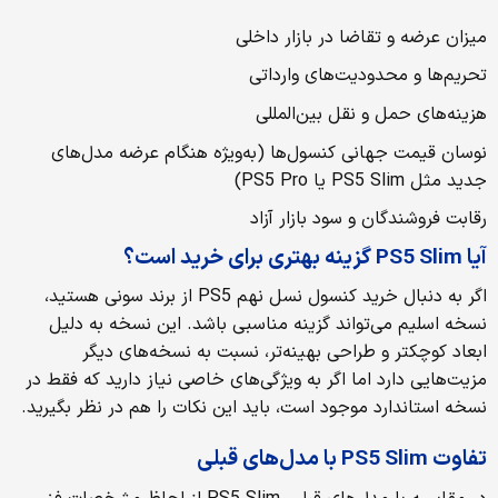
میزان عرضه و تقاضا در بازار داخلی
تحریم‌ها و محدودیت‌های وارداتی
هزینه‌های حمل و نقل بین‌المللی
نوسان قیمت جهانی کنسول‌ها (به‌ویژه هنگام عرضه مدل‌های
جدید مثل PS5 Slim یا PS5 Pro)
رقابت فروشندگان و سود بازار آزاد
آیا PS5 Slim گزینه بهتری برای خرید است؟
اگر به دنبال خرید کنسول نسل نهم PS5 از برند سونی هستید،
نسخه اسلیم می‌تواند گزینه مناسبی باشد. این نسخه به دلیل
ابعاد کوچکتر و طراحی بهینه‌تر، نسبت به نسخه‌های دیگر
مزیت‌هایی دارد اما اگر به ویژگی‌های خاصی نیاز دارید که فقط در
نسخه استاندارد موجود است، باید این نکات را هم در نظر بگیرید.
تفاوت PS5 Slim با مدل‌های قبلی