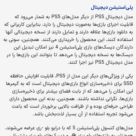
پلی‌استیشن دیجیتال
مدل دیجیتال PS5 از دیگر مدل‌های PS5 به شمار می‌رود که
قابلیت اجرای بازی‌ها به‌صورت دیجیتال را دارد، بنابراین کاربرانی که
به دانلود بازی‌ها علاقه دارند و تمایل دارند از نسخه دیجیتالی آنها
استفاده کنند، این محصول را خریداری می‌کنند. همچنین، سونی به
دارندگان دیسک‌های بازی پلی‌استیشن 4 نیز امکان تبدیل این
دیسک‌ها به نسخه دیجیتال را می‌دهد تا بتوانند این بازی‌ها را در
مدل دیجیتال PS5 نیز اجرا کنند.
یکی از ویژگی‌های دیگر این مدل از PS5، قابلیت افزایش حافظه
SSD برای ذخیره‌سازی انواع بازی‌های دیجیتال است که به گیمرها
این امکان را می‌دهد که از بابت فضای بیشتر برای ذخیره‌سازی
بازی‌ها، نگرانی نداشته باشند. همچنین، بدنه‌ این محصول دارای
طراحی حرفه‌ای بوده و از ظرافت بالایی برخوردار است که باعث
می‌شود تجربه استفاده از آن بسیار لذت‌بخش باشد.
مدل‌های کنسول پلی‌استیشن 5 که با درایو بلو -ری عرضه می‌شوند،
همچنان به بازی‌های بلو -ری 4k و دیسک‌های بلو -ری پشتیبانی