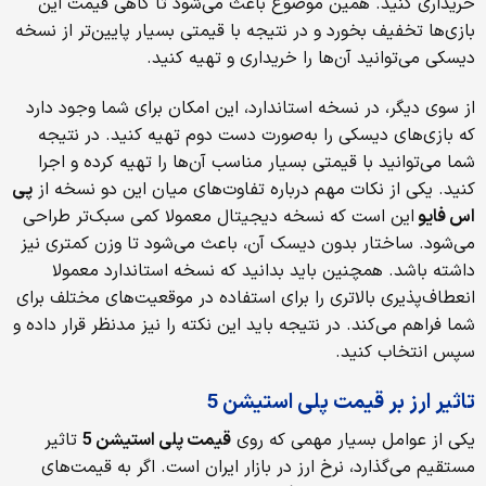
خریداری کنید. همین موضوع باعث می‌شود تا گاهی قیمت این
بازی‌ها تخفیف بخورد و در نتیجه با قیمتی بسیار پایین‌تر از نسخه
دیسکی می‌توانید آن‌ها را خریداری و تهیه کنید.
از سوی دیگر، در نسخه استاندارد، این امکان برای شما وجود دارد
که بازی‌های دیسکی را به‌صورت دست دوم تهیه کنید. در نتیجه
شما می‌توانید با قیمتی بسیار مناسب آن‌ها را تهیه کرده و اجرا
کنید. یکی از نکات مهم درباره تفاوت‌های میان این دو نسخه از
پی
اس فایو
این است که نسخه دیجیتال معمولا کمی سبک‌تر طراحی
می‌شود. ساختار بدون دیسک آن، باعث می‌شود تا وزن کمتری نیز
داشته باشد. همچنین باید بدانید که نسخه استاندارد معمولا
انعطاف‌پذیری بالاتری را برای استفاده در موقعیت‌های مختلف برای
شما فراهم می‌کند. در نتیجه باید این نکته را نیز مدنظر قرار داده و
سپس انتخاب کنید.
تاثیر ارز بر قیمت پلی استیشن 5
یکی از عوامل بسیار مهمی که روی
قیمت پلی استیشن 5
تاثیر
مستقیم می‌گذارد، نرخ ارز در بازار ایران است. اگر به قیمت‌های