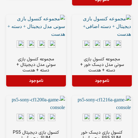
مجموعه کنسول بازی
مجموعه کنسول بازی
سونی مدل دیسک خور +
سونی مدل دیجیتال +
دسته + هدست
دسته + هدست
ناموجود
ناموجود
کنسول بازی دیسک خور
کنسول بازی دیجیتال PS5