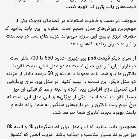
قیمت‌های پایین‌تری نیز تهیه کنید.
سهولت در نصب و قابلیت استفاده در فضاهای کوچک یکی از
مهم‌ترین ویژگی‌های مدل اسلیم است. علاوه بر این، باید بدانید که
مصرف انرژی پایین این سری، می‌تواند هزینه‌های شما در بلندمدت
را نیز به میزان زیادی کاهش دهد.
از سوی دیگر
قیمت
ps5
پرو چیزی حدود 650 تا 700 دلار است.
در بازار ایران نیز این مدل نسبت به دو مدل قبلی قیمت تقریبا
بالاتری دارد و شما باید حدودا با هزینه‌ای 50 درصد بالاتر از هزینه
دو مدل دیگر، این نسخه را تهیه کنید. در مدل پرو، توان پردازشی
این کنسول بازی افزایش پیدا کرده و البته رابط گرافیکی آن نیز
بسیار تقویت شده است. یکی از ویژگی‌های این مدل این است که
نرخ فریم ریت بالاتری را در بازی‌های سنگین به شما ارائه داده و
باعث بهبود تجربه کاربری شما خواهد شد.
همچنین باید بدانید که این مدل برای نمایشگرهای 4k و البته 8k
نیز می‌تواند بسیار مناسب و جذاب باشد. مزیت اصلی که کنسول