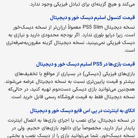
می‌کند و هیچ گزینه‌ای برای تبادل فیزیکی وجود ندارد.
قیمت کنسول اسلیم دیسک خور و دیجیتال
نسخه دیجیتال PS5 Slim معمولاً ارزان‌تر از نسخه دیسک‌خور
است، زیرا درایو بلوری ندارد. اگر بودجه محدودی دارید و نیازی به
دیسک فیزیکی نمی‌بینید، نسخه دیجیتال گزینه مقرون‌به‌صرفه‌تری
است.
قیمت بازی‌ها در PS5 اسليم دیسک خور و دیجیتال
بازی‌های فیزیکی (دیسکی) در بسیاری از مواقع با تخفیف‌های
بیشتر و قیمت پایین‌تری نسبت به نسخه دیجیتال عرضه می‌شوند.
همچنین می‌توانید بازی دیسکی دست‌دوم تهیه کنید، در حالی‌که
نسخه دیجیتال فقط به قیمت فروشگاه رسمی قابل خرید است.
اتکای به اینترنت در پی اس فایو دیسک خور و دیجیتال
در نسخه دیجیتال، برای نصب یا اجرای بازی‌ها به اتصال اینترنت
پایدار نیاز دارید، مخصوصاً برای دانلود بازی‌های حجیم. ولی در
نسخه دیسک‌خور، شما می‌توانید بازی را از دیسک نصب و بخشی