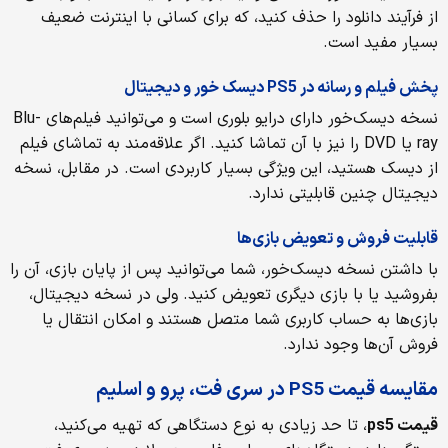
از فرآیند دانلود را حذف کنید، که برای کسانی با اینترنت ضعیف
بسیار مفید است.
پخش فیلم و رسانه در PS5 دیسک خور و دیجیتال
نسخه دیسک‌خور دارای درایو بلوری است و می‌توانید فیلم‌های Blu-
ray یا DVD را نیز با آن تماشا کنید. اگر علاقه‌مند به تماشای فیلم
از دیسک هستید، این ویژگی بسیار کاربردی است. در مقابل، نسخه
دیجیتال چنین قابلیتی ندارد.
قابلیت فروش و تعویض بازی‌ها
با داشتن نسخه دیسک‌خور، شما می‌توانید پس از پایان بازی، آن را
بفروشید یا با بازی دیگری تعویض کنید. ولی در نسخه دیجیتال،
بازی‌ها به حساب کاربری شما متصل هستند و امکان انتقال یا
فروش آن‌ها وجود ندارد.
مقایسه قیمت PS5 در سری فت، پرو و اسلیم
قیمت
ps5
، تا حد زیادی به نوع دستگاهی که تهیه می‌کنید،