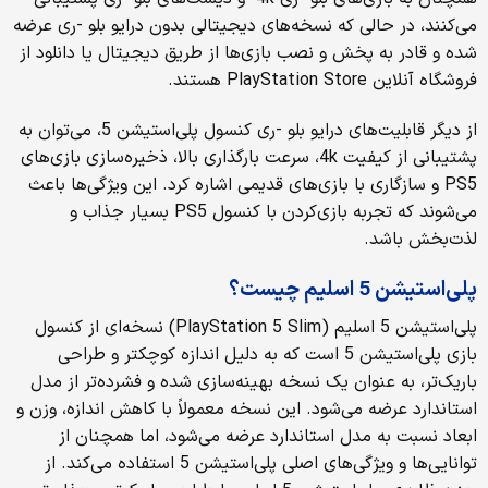
می‌کنند، در حالی که نسخه‌های دیجیتالی بدون درایو بلو -ری عرضه
شده و قادر به پخش و نصب بازی‌ها از طریق دیجیتال یا دانلود از
فروشگاه آنلاین PlayStation Store هستند.
از دیگر قابلیت‌های درایو بلو -ری کنسول پلی‌استیشن 5، می‌توان به
پشتیبانی از کیفیت 4k، سرعت بارگذاری بالا، ذخیره‌سازی بازی‌های
PS5 و سازگاری با بازی‌های قدیمی اشاره کرد. این ویژگی‌ها باعث
می‌شوند که تجربه بازی‌کردن با کنسول PS5 بسیار جذاب و
لذت‌بخش باشد.
پلی‌استیشن 5 اسلیم چیست؟
پلی‌استیشن 5 اسلیم (PlayStation 5 Slim) نسخه‌ای از کنسول
بازی پلی‌استیشن 5 است که به دلیل اندازه کوچکتر و طراحی
باریک‌تر، به عنوان یک نسخه بهینه‌سازی شده و فشرده‌تر از مدل
استاندارد عرضه می‌شود. این نسخه معمولاً با کاهش اندازه، وزن و
ابعاد نسبت به مدل استاندارد عرضه می‌شود، اما همچنان از
توانایی‌ها و ویژگی‌های اصلی پلی‌استیشن 5 استفاده می‌کند. از