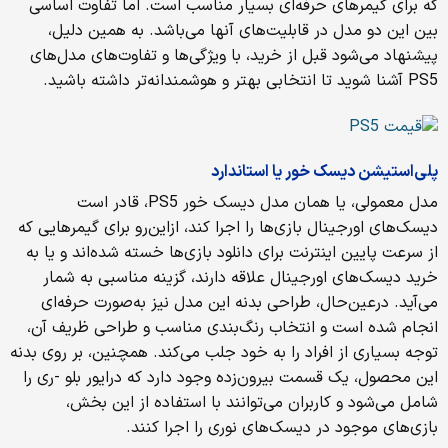
که برای گیمرهای حرفه‌ای بسیار مناسب است. اما تفاوت اساسی
بین این دو مدل در قابلیت‌های آنها می‌باشد. به همین دلیل،
پیشنهاد می‌شود قبل از خرید، با ویژگی‌ها و تفاوت‌های مدل‌های
PS5 آشنا شوید تا انتخابی بهتر و هوشمندانه‌تر داشته باشید.
پلی‌استیشن دیسک خور یا استاندارد
مدل معمولی، یا همان مدل دیسک خور PS5، قادر است
دیسک‌های اورجینال بازی‌ها را اجرا کند، ازاین‌رو برای گیمرهایی که
از سرعت پایین اینترنت برای دانلود بازی‌ها خسته شده‌اند و یا به
خرید دیسک‌های اورجینال علاقه دارند، گزینه مناسبی به شمار
می‌آید. درعین‌حال، طراحی بدنه‌ این مدل نیز به‌صورت حرفه‌ای
انجام شده است و انتخاب رنگ‌بندی مناسب و طراحی ظریف آن،
توجه بسیاری از افراد را به خود جلب می‌کند. همچنین، بر روی بدنه
این محصول، یک قسمت بیرون‌زده وجود دارد که درایور بلو -ری را
شامل می‌شود و کاربران می‌توانند با استفاده از این بخش،
بازی‌های موجود در دیسک‌های نوری را اجرا کنند.