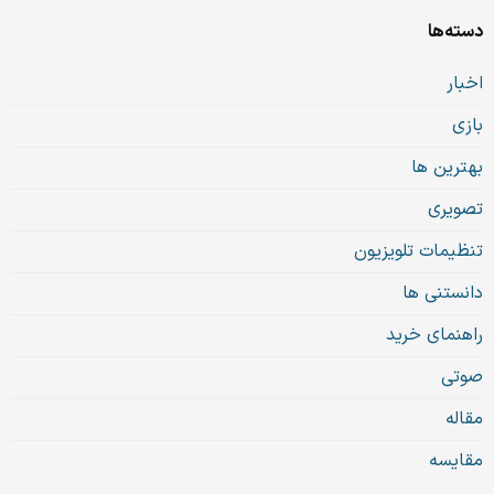
دسته‌ها
اخبار
بازی
بهترین ها
تصویری
تنظیمات تلویزیون
دانستنی ها
راهنمای خرید
صوتی
مقاله
مقایسه