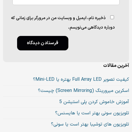
ذخیره نام، ایمیل و وبسایت من در مرورگر برای زمانی که
دوباره دیدگاهی می‌نویسم.
آخرین مقالات
کیفیت تصویر Full Array LED بهتره یا Mini-LED؟
اسکرین میرورینگ (Screen Mirroring) چیست؟
آموزش خاموش کردن پلی استیشن 5
تلویزیون سونی بهتر است یا هایسنس؟
تلویزیون های توشیبا بهتر است یا سونی؟