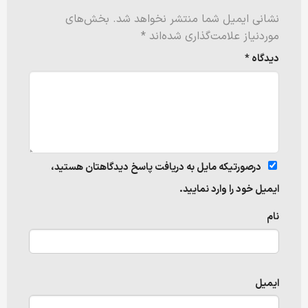
نشانی ایمیل شما منتشر نخواهد شد.
بخش‌های
موردنیاز علامت‌گذاری شده‌اند
*
دیدگاه
*
درصورتیکه مایل به دریافت پاسخ دیدگاهتان هستید،
ایمیل خود را وارد نمایید.
نام
ایمیل