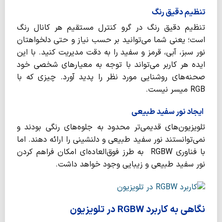
تنظیم دقیق رنگ
تنظیم دقیق رنگ در گرو کنترل مستقیم هر کانال رنگ
است؛ یعنی شما می‌توانید بر حسب نیاز و حتی دلخواهتان
نور سبز، آبی، قرمز و سفید را به دقت مدیریت کنید. با این
ایده هر کاربر می‌تواند با توجه به معیارهای شخصی خود
صحنه‌های روشنایی مورد نظر را پدید آورد. چیزی که با
RGB میسر نیست.
ایجاد نور سفید طبیعی
تلویزیون‌های قدیمی‌تر محدود به جلوه‌های رنگی بودند و
نمی‌توانستند نور سفید طبیعی و دلنشینی را ارائه دهند. اما
با فناوری RGBW به طرز فوق‌العاده‌ای امکان فراهم کردن
نور سفید طبیعی و زیبایی وجود خواهد داشت.
نگاهی به کاربرد RGBW در تلویزیون