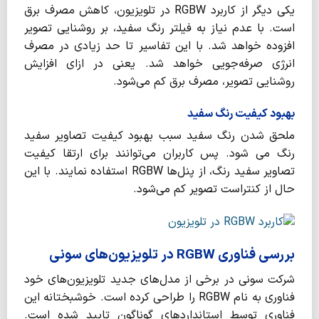
یکی دیگر از کاربرد RGBW در تلویزیون، کاهش مصرف برق
است. با عدم نیاز به فیلتر رنگ سفید، بر روشنایی تصویر
افزوده خواهد شد. با این تفاسیر تا حد زیادی در مصرف
انرژی صرفه‌جویی خواهد شد. یعنی در ازای افزایش
روشنایی تصویر، مصرف برق کم می‌شود.
بهبود کیفیت رنگ سفید
ملحق شدن رنگ سفید سبب بهبود کیفیت تصاویر سفید
رنگ می‌ شود. پس کاربران می‌توانند برای ارتقا کیفیت
تصاویر سفید رنگ، از پنل‌ها RGBW استفاده نمایند. با این
حال از کنتراست تصویر کم می‌شود.
بررسی فناوری RGBW در تلویزیون‌های سونی
شرکت سونی در برخی از مدل‌های جدید تلویزیون‌های خود
فناوری به نام RGBW را طراحی کرده است. خوشبختانه این
فناوری توسط استانداردهای گوناگون تایید شده است.