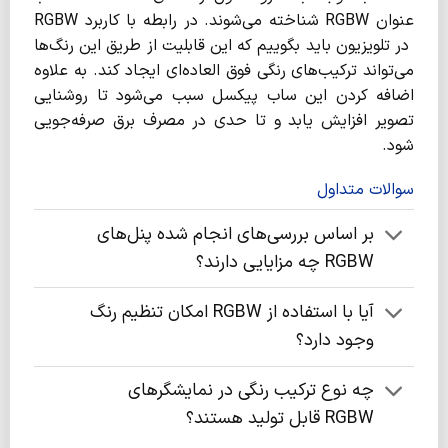
عنوان RGBW شناخته می‌شوند. در رابطه با کاربرد RGBW
در تلویزیون باید بگوییم که این قابلیت از طریق این رنگ‌ها
می‌تواند ترکیب‌های رنگی فوق العاده‌ای ایجاد کند. به علاوه
اضافه کردن این ساب پیکسل سبب می‌شود تا روشنایی
تصویر افزایش یابد و تا حدی در مصرف برق صرفه‌جویی
شود.
سوالات متداول
بر اساس بررسی‌های انجام شده پنل‌های
RGBW چه مزایایی دارند؟
آیا با استفاده از RGBW امکان تنظیم رنگ
وجود دارد؟
چه نوع ترکیب رنگی در نمایشگرهای
RGBW قابل تولید هستند؟