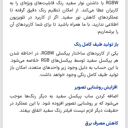
RGBW با داشتن نوار سفید رنگ قابلیت‌های ویژه‌ای را به
کاربران عطا می‌کند. از امکان تنظیم رنگ دقیق گرفته تا
عملکردهای کاهش نور سفید. اگر از کاربرد در تلویزیون
اطلاعی ندارید، با ما همراه باشید تا برای شما کاربردهای آن
را برشماریم:
باز تولید طیف کامل رنگ
یکی از کاربردهای ساختار پیکسلی RGBW، در احاطه شدن
هر پیکسل سفید توسط پیکسل‌های RGB خلاصه می‌شود.
با این حساب به دلیل وجود زیر واحدهای متعدد، امکان باز
تولید طیف کامل رنگی وجود خواهد داشت.
افزایش روشنایی تصویر
اضافه کردن ساب پیکسل سفید به دیگر رنگ‌ها موجب
می‌شود که بر روشنایی تصویر افزوده شود. با این عملکرد در
حقیقت دیگر لازم نیست فیلتر رنگ سفید اتفاق بیفتد.
کاهش مصرف برق