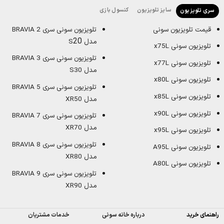
سایز تلویزیون
کنسول بازی
سری تلویزیون
قیمت تلویزیون سونی
تلویزیون سونی سری BRAVIA 2
20
مدل S
تلویزیون سونی x75L
تلویزیون سونی سری BRAVIA 3
تلویزیون سونی x77L
مدل S30
تلویزیون سونی x80L
تلویزیون سونی سری BRAVIA 5
تلویزیون سونی x85L
مدل XR50
تلویزیون سونی x90L
تلویزیون سونی سری BRAVIA 7
مدل XR70
تلویزیون سونی x95L
تلویزیون سونی سری BRAVIA 8
تلویزیون سونی A95L
مدل XR80
تلویزیون سونی A80L
تلویزیون سونی سری BRAVIA 9
مدل XR90
راهنمای خرید
درباره خانه سونی
خدمات مشتریان