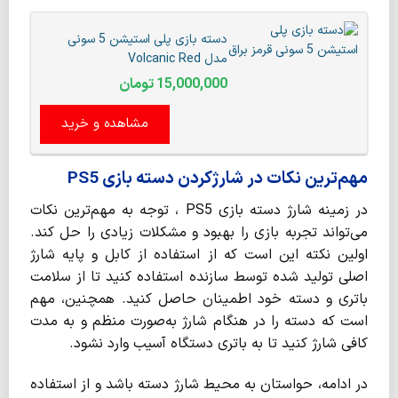
دسته بازی پلی استیشن 5 سونی
مدل Volcanic Red
15,000,000
تومان
مشاهده و خرید
مهم‌ترین نکات در شارژکردن دسته بازی PS5
در زمینه شارژ دسته بازی PS5 ، توجه به مهم‌ترین نکات
می‌تواند تجربه‌ بازی را بهبود و مشکلات زیادی را حل کند.
اولین نکته این است که از استفاده از کابل و پایه شارژ
اصلی تولید شده توسط سازنده استفاده کنید تا از سلامت
باتری و دسته خود اطمینان حاصل کنید. همچنین، مهم
است که دسته را در هنگام شارژ به‌صورت منظم و به مدت
کافی شارژ کنید تا به باتری دستگاه آسیب وارد نشود.
در ادامه، حواستان به محیط شارژ دسته باشد و از استفاده