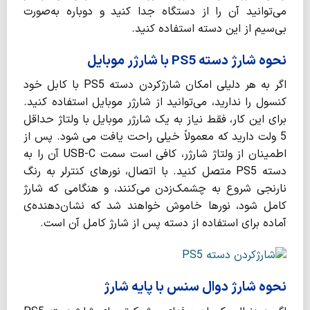
می‌توانید آن را از دستگاه جدا کنید و دوباره به‌صورت
بی‌سیم از این دسته استفاده کنید.
نحوه شارژ دسته PS5 با شارژر موبایل
اگر به هر دلیلی امکان شارژکردن دسته PS5 با کابل خود
کنسول را ندارید، می‌توانید از شارژر موبایل استفاده کنید.
برای این کار، فقط نیاز به یک شارژر موبایل با ولتاژ حداقل
5 ولت دارید که معمولاً خیلی راحت یافت می شود. پس از
اطمینان از ولتاژ شارژر، کافی است سمت USB-C آن را به
دسته PS5 متصل کنید. با اتصال، نورهای کنترلر به رنگ
نارنجی شروع به چشمک‌زدن می‌کنند، و هنگامی که شارژ
کامل شود، نورها خاموش خواهند شد که نشان‌دهنده‌ی
آماده برای استفاده از دسته پس از شارژ کامل آن است.
نحوه شارژ دوال سنس با پایه شارژ