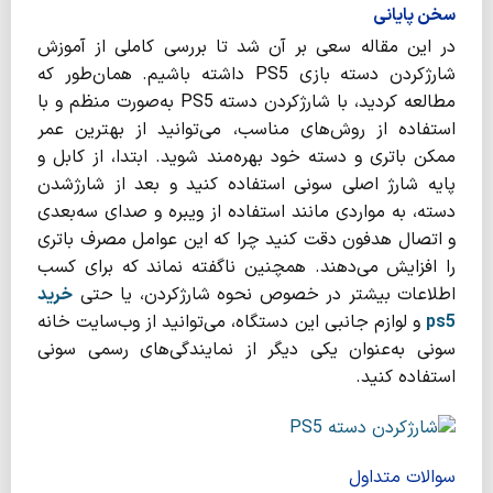
سخن پایانی
در این مقاله سعی بر آن شد تا بررسی کاملی از آموزش
شارژکردن دسته بازی PS5 داشته باشیم. همان‌طور که
مطالعه کردید، با شارژکردن دسته PS5 به‌صورت منظم و با
استفاده از روش‌های مناسب، می‌توانید از بهترین عمر
ممکن باتری و دسته خود بهره‌مند شوید. ابتدا، از کابل و
پایه شارژ اصلی سونی استفاده کنید و بعد از شارژشدن
دسته، به مواردی مانند استفاده از ویبره و صدای سه‌بعدی
و اتصال هدفون دقت کنید چرا که این عوامل مصرف باتری
را افزایش می‌دهند. همچنین ناگفته نماند که برای کسب
اطلاعات بیشتر در خصوص نحوه شارژکردن، یا حتی
خرید
ps5
و لوازم جانبی این دستگاه، می‌توانید از وب‌سایت خانه
سونی به‌عنوان یکی دیگر از نمایندگی‌های رسمی سونی
استفاده کنید.
سوالات متداول