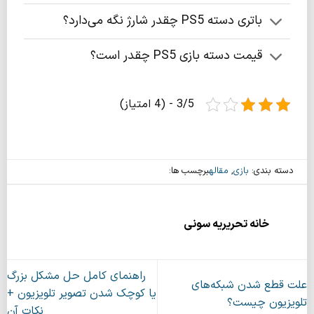
باتری دسته PS5 چقدر شارژ نگه می‌دارد؟
قیمت دسته بازی PS5 چقدر است؟
3/5 - (4 امتیاز)
دسته بندی:
بازی
,
مقاله
برچسب ها:
خانه تحریریه سونی
راهنمای کامل حل مشکل بزرگ
علت قطع شدن شبکه‌های
یا کوچک شدن تصویر تلویزیون +
تلویزیون چیست؟
نکات آن