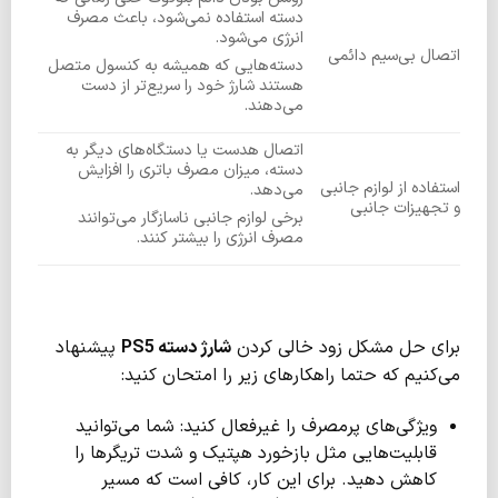
دسته استفاده نمی‌شود، باعث مصرف
انرژی می‌شود.
اتصال بی‌سیم دائمی
دسته‌هایی که همیشه به کنسول متصل
هستند شارژ خود را سریع‌تر از دست
می‌دهند.
اتصال هدست یا دستگاه‌های دیگر به
دسته، میزان مصرف باتری را افزایش
استفاده از لوازم جانبی
می‌دهد.
و تجهیزات جانبی
برخی لوازم جانبی ناسازگار می‌توانند
مصرف انرژی را بیشتر کنند.
برای حل مشکل زود خالی کردن
شارژ دسته
PS5
پیشنهاد
می‌کنیم که حتما راهکارهای زیر را امتحان کنید:
ویژگی‌های پرمصرف را غیرفعال کنید: شما می‌توانید
قابلیت‌هایی مثل بازخورد هپتیک و شدت تریگرها را
کاهش دهید. برای این کار، کافی است که مسیر