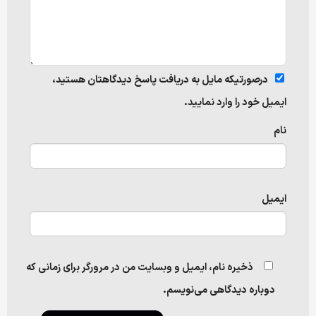
درصورتیکه مایل به دریافت پاسخ دیدگاهتان هستید،
ایمیل خود را وارد نمایید.
نام
ایمیل
ذخیره نام، ایمیل و وبسایت من در مرورگر برای زمانی که
دوباره دیدگاهی می‌نویسم.