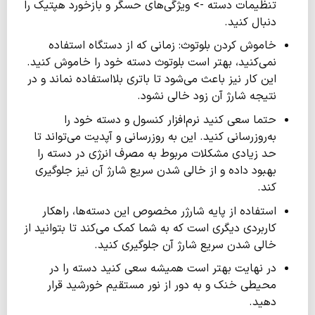
تنظیمات دسته -> ویژگی‌های حسگر و بازخورد هپتیک را
دنبال کنید.
خاموش کردن بلوتوث: زمانی که از دستگاه استفاده
نمی‌کنید، بهتر است بلوتوث دسته خود را خاموش کنید.
این کار نیز باعث می‌شود تا باتری بلااستفاده نماند و در
نتیجه شارژ آن زود خالی نشود.
حتما سعی کنید نرم‌افزار کنسول و دسته خود را
به‌روزرسانی کنید. این به روزرسانی و آپدیت می‌تواند تا
حد زیادی مشکلات مربوط به مصرف انرژی در دسته را
بهبود داده و از خالی شدن سریع شارژ آن نیز جلوگیری
کند.
استفاده از پایه شارژر مخصوص این دسته‌ها، راهکار
کاربردی دیگری است که به شما کمک می‌کند تا بتوانید از
خالی شدن سریع شارژ آن جلوگیری کنید.
در نهایت بهتر است همیشه سعی کنید دسته را در
محیطی خنک و به دور از نور مستقیم خورشید قرار
دهید.