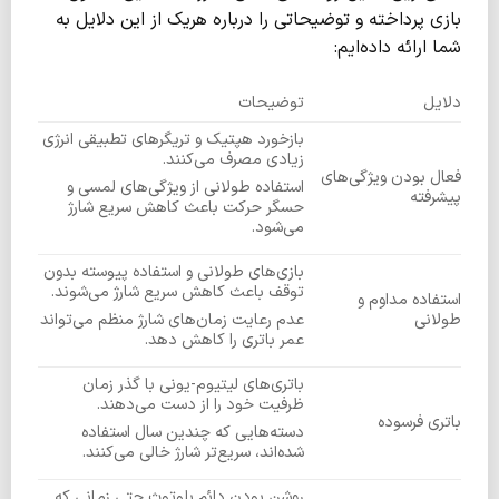
بازی پرداخته و توضیحاتی را درباره هریک از این دلایل به
شما ارائه داده‌ایم:
دلایل
توضیحات
بازخورد هپتیک و تریگرهای تطبیقی انرژی
زیادی مصرف می‌کنند.
فعال بودن ویژگی‌های
استفاده طولانی از ویژگی‌های لمسی و
پیشرفته
حسگر حرکت باعث کاهش سریع شارژ
می‌شود.
بازی‌های طولانی و استفاده پیوسته بدون
توقف باعث کاهش سریع شارژ می‌شوند.
استفاده مداوم و
طولانی
عدم رعایت زمان‌های شارژ منظم می‌تواند
عمر باتری را کاهش دهد.
باتری‌های لیتیوم-یونی با گذر زمان
ظرفیت خود را از دست می‌دهند.
باتری فرسوده
دسته‌هایی که چندین سال استفاده
شده‌اند، سریع‌تر شارژ خالی می‌کنند.
روشن بودن دائم بلوتوث حتی زمانی که