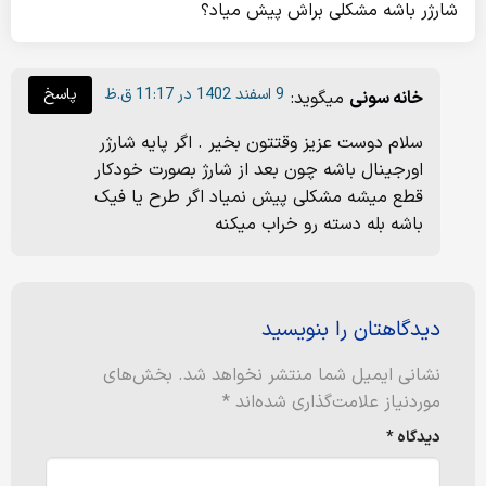
شارژر باشه مشکلی براش پیش میاد؟
9 اسفند 1402 در 11:17 ق.ظ
پاسخ
خانه سونی
میگوید:
سلام دوست عزیز وقتتون بخیر . اگر پایه شارژر
اورجینال باشه چون بعد از شارژ بصورت خودکار
قطع میشه مشکلی پیش نمیاد اگر طرح یا فیک
باشه بله دسته رو خراب میکنه
دیدگاهتان را بنویسید
نشانی ایمیل شما منتشر نخواهد شد.
بخش‌های
موردنیاز علامت‌گذاری شده‌اند
*
دیدگاه
*