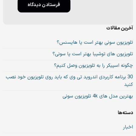
آخرین مقالات
تلویزیون سونی بهتر است یا هایسنس؟
تلویزیون های توشیبا بهتر است یا سونی؟
چگونه اسپیکر را به تلویزیون وصل کنیم؟
30 برنامه کاربردی اندروید تی وی که باید روی تلویزیون خود نصب
کنید
بهترین مدل های 4k تلویزیون سونی
دسته‌ها
اخبار