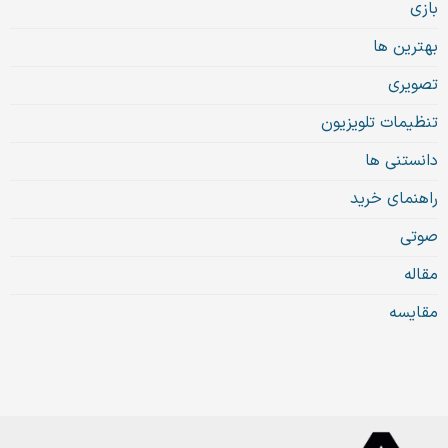
بازی
بهترین ها
تصویری
تنظیمات تلویزیون
دانستنی ها
راهنمای خرید
صوتی
مقاله
مقایسه