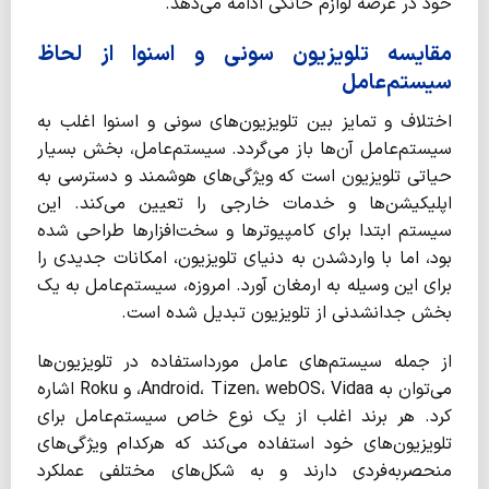
خود در عرصه لوازم خانگی ادامه می‌دهد.
مقایسه تلویزیون سونی و اسنوا از لحاظ
سیستم‌عامل
اختلاف و تمایز بین تلویزیون‌های سونی و اسنوا اغلب به
سیستم‌عامل آن‌ها باز می‌گردد. سیستم‌عامل، بخش بسیار
حیاتی تلویزیون است که ویژگی‌های هوشمند و دسترسی به
اپلیکیشن‌ها و خدمات خارجی را تعیین می‌کند. این
سیستم ابتدا برای کامپیوترها و سخت‌افزارها طراحی شده
بود، اما با واردشدن به دنیای تلویزیون، امکانات جدیدی را
برای این وسیله به ارمغان آورد. امروزه، سیستم‌عامل به یک
بخش جدانشدنی از تلویزیون تبدیل شده است.
از جمله سیستم‌های عامل مورداستفاده در تلویزیون‌ها
می‌توان به Android، Tizen، webOS، Vidaa، و Roku اشاره
کرد. هر برند اغلب از یک نوع خاص سیستم‌عامل برای
تلویزیون‌های خود استفاده می‌کند که هرکدام ویژگی‌های
منحصربه‌فردی دارند و به شکل‌های مختلفی عملکرد