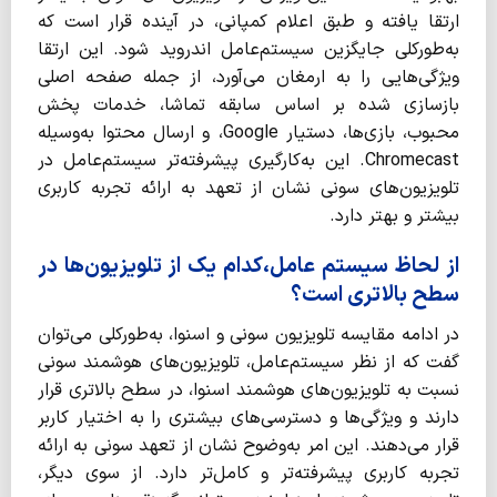
ارتقا یافته و طبق اعلام کمپانی، در آینده قرار است که
به‌طورکلی جایگزین سیستم‌عامل اندروید شود. این ارتقا
ویژگی‌هایی را به ارمغان می‌آورد، از جمله صفحه اصلی
بازسازی شده بر اساس سابقه تماشا، خدمات پخش
محبوب، بازی‌ها، دستیار Google، و ارسال محتوا به‌وسیله
Chromecast. این به‌کارگیری پیشرفته‌تر سیستم‌عامل در
تلویزیون‌های سونی نشان از تعهد به ارائه تجربه کاربری
بیشتر و بهتر دارد.
از لحاظ سیستم‌ عامل،کدام یک از تلویزیون‌ها در
سطح بالاتری است؟
در ادامه مقایسه تلویزیون سونی و اسنوا، به‌طورکلی می‌توان
گفت که از نظر سیستم‌عامل، تلویزیون‌های هوشمند سونی
نسبت به تلویزیون‌های هوشمند اسنوا، در سطح بالاتری قرار
دارند و ویژگی‌ها و دسترسی‌های بیشتری را به اختیار کاربر
قرار می‌دهند. این امر به‌وضوح نشان از تعهد سونی به ارائه
تجربه کاربری پیشرفته‌تر و کامل‌تر دارد. از سوی دیگر،