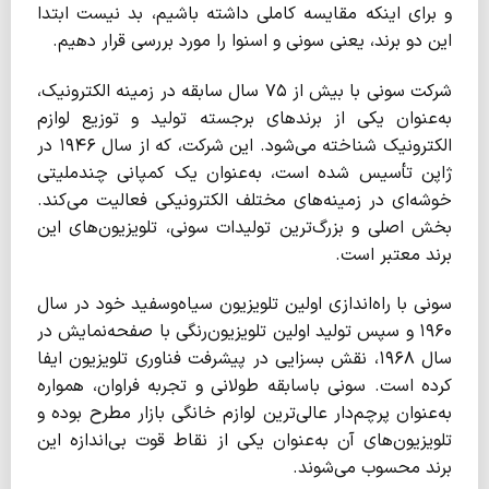
و برای اینکه مقایسه کاملی داشته باشیم، بد نیست ابتدا
این دو برند، یعنی سونی و اسنوا را مورد بررسی قرار دهیم.
شرکت سونی با بیش از ۷۵ سال سابقه در زمینه الکترونیک،
به‌عنوان یکی از برندهای برجسته تولید و توزیع لوازم
الکترونیک شناخته می‌شود. این شرکت، که از سال ۱۹۴۶ در
ژاپن تأسیس شده است، به‌عنوان یک کمپانی چندملیتی
خوشه‌ای در زمینه‌های مختلف الکترونیکی فعالیت می‌کند.
بخش اصلی و بزرگ‌ترین تولیدات سونی، تلویزیون‌های این
برند معتبر است.
سونی با راه‌اندازی اولین تلویزیون سیاه‌وسفید خود در سال
۱۹۶۰ و سپس تولید اولین تلویزیون‌رنگی با صفحه‌نمایش در
سال ۱۹۶۸، نقش بسزایی در پیشرفت فناوری تلویزیون ایفا
کرده است. سونی باسابقه طولانی و تجربه فراوان، همواره
به‌عنوان پرچم‌دار عالی‌ترین لوازم خانگی بازار مطرح بوده و
تلویزیون‌های آن به‌عنوان یکی از نقاط قوت بی‌اندازه این
برند محسوب می‌شوند.