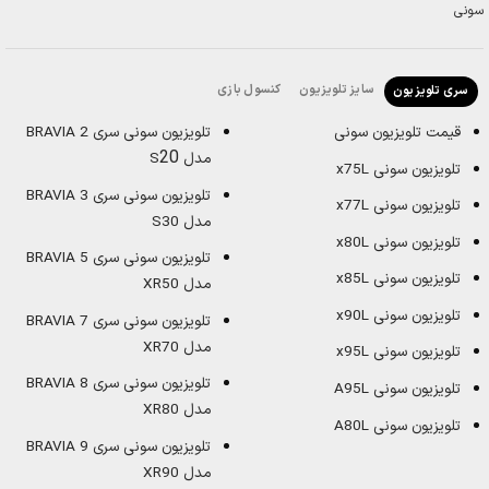
سایز تلویزیون
کنسول بازی
سری تلویزیون
قیمت تلویزیون سونی
تلویزیون سونی سری BRAVIA 2
20
مدل S
تلویزیون سونی x75L
تلویزیون سونی سری BRAVIA 3
تلویزیون سونی x77L
مدل S30
تلویزیون سونی x80L
تلویزیون سونی سری BRAVIA 5
تلویزیون سونی x85L
مدل XR50
تلویزیون سونی x90L
تلویزیون سونی سری BRAVIA 7
مدل XR70
تلویزیون سونی x95L
تلویزیون سونی سری BRAVIA 8
تلویزیون سونی A95L
مدل XR80
تلویزیون سونی A80L
تلویزیون سونی سری BRAVIA 9
مدل XR90