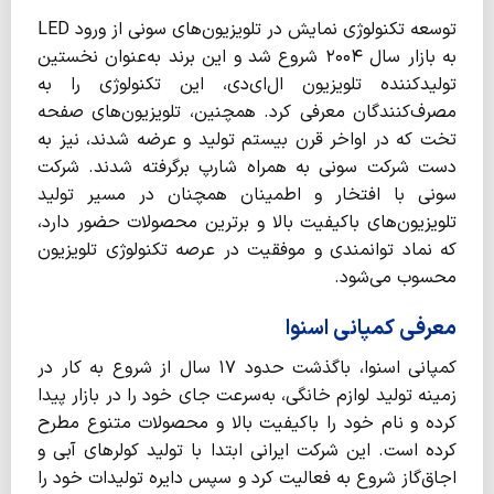
توسعه تکنولوژی نمایش در تلویزیون‌های سونی از ورود LED
به بازار سال ۲۰۰۴ شروع شد و این برند به‌عنوان نخستین
تولیدکننده تلویزیون ال‌ای‌دی، این تکنولوژی را به
مصرف‌کنندگان معرفی کرد. همچنین، تلویزیون‌های صفحه
تخت که در اواخر قرن بیستم تولید و عرضه شدند، نیز به
دست شرکت سونی به همراه شارپ برگرفته شدند. شرکت
سونی با افتخار و اطمینان همچنان در مسیر تولید
تلویزیون‌های باکیفیت بالا و برترین محصولات حضور دارد،
که نماد توانمندی و موفقیت در عرصه تکنولوژی تلویزیون
محسوب می‌شود.
معرفی کمپانی اسنوا
کمپانی اسنوا، باگذشت حدود ۱۷ سال از شروع به کار در
زمینه تولید لوازم خانگی، به‌سرعت جای خود را در بازار پیدا
کرده و نام خود را باکیفیت بالا و محصولات متنوع مطرح
کرده است. این شرکت ایرانی ابتدا با تولید کولرهای آبی و
اجاق‌گاز شروع به فعالیت کرد و سپس دایره تولیدات خود را