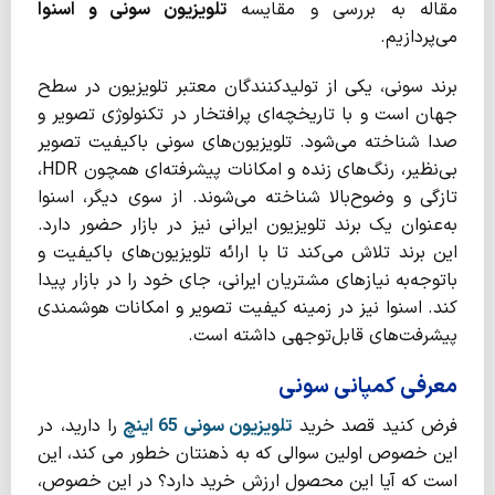
مقاله به بررسی و مقایسه
تلویزیون سونی و اسنوا
می‌پردازیم.
برند سونی، یکی از تولیدکنندگان معتبر تلویزیون در سطح
جهان است و با تاریخچه‌ای پرافتخار در تکنولوژی تصویر و
صدا شناخته می‌شود. تلویزیون‌های سونی باکیفیت تصویر
بی‌نظیر، رنگ‌های زنده و امکانات پیشرفته‌ای همچون HDR،
تازگی و وضوح‌بالا شناخته می‌شوند. از سوی دیگر، اسنوا
به‌عنوان یک برند تلویزیون ایرانی نیز در بازار حضور دارد.
این برند تلاش می‌کند تا با ارائه تلویزیون‌های باکیفیت و
باتوجه‌به نیازهای مشتریان ایرانی، جای خود را در بازار پیدا
کند. اسنوا نیز در زمینه کیفیت تصویر و امکانات هوشمندی
پیشرفت‌های قابل‌توجهی داشته است.
معرفی کمپانی سونی
فرض کنید قصد خرید
تلویزیون سونی 65 اینچ
را دارید، در
این خصوص اولین سوالی که به ذهنتان خطور می کند، این
است که آیا این محصول ارزش خرید دارد؟ در این خصوص،