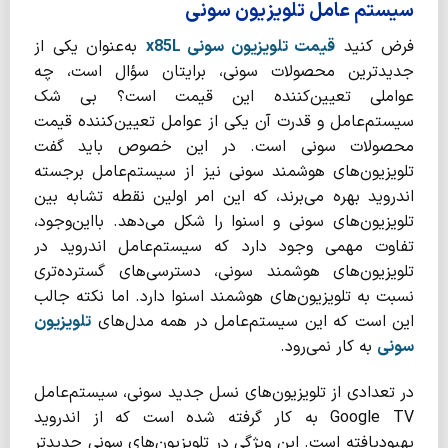
سیستم‌ عامل تلویزیون سونی
فرض کنید
قیمت تلویزیون سونی
x85L
به‌عنوان یکی از
جدیدترین محصولات سونی، برایتان سؤال است، چه
عواملی تعیین‌کننده این قیمت است؟ بی شک
سیستم‌عامل و قدرت آن یکی از عوامل تعیین‌کننده قیمت
محصولات سونی است. در این خصوص باید گفت
تلویزیون‌های هوشمند سونی نیز از سیستم‌عامل برجسته
اندروید بهره می‌برند، که این امر اولین نقطه تشابه بین
تلویزیون‌های سونی و اسنوا را شکل می‌دهد. بااین‌وجود،
تفاوت مهمی وجود دارد که سیستم‌عامل اندروید در
تلویزیون‌های هوشمند سونی، دسترسی‌های گسترده‌تری
نسبت به تلویزیون‌های هوشمند اسنوا دارد. اما نکته جالب
این است که این سیستم‌عامل در همه مدل‌های
تلویزیون
سونی
به کار نمی‌رود.
در تعدادی از تلویزیون‌های نسل جدید سونی، سیستم‌عامل
Google TV به کار گرفته شده است که از اندروید
بهبودیافته است. این ویژگی در تلویزیون‌های سونی جدیدتر