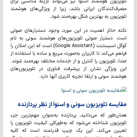
تلویزیون هوشمند اسنوا نیز می‌تواند گزینة مناسبی برای
مصرف‌کنندگان ایرانی باشد، زیرا از ویژگی‌های هوشمند
تلویزیون به بهترین شکل بهره‌مند شود.
نکته حائز اهمیت در این مورد، وجود دستیارهای صوتی
است. دستیار صوتی تلویزیون‌های هوشمند سونی به نام
گوگل اسیستنت (Google Assistant) است که این امکان را
فراهم می‌کند تا کاربران به‌صورت سریع و ساده با استفاده از
صدا، تلویزیون را کنترل و از خدمات مختلف بهره‌مند شوند.
این ویژگی نشان از پیشرفت فناوری در تلویزیون‌های
هوشمند سونی و ارتقا تجربه کاربری آنها دارد.
مقایسه تلویزیون سونی و اسنوا از نظر پردازنده
همان‌طور که می‌دانید، پردازنده به‌عنوان مهم‌ترین جزء
تلویزیون شناخته می‌شود که به‌طورکلی کیفیت تلویزیون را
تعیین می‌کند. این یک چیپ قدرتمند است که کلیه