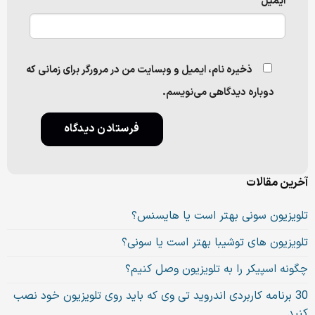
ایمیل
ذخیره نام، ایمیل و وبسایت من در مرورگر برای زمانی که
دوباره دیدگاهی می‌نویسم.
آخرین مقالات
تلویزیون سونی بهتر است یا هایسنس؟
تلویزیون های توشیبا بهتر است یا سونی؟
چگونه اسپیکر را به تلویزیون وصل کنیم؟
30 برنامه کاربردی اندروید تی وی که باید روی تلویزیون خود نصب
کنید