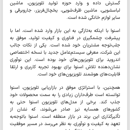
گسترش داده و وارد حوزه تولید تلویزیون، ماشین
لباسشویی، ماشین ظرف‌شویی، یخچال‌فریزر، جاروبرقی و
سایر لوازم خانگی شده است.
اسنوا با اینکه به‌تازگی به این بازار وارد شده است، اما با
پیشرفت چشمگیری در فناوری و کیفیت تولید، موفق به
جلب‌توجه مشتریان خود شده است. یکی از نکات جالب
این شرکت، معرفی سیستم‌عامل جدید با نسخه اختصاصی
اندروید برای تلویزیون‌های خود بوده است. این نوآوری
نشان‌دهنده تلاش اسنوا برای بهبود تجربه کاربری و ارتقا
قابلیت‌های هوشمند تلویزیون‌های خود است.
همچنین، با استراتژی موفق در بازاریابی تلویزیون، اسنوا
توانسته است طرف‌داران زیادی را به سمت محصولات خود
جذب کند. برخی از مدل‌های تلویزیون اسنوا حتی به
کشورهای همسایه نیز صادر می‌شوند، که نشان از
تأثیرگذاری این برند در بازار منطقه است. اسنوا باتوجه‌به
تعهد به کیفیت و نوآوری، به نظر می‌رسد در مسیر موفقیت