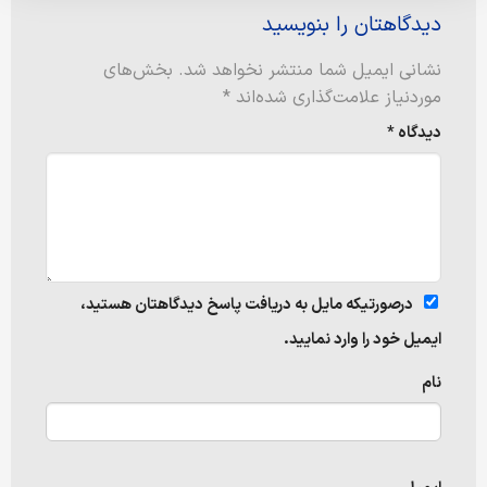
دیدگاهتان را بنویسید
نشانی ایمیل شما منتشر نخواهد شد.
بخش‌های
موردنیاز علامت‌گذاری شده‌اند
*
دیدگاه
*
درصورتیکه مایل به دریافت پاسخ دیدگاهتان هستید،
ایمیل خود را وارد نمایید.
نام