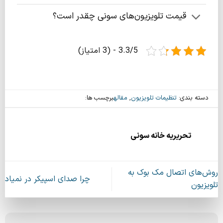
قیمت تلویزیون‌های سونی چقدر است؟
3.3/5 - (3 امتیاز)
دسته بندی:
تنظیمات تلویزیون
,
مقاله
برچسب ها:
تحریریه خانه سونی
روش‌های اتصال مک‌ بوک به
چرا صدای اسپیکر در نمیاد
تلویزیون