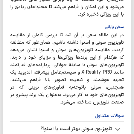
می‌شود و این امکان را فراهم می‌کند تا محتواهای زیادی را
با این ویژگی ذخیره کرد.
سخن پایانی
در این مقاله سعی بر آن شد تا بررسی کاملی از مقایسه
تلویزیون سونی و اسنوا داشته باشیم. همان‌طور که مطالعه
کردید، مقایسه تلویزیون‌های سونی و اسنوا نشان می‌دهد
که هرکدام از این برندها ویژگی‌ها و مزایای خود را دارند.
تلویزیون‌های سونی با سابقة طولانی، پردازنده‌های قدرتمند
مانند X-Reality PRO و سیستم‌عامل پیشرفته اندروید یک
تجربه هوشمند و کیفیت تصویر بالا فراهم می‌کنند.
همچنین، سونی باتوجه‌به فناوری‌های نوینی که در
تلویزیون‌های خود به کار می‌برد، به‌عنوان یک برند پیشرو در
صنعت تلویزیون شناخته می‌شود.
سوالات متداول
تلویزیون سونی بهتر است یا اسنوا؟