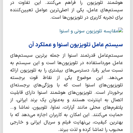
هوشمند تلویزیون را فراهم می‌کنند. این تفاوت در
سیستم‌های عامل، یکی از اصلی‌ترین عوامل تعیین‌کننده
برای تجربه کاربری در تلویزیون‌ها است.
سیستم‌ عامل تلویزیون اسنوا و عملکرد آن
سیستم‌عامل قدرتمند اسنوا از جمله برترین سیستم‌های
عامل مورداستفاده در تلویزیون‌ها است و این سیستم به
نسبت سایر رقبا، دسترسی‌های بیشتری را به تلویزیون ارائه
می‌دهد. این موضوع یکی از نقاط قوت برجسته
تلویزیون‌های اسنوا است که با ویژگی‌های برجسته‌ای
برخوردار است. تلویزیون‌های هوشمند اسنوا دارای قابلیت
اتصال به اینترنت هستند و به‌عنوان یک برند ایرانی، از
پلتفرم‌های محلی مانند آپارات، نماوا، تلوبیون، نماشا و…
حمایت می‌کنند. این امکان به کاربران اجازه می‌دهد که با
بهترین کیفیت، بی‌نهایت فیلم و سریال ایرانی و خارجی
محبوب را تماشا کرده و لذت ببرند.