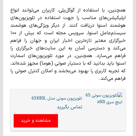
همچنین، با استفاده از گوگل‌پلی، کاربران می‌توانند انواع
اپلیکیشن‌های مناسب را جهت استفاده در تلویزیون‌های
هوشمند اسنوا دریافت کنند. از دیگر ویژگی‌های هوشمند
سیستم‌عامل اسنوا، سرویس مجله است که بیش از ۱۰۰
خبرگزاری معتبر تازه‌ترین اخبار ایران و جهان را فراهم
می‌کند و دسترسی آسان به این سایت‌های خبرگزاری را
فراهم می‌سازد. همچنین، در مورد تلویزیون‌های اسمارت
اسنوا باید بدانید که با دستیار صوتی (هوما) مجهز شده‌اند،
که تجربه کاربری را بهبود می‌بخشد و امکان کنترل صوتی را
فراهم می‌کند.
تلویزیون سونی مدل 65X80L
تماس بگیرید
مشاهده و خرید