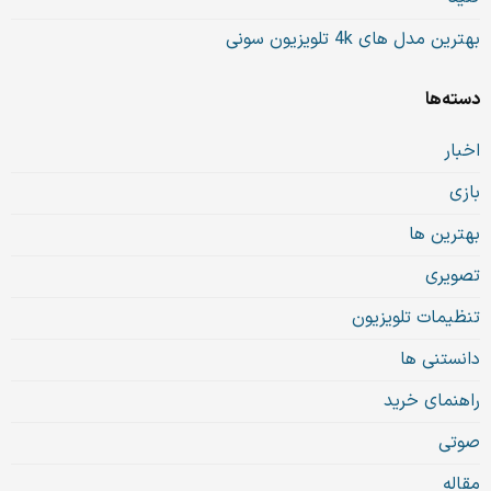
بهترین مدل های 4k تلویزیون سونی
دسته‌ها
اخبار
بازی
بهترین ها
تصویری
تنظیمات تلویزیون
دانستنی ها
راهنمای خرید
صوتی
مقاله