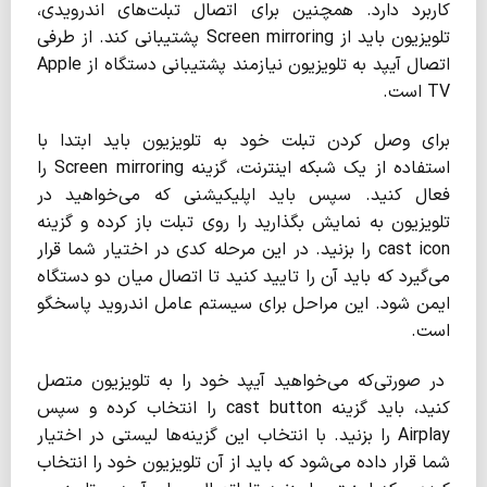
کاربرد دارد. همچنین برای اتصال تبلت‌های اندرویدی،
تلویزیون باید از Screen mirroring پشتیبانی کند. از طرفی
اتصال آیپد به تلویزیون نیازمند پشتیبانی دستگاه از Apple
TV است.
برای وصل کردن تبلت خود به تلویزیون باید ابتدا با
استفاده از یک شبکه اینترنت، گزینه Screen mirroring را
فعال کنید. سپس باید اپلیکیشنی که می‌خواهید در
تلویزیون به نمایش بگذارید را روی تبلت باز کرده و گزینه
cast icon را بزنید. در این مرحله کدی در اختیار شما قرار
می‌گیرد که باید آن را تایید کنید تا اتصال میان دو دستگاه
ایمن شود. این مراحل برای سیستم عامل اندروید پاسخگو
است.
در صورتی‌که می‌خواهید آیپد خود را به تلویزیون متصل
کنید، باید گزینه cast button را انتخاب کرده و سپس
Airplay را بزنید. با انتخاب این گزینه‌ها لیستی در اختیار
شما قرار داده می‌شود که باید از آن تلویزیون خود را انتخاب