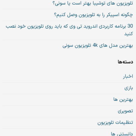
تلویزیون های توشیبا بهتر است یا سونی؟
چگونه اسپیکر را به تلویزیون وصل کنیم؟
30 برنامه کاربردی اندروید تی وی که باید روی تلویزیون خود نصب
کنید
بهترین مدل های 4k تلویزیون سونی
دسته‌ها
اخبار
بازی
بهترین ها
تصویری
تنظیمات تلویزیون
دانستنی ها