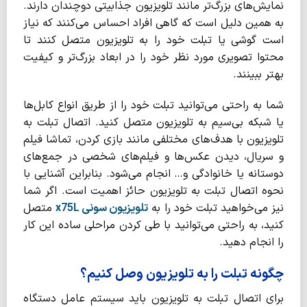
نمایش‌های بزرگ‌تر مانند تلویزیون جذابیتی دوچندان دارند.
به همین دلیل است که گاهی افراد احساس می‌کنند که نیاز
است گوشی یا تبلت خود را به تلویزیون متصل کنند تا
محتوا تصویری مورد نظر خود را در ابعاد بزرگ‌تر و کیفیت
بهتر ببینند.
شما به راحتی می‌توانید تبلت خود را از طریق انواع کابل‌ها
یا شبکه بی‌سیم به تلویزیون متصل کنید. اتصال تبلت به
تلویزیون با هدف‌های مختلفی مانند بازی کردن، تماشا فیلم
و سریال، دیدن عکس‌ها و فیلم‌های شخصی در جمع‌های
دوستانه یا خانوادگی و… انجام می‌شود. بنابراین آشنایی با
نحوه اتصال تبلت به تلویزیون حائز اهمیت است. اگر شما
نیز می‌خواهید تبلت خود را به
تلویزیون سونی x75L
متصل
کنید، به راحتی می‌توانید با طی کردن مراحلی ساده این کار
را انجام دهید.
چگونه تبلت را به تلویزیون وصل کنیم؟
برای اتصال تبلت به تلویزیون باید سیستم عامل دستگاه