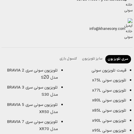
info@khanesony.com
سایز تلویزیون
کنسول بازی
سری تلویزیون
قیمت تلویزیون سونی
تلویزیون سونی سری BRAVIA 2
20
مدل S
تلویزیون سونی x75L
تلویزیون سونی سری BRAVIA 3
تلویزیون سونی x77L
مدل S30
تلویزیون سونی x80L
تلویزیون سونی سری BRAVIA 5
تلویزیون سونی x85L
مدل XR50
تلویزیون سونی x90L
تلویزیون سونی سری BRAVIA 7
مدل XR70
تلویزیون سونی x95L