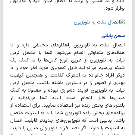
کرده و کد امنیتی را بزنید تا اتصال میان آیپد و تلویزیون
برقرار شود.
سخن پایانی
اتصال تبلت به تلویزیون راهکارهای مختلفی دارد و با
هدف‌های متفاوتی انجام می‌شود. شما با متصل کردن
تبلت به تلویزیون از طریق انواع کابل‌ها یا به کمک یک
شبکه بی‌سیم می‌توانید فایل تصویری مورد نظر خود را با
دیگر افراد خانواده به اشتراک گذاشته و همچنین کیفیت
بهتری از تصویر را در دسترس داشته باشید. متصل کردن
تبلت به تلویزیون فرایند دشواری نبوده و معمولا به کمک
مبدل‌ها قابل انجام است. البته شما می‌توانید از
پلتفرم‌های پخش زنده نیز استفاده نمایید. برای استفاده از
برنامه‌های پخش زنده تلویزیون شما باید به اینترنت متصل
باشد. بدیهی است که تلویزیون‌های جدیدتر قابلیت اتصال
به اینترنت را دارند. اگر قصد خرید تلویزیونی مدرن را دارید،