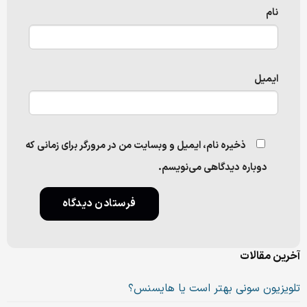
نام
ایمیل
ذخیره نام، ایمیل و وبسایت من در مرورگر برای زمانی که
دوباره دیدگاهی می‌نویسم.
آخرین مقالات
تلویزیون سونی بهتر است یا هایسنس؟