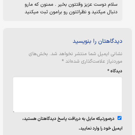
سلام دوست عزیز وقتتون بخیر . ممنون که مارو
دنبال میکنید و نظراتتون رو برامون ثبت میکنید
دیدگاهتان را بنویسید
نشانی ایمیل شما منتشر نخواهد شد.
بخش‌های
موردنیاز علامت‌گذاری شده‌اند
*
دیدگاه
*
درصورتیکه مایل به دریافت پاسخ دیدگاهتان هستید،
ایمیل خود را وارد نمایید.