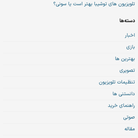
تلویزیون های توشیبا بهتر است یا سونی؟
دسته‌ها
اخبار
بازی
بهترین ها
تصویری
تنظیمات تلویزیون
دانستنی ها
راهنمای خرید
صوتی
مقاله