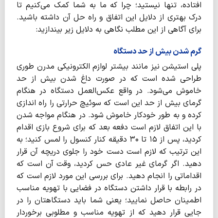
افتاده، تنها نیستید؛ چرا که ما به شما کمک می‌کنیم تا
درک بهتری از دلایل این اتفاق و راه حل آن داشته باشید.
برای آگاهی از این مطلب نگاهی به دلایل زیر بیندازید:
گرم شدن بیش از حد دستگاه
پلی استیشن نیز مانند بیشتر لوازم الکترونیکی مدرن طوری
طراحی شده است که در صورت داغ شدن بیش از حد
خاموش می‌شود. در واقع عکس‌العمل دستگاه در هنگام
گرمای بیش از حد این است که سوئیچ حرارتی را راه اندازی
کرده و به طور خودکار خاموش شود. در هنگام مواجه شدن
با این اتفاق لازم است دفعه بعد که برای شروع بازی اقدام
کردید، پس از ۱۵ تا ۳۰ دقیقه کنار کنسول را لمس کنید؛ به
این ترتیب که لازم است دست خود را جلوی دریچه آن قرار
دهید. اگر گرمای غیر عادی حس کردید، وقت آن است که
اقداماتی را انجام دهید. برای بررسی این مورد لازم است که
در رابطه با قرار داشتن دستگاه در فضایی با تهویه مناسب
اطمینان حاصل نمایید؛ یعنی شما باید دستگاهتان را در
جایی قرار دهید که از تهویه مناسب و مطلوبی برخوردار