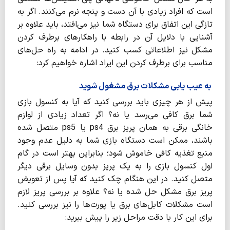
است که افراد زیادی با آن دست و پنجه نرم می‌کنند. اگر به
تازگی این اتفاق برای دستگاه شما نیز می‌افتد، باید علاوه بر
آشنایی با دلایل آن در رابطه با راهکارهای برطرف کردن
مشکل نیز اطلاعاتی کسب کنید. در ادامه به راه حل‌های
مناسب برای برطرف کردن این ایراد اشاره خواهیم کرد:
به عیب یابی مشکلات برق مشغول شوید
پیش از هر چیزی باید بررسی کنید که آیا به کنسول بازی
شما برق کافی می‌رسد یا نه؟ اگر تعداد زیادی از لوازم
خانگی برقی به همان پریز برق ps4 یا ps5 متصل شده
باشند، ممکن است دستگاه بازی شما به دلیل عدم وجود
منبع تغذیه کافی خاموش شود؛ بنابراین بهتر است در گام
اول کنسول بازی را به یک پریز بدون وسایل برقی دیگر
متصل کنید. در این هنگام چک کنید که آیا پس از تعویض
پریز برق مشکل حل شده یا نه؟ علاوه بر بررسی پریز لازم
است مشکلات کابل‌های برق یا پورت‌ها را نیز بررسی کنید.
برای این کار با دقت مراحل زیر را پیش ببرید: