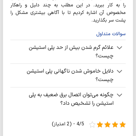
را به کار ببرید. در این مطلب به چند دلیل و راهکار
مخصوص آن اشاره کردیم تا با آگاهی بیشتری مشکل را
پشت سر بگذارید.
سوالات متداول
علائم گرم شدن بیش از حد پلی استیشن
چیست؟
دلایل خاموش شدن ناگهانی پلی استیشن
چیست؟
چگونه می‌توان اتصال برق ضعیف به پلی
استیشن را تشخیص داد؟
4/5 - (2 امتیاز)