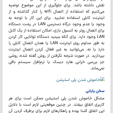
نقش داشته باشد. برای جلوگیری از این موضوع توصیه
می‌کنیم که استفاده از اتصال wifi را کنار گذاشته و از
اینترنت کابلی استفاده نمایید. برای این کار با توجه به
وجود یا عدم وجود درگاه دسترسی LAN در پشت دستگاه
برای اتصال روتر به کنسول بازی، امکان استفاده از یک کابل
LAN وجود دارد. برای آنکه ببینید دستگاه توانایی کار کردن
به طور مداوم روی اینترنت LAN یا همان اتصال کابلی را
دارد یا نه، می‌توانید به غیر فعال کردن اتصال اینترنت
بپردازید. در صورت نتیجه نگرفتن از روش گفته شده، روشی
جز بررسی خرابی هارد دیسک یا نرم‌افزار سیستم باقی
نمی‌ماند.
سخن پایانی
مشکل خاموش شدن پلی استیشن ممکن است برای هر
کاربری اتفاق بیفتد. در چنین موقعیتی لازم است با دلایل
این اتفاق آشنا بوده و راهکارهای لازم برای برطرف کردن آن