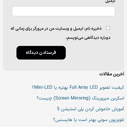
ایمیل
ذخیره نام، ایمیل و وبسایت من در مرورگر برای زمانی که
دوباره دیدگاهی می‌نویسم.
آخرین مقالات
کیفیت تصویر Full Array LED بهتره یا Mini-LED؟
اسکرین میرورینگ (Screen Mirroring) چیست؟
آموزش خاموش کردن پلی استیشن 5
تلویزیون سونی بهتر است یا هایسنس؟