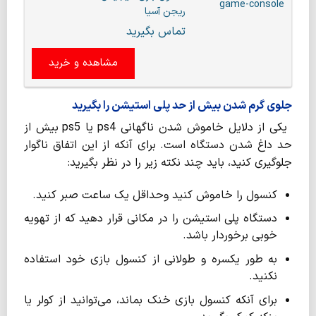
ریجن آسیا
تماس بگیرید
مشاهده و خرید
جلوی گرم شدن بیش از حد پلی استیشن را بگیرید
یکی از دلایل خاموش شدن ناگهانی ps4 یا ps5 بیش از
حد داغ شدن دستگاه است. برای آنکه از این اتفاق ناگوار
جلوگیری کنید، باید چند نکته زیر را در نظر بگیرید:
کنسول را خاموش کنید وحداقل یک ساعت صبر کنید.
دستگاه پلی استیشن را در مکانی قرار دهید که از تهویه
خوبی برخوردار باشد.
به طور یکسره و طولانی از کنسول بازی خود استفاده
نکنید.
برای آنکه کنسول بازی خنک بماند، می‌توانید از کولر یا