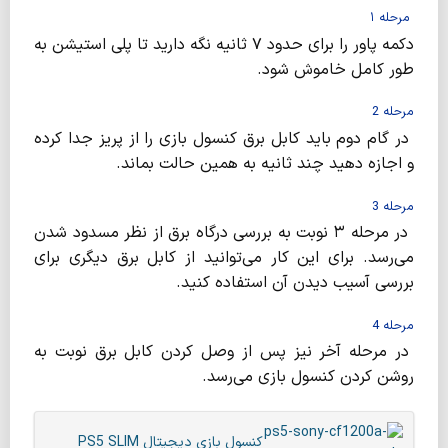
مرحله ۱
دکمه پاور را برای حدود ۷ ثانیه نگه دارید تا پلی استیشن به
طور کامل خاموش شود.
مرحله 2
در گام دوم باید کابل برق کنسول بازی را از پریز جدا کرده
و اجازه دهید چند ثانیه به همین حالت بماند.
مرحله 3
در مرحله ۳ نوبت به بررسی درگاه برق از نظر مسدود شدن
می‌رسد. برای این کار می‌توانید از کابل برق دیگری برای
بررسی آسیب دیدن آن استفاده کنید.
مرحله 4
در مرحله آخر نیز پس از وصل کردن کابل برق نوبت به
روشن کردن کنسول بازی می‌رسد.
کنسول بازی دیجیتال PS5 SLIM