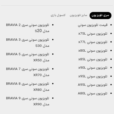
سایز تلویزیون
کنسول بازی
سری تلویزیون
قیمت تلویزیون سونی
تلویزیون سونی سری BRAVIA 2
20
مدل S
تلویزیون سونی x75L
تلویزیون سونی سری BRAVIA 3
تلویزیون سونی x77L
مدل S30
تلویزیون سونی x80L
تلویزیون سونی سری BRAVIA 5
تلویزیون سونی x85L
مدل XR50
تلویزیون سونی x90L
تلویزیون سونی سری BRAVIA 7
مدل XR70
تلویزیون سونی x95L
تلویزیون سونی سری BRAVIA 8
تلویزیون سونی A95L
مدل XR80
تلویزیون سونی A80L
تلویزیون سونی سری BRAVIA 9
مدل XR90