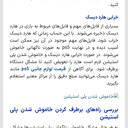
کنید.
خرابی هارد دیسک
بسیاری از فایل‌های مهم و فایل‌های مربوط به بازی در هارد
دیسک ذخیره می‌شوند. با این حساب زمانی که هارد دیسک
خراب شود، فایل‌های مهم موجود در آن نیز ممکن است
آسیب دیده و در نهایت ps5 به صورت ناگهانی خاموش
می‌شوند. در صورت خرابی هارد دیسک و خاموش شدن پلی
استیشن لازم است هارد را تعویض کنید تا مشکل دستگاه
برطرف شود. برای آگاهی از
قیمت لوازم جانبی ps5
مانند
هارد دیسک می‌توانید مبلغ دقیق را از مراکز معتبر استعلام
بگیرید.
بررسی راه‌های برطرف کردن خاموش شدن پلی
استیشن
به هر حال مشکل خاموشی ناگهانی پلی استیشن‌ها مشکلی