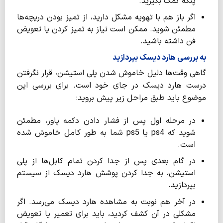
پنکه کمک بگیرید.
اگر باز هم با تهویه مشکل دارید، از تمیز بودن دریچه‌ها
مطمئن شوید. ممکن است نیاز به تمیز کردن یا تعویض
فن داشته باشید.
به بررسی هارد دیسک بپردازید
گاهی وقت‌ها دلیل خاموش شدن پلی استیشن، قرار نگرفتن
درست هارد دیسک در جای خود است. برای بررسی این
موضوع باید طبق مراحل زیر پیش بروید:
در مرحله اول پس از فشار دادن دکمه پاور، مطمئن
شوید که ps4 یا ps5 شما به طور کامل خاموش شده
است.
در گام بعدی پس از جدا کردن تمام کابل‌ها از پلی
استیشن، به جدا کردن پوشش هارد دیسک از سیستم
بپردازید.
در آخر هم نوبت به مشاهده هارد دیسک می‌رسد. اگر
مشکلی در آن کشف کردید، باید برای تعمیر یا تعویض