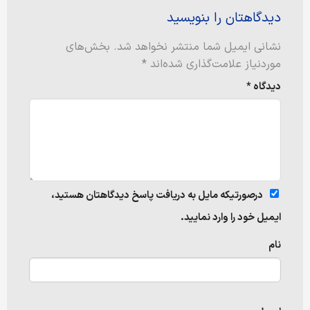
دیدگاهتان را بنویسید
نشانی ایمیل شما منتشر نخواهد شد.
بخش‌های
موردنیاز علامت‌گذاری شده‌اند
*
دیدگاه
*
درصورتیکه مایل به دریافت پاسخ دیدگاهتان هستید،
ایمیل خود را وارد نمایید.
نام