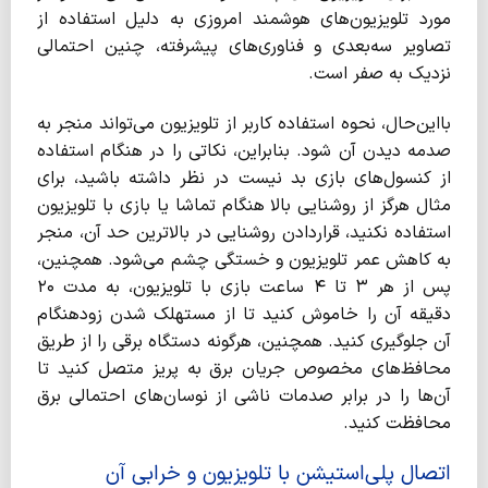
مورد تلویزیون‌های هوشمند امروزی به دلیل استفاده از
تصاویر سه‌بعدی و فناوری‌های پیشرفته، چنین احتمالی
نزدیک به صفر است.
بااین‌حال، نحوه استفاده کاربر از تلویزیون می‌تواند منجر به
صدمه دیدن آن شود. بنابراین، نکاتی را در هنگام استفاده
از کنسول‌های بازی بد نیست در نظر داشته باشید، برای
مثال هرگز از روشنایی بالا هنگام تماشا یا بازی با تلویزیون
استفاده نکنید، قراردادن روشنایی در بالاترین حد آن، منجر
به کاهش عمر تلویزیون و خستگی چشم می‌شود. همچنین،
پس از هر ۳ تا ۴ ساعت بازی با تلویزیون، به مدت ۲۰
دقیقه آن را خاموش کنید تا از مستهلک شدن زودهنگام
آن جلوگیری کنید. همچنین، هرگونه دستگاه برقی را از طریق
محافظ‌های مخصوص جریان برق به پریز متصل کنید تا
آن‌ها را در برابر صدمات ناشی از نوسان‌های احتمالی برق
محافظت کنید.
اتصال پلی‌استیشن با تلویزیون و خرابی آن