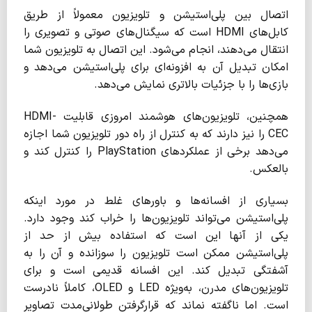
اتصال بین پلی‌استیشن و تلویزیون معمولاً از طریق
کابل‌های HDMI است که سیگنال‌های صوتی و تصویری را
انتقال می‌دهند، انجام می‌شود. این اتصال به تلویزیون شما
امکان تبدیل آن به افزونه‌ای برای پلی‌استیشن می‌دهد و
بازی‌ها را با جزئیات بالاتری نمایش می‌دهد.
همچنین، تلویزیون‌های هوشمند امروزی قابلیت HDMI-
CEC را نیز دارند که به کنترل از راه دور تلویزیون شما اجازه
می‌دهد برخی از عملکردهای PlayStation را کنترل کند و
بالعکس.
بسیاری از افسانه‌ها و باورهای غلط در مورد اینکه
پلی‌استیشن می‌تواند تلویزیون‌ها را خراب کند وجود دارد.
یکی از آنها این است که استفاده بیش از حد از
پلی‌استیشن ممکن است تلویزیون را سوزانده و آن را به
آشفتگی تبدیل کند. این افسانه قدیمی است و برای
تلویزیون‌های مدرن، به‌ویژه LED و OLED، کاملاً نادرست
است. اما ناگفته نماند که قرارگرفتن طولانی‌مدت تصاویر