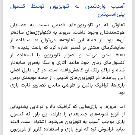
آسیب واردشدن به تلویزیون توسط کنسول‌
پلی‌استیشن
تفاوتی که در تلویزیون‌های قدیمی نسبت به همتایان
هوشمندشان وجود داشت، مربوط به تکنولوژی‌های ساده‌تر
آن‌ها بود. از جمله این تفاوت‌ها می‌توان به استفاده از
نمایشگرهای مبتنی بر فسفر اشاره کرد که باعث پدیده In-
Burn شدن می‌شد و تصویر تلویزیون با استفاده از
کنسول‌های زمان خود مانند آتاری و سگا به‌مرور سایه‌دار
شده و تراکم رنگ آن کاهش‌یافته است. در کل، دلیل اصلی
این پیامدها در تلویزیون‌های قدیمی، از جمله دوبعدی بودن
بازی‌ها، گرافیک پائین و طولانی ماندن تصاویر ثابت بازی
بود.
اما امروزه، با بازی‌هایی که گرافیک بالا و توانایی پشتیبانی
از انواع نمونه‌های چندبعدی را دارند، این باور که کنسول
بازی موجب آسیب به تلویزیون می‌شود، اشتباه است. البته
نباید فراموش کرد که نوع بازی و استفاده کاربر از تلویزیون