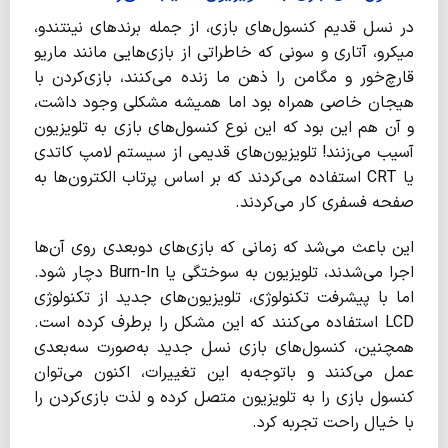
در نسل قدیم کنسول‌های بازی، از جمله برندهای نینتندو،
میکرو، آتاری و سونی که خاطراتی از بازی‌هایی مانند ماریو
قارچ‌خور و مگامن را ذهن ما زنده می‌کنند، بازی‌کردن با
هیجان خاصی همراه بود اما همیشه مشکلی وجود داشت،
و آن هم این بود که این نوع کنسول‌های بازی به تلویزیون
آسیب می‌زنند! تلویزیون‌های قدیمی از سیستم لامپ کاتدی
یا CRT استفاده می‌کردند که بر اساس پرتاب الکترون‌ها به
صفحه فسفری کار می‌کردند.
این باعث می‌شد که زمانی که بازی‌های دوبعدی روی آن‌ها
اجرا می‌شدند، تلویزیون به سوختگی یا Burn-In دچار شود.
اما با پیشرفت تکنولوژی، تلویزیون‌های جدید از تکنولوژی
LCD استفاده می‌کنند که این مشکل را برطرف کرده است.
همچنین، کنسول‌های بازی نسل جدید به‌صورت سه‌بعدی
عمل می‌کنند و باتوجه‌به این تغییرات، اکنون می‌توان
کنسول بازی را به تلویزیون متصل کرده و لذت بازی‌کردن را
با خیال راحت تجربه کرد.