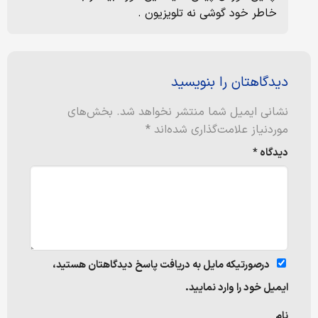
خاطر خود گوشی نه تلویزیون .
دیدگاهتان را بنویسید
نشانی ایمیل شما منتشر نخواهد شد.
بخش‌های
موردنیاز علامت‌گذاری شده‌اند
*
دیدگاه
*
درصورتیکه مایل به دریافت پاسخ دیدگاهتان هستید،
ایمیل خود را وارد نمایید.
نام