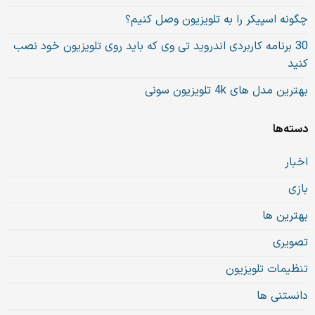
چگونه اسپیکر را به تلویزیون وصل کنیم؟
30 برنامه کاربردی اندروید تی وی که باید روی تلویزیون خود نصب
کنید
بهترین مدل های 4k تلویزیون سونی
دسته‌ها
اخبار
بازی
بهترین ها
تصویری
تنظیمات تلویزیون
دانستنی ها