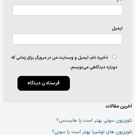
ایمیل
ذخیره نام، ایمیل و وبسایت من در مرورگر برای زمانی که
دوباره دیدگاهی می‌نویسم.
آخرین مقالات
تلویزیون سونی بهتر است یا هایسنس؟
تلویزیون های توشیبا بهتر است یا سونی؟