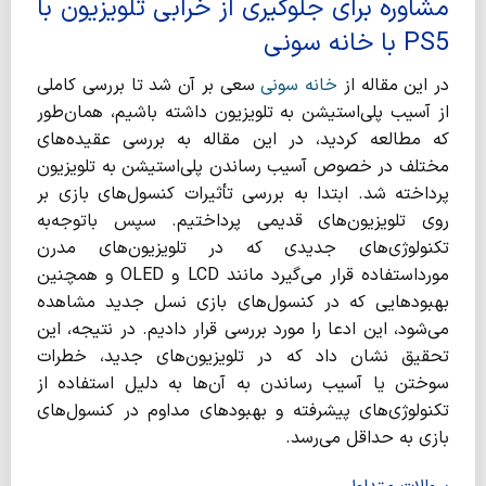
مشاوره برای جلوگیری از خرابی تلویزیون با
PS5 با خانه سونی
در این مقاله از
خانه سونی
سعی بر آن شد تا بررسی کاملی
از آسیب پلی‌استیشن به تلویزیون داشته باشیم، همان‌طور
که مطالعه کردید، در این مقاله به بررسی عقیده‌های
مختلف در خصوص آسیب رساندن پلی‌استیشن به تلویزیون
پرداخته شد. ابتدا به بررسی تأثیرات کنسول‌های بازی بر
روی تلویزیون‌های قدیمی پرداختیم. سپس باتوجه‌به
تکنولوژی‌های جدیدی که در تلویزیون‌های مدرن
مورداستفاده قرار می‌گیرد مانند LCD و OLED و همچنین
بهبود‌هایی که در کنسول‌های بازی نسل جدید مشاهده
می‌شود، این ادعا را مورد بررسی قرار دادیم. در نتیجه، این
تحقیق نشان داد که در تلویزیون‌های جدید، خطرات
سوختن یا آسیب رساندن به آن‌ها به دلیل استفاده از
تکنولوژی‌های پیشرفته و بهبود‌های مداوم در کنسول‌های
بازی به حداقل می‌رسد.