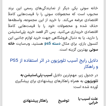
خانه سونی یکی دیگر از نمایندگی‌های رسمی این برند
محبوب است که محصولات سونی را با قیمت‌هایی کاملاً
اقتصادی عرضه می‌کند. با خرید از این مجموعه، واسطه‌ها
حذف شده و محصولات خود را با قیمت‌هایی کاملاً
اقتصادی خریداری می‌کنید. پس اگر قصد خرید پلی‌استیشن
را دارید، یا به دنبال فروشگاهی جهت خرید لوازم جانبی این
کنسول بازی، برای مثال
دسته
ps5
هستید، وب‌سایت
خانه
سونی
بهترین گزینه است.
دلایل رایج آسیب تلویزیون در اثر استفاده از PS5
و راهکار
در جدول زیر، مهم‌ترین دلایل
آسیب پلی‌استیشن به
تلویزیون
به همراه راهکارهای پیشنهادی برای پیشگیری
آورده شده است:
علت آسیب یا
توضیح
راهکار پیشنهادی
خرابی