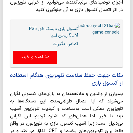
اجرای توصیه‌های تولیدکننده، می‌توانید از خرابی تلویزیون
در اثر اتصال کنسول بازی به آن جلوگیری کنید.
کنسول بازی دیسک خور PS5
SLIM ریجن آسیا
تماس بگیرید
مشاهده و خرید
نکات جهت حفظ سلامت تلویزیون هنگام استفاده
از کنسول بازی
بسیاری از والدین و علاقه‌مندان به بازی‌های کنسولی نگران
می‌شوند که آیا اتصال طولانی‌مدت این دستگاه‌ها به
تلویزیون ممکن است به‌سلامت و کیفیت تلویزیون آسیب
بزند یا خیر. اما همان‌طور که اشاره کردیم، این نگرانی
بی‌دلیل است؛ زیرا آسیب کنسول بازی به تلویزیون در واقع
فقط برای تلویزیون‌های پلاسما و CRT اتفاق می‌افتد و در