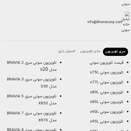
info@khanesony.com
سایز تلویزیون
کنسول بازی
سری تلویزیون
قیمت تلویزیون سونی
تلویزیون سونی سری BRAVIA 2
20
مدل S
تلویزیون سونی x75L
تلویزیون سونی سری BRAVIA 3
تلویزیون سونی x77L
مدل S30
تلویزیون سونی x80L
تلویزیون سونی سری BRAVIA 5
تلویزیون سونی x85L
مدل XR50
تلویزیون سونی x90L
تلویزیون سونی سری BRAVIA 7
مدل XR70
تلویزیون سونی x95L
تلویزیون سونی سری BRAVIA 8