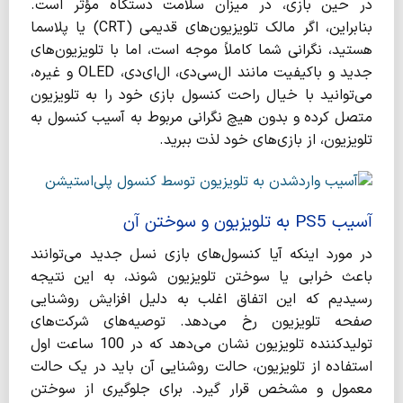
در حین بازی، در میزان سلامت دستگاه مؤثر است.
بنابراین، اگر مالک تلویزیون‌های قدیمی (CRT) یا پلاسما
هستید، نگرانی شما کاملاً موجه است، اما با تلویزیون‌های
جدید و باکیفیت مانند ال‌سی‌دی، ال‌ای‌دی، OLED و غیره،
می‌توانید با خیال راحت کنسول بازی خود را به تلویزیون
متصل کرده و بدون هیچ نگرانی مربوط به آسیب کنسول به
تلویزیون، از بازی‌های خود لذت ببرید.
آسیب PS5 به تلویزیون و
سوختن آن
در مورد اینکه آیا کنسول‌های بازی نسل جدید می‌توانند
باعث خرابی یا سوختن تلویزیون شوند، به این نتیجه
رسیدیم که این اتفاق اغلب به دلیل افزایش روشنایی
صفحه تلویزیون رخ می‌دهد. توصیه‌های شرکت‌های
تولیدکننده تلویزیون نشان می‌دهد که در 100 ساعت اول
استفاده از تلویزیون، حالت روشنایی آن باید در یک حالت
معمول و مشخص قرار گیرد. برای جلوگیری از سوختن