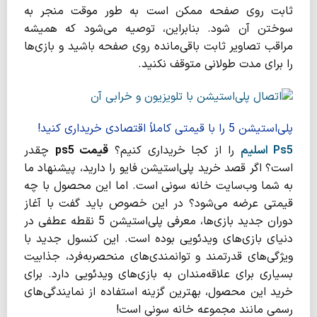
ثابت روی صفحه ممکن است به طور موقت منجر به
سوختن آن شود. بنابراین، توصیه می‌شود که همیشه
مراقب تصاویر ثابت باقی‌مانده روی صفحه باشید و بازی‌ها
را برای مدت طولانی متوقف نکنید.
پلی‌استیشن 5 را با قیمتی کاملاً اقتصادی خریداری کنید!
Ps5
اسلیم
را از کجا خریداری کنیم؟
قیمت
ps5
چقدر
است؟ اگر قصد خرید پلی‌استیشن فایو را دارید، پیشنهاد ما
به شما وب‌سایت خانه سونی است. اما این محصول با چه
قیمتی عرضه می‌شود؟ در این خصوص باید گفت با آغاز
دوران جدید بازی‌ها، معرفی پلی‌استیشن 5 نقطه عطفی در
دنیای بازی‌های ویدئویی بوده است. این کنسول جدید با
ویژگی‌های قدرتمند و توانمندی‌های منحصربه‌فرد، جذابیت
بسیاری برای علاقه‌مندان به بازی‌های ویدئویی دارد. برای
خرید این محصول، بهترین گزینه استفاده از نمایندگی‌های
رسمی مانند مجموعه خانه سونی است!