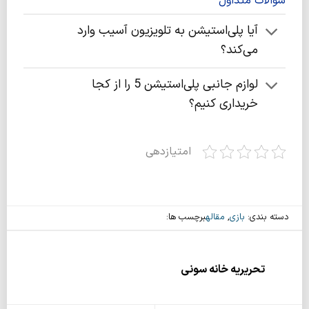
سوالات متداول
آیا پلی‌استیشن به تلویزیون آسیب وارد
می‌کند؟
لوازم جانبی پلی‌استیشن 5 را از کجا
خریداری کنیم؟
امتیازدهی
دسته بندی:
بازی
,
مقاله
برچسب ها:
تحریریه خانه سونی