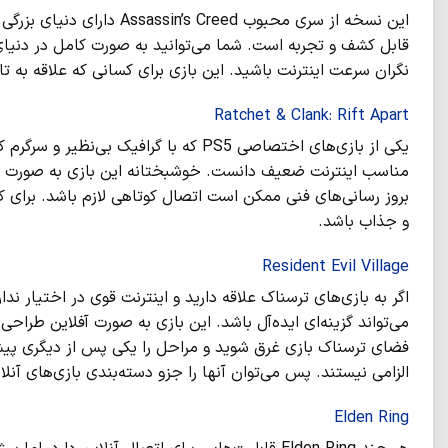
قابل کشف و تجربه است. شما می‌توانید به‌ صورت کامل در دنیای 
نگران سرعت اینترنت باشید. این بازی برای کسانی که علاقه به تا
Ratchet & Clank: Rift Apart
مناسب اینترنت ضعیف دانست. خوشبختانه این بازی به‌ صورت آفلای
بروز رسانی‌های فنی ممکن است اتصال کوتاهی لازم باشد. برای کسا
و جذاب باشد.
Resident Evil Village
می‌تواند گزینه‌ای ایده‌آل باشد. این بازی به‌ صورت آفلاین طرا
فضای ترسناک بازی غرق شوید و مراحل را یکی پس از دیگری پیش 
الزامی نیستند. پس می‌توان آنها را جزو دسته‌بندی بازی‌های آنلاین PS5 در دوران قطعی اینترنت دا
Elden Ring