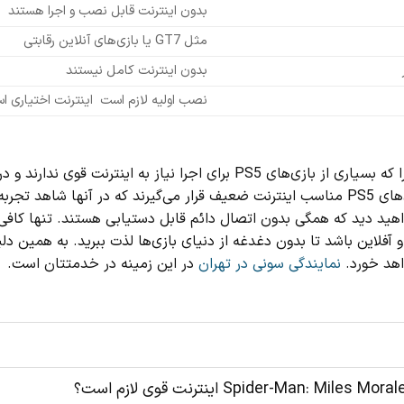
بدون اینترنت قابل نصب و اجرا هستند
مثل GT7 یا بازی‌های آنلاین رقابتی
بدون اینترنت کامل نیستند
نصب اولیه لازم است اینترنت اختیاری ا
اگر به اینترنت پرسرعت دسترسی ندارید، باز هم نگران نباشید؛ چرا که بسیاری از بازی‌های PS5 برای اجرا نیاز به اینترنت قوی ندارند و د
دسته‌بندی بازی‌های آنلاین PS5 در دوران قطعی اینترنت یا بازی‌های PS5 مناسب اینترنت ضعیف قرار می‌گیرند که در آنها شاهد تجربه
اهید دید که همگی بدون اتصال دائم قابل دستیابی‌ هستند. تنها کافی
 و آفلاین باشد تا بدون دغدغه از دنیای بازی‌ها لذت ببرید. به همین د
نمایندگی سونی در تهران
در این زمینه در خدمتتان است.