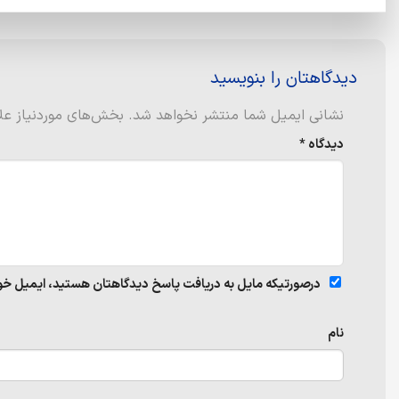
دیدگاهتان را بنویسید
نشانی ایمیل شما منتشر نخواهد شد.
بخش‌های موردنیاز علا
دیدگاه
*
درصورتیکه مایل به دریافت پاسخ دیدگاهتان هستید، ایمیل خود ر
نام