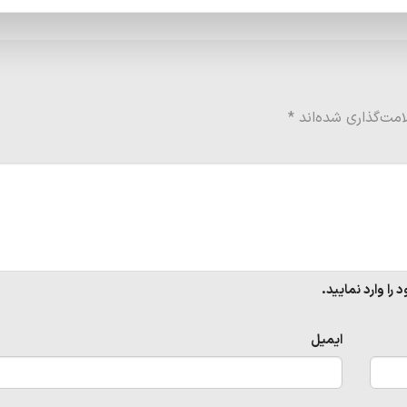
مت‌گذاری شده‌اند
*
ا وارد نمایید.
ایمیل