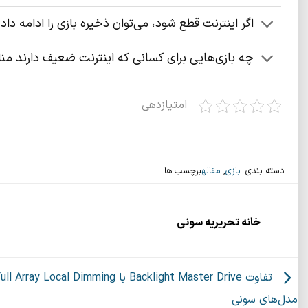
اگر اینترنت قطع شود، می‌توان ذخیره بازی را ادامه داد
چه بازی‌هایی برای کسانی که اینترنت ضعیف دارند منا
امتیازدهی
دسته بندی:
بازی
,
مقاله
برچسب ها:
خانه تحریریه سونی
مدل‌های سونی