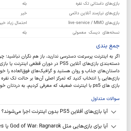
بازی‌های داستانی تک ‌نفره
بله
بازی‌های نیازمند آنلاین دائمی
خیر
بازی‌های live-service / MMO
احتمال زیاد خیر
نسخه‌های دیسک معمولی
بله
جمع ‌بندی
داستان‌های جذاب و روان هستید و گرافیک‌های فوق‌العاده را خو
بازی‌هایی را انتخاب کنید که تمرکز اصلی آن‌ها بر حالت تک‌ نفره
بازی های ps5 با اینترنت ضعیف که معرفی کردیم، به دردتان خواهد خورد.
سوالات متداول
آیا بازی‌های آفلاین PS5 بدون اینترنت اجرا می‌شوند؟
آیا برای بازی‌هایی مثل God of War: Ragnarok یا Spider-Man: Miles Morales اینترنت قوی لازم است؟