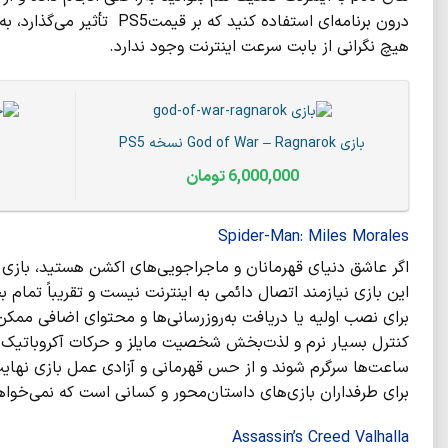
درون برنامه‌ای استفاده کن
هیچ نگرانی از بابت سرعت اینترنت وجود ندارد.
بازی God of War – Ragnarok نسخه PS5
6,000,000
تومان
Spider-Man: Miles Morales
این بازی نیازمند اتصال دائمی به اینترنت نیست و تقریباً تمام ب
برای نصب اولیه یا دریافت به‌روزرسانی‌ها و محتوای اضافی ممکن
کنترل بسیار نرم و لذت‌بخش شخصیت مایلز و حرکات آکروباتیک ا
برای طرفداران بازی‌های داستان‌محور و کسانی است که نمی‌خواهن
Assassin’s Creed Valhalla