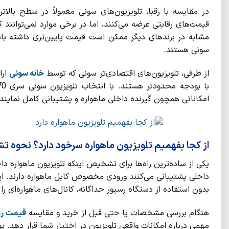
در مقایسه با رقبا، تلویزیون‌های سونی معمولاً در سطح بالا
قیمت‌های رقابتی عرضه می‌کنند، اما در برخی موارد نمی‌توانند 
مشابه در برندهای دیگر ممکن است قیمت پایین‌تری داشته باشن
سونی هستند.
از طرفی، تلویزیون‌های اقتصادی‌تر سونی که توسط
خانه سونی
ارا
امکاناتی همچون گیرنده داخلی ماهواره و پشتیبانی کامل نمایندگ
از کجا بفهمیم تلویزیون ماهواره سرخود دارد؟ نحوه 
یکی از ساده‌ترین راه‌ها برای تشخیص اینکه تلویزیون ماهواره دا
داخلی پشتیبانی می‌کنند ورودی مخصوص کابل ماهواره دارند. ای
بدون استفاده از دستگاه رسیور جداگانه، کانال‌های ماهواره‌ای را
هنگام بررسی مشخصات یا حتی قبل از خرید و مقایسه
قیمت رو
مهمی درباره امکانات واقعی تلویزیون در اختیار شما قرار دهد.