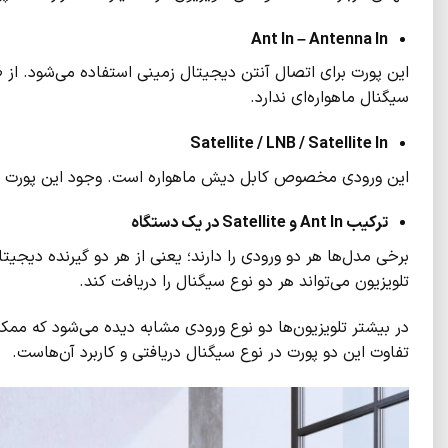
Ant In
–
Antenna In
این پورت برای اتصال آنتن دیجیتال زمینی استفاده می‌شود. از 
سیگنال ماهواره‌ای ندارد.
Satellite / LNB / Satellite In
این ورودی مخصوص کابل دیش ماهواره است. وجود این پورت نشا
ترکیب
Ant In
و
Satellite
در یک دستگاه
تلویزیون می‌تواند هر دو نوع سیگنال را دریافت کند.
در بیشتر تلویزیون‌ها دو نوع ورودی مشابه دیده می‌شود که ممکن
تفاوت این دو پورت در نوع سیگنال دریافتی و کاربرد آن‌هاست.