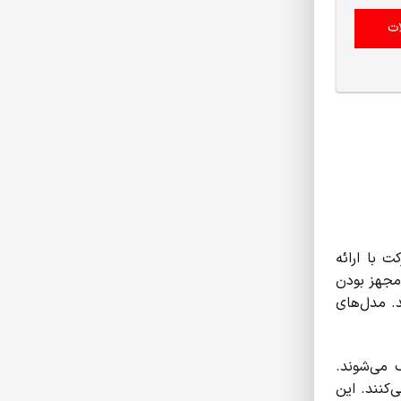
ت
ت با ارائه
 مجهز بودن
د. مدل‌های
 می‌شوند.
م می‌کنند. این