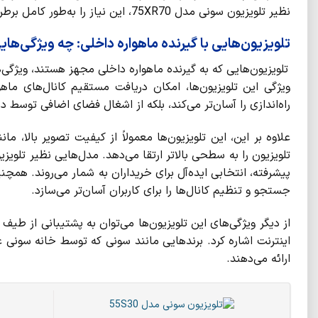
نظیر تلویزیون سونی مدل 75XR70، این نیاز را به‌طور کامل برطرف کرده‌اند و تجربه‌ای مدرن و کارآمد را در اختیار خریداران قرار می‌دهند.
تلویزیون‌هایی با گیرنده ماهواره داخلی: چه ویژگی‌های
تلویزیون‌هایی که به گیرنده ماهواره داخلی مجهز هستند، ویژگی‌ه
ویژگی این تلویزیون‌ها، امکان دریافت مستقیم کانال‌های ماهو
راه‌اندازی را آسان‌تر می‌کند، بلکه از اشغال فضای اضافی توسط 
پیشرفته، انتخابی ایده‌آل برای خریداران به شمار می‌روند. همچن
جستجو و تنظیم کانال‌ها را برای کاربران آسان‌تر می‌سازد.
از دیگر ویژگی‌های این تلویزیون‌ها می‌توان به پشتیبانی از طیف و
اینترنت اشاره کرد. برندهایی مانند سونی که توسط خانه سونی 
ارائه می‌دهند.