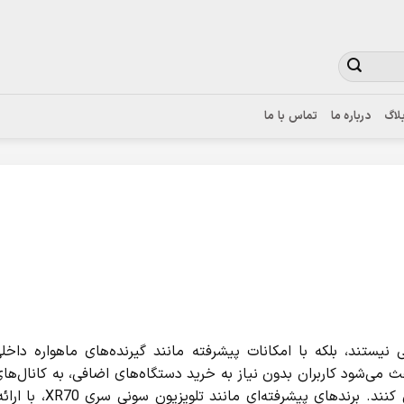
وجه به نواسانات ارز، برای اطلاع از قیمت بروز، با شماره 02122922020 تماس بگیرید.
لاگ
درباره ما
تماس با ما
ی نیستند، بلکه با امکانات پیشرفته مانند گیرنده‌های ماهواره داخلی
عث می‌شود کاربران بدون نیاز به خرید دستگاه‌های اضافی، به کانال‌های 
دسترسی پیدا کنند و در هزینه و فضای اشغال‌شده صرفه‌جو