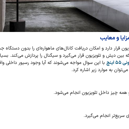
ایا و معایب
ن قرار دارد و امکان دریافت کانال‌های ماهواره‌ای را بدون دستگاه جد
بین دیش و تلویزیون قرار می‌گیرد و سیگنال را پردازش می‌کند. بسیار
اینچ
با این سوال مواجه می‌شوند که آیا وجود رسیور داخلی وا
‌توان به موارد زیر اشاره کرد.
 همه چیز داخل تلویزیون انجام می‌شود.
سریع‌تر انجام می‌گیرد.