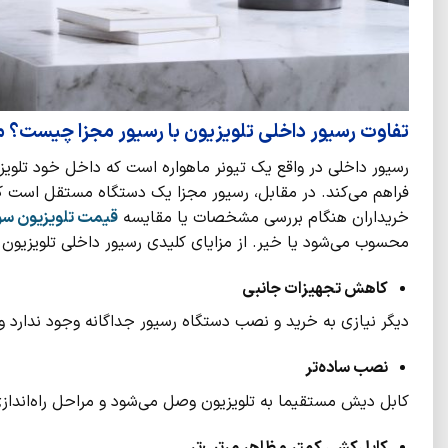
تفاوت رسیور داخلی تلویزیون با رسیور مجزا چیست؟ مز
رسیور داخلی در واقع یک تیونر ماهواره است که داخل خود تلویزیو
فراهم می‌کند. در مقابل، رسیور مجزا یک دستگاه مستقل است که 
خریداران هنگام بررسی مشخصات یا مقایسه
قیمت تلویزیون سونی ۵۵ 
محسوب می‌شود یا خیر. از مزایای کلیدی رسیور داخلی تلویزیون می
کاهش تجهیزات جانبی
دیگر نیازی به خرید و نصب دستگاه رسیور جداگانه وجود ندارد و
نصب ساده‌تر
کابل دیش مستقیما به تلویزیون وصل می‌شود و مراحل راه‌اندازی 
کابل‌کشی کمتر و ظاهر مرتب‌تر