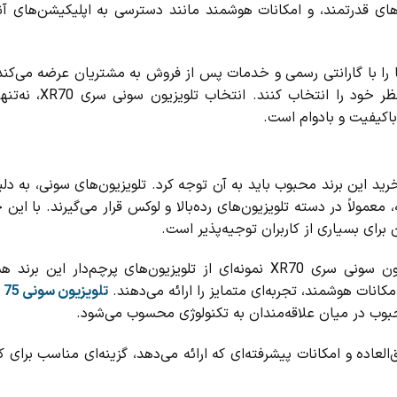
‌های قدرتمند، و امکانات هوشمند مانند دسترسی به اپلیکیشن‌های آن
ها را با گارانتی رسمی و خدمات پس از فروش به مشتریان عرضه می‌کند
می‌توانند با اطمینان از کیفیت و قیمت مناسب، مدل 
باکیفیت و بادوام است.
د این برند محبوب باید به آن توجه کرد. تلویزیون‌های سونی، به دل
معمولاً در دسته تلویزیون‌های رده‌بالا و لوکس قرار می‌گیرند. با این
 برای بسیاری از کاربران توجیه‌پذیر است.
از سری تلویزیون سونی سری XR70 نمونه‌ای از تلویزیون‌های پرچم‌دار این 
تلویزیون سونی 75 اینچ
محبوب در میان علاقه‌مندان به تکنولوژی محسوب می‌شود.
لعاده و امکانات پیشرفته‌ای که ارائه می‌دهد، گزینه‌ای مناسب برای