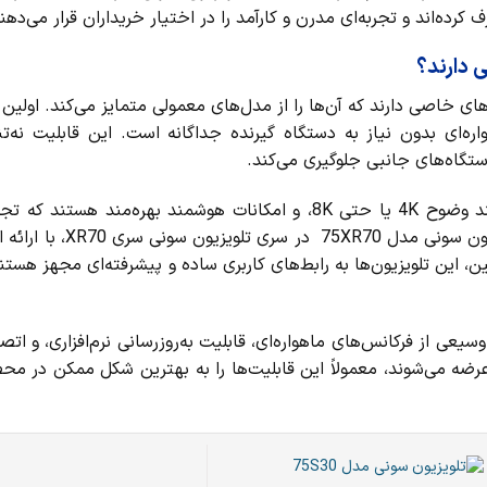
ی دارند؟
ای خاصی دارند که آن‌ها را از مدل‌های معمولی متمایز می‌کند. اولین 
اره‌ای بدون نیاز به دستگاه گیرنده جداگانه است. این قابلیت نه‌
دستگاه‌های جانبی جلوگیری می‌کند.
علاوه بر این، این تلویزیون‌ها معمولاً از کیفیت تصویر بالا، مانند وضوح 4K یا حتی 8K، و امکانات هوشمند بهره
تلویزیون را به سطحی بالاتر ارتقا می‌دهد. مدل‌هایی نظیر تلوی
ین، این تلویزیون‌ها به رابط‌های کاربری ساده و پیشرفته‌ای مجهز هستن
سیعی از فرکانس‌های ماهواره‌ای، قابلیت به‌روزرسانی نرم‌افزاری، و اتص
عرضه می‌شوند، معمولاً این قابلیت‌ها را به بهترین شکل ممکن در م