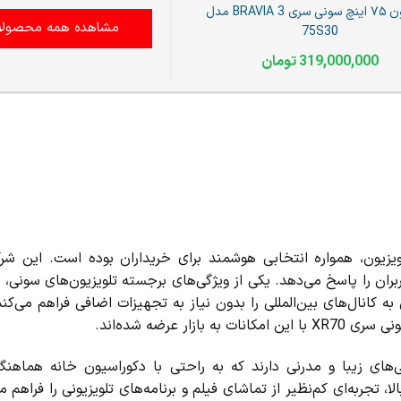
تلویزیون ۷۵ اینچ سونی سری BRAVIA 3 مدل
مشاهده همه محصولا
75S30
319,000,000
تومان
لویزیون، همواره انتخابی هوشمند برای خریداران بوده است. این شرک
بران را پاسخ می‌دهد. یکی از ویژگی‌های برجسته تلویزیون‌های سونی،
 کانال‌های بین‌المللی را بدون نیاز به تجهیزات اضافی فراهم می‌کن
ی‌های زیبا و مدرنی دارند که به راحتی با دکوراسیون خانه هماهنگ
ا ابعاد بزرگ و وضوح بالا، تجربه‌ای کم‌نظیر از تماشای فیلم و برنامه‌های تلویزیونی را فراه