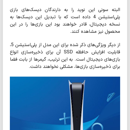
البته سونی این نوید را به دارندگان دیسک‌های بازی
پلی‌استیشن 4 داده است که با تبدیل این دیسک‌ها به
نسخه دیجیتال، قادر خواهند بود این بازی‌ها را در این
محصول نیز مشاهده کنند.
از دیگر ویژگی‌های ذکر شده برای این مدل از پلی‌استیشن 5،
قابلیت افزایش حافظه SSD آن برای ذخیره‌سازی انواع
بازی‌های دیجیتال است. به این ترتیب، گیمرها از بابت فضا
برای ذخیره‌سازی بازی‌ها، مشکلی نخواهند داشت.