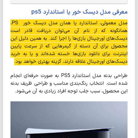
معرفی مدل دیسک خور یا استاندارد ps5
مدل معمولی، استاندارد یا همان مدل دیسک خور PS،
همانگونه که از نام آن می‌توان دریافت قادر است
دیسک‌های اورجینال بازی‌ها را اجرا کند. به همین دلیل این
محصول برای آن دسته از گیمرهایی که از سرعت پایین
اینترنت برای دانلود بازی‌ها خسته شده‌اند و یا به خرید
دیسک‌های اورجینال علاقه دارند، گزینه بهتری خواهد بود.
طراحی بدنه مدل استاندارد PS5 به صورت حرفه‌ای انجام
شده است. انتخاب رنگ‌بندی مناسب و طراحی ظریف بدنه
این محصول، سبب جلب توجه افراد زیادی به آن می‌شود.