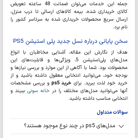
جمله این خدمات می‌توان ضمانت 48 ساعته تعویض
کالای خریداری شده، بیمه کالاهای ارسالی تا درب منزل،
ارسال سریع محصولات خریداری شده به سرتاسر کشور را
نام برد.
سخن پایانی درباره
نسل جدید پلی استیشن PS5
هدف از نگارش این مقاله، آشنایی مخاطبان با انواع
مدل‌های پلی‌استیشن 5، ویژگی‌ها و قابلیت‌های این
محصولات بود. شما با آگاهی از این موارد و بررسی نیازها و
بودجه خود، می‌توانید انتخابی معقول داشته باشید و از
خرید خود لذت ببرید. برای
خرید ps5
و بررسی مشخصات
آنها می‌توانید مدل‌های مختلف را در
خانه سونی
ببیند و
انتخابی مناسب داشته باشید.
سوالات متداول
مدل‌های ps5 در چند نوع موجود هستند؟