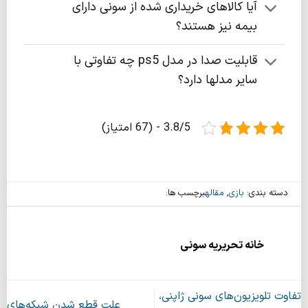
آیا کالاهای خریداری شده از سونی دارای
بیمه نیز هستند؟
قابلیت صدا در مدل ps5 چه تفاوتی با
سایر مدلها دارد؟
3.8/5 - (67 امتیاز)
دسته بندی:
بازی
,
مقاله
برچسب ها:
خانه تحریریه سونی
تفاوت تلویزیون‌های سونی ژاپنی،
علت قطع شدن شبکه‌های