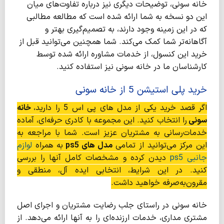
خانه سونی، توضیحات دیگری نیز درباره تفاوت‌های میان
این دو نسخه به شما ارائه شده است که مطالعه مطالبی
که در این زمینه وجود دارند، به تصمیم‌گیری بهتر و
آگاهانه‌تر شما کمک می‌کند. شما همچنین می‌توانید قبل از
خرید این کنسول، از خدمات مشاوره ارائه شده توسط
کارشناسان ما در خانه سونی نیز استفاده کنید.
خرید پلی استیشن 5 از خانه سونی
اگر قصد خرید یکی از مدل‌ های پی اس 5 را دارید،
خانه
سونی
را انتخاب کنید. این مجموعه با کادری حرفه‌ای، آماده
خدمات‌رسانی به مشتریان عزیز است. شما با مراجعه به
این مرکز می‌توانید از تمامی
مدل های
ps5
به همراه
لوازم
جانبی ps5
دیدن کرده و مشخصات کامل آنها را بررسی
کنید. در این شرایط، انتخابی ایده آل، منطقی و
مقرون‌به‌صرفه خواهید داشت.
خانه سونی در راستای جلب رضایت مشتریان و اجرای اصل
مشتری مداری، خدمات ارزنده‌ای را به آنها ارائه می‌دهد. از