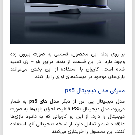
بر روی بدنه این محصول، قسمتی به صورت بیرون زده
وجود دارد. در این قسمت از بدنه، درایور بلو – ری تعبیه
شده است. کاربران با استفاده از این بخش می‌توانند
بازی‌های موجود در دیسک‌های نوری را باز کنند.
معرفی مدل دیجیتال ps5
مدل دیجیتال پی اس از دیگر
مدل های
ps5
به شمار
می‌رود
.
مدل دیجیتال PS5 قابلیت اجرای بازی‌ها به صورت
دیجیتال را دارد. از این رو کاربرانی که به دانلود بازی‌ها
علاقه داشته و تمایل دارند از نسخه دیجیتالی آنها استفاده
کنند، این محصول را خریداری می‌کنند.