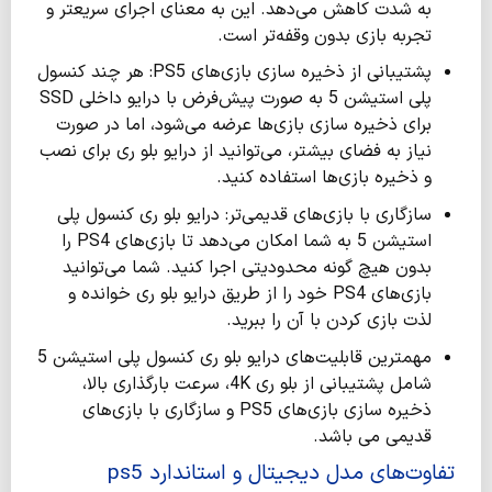
به شدت کاهش می‌دهد. این به معنای اجرای سریعتر و
تجربه بازی بدون وقفه‌تر است.
پشتیبانی از ذخیره سازی بازی‌های PS5: هر چند کنسول
پلی استیشن 5 به صورت پیش‌فرض با درایو داخلی SSD
برای ذخیره سازی بازی‌ها عرضه می‌شود، اما در صورت
نیاز به فضای بیشتر، می‌توانید از درایو بلو ری برای نصب
و ذخیره بازی‌ها استفاده کنید.
سازگاری با بازی‌های قدیمی‌تر: درایو بلو ری کنسول پلی
استیشن 5 به شما امکان می‌دهد تا بازی‌های PS4 را
بدون هیچ گونه محدودیتی اجرا کنید. شما می‌توانید
بازی‌های PS4 خود را از طریق درایو بلو ری خوانده و
لذت بازی کردن با آن را ببرید.
مهمترین قابلیت‌های درایو بلو ری کنسول پلی استیشن 5
شامل پشتیبانی از بلو ری 4K، سرعت بارگذاری بالا،
ذخیره سازی بازی‌های PS5 و سازگاری با بازی‌های
قدیمی‌ می باشد.
تفاوت‌های مدل دیجیتال و استاندارد ps5