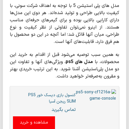
مدل ‌های پلی ‌استیشن 5 با توجه به اهداف شرکت سونی، با
کیفیت بالایی طراحی و تولید شده‌اند. هر دوی این مدل‌ها
دارای کارایی بالایی بوده و برای گیمرهای حرفه‌ای مناسب
هستند. از اینرو نمی‌توان تفاوتی از نظر کیفیت و نوع
طراحی، میان آنها قائل شد؛ اما آنچه در این دو محصول با
هم فرق دارد، قابلیت‌های آنها است.
به همین سبب توصیه می‌شود قبل از اقدام به خرید این
محصولات، با
مدل های
ps5
، ویژگی‌های آنها و تفاوت این
دو مدل پلی‌استیشن آشنا شوید. به این ترتیب خریدی بهتر
و مقرون به‌صرفه‌تر خواهید داشت.
کنسول بازی دیسک خور PS5
SLIM ریجن آسیا
تماس بگیرید
مشاهده و خرید