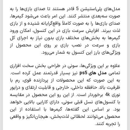
مدل‌های پلی‌استیشن 5 قادر هستند تا صدای بازی‌ها را به
صورت سه‌بعدی منتشر کنند. این امر باعث می‌شود گیمرها،
صدای بازی‌ها را به صورت کاملاً واقع‌گرایانه شنیده و از بازی
لذت ببرند. افزایش سرعت بازی در این کنسول، امکان ورود
گیمرها به بخش‌های مختلف بازی بدون نیاز به اجرای کل
بازی و سرعت در نصب بازی بر روی این محصول از
ویژگی‌های بارز این کنسول به شمار می‌رود.
علاوه بر این ویژگی‌ها، سونی در طراحی بخش سخت افزاری
تمامی
مدل های
ps5
نیز بسیار قدرتمند عمل کرده است.
به این صورت که این محصولات از پردازنده قوی، رم با
ظرفیت بالا، حافظه داخلی، خارجی و قابلیت ارتقای و درایور
نوری 4k برخوردار است. از این رو این محصول در مقایسه
با کنسول‌های نسل قبلی سونی، دارای کارایی بالایی خواهد
بود. بر اساس این گفته‌ها، گیمرها با استفاده از این
محصول می‌توانند لحظاتی لذت‌بخش، هیجان‌انگیز و واقعی
را تجربه کنند.