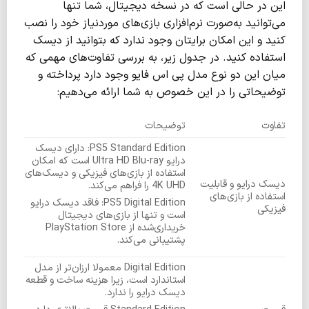
این در حالی است که در نسخه دیجیتال، شما تنها
می‌توانید به‌صورت نرم‌افزاری بازی‌های موردنیاز خود را نصب
کنید و این امکان برایتان وجود ندارد که بتوانید از دیسک
استفاده کنید. در جدول زیر، به بررسی تفاوت‌های مهمی که
میان این دو نوع مدل پی اس فایو وجود دارد پرداخته و
توضیحاتی را در این خصوص به شما ارائه می‌دهیم:
تفاوت
توضیحات
PS5 Standard Edition: دارای دیسک
درایو Ultra HD Blu-ray است که امکان
استفاده از بازی‌های فیزیکی و دیسک‌های
دیسک درایو و قابلیت
4K UHD را فراهم می‌کند.
استفاده از بازی‌های
PS5 Digital Edition: فاقد دیسک درایو
فیزیکی
است و تنها از بازی‌های دیجیتال
خریداری‌شده از PlayStation Store
پشتیبانی می‌کند.
Digital Edition معمولا ارزان‌تر از مدل
استاندارد است، زیرا هزینه ساخت و قطعه
دیسک درایو را ندارد.