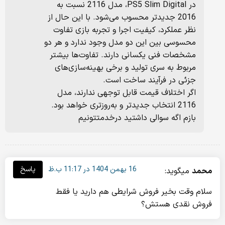
در PS5 Slim Digital، مدل 2116 نسبت به
2016 جدیدتر محسوب می‌شود. با این حال از
نظر عملکرد، کیفیت اجرا و تجربه بازی تفاوت
محسوسی بین این دو مدل وجود ندارد و هر دو
مشخصات فنی یکسانی دارند. تفاوت‌ها بیشتر
مربوط به سری تولید و برخی بهینه‌سازی‌های
جزئی در فرآیند ساخت است.
اگر اختلاف قیمت قابل توجهی ندارند، مدل
2116 انتخاب جدیدتر و به‌روزتری خواهد بود.
بازم اگه سوالی داشتید درخدمتتونیم
16 بهمن 1404 در 11:17 ب.ظ
پاسخ
محمد
میگوید:
سلام وقت بخیر فروش شرایطی هم دارید یا فقط
فروش نقدی هستش؟