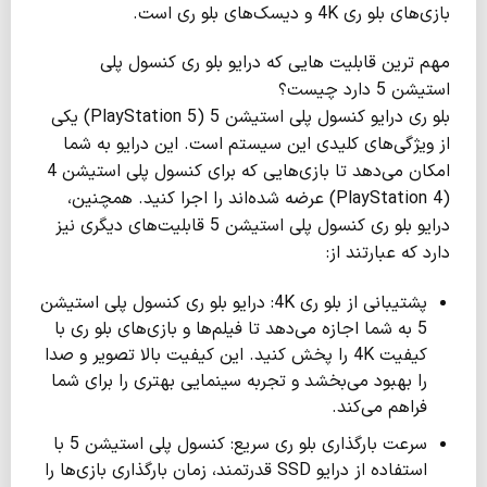
بازی‌های بلو ری 4K و دیسک‌های بلو ری است.
مهم ترین قابلیت هایی که درایو بلو ری کنسول پلی
استیشن 5 دارد چیست؟
بلو ری درایو کنسول پلی استیشن 5 (PlayStation 5) یکی
از ویژگی‌های کلیدی این سیستم است. این درایو به شما
امکان می‌دهد تا بازی‌هایی که برای کنسول پلی استیشن 4
(PlayStation 4) عرضه شده‌اند را اجرا کنید. همچنین،
درایو بلو ری کنسول پلی استیشن 5 قابلیت‌های دیگری نیز
دارد که عبارتند از:
پشتیبانی از بلو ری 4K: درایو بلو ری کنسول پلی استیشن
5 به شما اجازه می‌دهد تا فیلم‌ها و بازی‌های بلو ری با
کیفیت 4K را پخش کنید. این کیفیت بالا تصویر و صدا
را بهبود می‌بخشد و تجربه سینمایی بهتری را برای شما
فراهم می‌کند.
سرعت بارگذاری بلو ری سریع: کنسول پلی استیشن 5 با
استفاده از درایو SSD قدرتمند، زمان بارگذاری بازی‌ها را