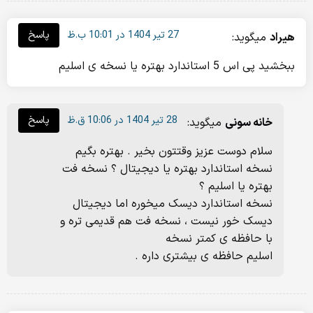
27 تیر 1404 در 10:01 ب.ظ
پاسخ
هیراد
میگوید:
ببخشید پی اس 5 استاندارد بهتره یا نسخه ی اسلیم
28 تیر 1404 در 10:06 ق.ظ
پاسخ
خانه سونی
میگوید:
سلام دوست عزیز وقتتون بخیر . بهتره بگیم
نسخه استاندارد بهتره یا دیجیتال ؟ نسخه فت
بهتره یا اسلیم ؟
نسخه استاندارد دیسک میخوره اما دیجیتال
دیسک خور نیست ، نسخه فت هم قدیمی تره و
با حافظه ی کمتر نسخه
اسلیم حافظه ی بیشتری داره .