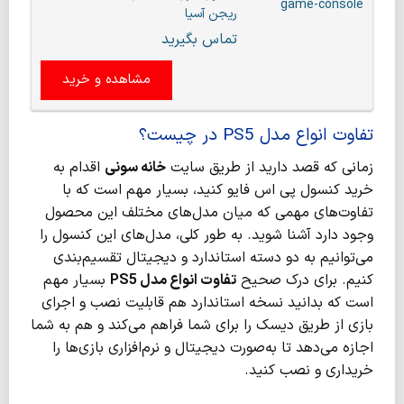
ریجن آسیا
تماس بگیرید
مشاهده و خرید
تفاوت انواع مدل PS5 در چیست؟
زمانی که قصد دارید از طریق سایت
خانه سونی
اقدام به
خرید کنسول پی اس فایو کنید، بسیار مهم است که با
تفاوت‌های مهمی که میان مدل‌های مختلف این محصول
وجود دارد آشنا شوید. به طور کلی، مدل‌های این کنسول را
می‌توانیم به دو دسته استاندارد و دیجیتال تقسیم‌بندی
کنیم. برای درک صحیح
تفاوت انواع مدل
PS5
بسیار مهم
است که بدانید نسخه استاندارد هم قابلیت نصب و اجرای
بازی از طریق دیسک را برای شما فراهم می‌کند و هم به شما
اجازه می‌دهد تا به‌صورت دیجیتال و نرم‌افزاری بازی‌ها را
خریداری و نصب کنید.