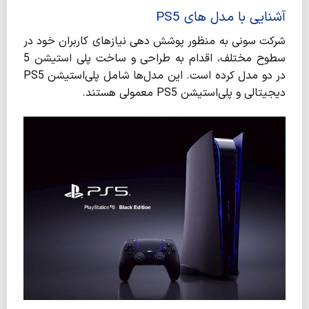
آشنایی با مدل های PS5
شرکت سونی به منظور پوشش دهی نیازهای کاربران خود در
سطوح مختلف، اقدام به طراحی و ساخت پلی ‌استیشن 5
در دو مدل کرده است. این مدل‌ها شامل پلی‌استیشن PS5
دیجیتالی و پلی‌استیشن PS5 معمولی هستند.