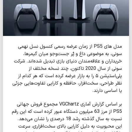
مدل های PS5 از زمان عرضه رسمی کنسول نسل نهمی
سونی، به موضوعی داغ و پُر جست‌وجو میان گیمرها،
خریداران و علاقه‌مندان دنیای بازی تبدیل شده‌اند. شرکت
سونی از سال 2020 تاکنون، چند نسخه مختلف از
پلی‌استیشن ۵ را به بازار عرضه کرده است که هر کدام از
نظر طراحی، سخت‌افزار، حافظه و کارایی تفاوت‌هایی جزئی
یا اساسی دارند.
بر اساس گزارش آماری VGChartz مجموع فروش جهانی
PS5 از مرز 63 میلیون دستگاه عبور کرده است که این رقم
نسبت به سال گذشته رشد 18 درصدی را نشان می‌دهد.
این محبوبیت به دلیل کارایی بالای سخت‌افزاری، سرعت