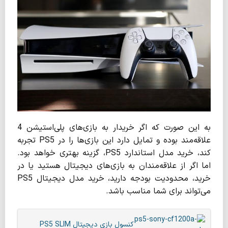
به این صورت که اگر خریدار به بازی‌های پلی‌استیشن 4
علاقه‌مند بوده و تمایل دارد این بازی‌ها را در PS5 تجربه
کند، خرید مدل استاندارد PS5، گزینه بهتری خواهد بود.
اما اگر از علاقه‌مندان به بازی‌های دیجیتال هستید یا در
خرید، محدودیت بودجه دارید، خرید مدل دیجیتال PS5
می‌تواند برای شما مناسب باشد.
کنسول بازی دیجیتال PS5 SLIM