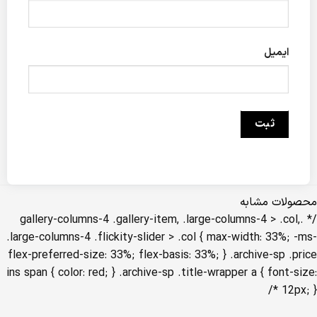
ایمیل
محصولات مشابه