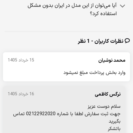
آیا می‌توان از این مدل در ایران بدون مشکل
استفاده کرد؟
نظرات کاربران - 1 نظر
محمد نوشیان
15 خرداد 1405
وارد بخش پرداخت مبلغ نمیشود
نرگس کاظمی
16 خرداد 1405
سلام دوست عزیز
جهت ثبت سفارش لطفا با شماره 02122922020 تماس
بگیرید
باتشکر