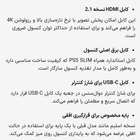
کابل
HDMI
نسخه 2.1
این کابل امکان پخش تصویر با نرخ تازه‌سازی بالا و رزولوشن 4K
را فراهم می‌کند و برای استفاده از حداکثر توان کنسول ضروری
است.
کابل برق اصلی کنسول
کابل استاندارد همراه PS5 SLIM که کیفیت ساخت مناسبی دارد
و به‌طور کامل با مدار تغذیه کنسول سازگار است.
کابل
USB-C
برای شارژ کنترلر
برای شارژ کنترلر دوال‌سنس در جعبه یک کابل USB-C قرار دارد
که اتصال سریع و مطمئن را فراهم می‌کند.
پایه مخصوص برای قرارگیری افقی
نسخه اسلیم مانند مدل قبلی با یک پایه برای استفاده در حالت
افقی عرضه می‌شود که به پایداری کنسول روی میز کمک می‌کند.