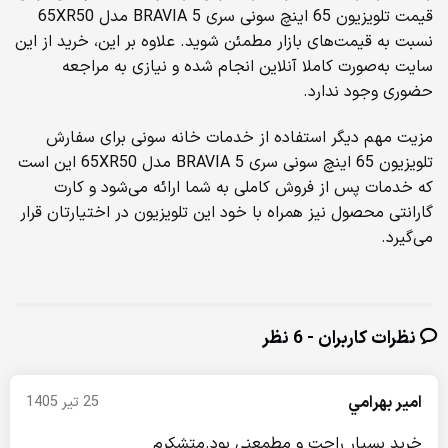
قیمت تلویزیون 65 اینچ سونی سری BRAVIA 5 مدل 65XR50
نسبت به قیمت‌های بازار مطمئن شوید. علاوه بر این، خرید از این
سایت به‌صورت کاملا آنلاین انجام شده و نیازی به مراجعه
حضوری وجود ندارد.
مزیت مهم دیگر استفاده از خدمات خانه سونی برای سفارش
تلویزیون 65 اینچ سونی سری BRAVIA 5 مدل 65XR50 این است
که خدمات پس از فروش کاملی به شما ارائه می‌شود و کارت
گارانتی محصول نیز همراه با خود این تلویزیون در اختیارتان قرار
می‌گیرد.
نظرات کاربران - 6 نظر
امير بهرامي
25 تیر 1405
خرید بسیار راحت و مطمعنی بود.متشکرم