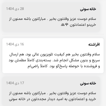
خانه سونی
28 دی 1404
سلام دوست عزیز وقتتون بخیر . مبارکتون باشه ممنون از
خریدو اعتمادتون 🌹🙏
افراشته
16 دی 1404
سلام وقتتون بخیر هم کیفیت تلویزیون عالی بود، هم ارسال
سریع و بدون مشکل انجام شد. بسته‌بندی کاملاً مطمئن بود
و فروشنده با حوصله پاسخ‌گو بود. کاملاً راضی‌ام
خانه سونی
17 دی 1404
سلام دوست عزیز وقتتون بخیر . مبارکتون باشه ممنون از
خرید و اعتمادتون به امید دیدار مجددتون در خانه سونی