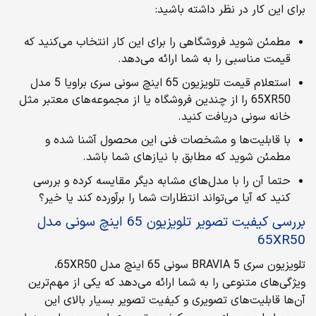
برای این کار در نظر داشته باشید:
مطمئن شوید فروشگاهی را برای این کار انتخاب می‌کنید که
قیمت مناسبی را به شما ارائه می‌دهد.
استعلام قیمت تلویزیون 65 اینچ سونی سری براویا 5 مدل
65XR50 را از چندین فروشگاه یا از مجموعه‌های معتبر مثل
خانه سونی دریافت کنید.
با قابلیت‌ها و مشخصات فنی این محصول آشنا شده و
مطمئن شوید که مطابق با نیازهای شما باشد.
حتما آن را با مدل‌های مشابه دیگر مقایسه کرده و بررسی
کنید که آیا می‌تواند انتظارات شما را برآورده کند یا خیر؟
بررسی کیفیت تصویر تلویزیون 65 اینچ سونی مدل
65XR50
تلویزیون سری BRAVIA 5 سونی 65 اینچ مدل 65XR50،
ویژگی‌های متنوعی را به شما ارائه می‌دهد که یکی از مهم‌ترین
آن‌ها قابلیت‌های تصویری و کیفیت تصویر بسیار بالای این