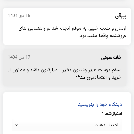
بیرقی
16 دی 1404
ارسال و نصب خیلی به موقع انجام شد .و راهنمایی های
فروشنده واقعا مفید بود.
خانه سونی
17 دی 1404
سلام دوست عزیز وقتتون بخیر . مبارکتون باشه و ممنون از
خرید و اعتمادتون 🙏🌹
دیدگاه خود را بنویسید
امتیاز شما
*