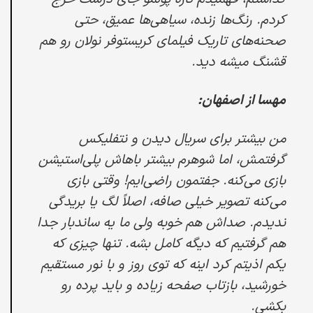
کردم. رنگ‌ها زنده، سیاهی‌ها عمیق، حتی
صحنه‌های تاریک فیلمای کریستوفر نولان رو هم
قشنگ میشه دید.
مهسا از اصفهان:
من بیشتر برای سریال دیدن و نتفلیکس
گرفتمش، اما شوهرم بیشتر باهاش پلی‌استیشن
بازی می‌کنه. جفتمون راضی‌ایم! وقتی بازی
می‌کنه تصویر خیلی صافه، اصلاً لگ یا بریدگی
ندیدم. صداش هم خوبه ولی ما یه ساندبار جدا
هم گرفتیم که دیگه کامل بشه. تنها چیزی که
یکم اذیتم کرد اینه که توی روز و با نور مستقیم
خورشید، بازتاب صفحه زیاده و باید پرده رو
بکشی.