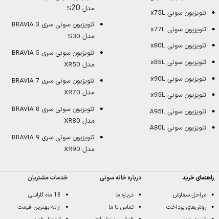
20
مدل S
تلویزیون سونی x75L
تلویزیون سونی سری BRAVIA 3
تلویزیون سونی x77L
مدل S30
تلویزیون سونی x80L
تلویزیون سونی سری BRAVIA 5
تلویزیون سونی x85L
مدل XR50
تلویزیون سونی x90L
تلویزیون سونی سری BRAVIA 7
مدل XR70
تلویزیون سونی x95L
تلویزیون سونی سری BRAVIA 8
تلویزیون سونی A95L
مدل XR80
تلویزیون سونی A80L
تلویزیون سونی سری BRAVIA 9
مدل XR90
راهنمای خرید
درباره خانه سونی
خدمات مشتریان
مراحل سفارش
درباره ما
18 ماه گارانتی
روش‌های پرداخت
تماس با ما
ارائه بهترین قیمت