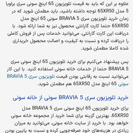
علاوه بر این که باید به قیمت تلویزیون 65 اینچ سونی سری براویا
5 مدل 65XR50 توجه داشته باشید، باید مطمئن شوید که در
زمان خرید تلویزیون سری BRAVIA 5 سونی 65 اینچ مدل
65XR50 حتما کارت گارانتی محصول نیز به شما ارائه شود. با
دریافت این کارت گارانتی، می‌توانید خدمات پس از فروش کاملی
را دریافت کرده و نسبت به کیفیت و اصالت محصول خریداری
شده کاملا مطمئن شوید.
پس پیشنهاد می‌کنیم برای خرید تلویزیون 65 اینچ سونی سری
BRAVIA 5 حتما از خدمات خانه سونی استفاده کنید. با این کار
می‌توانید نسبت به رقابتی بودن قیمت
تلویزیون سری BRAVIA 5
سونی
65 اینچ مدل 65XR50 هم مطمئن شوید.
خرید تلویزیون سری BRAVIA 5 سونی از خانه سونی
برای خرید تلویزیون 65 اینچ سونی سری BRAVIA 5 مدل
65XR50، بهترین گزینه برای شما خرید از مجموعه خانه سونی
خواهد بود. با خرید از سایت خانه سونی، می‌توانید به میزان
زیادی در هزینه‌های خود صرفه‌جویی کرده و نسبت به پایین بودن