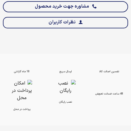
مشاوره جهت خرید محصول
نظرات کاربران
تضمین اصالت کالا
ارسال سریع
18 ماه گارانتی
48 ساعت ضمانت تعویض
نصب رایگان
پرداخت در محل