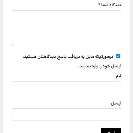
دیدگاه شما
*
درصورتیکه مایل به دریافت پاسخ دیدگاهتان هستید،
ایمیل خود را وارد نمایید.
نام
ایمیل