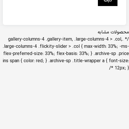
محصولات مشابه