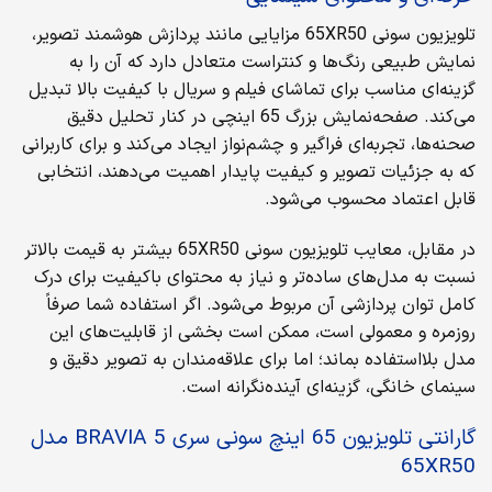
تلویزیون سونی 65XR50 مزایایی مانند پردازش هوشمند تصویر،
نمایش طبیعی رنگ‌ها و کنتراست متعادل دارد که آن را به
گزینه‌ای مناسب برای تماشای فیلم و سریال با کیفیت بالا تبدیل
می‌کند. صفحه‌نمایش بزرگ 65 اینچی در کنار تحلیل دقیق
صحنه‌ها، تجربه‌ای فراگیر و چشم‌نواز ایجاد می‌کند و برای کاربرانی
که به جزئیات تصویر و کیفیت پایدار اهمیت می‌دهند، انتخابی
قابل اعتماد محسوب می‌شود.
در مقابل، معایب تلویزیون سونی 65XR50 بیشتر به قیمت بالاتر
نسبت به مدل‌های ساده‌تر و نیاز به محتوای باکیفیت برای درک
کامل توان پردازشی آن مربوط می‌شود. اگر استفاده شما صرفاً
روزمره و معمولی است، ممکن است بخشی از قابلیت‌های این
مدل بلااستفاده بماند؛ اما برای علاقه‌مندان به تصویر دقیق و
سینمای خانگی، گزینه‌ای آینده‌نگرانه است.
گارانتی تلویزیون 65 اینچ سونی سری BRAVIA 5 مدل
65XR50