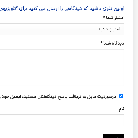
اولین نفری باشید که دیدگاهی را ارسال می کنید برای “تلویزیون سون
امتیاز شما
*
دیدگاه شما
*
درصورتیکه مایل به دریافت پاسخ دیدگاهتان هستید، ایمیل خود را 
نام