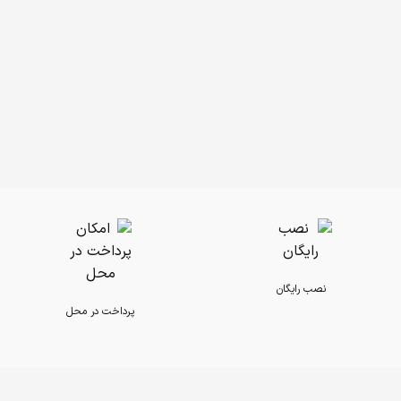
نصب رایگان
پرداخت در محل