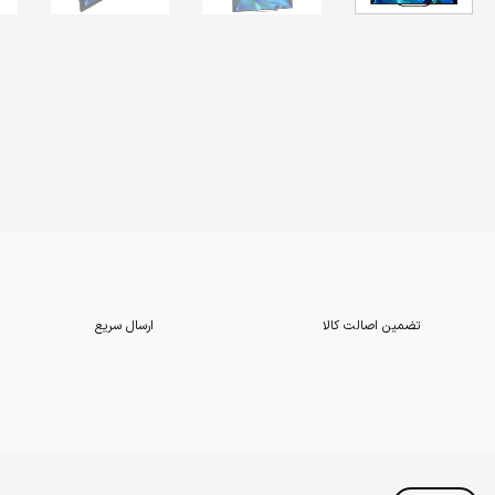
تضمین اصالت کالا
ارسال سریع