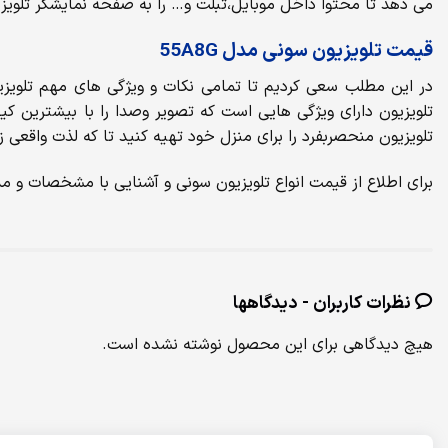
می دهد تا محتوا داخل موبایل،تبلت و… را به صفحه نمایشگر تلویزیو
قیمت تلویزیون سونی مدل 55A8G
تلویزیون دارای ویژگی هایی است که تصویر وصدا را با بیشترین ک
تلویزیون منحصربفرد را برای منزل خود تهیه کنید تا که لذت واقعی ز
برای اطلاع از قیمت انواع تلویزیون سونی
و آشنایی با مشخصات و مد
نظرات کاربران - دیدگاهها
هیچ دیدگاهی برای این محصول نوشته نشده است.