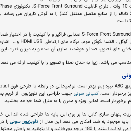
یک است.
این سیستم صوتی به همراه تکنولوژی هایی مانند Dolby Atmos و Front Surround
آن برخوردار است می توان به
یز برخودار است.
کمپانی سونی
ریت پنهان سازی کابل ها بر روی این پایه ها طراحی شده اند این 
 پایه موجود به شما امکان می دهد این مدل از
تلویزیون سونی
را در
 به راحتی محتوا را تماشا نمایید.