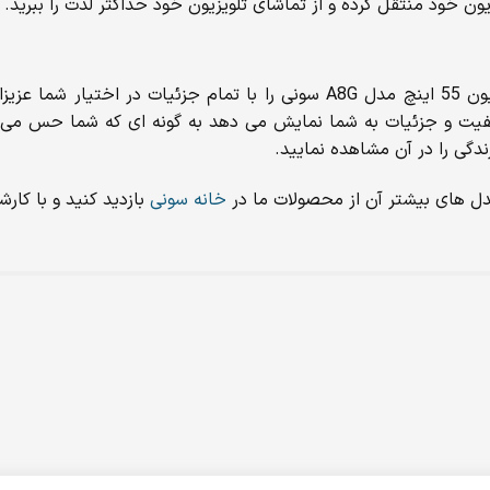
ن خود منتقل کرده و از تماشای تلویزیون خود حداکثر لذت را ببرید.
در این مطلب سعی کردیم تا تمامی نکات و ویژگی های مهم تلویزیون 55 اینچ مدل 
یفیت و جزئیات به شما نمایش می دهد به گونه ای که شما حس می کنی
ندگی را در آن مشاهده نمایید.
ل های بیشتر آن از محصولات ما در
خانه سونی
بازدید کنید و با کار