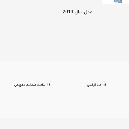
مدل سال 2019
18 ماه گارانتی
48 ساعت ضمانت تعویض