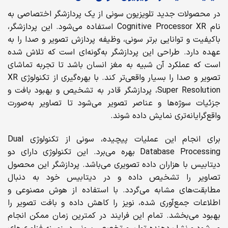
در محصولات جدید تلویزیون سونی از یک پردازشگر اختصاصی به
نام Cognitive Processor XR استفاده می‌شود. این پردازشگر،
باکیفیت و توانایی برتر سونی، وظیفه پردازش تصویر و صدا را به
عهده دارد. طراحی این پردازشگر به‌گونه‌ای است که تلاش شده
است که عملکرد آن شبیه به مغز انسان باشد تا تجربه تماشای
تصویر و صدا را بسیار واقعی‌تر کند. با بهره‌گیری از تکنولوژی XR
Super Resolution، پردازشگر قادر به تشخیص و بهبود بافت و
جزئیات سوژه‌ها و عناصر تصویر می‌شود تا تصاویر به‌صورت
واقع‌گرایانه‌تری نمایش داده شوند.
برای انجام این عملیات پیچیده، سونی از تکنولوژی Dual
Database Processing بهره می‌برد. این تکنولوژی دارای دو
دیتابیس با هزاران داده تصویری می‌باشد. پردازشگر این محصول
تصاویر را تشخیص داده و در دیتابیس خود به دنبال
مطابقت‌های مشابه می‌گردد. با استفاده از هوش مصنوعی و
اطلاعات جمع‌آوری شده، نویز را کاهش داده و بافت تصویر را
بهبود می‌بخشد. تمام این فرایند در کمترین زمان ممکن انجام