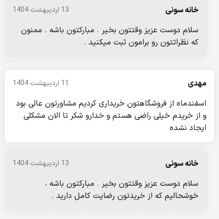
خانه سونی
13 اردیبهشت 1404
سلام دوست عزیز وقتتون بخیر . مبارکتون باشه . ممنون
که نظراتتون رو برامون ثبت میکنید .
مهدی
11 اردیبهشت 1404
اسفندماه از فروشگاهتون خریداری کردیم مشاورتون عالی بود
و از خریدم خیلی راضی هستم و خدارو شکر تا الان مشکلی
ایجاد نشده
خانه سونی
13 اردیبهشت 1404
سلام دوست عزیز وقتتون بخیر . مبارکتون باشه ،
خوشحالیم که از خریدتون رضایت کامل دارید .