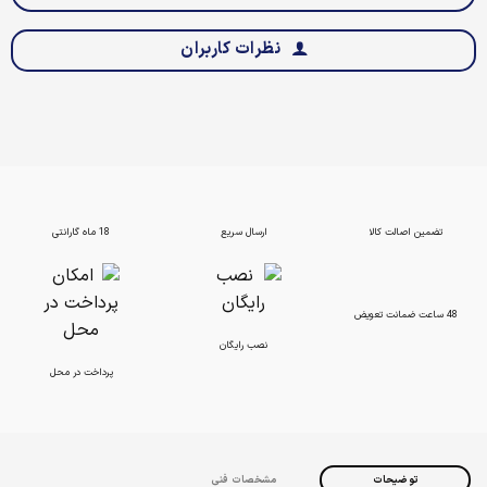
نظرات کاربران
تضمین اصالت کالا
ارسال سریع
18 ماه گارانتی
48 ساعت ضمانت تعویض
نصب رایگان
پرداخت در محل
توضیحات
مشخصات فنی