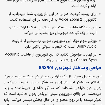
کرده و امکان نصب انواع اپلیکیشن‌های اندرویدی را برای شما
فراهم کرده است.
برای بهبود کیفیت صوتی در این تلویزیون، شما می‌توانید از
تکنولوژی Voice Zoom 2 به کار رفته در آن استفاده کنید.
این دستگاه قابلیت جستجوی صوتی را به شما ارائه داده و
البته از یک گیرنده دیجیتال نیز پشتیبانی می‌کند.
ویژگی مهم دیگر این تلویزیون سونی، پشتیبانی از قابلیت
Dolby Audio است که کیفیت صوتی بالایی دارد.
در نهایت فراموش نکنید که این تلویزیون از قابلیت Acoustic
Center Sync نیز پشتیبانی می‌کند.
طراحی و ساختار تلویزیون
55X90L
این محصول سونی از یک طراحی بسیار کم حاشیه بهره می‌برد.
لبه‌های نمایشگر این تلویزیون به شکل بسیار ظریف، باریک، و
بدون درز طراحی شده‌اند که به آن ظاهری خیره‌کننده و زیبا
می‌بخشد. در واقع، تلویزیون سونی این‌قدر بدون حاشیه است که
تمرکز بیننده را بر روی محتوای در حال پخش بیشتر می‌کند. پایه