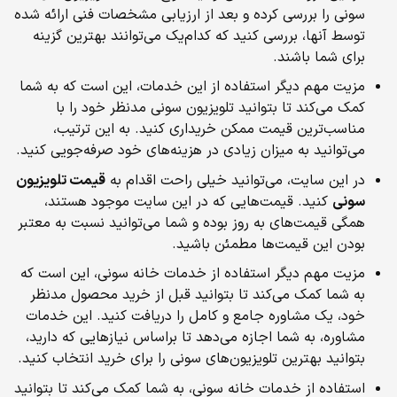
سونی را بررسی کرده و بعد از ارزیابی مشخصات فنی ارائه شده
توسط آنها، بررسی کنید که کدام‌یک می‌توانند بهترین گزینه
برای شما باشند.
مزیت مهم دیگر استفاده از این خدمات، این است که به شما
کمک می‌کند تا بتوانید تلویزیون سونی مدنظر خود را با
مناسب‌ترین قیمت ممکن خریداری کنید. به این ترتیب،
می‌توانید به میزان زیادی در هزینه‌های خود صرفه‌جویی کنید.
در این سایت، می‌توانید خیلی راحت اقدام به
قیمت تلویزیون
سونی
کنید. قیمت‌هایی که در این سایت موجود هستند،
همگی قیمت‌های به روز بوده و شما می‌توانید نسبت به معتبر
بودن این قیمت‌ها مطمئن باشید.
مزیت مهم دیگر استفاده از خدمات خانه سونی، این است که
به شما کمک می‌کند تا بتوانید قبل از خرید محصول مدنظر
خود، یک مشاوره جامع و کامل را دریافت کنید. این خدمات
مشاوره، به شما اجازه می‌دهد تا براساس نیازهایی که دارید،
بتوانید بهترین تلویزیون‌های سونی را برای خرید انتخاب کنید.
استفاده از خدمات خانه سونی، به شما کمک می‌کند تا بتوانید