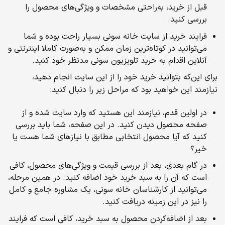
قبل از خرید، به‌راحتی مشخصات و ویژگی‌های محصول را
بررسی کنید.
فرایند خرید از سایت خانه سونی بسیار راحت بوده و شما
می‌توانید در کوتاه‌ترین زمان ممکن و به‌صورت کاملا اینترنتی و
آنلاین اقدام به خرید تلویزیون سونی مدنظر خود کنید.
برای این‌که بتوانید خرید خود را از این سایت انجام دهید،
نیازمند این خواهید بود که مراحل زیر را دنبال کنید:
در اولین قدم، نیازمند این هستید که وارد سایت شده و از
صفحه محصول دیدن کنید. در این صفحه، شما باید بررسی
کنید که آیا محصول انتخابی مطابق با نیازهای شما هست یا
خیر؟
در گام بعدی، بعد از بررسی قیمت و ویژگی‌های محصول، کافی
است که آن را به سبد خرید خود اضافه کنید. در همین مرحله،
می‌توانید از کارشناسان خانه سونی، یک مشاوره جامع و کامل
را نیز در این زمینه دریافت کنید.
بعد از اضافه‌کردن محصول به سبد خرید، کافی است که ‌‌فرایند