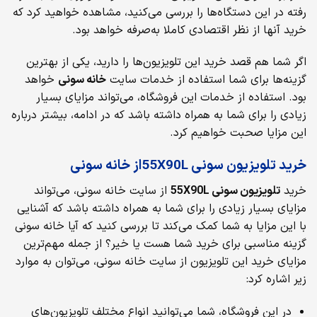
رفته در این دستگاه‌ها را بررسی می‌کنید، مشاهده خواهید کرد که
خرید آنها از نظر اقتصادی کاملا به‌صرفه خواهد بود.
اگر شما هم قصد خرید این تلویزیون‌ها را دارید، یکی از بهترین
گزینه‌ها برای شما استفاده از خدمات سایت
خانه سونی
خواهد
بود. استفاده از خدمات این فروشگاه، می‌تواند مزایای بسیار
زیادی را برای شما به همراه داشته باشد که در ادامه، بیشتر درباره
این مزایا صحبت خواهیم کرد.
خرید تلویزیون سونی 55X90Lاز خانه سونی
خرید
تلویزیون سونی 55
X90L
از سایت خانه سونی، می‌تواند
مزایای بسیار زیادی را برای شما به همراه داشته باشد که آشنایی
با این مزایا به شما کمک می‌کند تا بررسی کنید که آیا خانه سونی
گزینه مناسبی برای خرید شما هست یا خیر؟ از جمله مهم‌ترین
مزایای خرید این تلویزیون از سایت خانه سونی، می‌توان به موارد
زیر اشاره کرد:
در این فروشگاه، شما می‌توانید انواع مختلف تلویزیون‌های