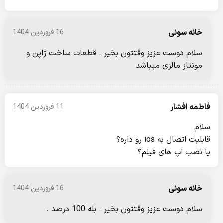
خانه سونی
16 فروردین 1404
سلام دوست عزیز وقتتون بخیر . قطعات ساخت ژاپن و
مونتاز مالزی میباشد
فاطمه افشار
11 فروردین 1404
سلام
قابلیت اتصال به ios رو داره؟
یا نصب اپ های فیلم؟
خانه سونی
16 فروردین 1404
سلام دوست عزیز وقتتون بخیر . بله 100 درصد .