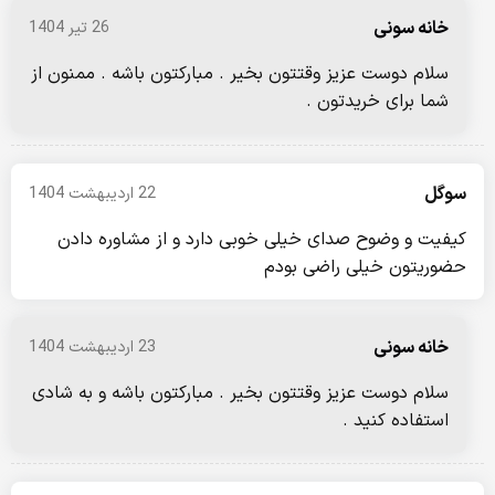
خانه سونی
26 تیر 1404
سلام دوست عزیز وقتتون بخیر . مبارکتون باشه . ممنون از
شما برای خریدتون .
سوگل
22 اردیبهشت 1404
کیفیت و وضوح صدای خیلی خوبی دارد و از مشاوره دادن
حضوریتون خیلی راضی بودم
خانه سونی
23 اردیبهشت 1404
سلام دوست عزیز وقتتون بخیر . مبارکتون باشه و به شادی
استفاده کنید .