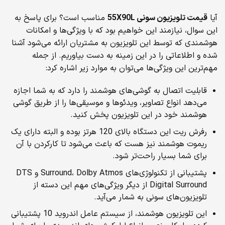
آیا
قیمت تلویزیون سونی 55
X90L
مناسب است؟ برای پاسخ به
این سوال، نیازمند این خواهیم بود که با ویژگی‌ها و امکانات
هوشمندی که توسط این تلویزیون به مشتریان ارائه می‌شود آشنا
شده و اطلاعاتی را در این زمینه به دست بیاوریم. از جمله
مهم‌ترین این ویژگی‌ها می‌توان به موارد زیر اشاره کرد:
قابلیت اتصال به گوشی‌های هوشمند را دارد که به شما اجازه
می‌دهد انواع تصاویر، ویدئوها و موسیقی‌ها را از طریق گوشی
هوشمند خود در این تلویزیون پخش کنید.
رفرش ریت این دستگاه بالای 120 هرتز بوده و البته دارای یک
ریموت هوشمند نیز هست که باعث می‌شود تا کارکردن با آن
برای شما بسیار راحت‌تر شود.
پشتیبانی از تکنولوژی‌های Surround، Dolby Atmos و DTS
Digital Surround از دیگر ویژگی‌های مهم این دسته از
تلویزیون‌های سونی به شمار می‌آید.
این تلویزیون هوشمند، از سیستم عامل اندروید 10 پشتیبانی