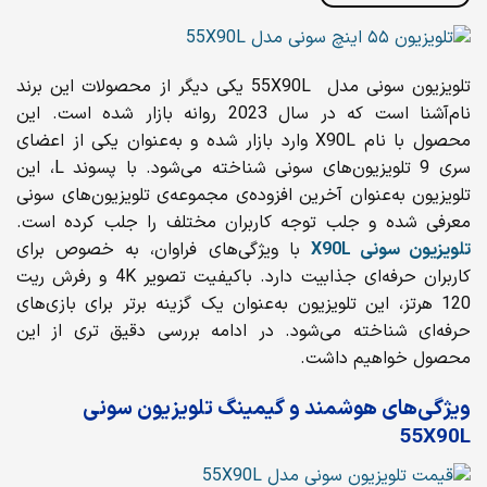
تلویزیون سونی مدل 55X90L یکی دیگر از محصولات این برند
نام‌آشنا است که در سال 2023 روانه بازار شده است. این
محصول با نام X90L وارد بازار شده و به‌عنوان یکی از اعضای
سری 9 تلویزیون‌های سونی شناخته می‌شود. با پسوند L، این
تلویزیون به‌عنوان آخرین افزوده‌ی مجموعه‌ی تلویزیون‌های سونی
معرفی شده و جلب توجه کاربران مختلف را جلب کرده است.
تلویزیون سونی
X90L
با ویژگی‌های فراوان، به خصوص برای
کاربران حرفه‌ای جذابیت دارد. باکیفیت تصویر 4K و رفرش ریت
120 هرتز، این تلویزیون به‌عنوان یک گزینه برتر برای بازی‌های
حرفه‌ای شناخته می‌شود. در ادامه بررسی دقیق تری از این
محصول خواهیم داشت.
ویژگی‌های هوشمند و گیمینگ تلویزیون سونی
55X90L