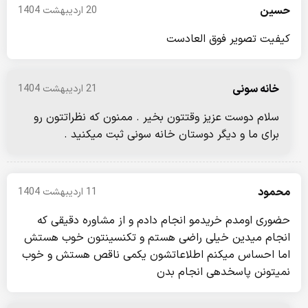
حسین
20 اردیبهشت 1404
کیفیت تصویر فوق العادست
خانه سونی
21 اردیبهشت 1404
سلام دوست عزیز وقتتون بخیر . ممنون که نظراتتون رو
برای ما و دیگر دوستان خانه سونی ثبت میکنید .
محمود
11 اردیبهشت 1404
حضوری اومدم خریدمو انجام دادم و از مشاوره دقیقی که
انجام میدین خیلی راضی هستم و تکنسینتون خوب هستش
اما احساس میکنم اطلاعاتشون یکمی ناقص هستش و خوب
نمیتونن پاسخدهی انجام بدن