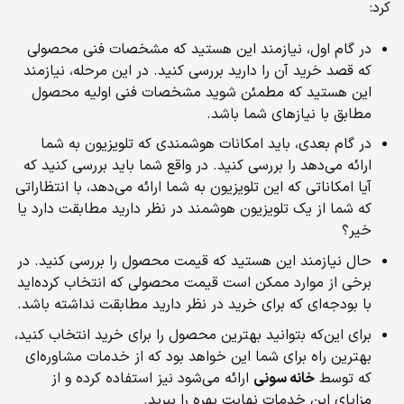
کرد:
در گام اول، نیازمند این هستید که مشخصات فنی محصولی
که قصد خرید آن را دارید بررسی کنید. در این مرحله، نیازمند
این هستید که مطمئن شوید مشخصات فنی اولیه محصول
مطابق با نیازهای شما باشد.
در گام بعدی، باید امکانات هوشمندی که تلویزیون به شما
ارائه می‌دهد را بررسی کنید. در واقع شما باید بررسی کنید که
آیا امکاناتی که این تلویزیون به شما ارائه می‌دهد، با انتظاراتی
که شما از یک تلویزیون هوشمند در نظر دارید مطابقت دارد یا
خیر؟
حال نیازمند این هستید که قیمت محصول را بررسی کنید. در
برخی از موارد ممکن است قیمت محصولی که انتخاب کرده‌اید
با بودجه‌ای که برای خرید در نظر دارید مطابقت نداشته باشد.
برای این‌که بتوانید بهترین محصول را برای خرید انتخاب کنید،
بهترین راه برای شما این خواهد بود که از خدمات مشاوره‌ای
که توسط
خانه سونی
ارائه می‌شود نیز استفاده کرده و از
مزایای این خدمات نهایت بهره را ببرید.