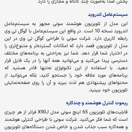
پخش صدا به‌صورت چند کاناله و مجازی را دارد.
سیستم‌عامل اندروید
این مدل از تلویزیون هوشمند سونی مجهز به سیستم‌عامل
اندروید نسخه 10 است. در واقع این سیستم‌عامل با گوگل تی وی
رابطه کاربری دارد. شرکت سونی با طراحی گوگل تی وی در این
مدل از تلویزیون قصد دارد که امکانات گسترده‌تر و متنوع‌تری را
در اختیار شما قرار دهد. شما نیز به‌راحتی به برنامه‌های مختلف
دسترسی پیدا می‌کنید و می‌توانید همه آنها را در یک فایل قرار
دهید. با استفاده از این تکنولوژی نه‌تنها قادر هستید که
برنامه‌های مورد علاقه خود را جستجو کنید، بلکه می‌توانید از
محتواهای پیشنهادی هم لذت ببرید و آن را روی صفحه‌نمایش
تلویزیون خود ببینید.
ریموت کنترل هوشمند و چندکاره
قابلیت‌های تلویزیون 65 اینچ سونی مدل X90J فراتر از هر چیزی
است که شما فکر می‌کنید. شرکت سونی با طراحی کنترلی هوشمند
و همه‌کاره سبب جذاب شدن و خاص شدن دستگاه‌های تلویزیون