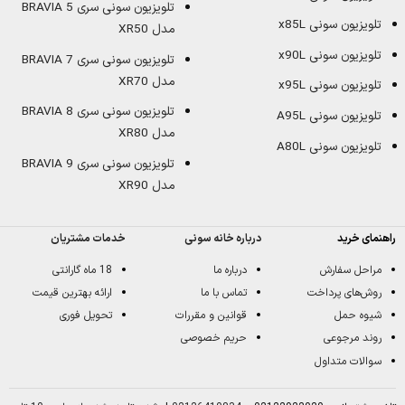
تلویزیون سونی سری BRAVIA 5
تلویزیون سونی x85L
مدل XR50
تلویزیون سونی x90L
تلویزیون سونی سری BRAVIA 7
مدل XR70
تلویزیون سونی x95L
تلویزیون سونی سری BRAVIA 8
تلویزیون سونی A95L
مدل XR80
تلویزیون سونی A80L
تلویزیون سونی سری BRAVIA 9
مدل XR90
راهنمای خرید
درباره خانه سونی
خدمات مشتریان
مراحل سفارش
درباره ما
18 ماه گارانتی
روش‌های پرداخت
تماس با ما
ارائه بهترین قیمت
شیوه حمل
قوانین و مقررات
تحویل فوری
روند مرجوعی
حریم خصوصی
سوالات متداول