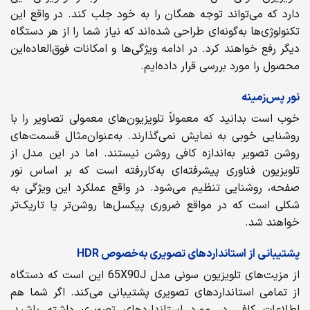
دارد که می‌تواند توجه همگان را به خود جلب کند. در واقع این
تکنولوژی‌ها به‌گونه‌ای طراحی شده‌اند که نیاز شما را از هر دستگاه
دیگر رفع خواهند کرد. در ادامه ویژگی‌ها و امکانات فوق‌العاده‌این
محصول را مورد بررسی قرار داده‌ایم.
نور پس‌زمینه
خوب است بدانید که معمولاً تلویزیون‌های معمولی تصاویر را با
روشنایی خوبی به نمایش نمی‌گذارند. به‌عنوان‌مثال قسمت‌های
روشن تصویر به‌اندازه کافی روشن نیستند. اما در این مدل از
تلویزیون فناوری پیشرفته‌ای به‌کاررفته است که بر اساس نور
صفحه، روشنایی تنظیم می‌شود. در واقع عملکرد این ویژگی به
شکلی است که در مواقع ضروری پیکسل‌ها روشن‌تر یا تاریک‌تر
خواهند شد.
پشتیبانی از استانداردهای تصویری به‌خصوص HDR
از مزیت‌های تلویزیون سونی مدل 65X90J این است که دستگاه
از تمامی استانداردهای تصویری پشتیبانی می‌کند. اگر شما هم
اطلاعات کافی در مورد استانداردهای تصویری داشته باشید،