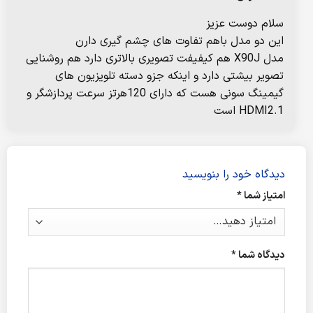
سلام دوست عزیز
این دو مدل باهم تفاوت های چشم گیری دارن
مدل X90J هم کیفیفت تصویری بالاتری دارد هم روشنایی
تصویر بیشتی دارد و اینکه جزو دسته تلویزیون های
گیمینگ سونی هست که دارای 120هرتز سرعت پردازشگر و
HDMI2.1 است
دیدگاه خود را بنویسید
امتیاز شما
*
دیدگاه شما
*