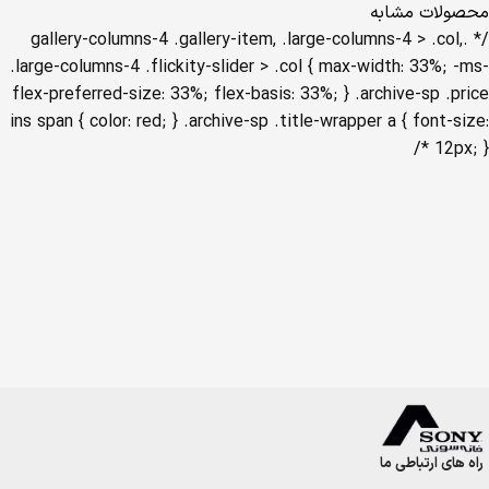
محصولات مشابه
راه های ارتباطی ما