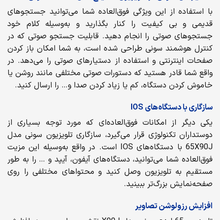
با استفاده از این ویژگی فوق‌العاده شما می‌توانید جستجوهای
قدیمی و بی کیفیت را کنار بگذارید و به‌وسیله کلام خود
جستجوهای صوتی را انجام دهید. قابلیت جستجو صوتی که در
کنترل هوشمند سونی طراحی شده است، به شما امکان باز کردن
صفحات اینترنتی و استفاده از دستیارهای صوتی را می‌دهد. در
واقع شما قادر هستید که دستورات صوتی مختلفی مانند روشن یا
خاموش کردن دستگاه، کم یا زیاد کردن صدا و… را ارسال کنید.
سازگاری با دستگاه‌های IOS
یکی دیگر از امکانات فوق‌العاده‌ای که مورد توجه بسیاری از
دوستداران تکنولوژی قرار می‌گیرد، سازگاری تلویزیون سونی مدل
65X90J با دستگاه‌های IOS است. در واقع به‌وسیله این مزیت
فوق‌العاده شما می‌توانید، دستگاه‌های آیفون، آیپد و … را به طور
مستقیم به تلویزیون وصل کنید و محتواهای مختلفی را روی
صفحه‌نمایش بزرگ‌تر ببینید.
افزایش رزولوشن تصاویر