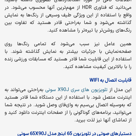
می‌دانید که فناوری HDR از مهم‌ترین آنها محسوب می‌شود. در
واقع با استفاده از این ویژگی طیف وسیعی از رنگ‌ها به نمایش
گذاشته می‌شود و شما به‌راحتی قادر هستید که تفاوت بین
رنگ‌های روشن‌تر یا تیره‌تر را مشاهده کنید.
همین عامل نیز سبب می‌شود که تمامی رنگ‌ها روی
صفحه‌نمایش با جزئیات بیشتر به نمایش گذاشته شوند. با
استفاده از این قابلیت شما قادر هستید که مسابقات ورزشی زنده
را با بالاترین کیفیت مشاهده کنید.
قابلیت اتصال به WIFI
این مدل از
تلویزیون های سری X90J سونی
به‌راحتی می‌تواند به
اینترنت متصل شود. با استفاده از این دستگاه شما قادر هستید
که به‌وسیله اتصال بی‌سیم به وای‌فای وصل شوید. در نتیجه شما
می‌توانید، برنامه‌های گوناگونی را از صفحات اینترنت دانلود کنید و
از تماشای آنها نیز لذت ببرید.
دستیارهای صوتی در تلویزیون 65 اینچ مدل 65X90J سونی