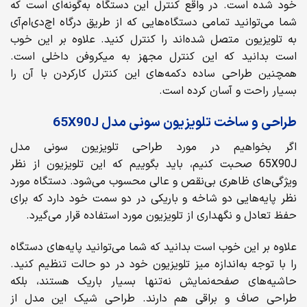
خود شده است. در واقع کنترل این دستگاه به‌گونه‌ای است که
شما می‌توانید تمامی دستگاه‌هایی که از طریق درگاه اچ‌دی‌ام‌آی
به تلویزیون متصل شده‌اند را کنترل کنید. علاوه بر این خوب
است بدانید که این کنترل مجهز به میکروفن داخلی است.
همچنین طراحی ساده دکمه‌های این کنترل کارکردن با آن را
بسیار راحت و آسان کرده است.
طراحی و ساخت تلویزیون سونی مدل 65X90J
اگر بخواهیم در مورد طراحی تلویزیون سونی مدل
65X90J صحبت کنیم، باید بگوییم که این تلویزیون از نظر
ویژگی‌های ظاهری بی‌نقص و عالی محسوب می‌شود. دستگاه مورد
نظر پایه‌هایی دو شاخه و باریکی در دو سمت خود دارد که برای
حفظ تعادل و نگهداری از تلویزیون مورد استفاده قرار می‌گیرد.
علاوه بر این خوب است بدانید که شما می‌توانید پایه‌های دستگاه
را با توجه به‌اندازه میز تلویزیون خود در دو حالت تنظیم کنید.
حاشیه‌های صفحه‌نمایش نه‌تنها بسیار باریک هستند، بلکه
طراحی صاف و براقی هم دارند. طراحی شیک این مدل از