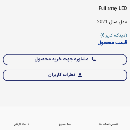
Full array LED
مدل سال 2021
(دیدگاه کاربر
6
)
قیمت محصول
مشاوره جهت خرید محصول
نظرات کاربران
تضمین اصالت کالا
ارسال سریع
18 ماه گارانتی