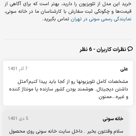
خرید این مدل از تلویزیون را دارید، بهتر است که برای آگاهی از
قیمت‌ها و چگونگی ثبت سفارش با کارشناسان ما در خانه سونی،
نمایندگی رسمی سونی در تهران
تماس بگیرید.
نظرات کاربران - 6 نظر
علی
7 آذر 1401
مشخصات کامل تلویزیونها رو از کجا باید پیدا کنیم؟مثل
داشتن دیجیتال. هوشمند بودن کشور سازنده یا مونتاژ کننده
و غیره…ممنون
خانه سونی
5 دی 1401
سلام وقتتون بخیر . داخل سایت خانه سونی روی محصول