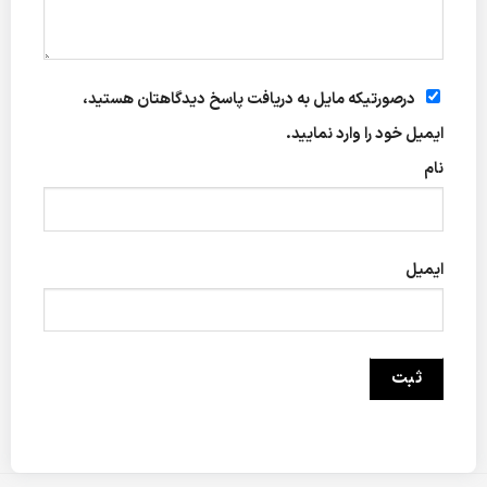
درصورتیکه مایل به دریافت پاسخ دیدگاهتان هستید،
ایمیل خود را وارد نمایید.
نام
ایمیل