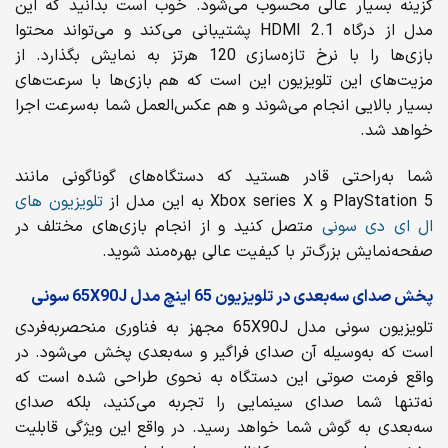
گزینه بسیار عالی محسوب می‌شود. خوب است بدانید که این
مدل از درگاه HDMI 2.1 پشتیبانی می‌کند و می‌تواند محتوا
بازی‌ها را با نرخ تازه‌سازی 120 هرتز به نمایش بگذارد. از
مزیت‌های این تلویزیون این است که هم بازی‌ها با سرعت‌های
بسیار بالایی انجام می‌شوند و هم عکس‌العمل شما به‌سرعت اجرا
خواهد شد.
شما به‌راحتی قادر هستید که دستگاه‌های گوناگونی مانند
PlayStation 5 و Xbox series X به این مدل از
تلویزیون های
ال ای دی سونی
متصل کنید و از انجام بازی‌های مختلف در
صفحه‌نمایش بزرگ‌تر با کیفیت عالی بهره‌مند شوید.
پخش صدای سه‌بعدی در تلویزیون 65 اینچ مدل 65X90J سونی
تلویزیون سونی مدل 65X90J مجهز به فناوری منحصربه‌فردی
است که به‌وسیله آن صدای فراگیر و سه‌بعدی پخش می‌شود. در
واقع فرمت صوتی این دستگاه به نحوی طراحی شده است که
نه‌تنها شما صدای سینمایی را تجربه می‌کنید، بلکه صدای
سه‌بعدی به گوش شما خواهد رسید. در واقع این ویژگی قابلیت