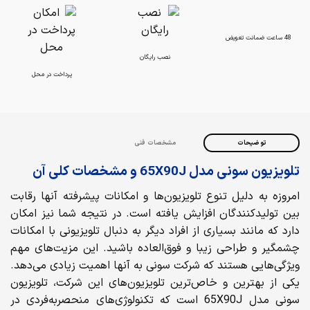
48 ساعت ضمانت تعویض
نصب رایگان
پرداخت در محل
توضیحات
مشخصات فنی
تلویزیون سونی مدل 65X90J
و مشخصات کلی آن
امروزه به دلیل تنوع تلویزیون‌ها و امکانات پیشرفته آنها رقابت
بین تولیدکنندگان افزایش یافته است. در نتیجه شما نیز امکان
دارد که مانند بسیاری از افراد دیگر به دنبال تلویزیونی با امکانات
چشمگیر و طراحی زیبا و فوق‌العاده باشید. این مزیت‌های مهم
ویژگی‌هایی هستند که شرکت سونی به آنها اهمیت زیادی می‌دهد.
یکی از بهترین و خاص‌ترین تلویزیون‌های این شرکت، تلویزیون
سونی مدل 65X90J است که تکنولوژی‌های منحصربه‌فردی در