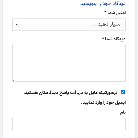
دیدگاه خود را بنویسید
امتیاز شما
*
دیدگاه شما
*
درصورتیکه مایل به دریافت پاسخ دیدگاهتان هستید،
ایمیل خود را وارد نمایید.
نام