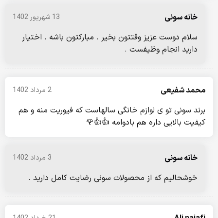
خانه سونی
13 شهریور 1402
سلام دوست عزیز وقتتون بخیر . مبارکتون باشه . اختیار
دارید انجام وظیفست .
محمد شفیعی
2 مرداد 1402
برند سونی تو ی لوازم خانگی سالهاست که فیوریت منه و هم
کیفیت بالایی داره هم بادوامه 👍👍🌹
خانه سونی
3 مرداد 1402
خوشحالیم که از محصولات سونی رضایت کامل دارید .