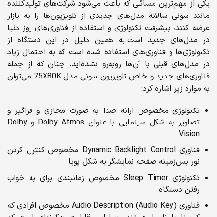
یکی از مهم‌ترین مسائلی که باعث می‌شود شرکت‌های تولیدکننده
مانند سونی سالانه مدل‌های جدیدی از تلویزیون‌ها را به بازار
عرضه کنند، پیشرفت تکنولوژی و استفاده از فناوری‌های روز دنیا
در مدل‌های جدید است.به همین دلیل در این دستگاه از
تکنولوژی‌ها و فناوری‌های استفاده شده است که به احتمال زیاد
در مدل‌های قبلی با آن‌ها روبه‌رو نشده‌اید. چنان که از جمله
فناوری‌های جدید و خاص تلویزیون سونی مدل 75X80K می‌توان
به موارد زیر اشاره کرد:
تکنولوژی مخصوص ارائه صدا به صورت مجازی و فراگیر و
تصاویر به شکل سینمایی با عنوان Dolby Atmos و Dolby
Vision
فناوری Dynamic Backlight Control مخصوص کنترل کردن
نور پس‌زمینه صفحه نمایشگر به شکل پویا
تکنولوژی Sleep Timer مخصوص زمانبندی برای به خواب
رفتن دستگاه
فناوری Audio Description (Audio Key) مخصوص افرادی که