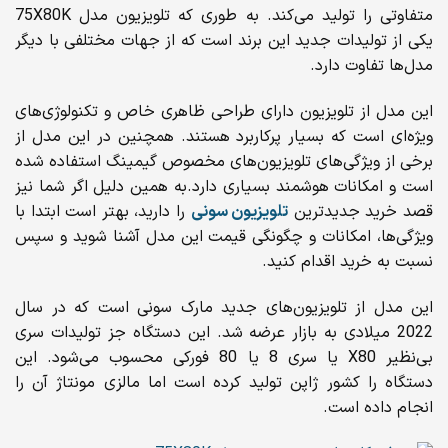
متفاوتی را تولید می‌کند. به طوری که تلویزیون مدل 75X80K
یکی از تولیدات جدید این برند است که از جهات مختلفی با دیگر
مدل‌ها تفاوت دارد.
این مدل از تلویزیون دارای طراحی ظاهری خاص و تکنولوژی‌های
ویژه‌ای است که بسیار پرکاربرد هستند. همچنین در این مدل از
برخی از ویژگی‌های تلویزیون‌های مخصوص گیمینگ استفاده شده
است و امکانات هوشمند بسیاری دارد.به همین دلیل اگر شما نیز
قصد خرید جدیدترین
تلویزیون سونی
را دارید، بهتر است ابتدا با
ویژگی‌ها، امکانات و چگونگی قیمت این مدل آشنا شوید و سپس
نسبت به خرید اقدام کنید.
این مدل از تلویزیون‌های جدید مارک سونی است که در سال
2022 میلادی به بازار عرضه شد. این دستگاه جز تولیدات سری
بی‌نظیر X80 یا سری 8 یا 80 فورکی محسوب می‌شود. این
دستگاه را کشور ژاپن تولید کرده است اما مالزی مونتاژ آن را
انجام داده است.