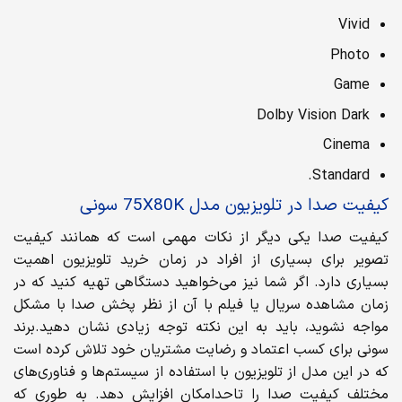
Vivid
Photo
Game
Dolby Vision Dark
Cinema
Standard.
کیفیت صدا در تلویزیون مدل 75X80K سونی
کیفیت صدا یکی دیگر از نکات مهمی است که همانند کیفیت
تصویر برای بسیاری از افراد در زمان خرید تلویزیون اهمیت
بسیاری دارد. اگر شما نیز می‌خواهید دستگاهی تهیه کنید که در
زمان مشاهده سریال یا فیلم با آن از نظر پخش صدا با مشکل
مواجه نشوید، باید به این نکته توجه زیادی نشان دهید.برند
سونی برای کسب اعتماد و رضایت مشتریان خود تلاش کرده است
که در این مدل از تلویزیون با استفاده از سیستم‌ها و فناوری‌های
مختلف کیفیت صدا را تاحدامکان افزایش دهد. به طوری که