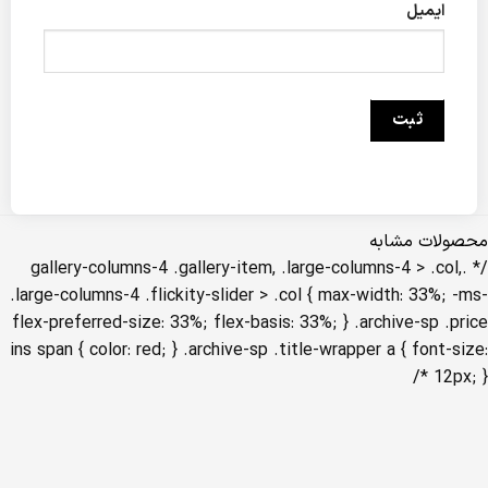
ایمیل
محصولات مشابه