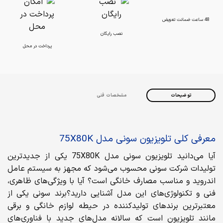
48 ساعت ضمانت تعویض
نصب رایگان
پرداخت در محل
توضیحات
مشخصات فنی
معرفی کلی تلویزیون سونی مدل 75X80K
آیا می‌دانید تلویزیون سونی مدل 75X80K یکی از جدیدترین
تولیدات شرکت سونی محسوب می‌شود که مجهز به سیستم عامل
اندروید و مناسب مصارف خانگی است؟ آیا با ویژگی‌های ظاهری،
فنی و تکنولوژی‌های این مدل آشنایی دارید؟برند سونی یکی از
معتبرترین برندهای تولیدکننده در حیطه لوازم خانگی و برقی
مانند تلویزیون است که سالانه مدل‌های جدید با فناوری‌های