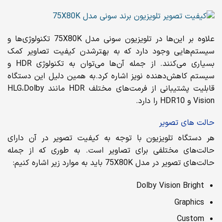
علاوه بر این‌ها در تلویزیون سونی مدل 75X80K تکنولوژی‌ها و
سیستم‌هایی وجود دارد که به بهتر‌شدن کیفیت تصاویر کمک
بسیاری می‌کنند. از جمله آن‌ها می‌توان به تکنولوژی HDR و
سیستم کاهش‌دهنده نویز اشاره کرد.به همین دلیل این دستگاه
قابلیت پشتیبانی از فرمت‌های مختلف HDR مانند HLG،Dolby
Vision و HDR10 را دارد.
حالت های تصویر
هر دستگاه تلویزیون با توجه به کیفیت تصویر در آن دارای
حالت‌های مختلفی برای تصاویر است. به طوری که از جمله
حالت‌های تصویر در مدل 75X80K باید به موارد زیر اشاره کنیم:
Dolby Vision Bright
Graphics
Custom