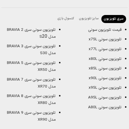
سایز تلویزیون
کنسول بازی
سری تلویزیون
قیمت تلویزیون سونی
تلویزیون سونی سری BRAVIA 2
20
مدل S
تلویزیون سونی x75L
تلویزیون سونی سری BRAVIA 3
تلویزیون سونی x77L
مدل S30
تلویزیون سونی x80L
تلویزیون سونی سری BRAVIA 5
تلویزیون سونی x85L
مدل XR50
تلویزیون سونی x90L
تلویزیون سونی سری BRAVIA 7
مدل XR70
تلویزیون سونی x95L
تلویزیون سونی سری BRAVIA 8
تلویزیون سونی A95L
مدل XR80
تلویزیون سونی A80L
تلویزیون سونی سری BRAVIA 9
مدل XR90