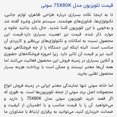
قیمت تلویزیون مدل 75X80K سونی
تا به اینجا نکات بسیاری درباره طراحی ظاهری، لوازم جانبی،
تکنولوژی‌ها، فناوری‌های هوشمند، سیستم عامل وغیره گفته شد
و به‌خوبی با این تلویزیون آشنا شدید. حال باید بدانید علاوه بر
موارد ذکر شده، قیمت نیز اهمیت بسیاری دارد.قیمت این
محصول نسبت به امکانات و تکنولوژی‌های بی‌نظیر و کاربردی آن
مناسب است. البته اینکه این دستگاه را از چه فروشگاهی تهیه
کنید نیز بر قیمت آن تاثیر دارد. زیرا امروزه فروشگاه‌های حضوری
و آنلاین بسیاری در زمینه فروش این محصول فعالیت می‌کنند اما
همه آن‌ها معتبر نیستند و ممکن است با پرداخت هزینه بسیار
محصول تقلبی بخرید.
اما خانه سونی تنها نمایندگی معتبر ایرانی در زمینه فروش انواع
محصولات اصل برند سونی از جمله تلویزیون‌ها است. به طوری که
اگر قصد خرید تلویزیون سونی مدل 75X80K را دارید و
می‌خواهید آن را با قیمت مناسب و با اطمینان از کیفیت و
ضمانت خریداری کنید، می‌توانید به برقراری ارتباط با مشاوران ما