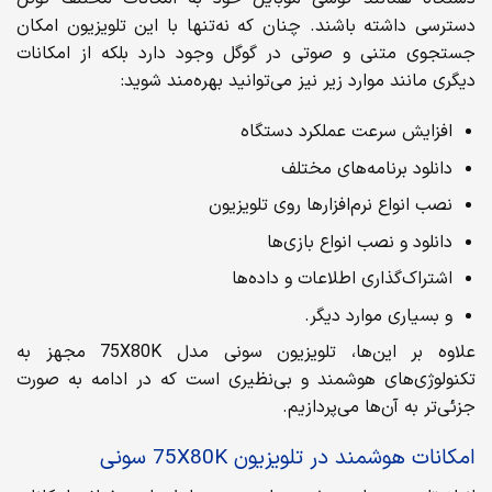
دسترسی داشته باشند. چنان که نه‌تنها با این تلویزیون امکان
جستجوی متنی و صوتی در گوگل وجود دارد بلکه از امکانات
دیگری مانند موارد زیر نیز می‌توانید بهره‌مند شوید:
افزایش سرعت عملکرد دستگاه
دانلود برنامه‌های مختلف
نصب انواع نرم‌افزارها روی تلویزیون
دانلود و نصب انواع بازی‌ها
اشتراک‌گذاری اطلاعات و داده‌ها
و بسیاری موارد دیگر.
علاوه بر این‌ها، تلویزیون سونی مدل 75X80K مجهز به
تکنولوژی‌های هوشمند و بی‌نظیری است که در ادامه به صورت
جزئی‌تر به آن‌ها می‌پردازیم.
امکانات هوشمند در تلویزیون 75X80K سونی