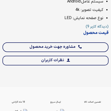
سیستم عامل:Android
کیفیت تصویر: 4k
نوع صفحه نمایش: LED
(دیدگاه کاربر
9
)
قیمت محصول
مشاوره جهت خرید محصول
نظرات کاربران
تضمین اصالت کالا
ارسال سریع
18 ماه گارانتی