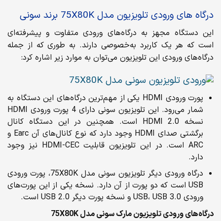
درگاه های ورودی تلویزیون مدل 75X80K برند سونی
این دستگاه مجهز به درگاه‌های ورودی متفاوت و پیشرفته‌ای
است که هر یک کاربرد به‌خصوصی دارند. به طوری که از جمله
درگاه‌های ورودی این تلویزیون می‌توان به موارد زیر اشاره کرد:
پورت ورودی HDMI یکی از مهم‌ترین‌ درگاه‌های این دستگاه به
شمار می‌رود. این تلویزیون سونی دارای 4 پورت ورودی HDMI
نسخه HDMI 2.0 است. همچنین در این دستگاه کانال
برگشتی صدای HDMI وجود دارد که نوع کانال‌های آن Earc و
ARC است. در این تلویزیون قابلیت HDMI-CEC نیز وجود
دارد.
درگاه ورودی دیگر تلویزیون سونی مدل 75X80K، پورت ورودی
USB است که دو پورت از آن دارد. نسخه یکی از این پورت‌های
ورودی USB، USB 3.0 و نسخه پورت دیگر USB 2.0 است.
درگاه‌های ورودی تلویزیون مارک سونی مدل 75X80K