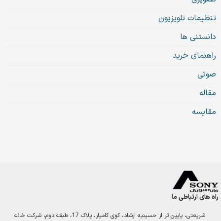
تنظیمات تلویزیون
دانستنی ها
راهنمای خرید
صوتی
مقاله
مقایسه
راه های ارتباطی ما
شریعتی، پایین تر از حسینیه ارشاد، کوی کامیار، پلاک 17، طبقه دوم، شرکت خانه