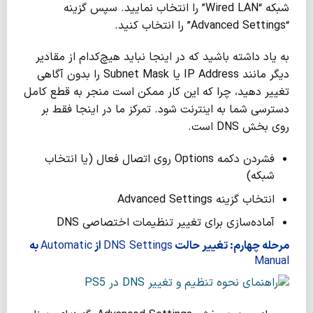
شبکه “Wired LAN” را انتخاب نمایید. سپس گزینه
“Advanced Settings” را انتخاب کنید.
به یاد داشته باشید که در اینجا نباید هیچ‌کدام از مقادیر
دیگر مانند IP Address یا Subnet Mask را بدون آگاهی
تغییر دهید، چرا که این کار ممکن است منجر به قطع کامل
دسترسی شما به اینترنت شود. تمرکز ما در اینجا فقط بر
روی بخش DNS است.
فشردن دکمه Options روی اتصال فعال (یا انتخاب
شبکه)
انتخاب گزینه Advanced Settings
آماده‌سازی برای تغییر تنظیمات اختصاصی DNS
مرحله چهارم: تغییر حالت
DNS Settings
از
Automatic
به
Manual