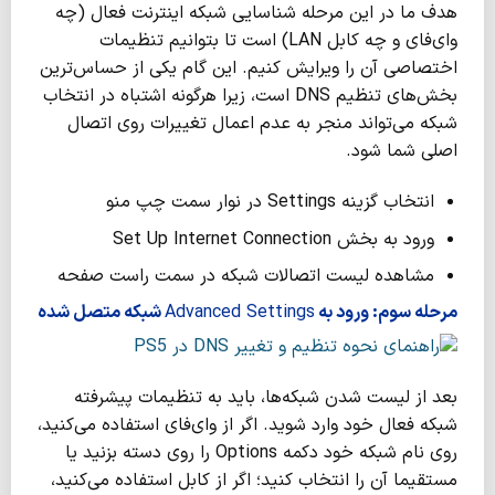
هدف ما در این مرحله شناسایی شبکه اینترنت فعال (چه
وای‌فای و چه کابل LAN) است تا بتوانیم تنظیمات
اختصاصی آن را ویرایش کنیم. این گام یکی از حساس‌ترین
بخش‌های تنظیم DNS است، زیرا هرگونه اشتباه در انتخاب
شبکه می‌تواند منجر به عدم اعمال تغییرات روی اتصال
اصلی شما شود.
انتخاب گزینه Settings در نوار سمت چپ منو
ورود به بخش Set Up Internet Connection
مشاهده لیست اتصالات شبکه در سمت راست صفحه
مرحله سوم: ورود به
Advanced Settings
شبکه متصل شده
بعد از لیست شدن شبکه‌ها، باید به تنظیمات پیشرفته
شبکه فعال خود وارد شوید. اگر از وای‌فای استفاده می‌کنید،
روی نام شبکه خود دکمه Options را روی دسته بزنید یا
مستقیما آن را انتخاب کنید؛ اگر از کابل استفاده می‌کنید،