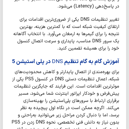
در پاسخ‌دهی (Latency) می‌شود.
تغییر تنظیمات DNS یکی از ضروری‌ترین اقدامات برای
ارتقای کیفیت شبکه است که با کمترین هزینه، بهترین
نتیجه را برای گیمرها به ارمغان می‌آورد. با انتخاب آگاهانه
یک سرور DNS مناسب، پایداری و سرعت اتصال کنسول
خود را برای همیشه تضمین کنید.
آموزش گام به گام تنظیم
DNS
در پلی استیشن 5
برای بهره‌مندی از اتصال پایدارتر و کاهش محدودیت‌های
شبکه، اعمال تنظیمات دستی DNS در کنسول PS5 یکی از
موثرترین اقدامات است. این فرایند که جایگزین تنظیمات
پیش‌فرض و خودکار اپراتور اینترنت شما می‌شود، مسیر
برقراری ارتباط با سرورهای پلی‌استیشن را بهینه‌سازی
می‌کند. اگرچه ممکن است در نگاه اول پیچیده به نظر
برسد، اما با دنبال کردن مراحل زیر می‌توانید به‌راحتی و
بدون نیاز به دانش فنی تخصصی، نحوه DNS زدن در PS5