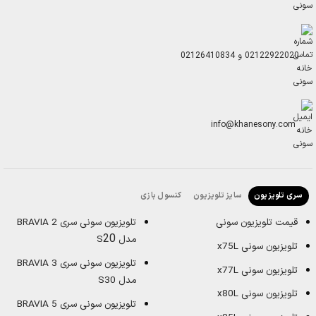
سونی
02122922020
و
02126410834
info@khanesony.com
سایز تلویزیون
کنسول بازی
سری تلویزیون
قیمت تلویزیون سونی
تلویزیون سونی سری BRAVIA 2
20
مدل S
تلویزیون سونی x75L
تلویزیون سونی سری BRAVIA 3
تلویزیون سونی x77L
مدل S30
تلویزیون سونی x80L
تلویزیون سونی سری BRAVIA 5