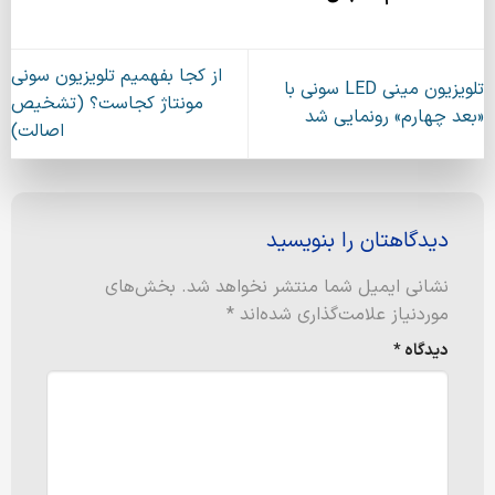
از کجا بفهمیم تلویزیون سونی
تلویزیون مینی LED سونی با
مونتاژ کجاست؟ (تشخیص
«بعد چهارم» رونمایی شد
اصالت)
دیدگاهتان را بنویسید
نشانی ایمیل شما منتشر نخواهد شد.
بخش‌های
موردنیاز علامت‌گذاری شده‌اند
*
دیدگاه
*