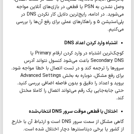
وصل نشدن به PSN یا قطعی در بازی‌های آنلاین مواجه
می‌شوید. در ادامه، رایج‌ترین دلایل کار نکردن DNS در
پلی‌استیشن ۵ و راهکارهای عملی برای رفع آن‌ها را بررسی
می‌کنیم.
اشتباه وارد کردن اعداد
DNS
کوچک‌ترین اشتباه در وارد کردن ارقام Primary یا
Secondary DNS باعث می‌شود کنسول نتواند آدرس
سرورها را ترجمه کند و در تست اتصال با خطا مواجه شود.
برای رفع مشکل، دوباره به بخش Advanced Settings
بروید و اعداد را دقیق و بدون فاصله اضافی بررسی کنید.
حتی جابه‌جایی یک رقم می‌تواند اتصال را کاملا مختل
کند.
اختلال یا قطعی موقت سرور
DNS
انتخاب‌شده
گاهی مشکل از سمت سرور DNS است و ارتباط آن با خارج
از کشور یا برخی دیتاسنترها دچار اختلال شده است.