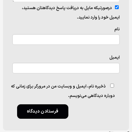
درصورتیکه مایل به دریافت پاسخ دیدگاهتان هستید،
ایمیل خود را وارد نمایید.
نام
ایمیل
ذخیره نام، ایمیل و وبسایت من در مرورگر برای زمانی که
دوباره دیدگاهی می‌نویسم.