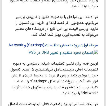
را روی کنسول خود پیاده‌سازی کرده و کیفیت تجربه آنلاین
خود را ارتقا دهید.
در ادامه، این مراحل را به‌صورت دقیق و کاربردی بررسی
می‌کنیم. همچنین اگر قصد ارتقا یا خرید این کنسول را
دارید، بررسی قیمت پی اس فایو در فروشگاه‌های معتبر
می‌تواند به تصمیم‌گیری بهتر شما کمک کند.
مرحله اول: ورود به بخش تنظیمات (
Settings
) و
Network
اولین قدم برای تغییر تنظیمات شبکه، دسترسی به منوی
تنظیمات اصلی سیستم‌عامل پلی‌استیشن ۵ است. کنسول
خود را روشن کنید و پس از ورود به محیط کاربری، از نوار
ابزار بالا، آیکون چرخ‌دنده‌ای شکل “Settings” را انتخاب
کنید. پس از باز شدن منو، به پایین اسکرول کرده و گزینه
“Network” را پیدا کنید.
در اینجا شما می‌توانید وضعیت فعلی اینترنت، تست اتصال