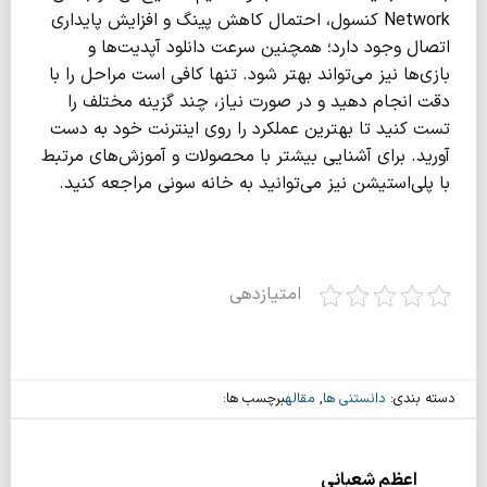
Network کنسول، احتمال کاهش پینگ و افزایش پایداری
اتصال وجود دارد؛ همچنین سرعت دانلود آپدیت‌ها و
بازی‌ها نیز می‌تواند بهتر شود. تنها کافی است مراحل را با
دقت انجام دهید و در صورت نیاز، چند گزینه مختلف را
تست کنید تا بهترین عملکرد را روی اینترنت خود به دست
آورید. برای آشنایی بیشتر با محصولات و آموزش‌های مرتبط
با پلی‌استیشن نیز می‌توانید به خانه سونی مراجعه کنید.
امتیازدهی
دسته بندی:
دانستنی ها
,
مقاله
برچسب ها:
اعظم شعبانی