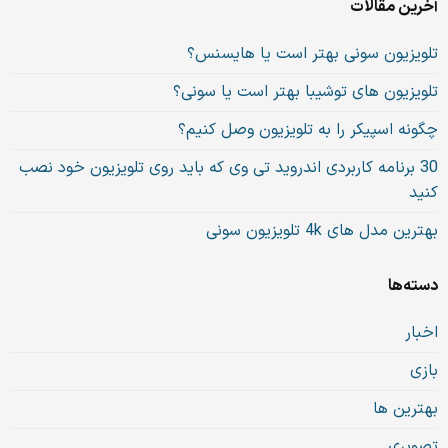
آخرین مقالات
تلویزیون سونی بهتر است یا هایسنس؟
تلویزیون های توشیبا بهتر است یا سونی؟
چگونه اسپیکر را به تلویزیون وصل کنیم؟
30 برنامه کاربردی اندروید تی وی که باید روی تلویزیون خود نصب
کنید
بهترین مدل های 4k تلویزیون سونی
دسته‌ها
اخبار
بازی
بهترین ها
تصویری