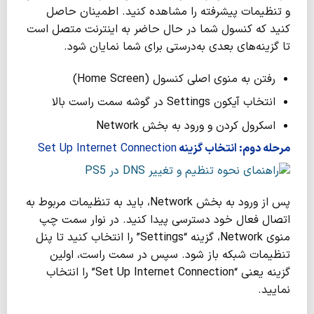
و تنظیمات پیشرفته را مشاهده کنید. اطمینان حاصل
کنید که کنسول شما در حال حاضر به اینترنت متصل است
تا گزینه‌های بعدی به‌درستی برای شما نمایان شود.
رفتن به منوی اصلی کنسول (Home Screen)
انتخاب آیکون Settings در گوشه سمت راست بالا
اسکرول کردن و ورود به بخش Network
مرحله دوم: انتخاب گزینه
Set Up Internet Connection
پس از ورود به بخش Network، باید به تنظیمات مربوط به
اتصال فعال خود دسترسی پیدا کنید. در نوار سمت چپ
منوی Network، گزینه “Settings” را انتخاب کنید تا پنل
تنظیمات شبکه باز شود. سپس در سمت راست، اولین
گزینه یعنی “Set Up Internet Connection” را انتخاب
نمایید.