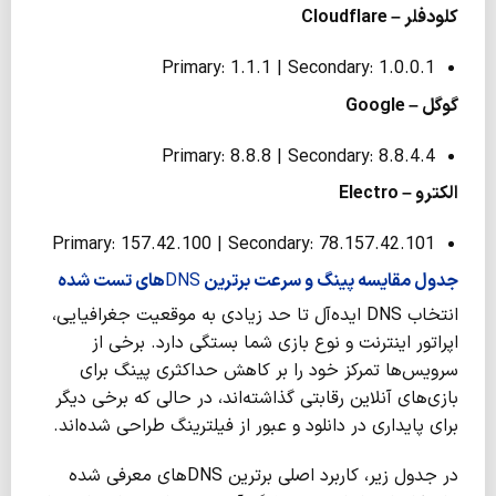
کلودفلر –
Cloudflare
Primary: 1.1.1 | Secondary: 1.0.0.1
گوگل –
Google
Primary: 8.8.8 | Secondary: 8.8.4.4
الکترو –
Electro
Primary: 157.42.100 | Secondary: 78.157.42.101
جدول مقایسه پینگ و سرعت برترین
DNS
های تست شده
انتخاب DNS ایده‌آل تا حد زیادی به موقعیت جغرافیایی،
اپراتور اینترنت و نوع بازی شما بستگی دارد. برخی از
سرویس‌ها تمرکز خود را بر کاهش حداکثری پینگ برای
بازی‌های آنلاین رقابتی گذاشته‌اند، در حالی که برخی دیگر
برای پایداری در دانلود و عبور از فیلترینگ طراحی شده‌اند.
در جدول زیر، کاربرد اصلی برترین DNSهای معرفی شده