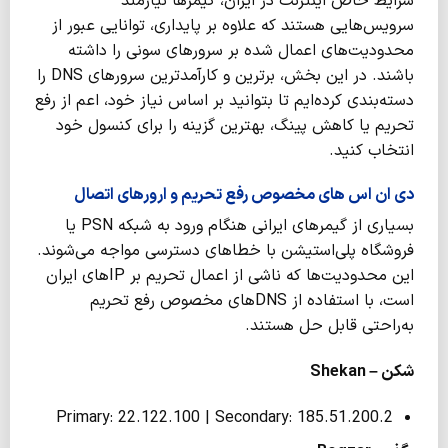
شرایط خاص اینترنت در ایران، گیمرها نیازمند
سرویس‌هایی هستند که علاوه بر پایداری، توانایی عبور از
محدودیت‌های اعمال شده بر سرورهای سونی را داشته
باشند. در این بخش، برترین و کارآمدترین سرورهای DNS را
دسته‌بندی کرده‌ایم تا بتوانید بر اساس نیاز خود، اعم از رفع
تحریم یا کاهش پینگ، بهترین گزینه را برای کنسول خود
انتخاب کنید.
دی ان اس های مخصوص رفع تحریم و ارورهای اتصال
بسیاری از گیمرهای ایرانی هنگام ورود به شبکه PSN یا
فروشگاه پلی‌استیشن با خطاهای دسترسی مواجه می‌شوند.
این محدودیت‌ها که ناشی از اعمال تحریم بر IPهای ایران
است، با استفاده از DNSهای مخصوص رفع تحریم
به‌راحتی قابل حل هستند.
شکن –
Shekan
Primary: 22.122.100 | Secondary: 185.51.200.2