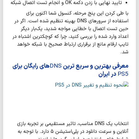
تایید نهایی با زدن دکمه OK و انجام تست اتصال شبکه
با طی کردن این پنج مرحله، کنسول شما اکنون برای
استفاده از سرورهای DNS بهینه تنظیم شده است. اگر در
حین تست اتصال با خطایی مواجه شدید، یک‌بار دیگر
اعداد وارد شده را بررسی کنید، چرا که کوچکترین اشتباه در
تایپ ارقام مانع از برقراری ارتباط صحیح با شبکه خواهد
شد.
معرفی بهترین و سریع ترین
DNS
های رایگان برای
PS5
در ایران
انتخاب یک DNS مناسب، تاثیر مستقیمی بر تجربه بازی
آنلاین و سرعت دانلود در پلی‌استیشن ۵ دارد. با توجه به