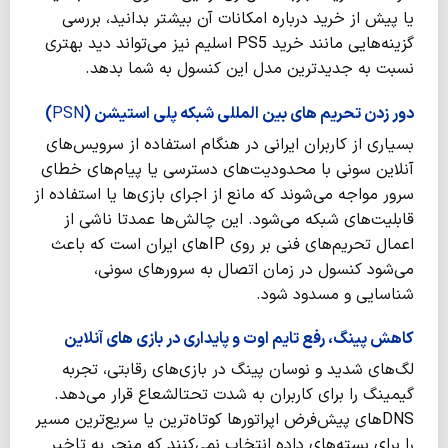
یا پیش از خرید درباره امکانات آن بیشتر بدانید، بررسی
گزینه‌هایی مانند خرید PS5 اسلیم نیز می‌تواند دید بهتری
نسبت به جدیدترین مدل این کنسول به شما بدهد.
دور زدن تحریم های بین المللی شبکه پلی استیشن (
PSN
)
بسیاری از کاربران ایرانی در هنگام استفاده از سرویس‌های
آنلاین سونی با محدودیت‌های دسترسی یا پیام‌های خطای
سرور مواجه می‌شوند که مانع از اجرای بازی‌ها یا استفاده از
قابلیت‌های شبکه می‌شود. این چالش‌ها عمدتا ناشی از
اعمال تحریم‌های فنی بر روی IPهای ایران است که باعث
می‌شود کنسول در زمان اتصال به سرورهای سونی،
شناسایی و مسدود شود.
کاهش پینگ، رفع تایم اوت و پایداری در بازی های آنلاین
لگ‌های شدید و نوسان پینگ در بازی‌های رقابتی، تجربه
گیمینگ را برای کاربران به شدت تحتالشعاع قرار می‌دهد.
DNSهای پیش‌فرض اپراتورها کوتاه‌ترین یا سریع‌ترین مسیر
را برای بسته‌های داده انتخاب نمی‌کنند که منجر به تاخیر