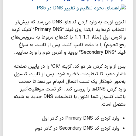
اکنون نوبت به وارد کردن کدهای DNS می‌رسد که پیش‌تر
انتخاب کرده‌اید. ابتدا روی فیلد “Primary DNS” کلیک کرده
و آدرس اول (مثلا 1.1.1.1 یا کدهای مربوط به سرویس‌های
رفع تحریم) را با دقت تایپ کنید. پس از تایید، به سراغ
فیلد “Secondary DNS” بروید و آدرس دوم را وارد نمایید.
پس از وارد کردن هر دو کد، گزینه “OK” را در پایین صفحه
فشار دهید تا تنظیمات ذخیره شود. پس از تایید، کنسول
به‌طور خودکار یک تست اتصال انجام می‌دهد تا صحت
وارد کردن DNSها را بررسی کند. اگر تست موفقیت‌آمیز
باشد، کنسول شما اکنون با تنظیمات DNS جدید به شبکه
متصل است.
وارد کردن کد Primary DNS در کادر اول
وارد کردن کد Secondary DNS در کادر دوم