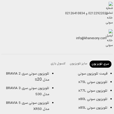
02122922020
و
02126410834
info@khanesony.com
سایز تلویزیون
کنسول بازی
سری تلویزیون
قیمت تلویزیون سونی
تلویزیون سونی سری BRAVIA 2
20
مدل S
تلویزیون سونی x75L
تلویزیون سونی سری BRAVIA 3
تلویزیون سونی x77L
مدل S30
تلویزیون سونی x80L
تلویزیون سونی سری BRAVIA 5
تلویزیون سونی x85L
مدل XR50