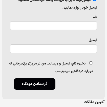
درصورتیکه مایل به دریافت پاسخ دیدگاهتان هستید،
ایمیل خود را وارد نمایید.
نام
ایمیل
ذخیره نام، ایمیل و وبسایت من در مرورگر برای زمانی که
دوباره دیدگاهی می‌نویسم.
آخرین مقالات