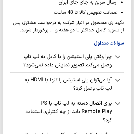
ارسال سریع به جای جای ایران
ضمانت تعویض کالا تا 48 ساعت
نگهداری محصول در انبار شرکت به درخواست مشتری پس
از تسویه کامل حداکثر تا دو هفته و … برخوردار شوید.
سوالات متداول
چرا وقتی پلی استیشن را با کابل به لپ تاپ
وصل می‌کنم تصویر نمایش داده نمی‌شود؟
آیا می‌توان پلی استیشن را تنها با HDMI به
لپ تاپ وصل کرد؟
برای اتصال دسته به لپ تاپ با PS
Remote Play باید از چه کنترلری استفاده
کرد؟