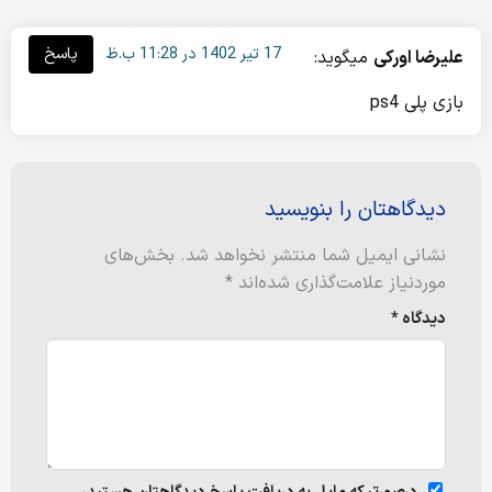
17 تیر 1402 در 11:28 ب.ظ
پاسخ
علیرضا اورکی
میگوید:
بازی پلی ps4
دیدگاهتان را بنویسید
نشانی ایمیل شما منتشر نخواهد شد.
بخش‌های
موردنیاز علامت‌گذاری شده‌اند
*
دیدگاه
*