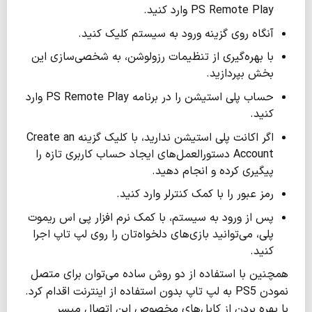
PS Remote Play وارد کنید.
آنگاه روی گزینه ورود به سیستم کلیک کنید.
با بهره‌گیری از تنظیمات رزولوشن، به شخصی‌سازی این
بخش بپردازید.
حساب پلی استیشن را در برنامه PS Remote Play وارد
کنید.
اگر اکانت پلی استیشن ندارید، با کلیک گزینه Create an
Account دستورالعمل‌های ایجاد حساب کاربری تازه را
پیگیری کرده و انجام دهید.
رمز عبور را با کمک کنترلر وارد کنید.
پس از ورود به سیستم، با کمک نرم افزار پی اس ریموت
پلی، می‌توانید بازی‌های دلخواه‌تان را روی لپ تاپ اجرا
کنید.
همچنین با استفاده از دو روش ساده می‌توان برای متصل
نمودن PS5 به لپ تاپ بدون استفاده از اینترنت اقدام کرد.
با بهره بردن از کابل‌های مخصوص این اتصال میسر