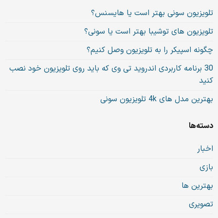
تلویزیون سونی بهتر است یا هایسنس؟
تلویزیون های توشیبا بهتر است یا سونی؟
چگونه اسپیکر را به تلویزیون وصل کنیم؟
30 برنامه کاربردی اندروید تی وی که باید روی تلویزیون خود نصب
کنید
بهترین مدل های 4k تلویزیون سونی
دسته‌ها
اخبار
بازی
بهترین ها
تصویری