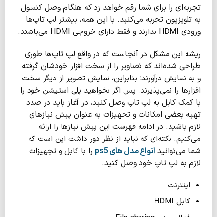
تجربه‌ای را برای شما رقم خواهد زد که هنگام وصل کنسول
به تلویزیون تجربه می‌کنید. با این همه، بیشتر لپ تاپ‌ها
ورودی HDMI ندارند و فقط دارای خروجی HDMI می‌باشند.
ریشه این مشکل در آنجاست که در واقع لپ تاپ‌ها طوری
طراحی شده‌اند که تصاویر را از سخت افزار خودشان گرفته
و به نمایش درآورند؛ بنابراین، نمایش تصویر از دیگر سخت
افزار‌ها را نمی‌پذیرند. پس اگر بخواهید پلی استیشن خود را
با کمک کابل به لپ تاپ وصل کنید، در آغاز باید در صدد
تهیه بعضی امکانات و تجهیزات به عنوان پیش نیازهای
لازم باشید. در ادامه فهرست این پیش نیازها را ارائه
می‌کنیم. نکته‌ای که نباید از نظر دور داشت این است که
شما می‌توانید
انواع مدل های
ps5
را با کابل و تجهیزات
لازم به لپ‌ تاپ خود وصل کنید.
اینترنت
کابل HDMI