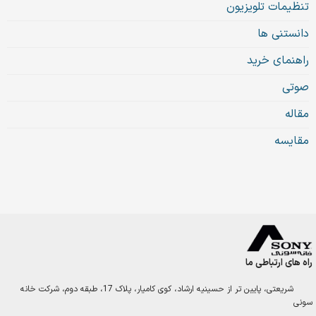
تنظیمات تلویزیون
دانستنی ها
راهنمای خرید
صوتی
مقاله
مقایسه
راه های ارتباطی ما
شریعتی، پایین تر از حسینیه ارشاد، کوی کامیار، پلاک 17، طبقه دوم، شرکت خانه
سونی