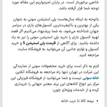
خاصی برخوردار است. در پایان امیدواریم این مقاله مورد
توجه شما قرار گرفته باشد.
باتوجه به اینکه سال‌هاست پلی استیشن سونی به عنوان
یکی از بهترین و باکیفیت‌ترین کنسول‌های بازی در سراسر
جهان شناخته می‌شود، به شما پیشنهاد می‌کنیم اگر قصد
تهیه کنسول بازی را دارید پلی استیشن سونی را نیز به یاد
داشته باشید. برای آگاهی از
قیمت پلی استیشن 5
و خرید
کنسول و لوازم جانبی آن می‌توانید به فروشگاه سایت
مراجعه کنید.
لازم به ذکر است برای خرید محصولات سونی از نمایندگی
این شرکت در تهران تنها راه مراجعه به فروشگاه آنلاین
خانه سونی
نیست و شما می‌توانید از فروشگاه فیزیکی این
مرکز نیز انواع کالاهای این برند معتبر جهانی را خریداری
کرده و از خدمات ویژه‌ای چون:
بیمه کالا تا درب خانه