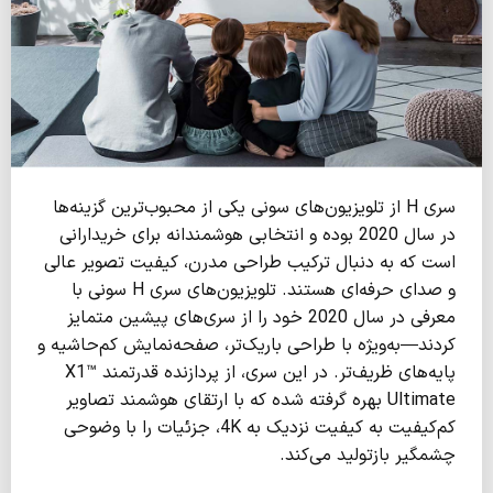
سری H از تلویزیون‌های سونی یکی از محبوب‌‌ترین گزینه‌ها
در سال 2020 بوده و انتخابی هوشمندانه برای خریدارانی
است که به دنبال ترکیب طراحی مدرن، کیفیت تصویر عالی
و صدای حرفه‌ای هستند. تلویزیون‌های سری H سونی با
معرفی در سال 2020 خود را از سری‌های پیشین متمایز
کردند—به‌ویژه با طراحی باریک‌تر، صفحه‌نمایش کم‌حاشیه و
پایه‌های ظریف‌تر. در این سری، از پردازنده قدرتمند X1™
Ultimate بهره گرفته شده که با ارتقای هوشمند تصاویر
کم‌کیفیت به کیفیت نزدیک به 4K، جزئیات را با وضوحی
چشمگیر بازتولید می‌کند.