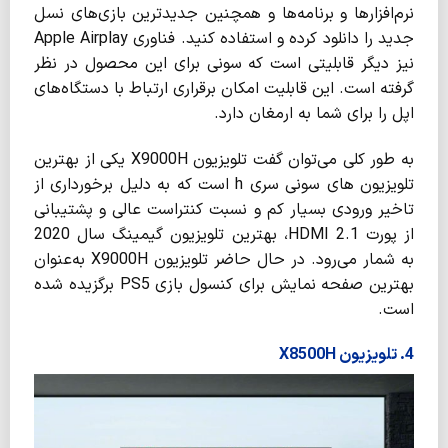
نرم‌افزارها و برنامه‌ها و همچنین جدیدترین بازی‌های نسل
جدید را دانلود کرده و استفاده کنید. فناوری Apple Airplay
نیز دیگر قابلیتی است که سونی برای این محصول در نظر
گرفته است. این قابلیت امکان برقراری ارتباط با دستگاه‌های
اپل را برای شما به ارمغان دارد.
به طور کلی می‌توان گفت تلویزیون X9000H یکی از بهترین
تلویزیون های سونی سری h است که به دلیل برخورداری از
تاخیر ورودی بسیار کم و نسبت کنتراست عالی و پشتیبانی
از پورت HDMI 2.1، بهترین تلویزیون گیمینگ سال 2020
به شمار می‌رود. در حال حاضر تلویزیون X9000H به‌عنوان
بهترین صفحه نمایش برای کنسول بازی PS5 برگزیده شده
است.
4. تلویزیون X8500H