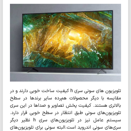
تلویزیون های سونی سری h کیفیت ساخت خوبی دارند و در
مقایسه با دیگر محصولات هم‌رده سایر برندها در سطح
بالاتری هستند. کیفیت پخش تصاویر و صداها در این سری
تلویزیون‌های سونی طبق انتظار در سطح خوبی قرار دارد.
سیستم عامل نیز در تلویزیون‌های سری h نظیر دیگر
سری‌های سونی اندروید است.البته سونی برای تلویزیون‌های