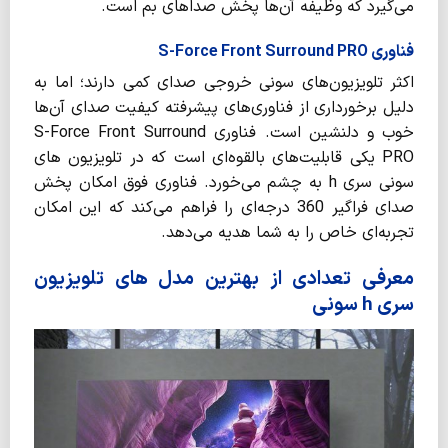
می‌گیرد که وظیفه آن‌ها پخش صداهای بم است.
فناوری S-Force Front Surround PRO
اکثر تلویزیون‌‌های سونی خروجی صدای کمی دارند؛ اما به
دلیل برخورداری از فناوری‌های پیشرفته کیفیت صدای آن‌ها
خوب و دلنشین است. فناوری S-Force Front Surround
PRO یکی قابلیت‌های بالقوه‌ای است که در تلویزیون ‌های
سونی سری h به چشم می‌خورد. فناوری فوق امکان پخش
صدای فراگیر 360 درجه‌ای را فراهم می‌کند که این امکان
تجربه‌ای خاص را به شما هدیه می‌دهد.
معرفی تعدادی از بهترین مدل های تلویزیون
سری h سونی