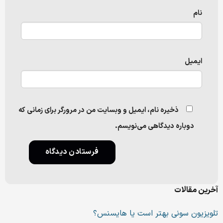
نام
ایمیل
ذخیره نام، ایمیل و وبسایت من در مرورگر برای زمانی که
دوباره دیدگاهی می‌نویسم.
آخرین مقالات
تلویزیون سونی بهتر است یا هایسنس؟