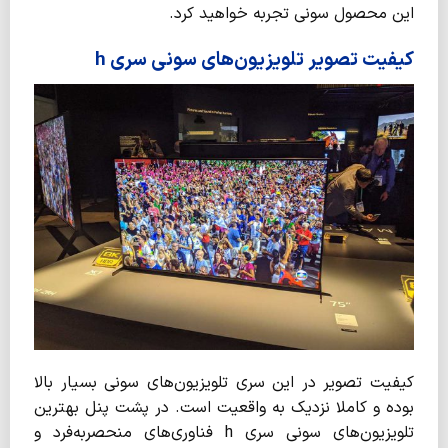
این محصول سونی تجربه خواهید کرد.
کیفیت تصویر تلویزیون‌های سونی سری h
کیفیت تصویر در این سری تلویزیون‌های سونی بسیار بالا
بوده و کاملا نزدیک به واقعیت است. در پشت پنل بهترین
تلویزیون‌های سونی سری h فناوری‌های منحصر‌به‌فرد و