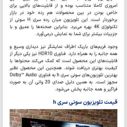
امروزی کاملا متناسب بوده و از قابلیت‌های بالایی برای
خاص بودن در بین محصولات هم رده خود در بازار
برخوردار است. این تلویزیون میان رده سری H سونی از
تکنولوژی 4K بهره می‌برد. بنابراین صحنه‌ها را عمیق و با
جزییات بیشتر برای شما به نمایش درمی‌آورد.
وجود فریم‌های باریک اطراف نمایشگر نیز دیداری وسیع و
همه جانبه را به همراه دارد. فناوری HDR10 نیز یکی دیگر از
قابلیت‌های این محصول است که کمک می‌کند محتواها با
کیفیت بهتری دریافت شوند. همچنین این محصول نظیر
بهترین تلوزیون‌های سونی سری h به فناوری Dolby™ Audio
مجهز است. به همین دلیل صدای 20 واتی آن به صورت
فراگیر و همه جانبه پخش می‌شود.
قیمت تلویزیون سونی سری h