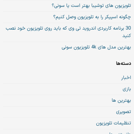
تلویزیون های توشیبا بهتر است یا سونی؟
چگونه اسپیکر را به تلویزیون وصل کنیم؟
30 برنامه کاربردی اندروید تی وی که باید روی تلویزیون خود نصب
کنید
بهترین مدل های 4k تلویزیون سونی
دسته‌ها
اخبار
بازی
بهترین ها
تصویری
تنظیمات تلویزیون