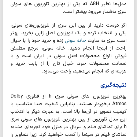
مدل‌ها نظیر A8H که یکی از بهترین تلوزیون‌ های سونی
سری به‌شمار می‌رود بیشتر است.
اگر دوست دارید از بین این سری از تلویزیون‌های سونی،
یکی را انتخاب کرده و یک تلویزیون اصل ژاپن بخرید، بهتر
است سری به سایت
خانه سونی
زده و خرید خود را با خیال
راحت از اینجا انجام دهید. خانه سونی، مرجع مطمئن
فروش انواع محصولات اصل سونی در ایران است و با
ضمانت محصولات خود، خیال تان را از بابت خرید و
هزینه‌ای که انجام می‌دهید، راحت می‌سازد.
نتیجه‌گیری
بهترین تلویزیون های سونی سری h از فناوری Dolby
Atmos برخوردار هستند. بنابراین کیفیت صدا متناسب با
کیفیت تصویر در آن‌ها بالا است. به عبارت دیگر با انتخاب
این مدل تلوزیون‌ از بین بهترین تلویزیون های سونی سری
h برای تماشای فیلم و سریال در منزل خود تجربه‌ای مشابه
تماشای فیلم در سینما را کسب خواهید کرد. زیرا تصاویر را