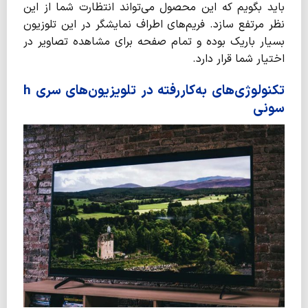
باید بگویم که این محصول می‌تواند انتظارت شما از این
نظر مرتفع سازد. فریم‌های اطراف نمایشگر در این تلوزیون
بسیار باریک بوده و تمام صفحه برای مشاهده تصاویر در
اختیار شما قرار دارد.
تکنولوژی‌های به‌کاررفته در تلویزیون‌های سری h
سونی