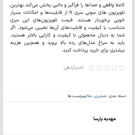
کاملا واقعی و صداها را فراگیر و دالبی پخش می‌کند.بهترین
تلویزیون های سونی سری h از قابلیت‌ها و امکانات بسیار
خوبی برخوردار هستند. قیمت تلویزیون‌های این سری
متناسب با کیفیت و قابلیت‌های آن‌ها تعیین می‌شود. اگر
شما به دنبال محصولی با کیفیت و کارایی بالاتر هستید،
باید به سراغ مدل‌های رده بالا بروید و همچین هزینه
بیشتری برای خرید پرداخت کنید.
امتیازدهی
دسته بندی:
تصویری
,
مقاله
برچسب ها:
مهدیه پارسا