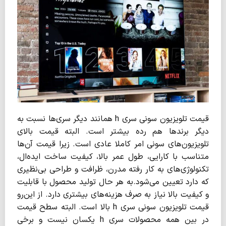
قیمت تلویزیون سونی سری h همانند دیگر سری‌ها نسبت به
دیگر برندها هم رده بیشتر است. البته قیمت بالای
تلویزیون‌های سونی امر کاملا عادی است. زیرا قیمت آن‌ها
متناسب با کارایی، طول عمر بالا، کیفیت ساخت ایده‌ال،
تکنولوژی‌های به کار رفته مدرن، ظرافت و طراحی بی‌نظیری
که دارد تعیین می‌شود.به هر حال تولید محصول با قابلیت
و کیفیت بالا نیاز به صرف هزینه‌های بیشتری دارد. از این‌رو
قیمت تلویزیون سونی سری h بالا است. البته سطح قیمت
در بین همه محصولات سری h یکسان نیست و برخی