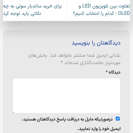
تفاوت بین تلویزیون LED و
برای خرید ساندبار سونی به چه
OLED ؛ کدام را انتخاب کنیم؟
نکاتی باید توجه کرد
دیدگاهتان را بنویسید
نشانی ایمیل شما منتشر نخواهد شد.
بخش‌های
موردنیاز علامت‌گذاری شده‌اند
*
دیدگاه
*
درصورتیکه مایل به دریافت پاسخ دیدگاهتان هستید،
ایمیل خود را وارد نمایید.