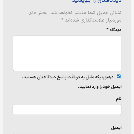
دیدگاهتان را بنویسید
نشانی ایمیل شما منتشر نخواهد شد.
بخش‌های
موردنیاز علامت‌گذاری شده‌اند
*
دیدگاه
*
درصورتیکه مایل به دریافت پاسخ دیدگاهتان هستید،
ایمیل خود را وارد نمایید.
نام
ایمیل