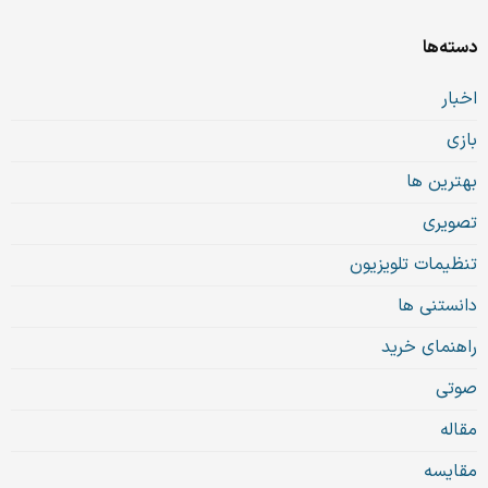
دسته‌ها
اخبار
بازی
بهترین ها
تصویری
تنظیمات تلویزیون
دانستنی ها
راهنمای خرید
صوتی
مقاله
مقایسه