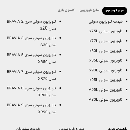
سایز تلویزیون
کنسول بازی
سری تلویزیون
قیمت تلویزیون سونی
تلویزیون سونی سری BRAVIA 2
20
مدل S
تلویزیون سونی x75L
تلویزیون سونی سری BRAVIA 3
تلویزیون سونی x77L
مدل S30
تلویزیون سونی x80L
تلویزیون سونی سری BRAVIA 5
تلویزیون سونی x85L
مدل XR50
تلویزیون سونی x90L
تلویزیون سونی سری BRAVIA 7
مدل XR70
تلویزیون سونی x95L
تلویزیون سونی سری BRAVIA 8
تلویزیون سونی A95L
مدل XR80
تلویزیون سونی A80L
تلویزیون سونی سری BRAVIA 9
مدل XR90
راهنمای خرید
درباره خانه سونی
خدمات مشتریان