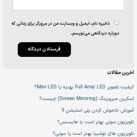
ذخیره نام، ایمیل و وبسایت من در مرورگر برای زمانی که
دوباره دیدگاهی می‌نویسم.
آخرین مقالات
کیفیت تصویر Full Array LED بهتره یا Mini-LED؟
اسکرین میرورینگ (Screen Mirroring) چیست؟
آموزش خاموش کردن پلی استیشن 5
تلویزیون سونی بهتر است یا هایسنس؟
تلویزیون های توشیبا بهتر است یا سونی؟