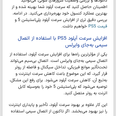
دانلودها و بررسی وضعیت سرورهای سونی، می‌توانید
اطمینان حاصل کنید که سرعت آپلود شما بهینه شده و از
بهترین عملکرد کنسول خود بهره‌برداری می‌کنید. در ادامه،
بررسی دقیق تری از افزایش سرعت آپلود پلی‌استیشن 5 و
قیمت PS5
خواهیم داشت.
افزایش سرعت آپلود PS5 با
استفاده از اتصال
سیمی به‌جای وایرلس
یکی از مؤثرترین راه‌ها برای افزایش سرعت آپلود، استفاده از
اتصال سیمی به‌جای وایرلس است. اتصال بی‌سیم می‌تواند
تحت‌تأثیر موانع فیزیکی، تداخل سیگنال و فاصله از روتر
قرار گیرد، که این موضوع باعث کاهش سرعت اینترنت و
به‌تبع آن، کاهش سرعت آپلود می‌شود. برای رفع این مشکل،
توصیه می‌شود که پلی‌استیشن 5 خود را به‌وسیله کابل
اترنت به روتر متصل کنید.
این کار علاوه بر بهبود سرعت آپلود، تأخیر و پایداری اینترنت
را نیز بهبود می‌بخشد. اگر تاکنون از اتصال سیمی استفاده