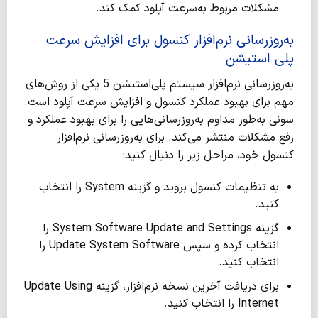
مشکلات مربوط به‌سرعت آپلود کمک کند.
به‌روزرسانی نرم‌افزار کنسول برای
افزایش سرعت
پلی استیشن
به‌روزرسانی نرم‌افزار سیستم پلی‌استیشن 5 یکی از روش‌های
مهم برای بهبود عملکرد کنسول و افزایش سرعت آپلود است.
سونی به‌طور مداوم به‌روزرسانی‌هایی را برای بهبود عملکرد و
رفع مشکلات منتشر می‌کند. برای به‌روزرسانی نرم‌افزار
کنسول خود، مراحل زیر را دنبال کنید:
به تنظیمات کنسول بروید و گزینه System را انتخاب
کنید.
گزینه System Software Update and Settings را
انتخاب کرده و سپس Update System Software را
انتخاب کنید.
برای دریافت آخرین نسخه نرم‌افزار، گزینه Update Using
Internet را انتخاب کنید.