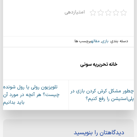
امتیازدهی
دسته بندی:
بازی
,
مقاله
برچسب ها:
خانه تحریریه سونی
تلویزیون رولی یا رول شونده
چطور مشکل کرش کردن بازی در
چیست؟ هر آنچه در مورد آن
پلی‌استیشن را رفع کنیم؟
باید بدانیم
دیدگاهتان را بنویسید