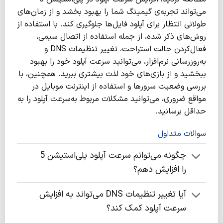
می‌تواند تجربه‌ی گیمینگ شما را بهبود بخشد و از زمان‌های
طولانی انتظار برای آپلود فایل‌ها جلوگیری کند. با استفاده از
روش‌های ذکر شده، از جمله استفاده از اتصال سیمی،
فعال‌کردن حالت استراحت، تغییر تنظیمات DNS و
به‌روزرسانی نرم‌افزار، می‌توانید سرعت آپلود خود را بهبود
ببخشید و از بازی‌های خود لذت بیشتری ببرید. همچنین، با
بررسی وضعیت سرورها و استفاده از اینترنت موبایل در
مواقع ضروری، می‌توانید مشکلات مربوط به‌سرعت آپلود را به
حداقل برسانید.
سوالات متداول
چگونه می‌توانم سرعت آپلود پلی‌استیشن 5
را افزایش دهم؟
آیا تغییر تنظیمات DNS می‌تواند به افزایش
سرعت آپلود کمک کند؟