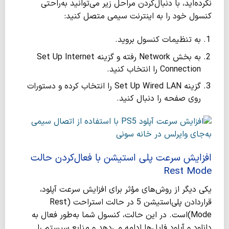
نکرده‌اید، با دنبال‌کردن مراحل زیر می‌توانید به‌راحتی
کنسول خود را به اینترنت سیمی متصل کنید:
به تنظیمات کنسول بروید.
به بخش Network رفته و گزینه Set Up Internet
Connection را انتخاب کنید.
گزینه Set Up Wired LAN را انتخاب کرده و دستورات
روی صفحه را دنبال کنید.
افزایش سرعت پلی استیشن با
فعال‌کردن حالت
Rest Mode
یکی دیگر از روش‌های مؤثر برای افزایش سرعت آپلود،
قراردادن پلی‌استیشن 5 در حالت استراحت (Rest
Mode)است. در این حالت، کنسول شما به‌طور فعال به
دانلود و آپلود فایل‌ها ادامه می‌دهد و منابع سیستم را