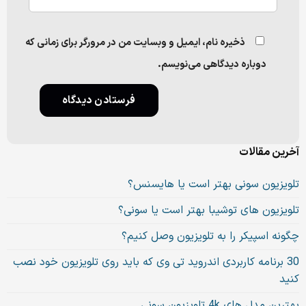
ذخیره نام، ایمیل و وبسایت من در مرورگر برای زمانی که
دوباره دیدگاهی می‌نویسم.
آخرین مقالات
تلویزیون سونی بهتر است یا هایسنس؟
تلویزیون های توشیبا بهتر است یا سونی؟
چگونه اسپیکر را به تلویزیون وصل کنیم؟
30 برنامه کاربردی اندروید تی وی که باید روی تلویزیون خود نصب
کنید
بهترین مدل های 4k تلویزیون سونی