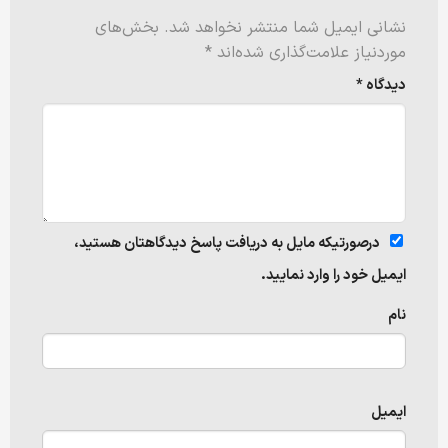
نشانی ایمیل شما منتشر نخواهد شد.
بخش‌های
موردنیاز علامت‌گذاری شده‌اند
*
دیدگاه
*
درصورتیکه مایل به دریافت پاسخ دیدگاهتان هستید،
ایمیل خود را وارد نمایید.
نام
ایمیل