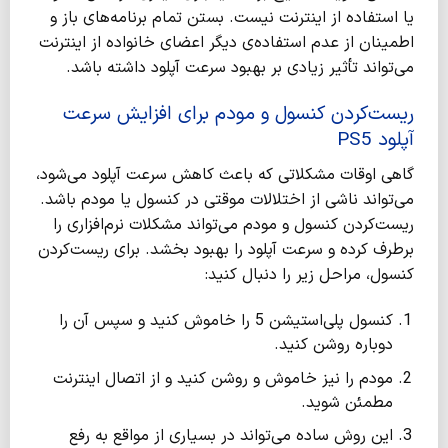
یا استفاده از اینترنت نیست. بستن تمام برنامه‌های باز و
اطمینان از عدم استفاده‌ی دیگر اعضای خانواده از اینترنت
می‌تواند تأثیر زیادی بر بهبود سرعت آپلود داشته باشد.
ریست‌کردن کنسول و مودم برای
افزایش سرعت
آپلود PS5
گاهی اوقات مشکلاتی که باعث کاهش سرعت آپلود می‌شود،
می‌تواند ناشی از اختلالات موقتی در کنسول یا مودم باشد.
ریست‌کردن کنسول و مودم می‌تواند مشکلات نرم‌افزاری را
برطرف کرده و سرعت آپلود را بهبود بخشد. برای ریست‌کردن
کنسول، مراحل زیر را دنبال کنید:
کنسول پلی‌استیشن 5 را خاموش کنید و سپس آن را
دوباره روشن کنید.
مودم را نیز خاموش و روشن کنید و از اتصال اینترنت
مطمئن شوید.
این روش ساده می‌تواند در بسیاری از مواقع به رفع