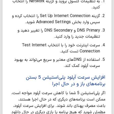
به تنظیمات کنسول بروید و گزینه Network را انتخاب
کنید.
گزینه Set Up Internet Connection را انتخاب کرده و
سپس وارد بخش Advanced Settings شوید.
DNS Primary و DNS Secondary را تغییر دهید و
تنظیمات جدید را وارد کنید.
سرعت اینترنت خود را با انتخاب Test Internet
Connection تست کنید.
استفاده از DNS‌های معتبر و سریع می‌تواند به بهبود
سرعت آپلود کمک کند.
افزایش سرعت آپلود پلی‌استیشن 5
بستن
برنامه‌های باز و در حال اجرا
اگر پلی‌استیشن 5 شما با کاهش سرعت آپلود مواجه است،
ممکن است برنامه‌های دیگری که در حال اجرا هستند،
باعث مصرف پهنای باند شوند. برای افزایش سرعت آپلود،
مطمئن شوید که هیچ برنامه یا بازی دیگری در حال دانلود