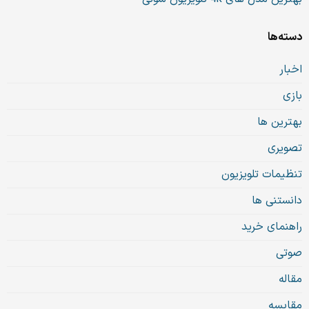
دسته‌ها
اخبار
بازی
بهترین ها
تصویری
تنظیمات تلویزیون
دانستنی ها
راهنمای خرید
صوتی
مقاله
مقایسه