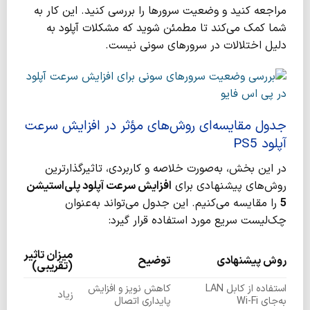
مراجعه کنید و وضعیت سرورها را بررسی کنید. این کار به
شما کمک می‌کند تا مطمئن شوید که مشکلات آپلود به
دلیل اختلالات در سرورهای سونی نیست.
جدول مقایسه‌ای روش‌های مؤثر در افزایش سرعت
آپلود PS5
در این بخش، به‌صورت خلاصه و کاربردی، تاثیرگذارترین
روش‌های پیشنهادی برای
افزایش سرعت آپلود پلی‌استیشن
5
را مقایسه می‌کنیم. این جدول می‌تواند به‌عنوان
چک‌لیست سریع مورد استفاده قرار گیرد:
میزان تاثیر
روش پیشنهادی
توضیح
(تقریبی)
استفاده از کابل LAN
کاهش نویز و افزایش
زیاد
به‌جای Wi-Fi
پایداری اتصال