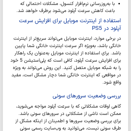
با به‌روزرسانی نرم‌افزار کنسول، مشکلات احتمالی که
باعث کاهش سرعت آپلود می‌شود برطرف خواهد شد.
استفاده از اینترنت موبایل برای
افزایش سرعت
آپلود در PS5
در برخی موارد، اینترنت موبایل می‌تواند سریع‌تر از اینترنت
خانگی باشد، به‌ویژه اگر سرعت اینترنت خانگی شما پایین
باشد. برای استفاده از اینترنت موبایل به‌عنوان یک راهکار
برای افزایش سرعت آپلود، کافی است که پلی‌استیشن 5 خود
را به شبکه موبایل متصل کنید. این روش می‌تواند به ویژه
در مواقعی که اینترنت خانگی شما دچار مشکل است، مفید
واقع شود.
بررسی وضعیت سرورهای سونی
گاهی اوقات مشکلاتی که با سرعت آپلود مواجه می‌شوید،
ممکن است ناشی از مشکلاتی در سرورهای سونی باشد.
برای بررسی وضعیت سرورها و اطمینان از اینکه مشکل از
طرف سونی نیست، می‌توانید به وب‌سایت رسمی سونی