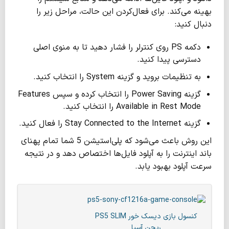
بهینه می‌کند. برای فعال‌کردن این حالت، مراحل زیر را
دنبال کنید:
دکمه PS روی کنترلر را فشار دهید تا به منوی اصلی
دسترسی پیدا کنید.
به تنظیمات بروید و گزینه System را انتخاب کنید.
گزینه Power Saving را انتخاب کرده و سپس Features
Available in Rest Mode را انتخاب کنید.
گزینه Stay Connected to the Internet را فعال کنید.
این روش باعث می‌شود که پلی‌استیشن 5 شما تمام پهنای
باند اینترنت را به آپلود فایل‌ها اختصاص دهد و در نتیجه
سرعت آپلود بهبود یابد.
کنسول بازی دیسک خور PS5 SLIM
ریجن آسیا