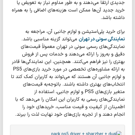
جدیدی ارتقا می‌دهند و به طور مداوم نیاز به تعویض یا
خرید جدید آن‌ها ممکن است هزینه‌های اضافی را به همراه
داشته باشد.
برای خرید پلی‌استیشن و لوازم جانبی آن، مراجعه به
نمایندگی سونی در تهران
می‌تواند گزینه مناسبی باشد.
نمایندگی‌های رسمی سونی در تهران معمولاً قیمت‌های
دقیق و به‌روز را ارائه می‌دهند و خدمات پس از فروش
بهتری را نیز فراهم می‌کنند. همچنین، این نمایندگی‌ها قادر
به ارائه مشاوره‌های تخصصی در مورد خرید بازی‌های PS5
و لوازم جانبی آن هستند که می‌تواند به کاربران کمک کند تا
انتخاب‌های بهتری داشته باشند. باتوجه‌به قیمت‌های
متغیر بازی‌های PS5 و لوازم جانبی، استفاده از
نمایندگی‌های رسمی به کاربران این امکان را می‌دهد که با
اطمینان از کیفیت و قیمت مناسب، خریدهای خود را
انجام دهند و از تجربه بازی‌های خود نهایت لذت را ببرند.