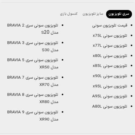
سایز تلویزیون
کنسول بازی
سری تلویزیون
قیمت تلویزیون سونی
تلویزیون سونی سری BRAVIA 2
20
مدل S
تلویزیون سونی x75L
تلویزیون سونی سری BRAVIA 3
تلویزیون سونی x77L
مدل S30
تلویزیون سونی x80L
تلویزیون سونی سری BRAVIA 5
تلویزیون سونی x85L
مدل XR50
تلویزیون سونی x90L
تلویزیون سونی سری BRAVIA 7
مدل XR70
تلویزیون سونی x95L
تلویزیون سونی سری BRAVIA 8
تلویزیون سونی A95L
مدل XR80
تلویزیون سونی A80L
تلویزیون سونی سری BRAVIA 9
مدل XR90