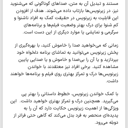
مستند و تبدیل آن به متن، صداهای گوناگونی که می‌شنوید
نیز، در زیرنویس‌ها بازتاب داده می‌شوند. هدف از افزودن
این قابلیت به زیرنویس در حقیقت کمک به افراد ناشنوا و
کم شنوا برای درک بهتر وضعیت فیلم‌ها و برنامه‌های
سرگرمی و نمایشی یا موارد دیگری از این دست است.
زمانی که می‌خواهید صدا را خاموش کنید، با بهره‌گیری از
پخش زیرنویس می‌توانید به تماشای برنامه دلخواه خود
بپردازید و یا آن را بی‌صدا و خاموش و یا صدایی پایین
مشاهده کنید. برخی افراد نیز معتقدند با خواندن
زیرنویس‌ها درک و تمرکز بهتری روی فیلم و برنامه‌ها خواهند
داشت.
با کمک خواندن زیرنویس، خطوط داستانی را بهتر پی‌
می‌گیرید. همچنین درک و تمرکز بهتری خواهید داشت. این
ویژگی‌ها از اهمیت زیرنویس حکایت دارد که آن را به
پدیده‌ای منحصر به فرد بدل می‌کند که گاهی حتی فراتر از
دوبله می‌رود.