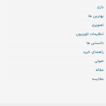
بازی
بهترین ها
تصویری
تنظیمات تلویزیون
دانستنی ها
راهنمای خرید
صوتی
مقاله
مقایسه