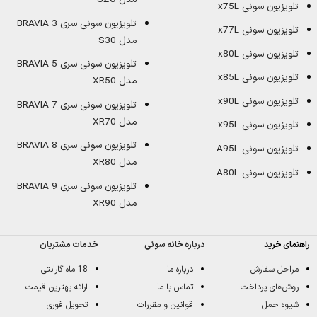
تلویزیون سونی x75L
تلویزیون سونی سری BRAVIA 3
تلویزیون سونی x77L
مدل S30
تلویزیون سونی x80L
تلویزیون سونی سری BRAVIA 5
تلویزیون سونی x85L
مدل XR50
تلویزیون سونی x90L
تلویزیون سونی سری BRAVIA 7
مدل XR70
تلویزیون سونی x95L
تلویزیون سونی سری BRAVIA 8
تلویزیون سونی A95L
مدل XR80
تلویزیون سونی A80L
تلویزیون سونی سری BRAVIA 9
مدل XR90
راهنمای خرید
درباره خانه سونی
خدمات مشتریان
مراحل سفارش
درباره ما
18 ماه گارانتی
روش‌های پرداخت
تماس با ما
ارائه بهترین قیمت
شیوه حمل
قوانین و مقررات
تحویل فوری