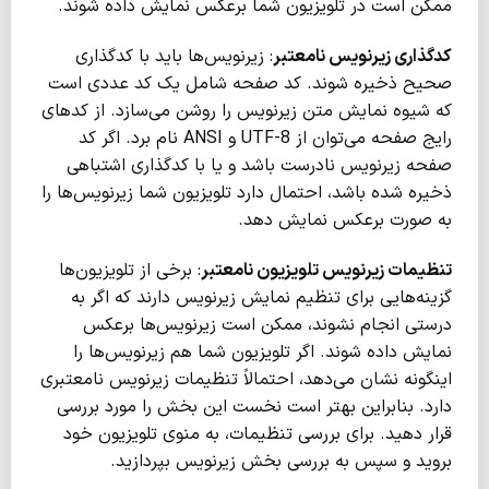
ممکن است در تلویزیون شما برعکس نمایش داده شوند.
کدگذاری زیرنویس نامعتبر
: زیرنویس‌ها باید با کدگذاری
صحیح ذخیره شوند. کد صفحه شامل یک کد عددی است
که شیوه نمایش متن زیرنویس را روشن می‌سازد. از کدهای
رایج صفحه می‌توان از UTF-8 و ANSI نام برد. اگر کد
صفحه زیرنویس نادرست باشد و یا با کدگذاری اشتباهی
ذخیره شده باشد، احتمال دارد تلویزیون شما زیرنویس‌ها را
به صورت برعکس نمایش دهد.
تنظیمات زیرنویس تلویزیون نامعتبر
: برخی از تلویزیون‌ها
گزینه‌هایی برای تنظیم نمایش زیرنویس دارند که اگر به
درستی انجام نشوند، ممکن است زیرنویس‌ها برعکس
نمایش داده شوند. اگر تلویزیون شما هم زیرنویس‌ها را
اینگونه نشان می‌دهد، احتمالاً تنظیمات زیرنویس نامعتبری
دارد. بنابراین بهتر است نخست این بخش را مورد بررسی
قرار دهید. برای بررسی تنظیمات، به منوی تلویزیون خود
بروید و سپس به بررسی بخش زیرنویس بپردازید.