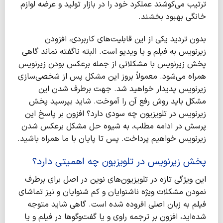
ترتیب می‌کوشند عملکرد خود را در بازار تولید و عرضه لوازم
خانگی بهبود ‌بخشند.
بدون تردید یکی از این قابلیت‌های کاربردی، افزودن
زیرنویس به فیلم و یا ویدیو است. البته ناگفته نماند گاهی
پخش زیرنویس با مشکلاتی از جمله برعکس بودن زیرنویس
همراه می‌شود. معمولاً بروز این مشکل پس از شخصی‌سازی
زیرنویس پدیدار خواهید شد. جهت برطرف شدن این
مشکل باید روش رفع آن را آموخت. شاید بپرسید پخش
زیرنویس در تلویزیون چه سودی دارد؟ افزون بر پاسخ این
پرسش در ادامه مطلب، به شیوه حل مشکل برعکس شدن
زیرنویس خواهیم پرداخت. پس تا پایان با ما همراه باشید.
پخش زیرنویس در تلویزیون چه اهمیتی دارد؟
این ویژگی تازه در تلویزیون‌های نوین در اصل برای برطرف
نمودن مشکلات ویژه ناشنوایان و کم شنوایان و نیز تماشای
فیلم به زبان اصلی افروده شده است. گاهی شاید متوجه
شده‌اید، افزون بر ترجمه راوی و یا گفت‌وگوها در فیلم و یا