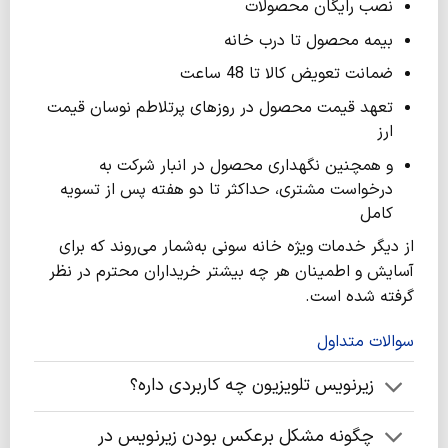
نصب رایگان محصولات
بیمه محصول تا درب خانه
ضمانت تعویض کالا تا 48 ساعت
تعهد قیمت محصول در روزهای پرتلاطم نوسان قیمت
ارز
و همچنین نگهداری محصول در انبار شرکت به
درخواست مشتری، حداکثر تا دو هفته پس از تسویه
کامل
از دیگر خدمات ویژه خانه سونی به‌شمار می‌روند که برای
آسایش و اطمینان هر چه بیشتر خریداران محترم در نظر
گرفته شده است.
سوالات متداول
زیرنویس تلویزیون چه کاربردی داره؟
چگونه مشکل برعکس بودن زیرنویس در