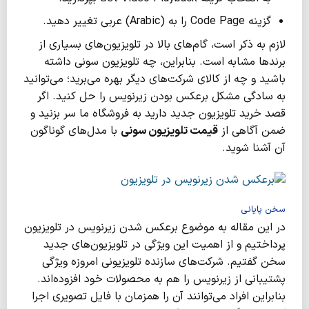
گزینه Code Page را به (Arabic) عربی تغییر دهید.
لازم به ذکر است، گام‌های بالا در تلویزیون‌های بسیاری از
برندها مشابه است. بنابراین، چه تلویزیون سونی داشته
باشید و چه از کالای شرکت‌های دیگر بهره می‌برید؛ می‌توانید
به ‌سادگی مشکل برعکس بودن زیرنویس را حل کنید. اگر
قصد خرید تلویزیون جدید دارید به فروشگاه ما سر بزنید و
ضمن آگاهی از
قیمت تلویزیون سونی
با مدل‌های گوناگون
آن آشنا شوید.
سخن پایانی
در این مقاله به موضوع برعکس شدن زیرنویس در تلویزیون
پرداختیم و از اهمیت این ویژگی در تلویزیون‌های جدید
سخن گفتیم. شرکت‌های سازنده تلویزیونی امروزه ویژگی
پشتیبانی از زیرنویس را هم به محصولات خود افزوده‌اند.
بنابراین افراد می‌توانند آن را همزمان با فایل تصویری اجرا