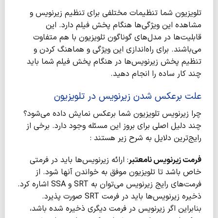
تلویزیون شما تنظیمات مختلفی برای تنظیم زیرنویس و
مشاهده این ویژگی‌ها هنگام پخش فیلم دارد. این
قابلیت‌ها در مدل‌های گوناگون تلویزیون با هم متفاوت
می‌باشند. برای راه‌اندازی این ویژگی و هماهنگ کردن و
تنظیم پخش زیرنویس‌ها در هنگام پخش فیلم شما باید
چند کار ساده را انجام دهید.
علت برعکس شدن زیرنویس در تلویزیون
چرا زیرنویس تلویزیون شما برعکس نمایش داده می‌شود؟
چند دلیل اصلی برای بروز این مسئله وجود دارد. برخی از
رایج‌ترین دلایل به شرح زیر هستند :
فرمت زیرنویس نامعتبر
: ارائه زیرنویس‌ها باید در فرمتی
خاص باشد تا تلویزیون موفق به خواندن آنها شود. از
فرمت‌های رایج زیرنویس می‌توان به SRT و SSA اشاره کرد.
ذخیره زیرنویس‌ها باید در فرمت SRT صورت پذیرد.
بنابراین اگر زیرنویس در فرمت دیگری ذخیره شده باشد،