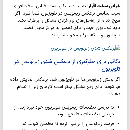
خرابی سخت‌افزار
: به ندرت ممکن است خرابی سخت‌افزاری
سبب نمایش برعکس زیرنویس در تلویزیون شما شود. اگر
هیچ کدام از راه‌حل‌های نرم‌افزاری مشکل را برطرف نکند،
باید تلویزیون خود را برای تعمیر به مراکز مجاز تعمیر
تلویزیون و یا تعمیرکار مجرب بسپارید.
نکاتی برای جلوگیری از برعکس شدن زیرنویس در
تلویزیون
اگر پخش زیرنویس‌ها در تلویزیون شما برعکس نمایش داده
می‌شوند، برای رفع مشکل بهتر است کارهای زیر را انجام
دهید:
به بررسی تنظیمات زیرنویس تلویزیون خود بپردازید. از
درستی تنظیمات مطمئن شوید.
فرمت زیرنویس را بررسی کرده تا مطمئن شوید که