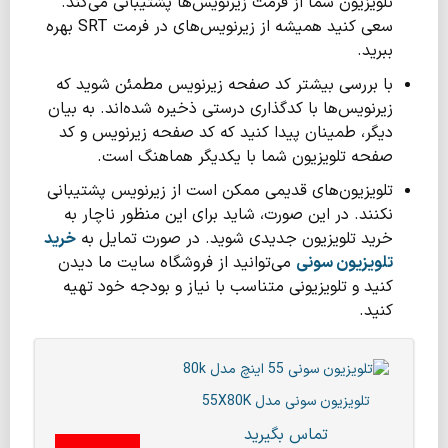
تلویزیون شما از فرمت زیرنویس‌ها پشتیبانی می‌کند.
سعی کنید همیشه از زیرنویس‌های در فرمت SRT بهره
ببرید.
با بررسی بیشتر کد صفحه زیرنویس مطمئن شوید که
زیرنویس‌ها با کدگذاری درستی ذخیره شده‌اند. به بیان
دیگر، طمینان پیدا کنید که کد صفحه زیرنویس و کد
صفحه تلویزیون شما با یکدیگر هماهنگ است.
تلویزیون‌های قدیمی ممکن است از زیرنویس پشتیبانی
نکنند. در این صورت، شاید برای این منظور ناچار به
خرید تلویزیون جدیدی شوید. در صورت تمایل به
خرید
تلویزیون سونی
می‌توانید از فروشگاه سایت ما دیدن
کنید و تلویزیونی متناسب با نیاز و بودجه خود تهیه
کنید.
تلویزیون سونی مدل 55X80K
تماس بگیرید