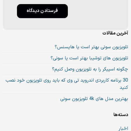
آخرین مقالات
تلویزیون سونی بهتر است یا هایسنس؟
تلویزیون های توشیبا بهتر است یا سونی؟
چگونه اسپیکر را به تلویزیون وصل کنیم؟
30 برنامه کاربردی اندروید تی وی که باید روی تلویزیون خود نصب
کنید
بهترین مدل های 4k تلویزیون سونی
دسته‌ها
اخبار