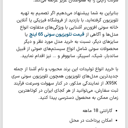
شرکت ژاپنی را به هموطنان عزیز عرضه می‌کند.
بنابراین به شما پیشنهاد می‌دهیم اگر تصمیم به تهیه
تلویزیون گرفته‌اید، با بازدید از فروشگاه فیزیکی یا آنلاین
خانه سونی افزون‌بر آشنایی با ویژگی‌های‌ متفاوت انواع
مدل‌ها و آگاهی از
قیمت تلویزیون سونی 65 اینچ
یا
سایزهای دیگر، نسبت به خرید مدل مورد نظر و دیگر
محصولات سونی شامل انواع سیستم‌های صوتی از قبیل
ساندبار، شیک، اسپیکر، سابووفر و … نیز اقدام نمایید.
با خرید انواع تولیدات این برند محبوب و نام آشنا از جمله
جدیدترین مدل‌های تلویزیون‌ همچون تلویزیون سونی سری
X95K، از نمایندگی مذکور، در کنار سهولت وسرعت فرآیند
ثبت سفارش، می‌توانید از هر کجای ایران در کوتاهترین
زمان ممکن به محصول دسترسی پیدا کنید.
گارانتی 18 ماهه
امکان پرداخت در محل