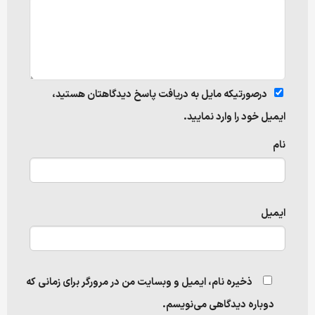
درصورتیکه مایل به دریافت پاسخ دیدگاهتان هستید،
ایمیل خود را وارد نمایید.
نام
ایمیل
ذخیره نام، ایمیل و وبسایت من در مرورگر برای زمانی که
دوباره دیدگاهی می‌نویسم.