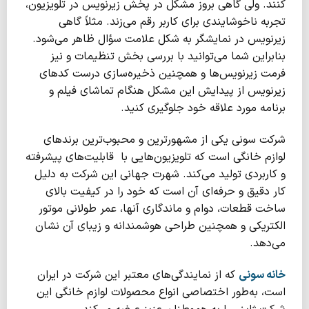
کنند. ولی گاهی بروز مشکل در پخش زیرنویس در تلویزیون،
تجربه ناخوشایندی برای کاربر رقم می‌زند. مثلاً گاهی
زیرنویس در نمایشگر به شکل علامت سؤال ظاهر می‌شود.
بنابراین شما می‌توانید با بررسی بخش تنظیمات و نیز
فرمت زیرنویس‌ها و همچنین ذخیره‌سازی درست کدهای
زیرنویس از پیدایش این مشکل هنگام تماشای فیلم و
برنامه مورد علاقه خود جلوگیری کنید.
شرکت سونی یکی از مشهورترین و محبوب‌ترین برندهای
لوازم خانگی است که تلویزیون‌هایی با قابلیت‌های پیشرفته
و کاربردی تولید می‌کند. شهرت جهانی این شرکت به دلیل
کار دقیق و حرفه‌ای آن است که خود را در کیفیت بالای
ساخت قطعات، دوام و ماندگاری آنها، عمر طولانی موتور
الکتریکی و همچنین طراحی هوشمندانه و زیبای آن نشان
می‌دهد.
خانه سونی
که از نمایندگی‌های معتبر این شرکت در ایران
است، به‌طور اختصاصی انواع محصولات لوازم خانگی این