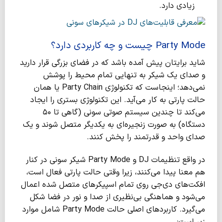
زیادی دارد.
Party Mode چیست و چه کاربردی دارد؟
شاید برایتان پیش آمده باشد که در فضای بزرگی قرار دارید
و صدای یک شیکر به تنهایی تمام محیط را پوشش
نمی‌دهد؛ اینجاست که تکنولوژی Party Chain یا همان
حالت پارتی به کار می‌آید. این تکنولوژی بستری را ایجاد
می‌کند تا چندین سیستم صوتی سونی (گاهی تا ۵۰
دستگاه) به صورت زنجیره‌ای به یکدیگر متصل شوند و یک
صدای واحد و قدرتمند را پخش کنند.
در واقع تنظیمات DJ و Party Mode شیکر سونی در کنار
هم معنا پیدا می‌کنند، زیرا وقتی حالت پارتی فعال است،
افکت‌های دی‌جی روی تمام اسپیکرهای متصل شده اعمال
می‌شود و هماهنگی بی‌نظیری از صدا و نور در فضا شکل
می‌گیرد. کاربردهای اصلی حالت Party Mode شامل موارد