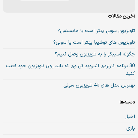
آخرین مقالات
تلویزیون سونی بهتر است یا هایسنس؟
تلویزیون های توشیبا بهتر است یا سونی؟
چگونه اسپیکر را به تلویزیون وصل کنیم؟
30 برنامه کاربردی اندروید تی وی که باید روی تلویزیون خود نصب
کنید
بهترین مدل های 4k تلویزیون سونی
دسته‌ها
اخبار
بازی