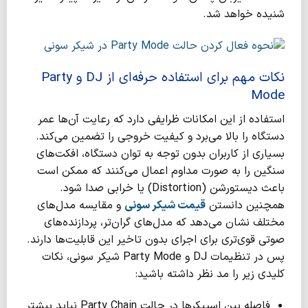
شنیده خواهد شد.
نکات مهم برای استفاده حرفه‌ای از DJ و Party
Mode
استفاده از این امکانات ظرایفی دارد که رعایت آن‌ها عمر
دستگاه را بالا می‌برد و کیفیت خروجی را تضمین می‌کند.
بسیاری از کاربران بدون توجه به توان دستگاه، افکت‌های
سنگین را به صورت مداوم اعمال می‌کنند که ممکن است
باعث دیستورشن (Distortion) یا خرابی صدا شود.
همچنین دانستن
قیمت شیکر سونی
و مقایسه مدل‌های
مختلف نشان می‌دهد که مدل‌های گران‌تر، پردازنده‌های
صوتی قوی‌تری برای اجرای بدون تاخیر این قابلیت‌ها دارند.
پس در تنظیمات DJ و Party Mode شیکر سونی، نکات
کلیدی زیر را مد نظر داشته باشید:
فاصله بین اسپیکرها در حالت Party Chain نباید بیشتر