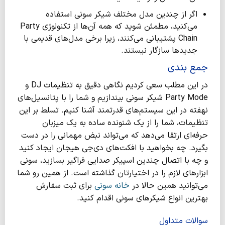
اگر از چندین مدل مختلف شیکر سونی استفاده
می‌کنید، مطمئن شوید که همه آن‌ها از تکنولوژی Party
Chain پشتیبانی می‌کنند، زیرا برخی مدل‌های قدیمی با
جدیدها سازگار نیستند.
جمع بندی
در این مطلب سعی کردیم نگاهی دقیق به تنظیمات DJ و
Party Mode شیکر سونی بیندازیم و شما را با پتانسیل‌های
نهفته در این سیستم‌های قدرتمند آشنا کنیم. تسلط بر این
تنظیمات، شما را از یک شنونده ساده به یک میزبان
حرفه‌ای ارتقا می‌دهد که می‌تواند نبض مهمانی را در دست
بگیرد. چه بخواهید با افکت‌های دی‌جی هیجان ایجاد کنید
و چه با اتصال چندین اسپیکر صدایی فراگیر بسازید، سونی
ابزارهای لازم را در اختیارتان گذاشته است. از همین رو شما
می‌توانید همین حالا در
خانه سونی
برای ثبت سفارش
بهترین انواع شیکرهای سونی اقدام کنید.
سوالات متداول