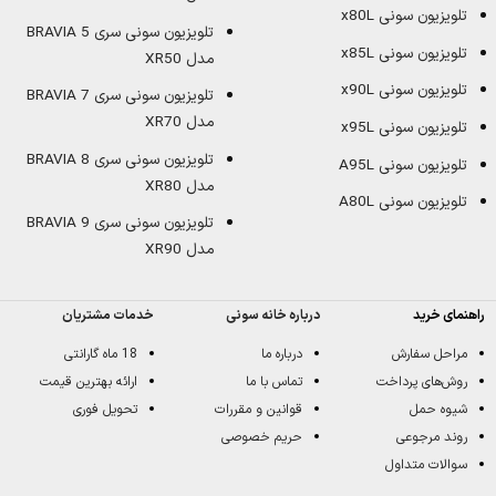
تلویزیون سونی x80L
تلویزیون سونی سری BRAVIA 5
تلویزیون سونی x85L
مدل XR50
تلویزیون سونی x90L
تلویزیون سونی سری BRAVIA 7
مدل XR70
تلویزیون سونی x95L
تلویزیون سونی سری BRAVIA 8
تلویزیون سونی A95L
مدل XR80
تلویزیون سونی A80L
تلویزیون سونی سری BRAVIA 9
مدل XR90
راهنمای خرید
درباره خانه سونی
خدمات مشتریان
مراحل سفارش
درباره ما
18 ماه گارانتی
روش‌های پرداخت
تماس با ما
ارائه بهترین قیمت
شیوه حمل
قوانین و مقررات
تحویل فوری
روند مرجوعی
حریم خصوصی
سوالات متداول