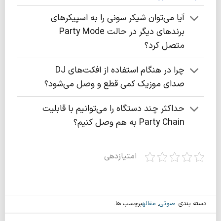
آیا می‌توان شیکر سونی را به اسپیکرهای
برندهای دیگر در حالت Party Mode
متصل کرد؟
چرا در هنگام استفاده از افکت‌های DJ
صدای موزیک کمی قطع و وصل می‌شود؟
حداکثر چند دستگاه را می‌توانیم با قابلیت
Party Chain به هم وصل کنیم؟
امتیازدهی
دسته بندی:
صوتی
,
مقاله
برچسب ها: