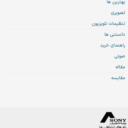
بهترین ها
تصویری
تنظیمات تلویزیون
دانستنی ها
راهنمای خرید
صوتی
مقاله
مقایسه
راه های ارتباطی ما