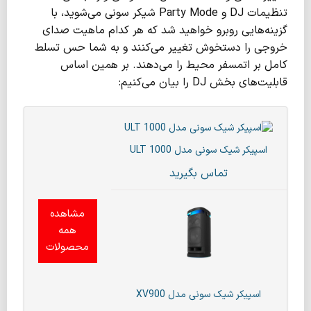
تنظیمات DJ و Party Mode شیکر سونی می‌شوید، با
گزینه‌هایی روبرو خواهید شد که هر کدام ماهیت صدای
خروجی را دستخوش تغییر می‌کنند و به شما حس تسلط
کامل بر اتمسفر محیط را می‌دهند. بر همین اساس
قابلیت‌های بخش DJ را بیان می‌کنیم:
اسپیکر شیک سونی مدل ULT 1000
تماس بگیرید
مشاهده
همه
محصولات
اسپیکر شیک سونی مدل XV900