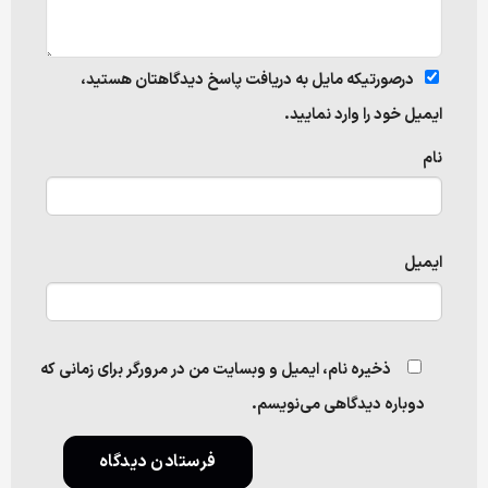
درصورتیکه مایل به دریافت پاسخ دیدگاهتان هستید،
ایمیل خود را وارد نمایید.
نام
ایمیل
ذخیره نام، ایمیل و وبسایت من در مرورگر برای زمانی که
دوباره دیدگاهی می‌نویسم.