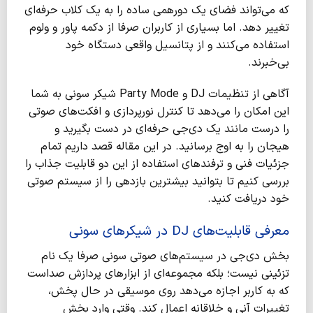
که می‌تواند فضای یک دورهمی ساده را به یک کلاب حرفه‌ای
تغییر دهد. اما بسیاری از کاربران صرفا از دکمه پاور و ولوم
استفاده می‌کنند و از پتانسیل واقعی دستگاه خود
بی‌خبرند.
آگاهی از تنظیمات DJ و Party Mode شیکر سونی به شما
این امکان را می‌دهد تا کنترل نورپردازی و افکت‌های صوتی
را درست مانند یک دی‌جی حرفه‌ای در دست بگیرید و
هیجان را به اوج برسانید. در این مقاله قصد داریم تمام
جزئیات فنی و ترفندهای استفاده از این دو قابلیت جذاب را
بررسی کنیم تا بتوانید بیشترین بازدهی را از سیستم صوتی
خود دریافت کنید.
معرفی قابلیت‌های DJ در شیکرهای سونی
بخش دی‌جی در سیستم‌های صوتی سونی صرفا یک نام
تزئینی نیست؛ بلکه مجموعه‌ای از ابزارهای پردازش صداست
که به کاربر اجازه می‌دهد روی موسیقی در حال پخش،
تغییرات آنی و خلاقانه اعمال کند. وقتی وارد بخش