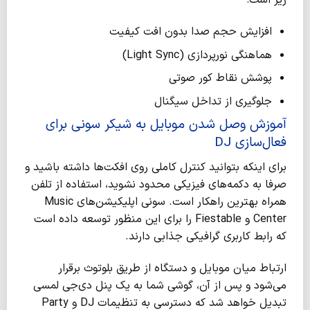
زیر است:
افزایش حجم صدا بدون افت کیفیت
هماهنگی نورپردازی (Light Sync)
پوشش نقاط کور صوتی
جلوگیری از تداخل سیگنال
آموزش وصل شدن موبایل به شیکر سونی برای
فعال‌سازی DJ
برای اینکه بتوانید کنترل کاملی روی افکت‌ها داشته باشید و
صرفا به دکمه‌های فیزیکی محدود نشوید، استفاده از تلفن
همراه بهترین راهکار است. سونی اپلیکیشن‌های Music
Center و Fiestable را برای این منظور توسعه داده است
که رابط کاربری گرافیکی جذابی دارند.
ارتباط میان موبایل و دستگاه از طریق بلوتوث برقرار
می‌شود و پس از آن، گوشی شما به یک پنل دی‌جی لمسی
تبدیل خواهد شد که دسترسی به تنظیمات DJ و Party