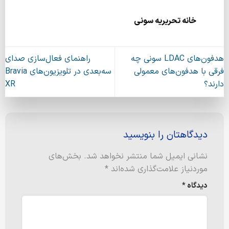
خانه تحریریه سونی
هدفون‌های LDAC سونی چه
راهنمای فعال‌سازی صدای
فرقی با هدفون‌های معمولی
سه‌بعدی در تلویزیون‌های Bravia
دارند؟
XR
دیدگاهتان را بنویسید
نشانی ایمیل شما منتشر نخواهد شد.
بخش‌های
موردنیاز علامت‌گذاری شده‌اند
*
دیدگاه
*