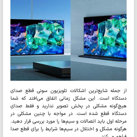
از جمله شایع‌ترین اشکالات تلویزیون سونی قطع صدای
دستگاه است. این مشکل زمانی اتفاق می‌افتد که شما
هیچ‌گونه مشکلی در پخش تصویر ندارید و فقط صدای
دستگاه قطع شده است. در مواجه با چنین مشکلی در
مرحله اول باید اتصالات و سیم‌ها را مورد بررسی قرار دهید.
هرگونه مشکل و اختلال در سیم‌ها شرایط را برای قطع صدا
فراهم می‌کند.