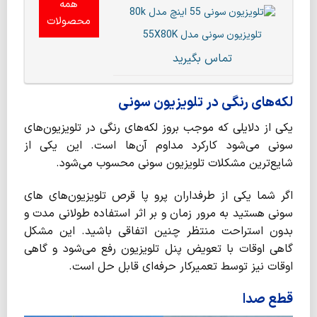
همه
محصولات
تلویزیون سونی مدل 55X80K
تماس بگیرید
لکه‌های رنگی در تلویزیون سونی
یکی از دلایلی که موجب بروز لکه‌های رنگی در تلویزیون‌های
سونی می‌شود کارکرد مداوم آن‌ها است. این یکی از
شایع‌ترین مشکلات تلویزیون سونی محسوب می‌شود.
اگر شما یکی از طرفداران پرو پا قرص تلویزیون‌های های
سونی هستید به مرور زمان و بر اثر استفاده طولانی مدت و
بدون استراحت منتظر چنین اتفاقی باشید. این مشکل
گاهی اوقات با تعویض پنل تلویزیون رفع می‌شود و گاهی
اوقات نیز توسط تعمیرکار حرفه‌ای قابل حل است.
قطع صدا