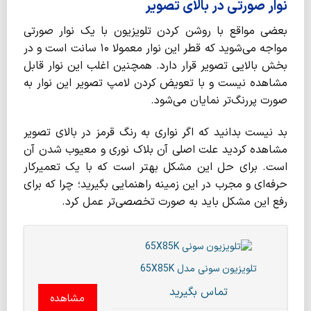
نوار صورتی در بالای تصویر
بعضی مواقع با روشن کردن تلویزیون با یک نوار صورتی
مواجه می‌شوید که قطر این نوار معمولا ۱۰ سانت است و در
بخش بالایی تصویر قرار دارد. همچنین اغلب این نوار قابل
مشاهده نیست و با تعویض کردن لامپ تصویر این نوار به
صورت پررنگ‌تر نمایان می‌شود.
بد نیست بدانید که اگر نواری به رنگ قرمز در بالای تصویر
مشاهده کردید علت اصلی آن بلاک نوری و معیوب شدن آن
است. برای حل این مشکل بهتر است که با یک تعمیرکار
حرفه‌ای و مجرب در این زمینه راهنمایی بگیرید؛ چرا که برای
رفع این مشکل باید به صورت تخصصی‌تر عمل کرد.
تلویزیون سونی مدل 65X85K
تماس بگیرید
مشاهده