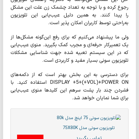
رجوع کرده و با توجه به تعداد چشمک زن علت این مشکل
را پیدا کنند. به همین دلیل عیب‌یابی این تلویزیون
به‌راحتی توسط کاربران امکان پذیر است.
ولی ما پیشنهاد می‌کنیم که برای رفع این‌گونه مشکل‌ها از
یک تعمیرکار حرفه‌ای و مجرب کمک بگیرید. منوی عیب‌یابی
که در این سیستم تعبیه شده جهت شناسایی مشکلات
تلویزیون سونی بسیار مفید و کاربردی است.
برای دسترسی به این بخش بهتر است که از دکمه‌های
DISPLAY +5+(+VOL)+POWER ON استفاده کنید. با
فشردن چند بار پشت سرهم این کلیدها منوی عیب‌یابی
برای شما نمایان خواهد شد.
تلویزیون سونی مدل 75X80K
تماس بگیرید