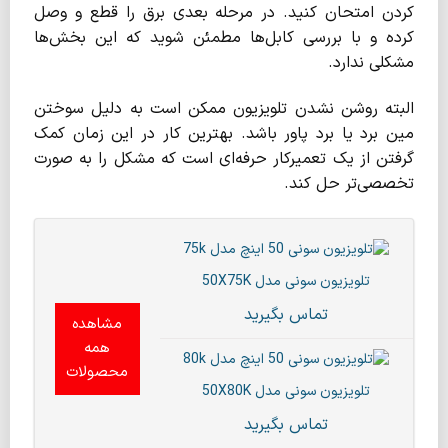
کردن امتحان کنید. در مرحله بعدی برق را قطع و وصل
کرده و با بررسی کابل‌ها مطمئن شوید که این بخش‌ها
مشکلی ندارد.
البته روشن نشدن تلویزیون ممکن است به دلیل سوختن
مین برد یا برد پاور باشد. بهترین کار در این زمان کمک
گرفتن از یک تعمیرکار حرفه‌ای است که مشکل را به صورت
تخصصی‌تر حل کند.
تلویزیون سونی مدل 50X75K
تماس بگیرید
مشاهده
همه
محصولات
تلویزیون سونی مدل 50X80K
تماس بگیرید