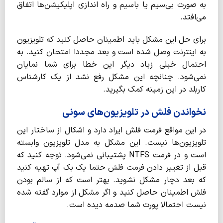
به صورت بی‌سیم یا باسیم و راه اندازی اپلیکیشن‌ها اتفاق
می‌افتد.
برای حل این مشکل باید اطمینان حاصل کنید که تلویزیون
به اینترنت وصل شده است و بعد مجددا امتحان کنید. به
احتمال خیلی زیاد دیگر این خطا برای شما نمایان
نمی‌شود. چنانچه این مشکل رفع نشد از یک کارشناس
کاربلد در این زمینه کمک بگیرید.
نخواندن فلش در تلویزیون‌های سونی
در این مواقع فرمت فلش ایراد دارد و اشکال از ساختار این
تلویزیون‌ها نیست. این مشکل به مدل تلویزیون وابسته
است و در فرمت NTFS پشتیبانی نمی‌شود. توجه کنید که
قبل از تغییر دادن فرمت فلش حتما یک بک آپ تهیه کنید
که بعد دچار مشکل نشوید. بهتر است که از سالم بودن
فلش اطمینان حاصل کنید و اگر مشکل از موارد گفته شده
نیست احتمالا پورت شما صدمه دیده است.