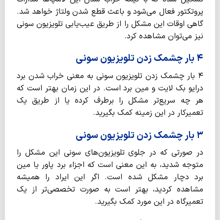
پروتکتور فعال می‌شود و باعث قطع شدن ولتاژ خواهد شد.
گاهی اوقات این مشکل را از طریق عیب‌یابی تلویزیون سونی
نیز می‌توان مشاهده کرد.
۴ بار چشمک زدن تلویزیون سونی
۴ بار چشمک زدن تلویزیون سونی به معنی خراب شدن برد
درایو بک لایت و مین برد است. در این زمان بهتر است که
هر چه سریع‌تر مشکل را برطرف کرده یا از طریق یک
تعمیرکار در این زمینه کمک بگیرید.
۳ بار چشمک زدن تلویزیون سونی
در صورتی که در جلوی تلویزیون‌های سونی این مشکل را
متوجه شدید، به این معنی است که اجزاء برد پاور یا مین
برد دچار مشکل شده است. اگر این ایراد را همیشه
مشاهده کردید، بهتر است به صورت تخصصی‌تر از یک
تعمیرگاه در این مورد کمک بگیرید.