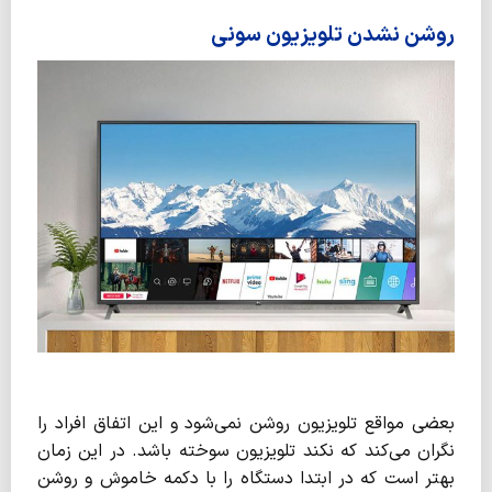
روشن نشدن تلویزیون سونی
بعضی مواقع تلویزیون روشن نمی‌شود و این اتفاق افراد را
نگران می‌کند که نکند تلویزیون سوخته باشد. در این زمان
بهتر است که در ابتدا دستگاه را با دکمه خاموش و روشن