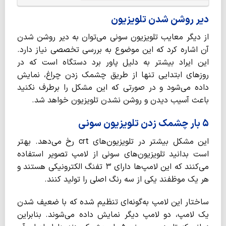
دیر روشن شدن تلویزیون
از دیگر معایب تلویزیون سونی می‌توان به دیر روشن شدن
آن اشاره کرد که این موضوع به بررسی تخصصی نیاز دارد.
این ایراد بیشتر به دلیل پاور برد دستگاه است که در
روزهای ابتدایی تنها از طریق چشمک زدن چراغ، نمایش
داده می‌شود و در صورتی که این مشکل را برطرف نکنید
باعث آسیب دیدن و روشن نشدن تلویزیون خواهد شد.
۵ بار چشمک زدن تلویزیون سونی
این مشکل بیشتر در تلویزیون‌های crt رخ می‌دهد. بهتر
است بدانید تلویزیون‌های سونی از لامپ تصویر استفاده
می‌کنند که این لامپ‌ها دارای ۳ تفنگ الکترونیکی هستند و
هر یک موظفند یکی از سه رنگ اصلی را تولید کنند.
ساختار این لامپ به‌گونه‌ای تنظیم شده که با ضعیف شدن
یک لامپ، دو لامپ دیگر نمایش داده می‌شوند. بنابراین