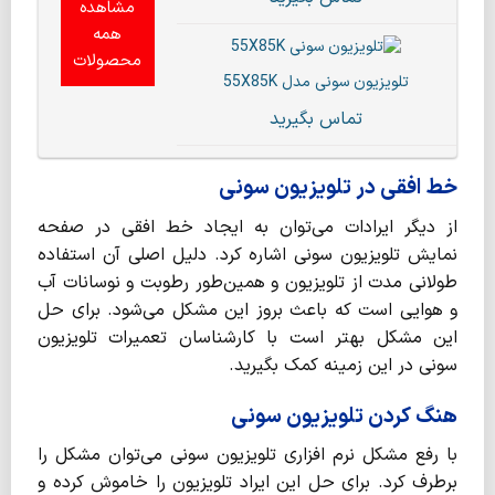
مشاهده
همه
محصولات
تلویزیون سونی مدل 55X85K
تماس بگیرید
خط افقی در تلویزیون سونی
از دیگر ایرادات می‌توان به ایجاد خط افقی در صفحه
نمایش تلویزیون سونی اشاره کرد. دلیل اصلی آن استفاده
طولانی مدت از تلویزیون و همین‌طور رطوبت و نوسانات آب
و هوایی است که باعث بروز این مشکل می‌شود. برای حل
این مشکل بهتر است با کارشناسان تعمیرات تلویزیون
سونی در این زمینه کمک بگیرید.
هنگ کردن تلویزیون سونی
با رفع مشکل نرم افزاری تلویزیون سونی می‌توان مشکل را
برطرف کرد. برای حل این ایراد تلویزیون را خاموش کرده و