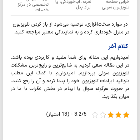
خرابی صفحه
ضربه، آب‌خوردگی، یا
تخصصی در مرکز
تلویزیون سونی
ایراد پنل
خدمات
در موارد سخت‌افزاری، توصیه می‌شود از باز کردن تلویزیون
در منزل خودداری کرده و به نمایندگی معتبر مراجعه کنید.
کلام آخر
امیدواریم این مقاله برای شما مفید و کاربردی بوده باشد.
در این مقاله سعی کردیم به شایع‌ترین و رایج‌ترین مشکلات
تلویزیون سونی بپردازیم. امیدواریم با کمک این مطلب
بتوانید ایرادات تلویزیون خود را پیدا کرده و آن را رفع کنید.
در صورت هرگونه سوال یا ابهام در بخش نظرات با ما در
میان بگذارید.
3.2/5 - (13 امتیاز)