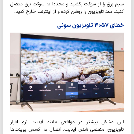
سیم برق را از سوکت بکشید و مجددا به سوکت برق متصل
کنید. بعد تلویزیون را روشن کرده و از اینترنت خارج کنید.
خطای ۴۰۵۷ تلویزیون سونی
این مشکل بیشتر در مواقعی مانند آپدیت نرم افزار
تلویزیون، منقضی شدن آپدیت، اتصال به اکسس پوینت‌ها