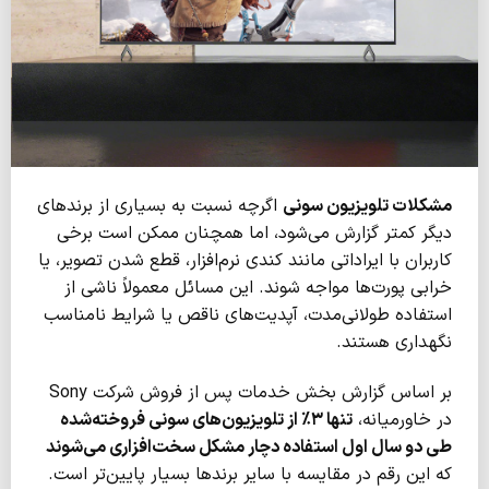
مشکلات تلویزیون سونی
اگرچه نسبت به بسیاری از برندهای
دیگر کمتر گزارش می‌شود، اما همچنان ممکن است برخی
کاربران با ایراداتی مانند کندی نرم‌افزار، قطع شدن تصویر، یا
خرابی پورت‌ها مواجه شوند. این مسائل معمولاً ناشی از
استفاده طولانی‌مدت، آپدیت‌های ناقص یا شرایط نامناسب
نگهداری هستند.
بر اساس گزارش بخش خدمات پس از فروش شرکت Sony
در خاورمیانه،
تنها ۳٪ از تلویزیون‌های سونی فروخته‌شده
طی دو سال اول استفاده دچار مشکل سخت‌افزاری می‌شوند
که این رقم در مقایسه با سایر برندها بسیار پایین‌تر است.