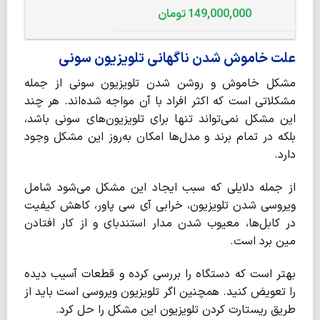
149,000,000
تومان
علت خاموش شدن ناگهانی تلویزیون سونی
مشکل خاموش و روشن شدن تلویزیون سونی از جمله
مشکلاتی است که اکثر افراد با آن مواجه شده‌اند. هر چند
این مشکل نمی‌تواند تنها برای تلویزیون‌های سونی باشد،
بلکه در تمام برند و مدل‌ها امکان به‌روز این مشکل وجود
دارد.
از جمله دلایلی که سبب ایجاد این مشکل می‌شود شامل
ویروسی شدن تلویزیون، خرابی آی سی پاور، کاهش کیفیت
در کابل‌ها، معیوب شدن مدار استندبای و از کار افتادن
مین برد است.
بهتر است که دستگاه را بررسی کرده و قطعات آسیب دیده
را تعویض کنید. همچنین اگر تلویزیون ویروسی است باید از
طریق ریستارت کردن تلویزیون این مشکل را حل کرد.