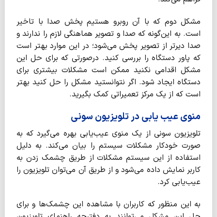
مشکل دوم که با آن روبرو هستیم پخش صدا با تاخیر
است. به این‌گونه که صدا و تصویر هماهنگی لازم را ندارند و
صدا دیرتر از تصویر پخش می‌شود؛ در این موارد بهتر است
که پاور دستگاه را بررسی کنید. درصورتی که برای حل این
مشکل اقدامی نکنید ممکن است مشکلات بیشتری برای
دستگاه ایجاد شود. اگر نتوانستید مشکل را حل کنید بهتر
است که از یک مرکز تعمیراتی کمک بگیرید.
منوی عیب یابی در تلویزیون سونی
تلویزیون سونی از یک منوی عیب‌یابی بهره می‌گیرد که به
صورت خودکار مشکلات سیستم را بیان می‌کند. به دلیل
استفاده از این سیستم مشکلات از طریق چشمک زدن به
کاربر نمایش داده می‌شود و از طریق آن می‌توان تلویزیون را
عیب‌یابی کرد.
به این منظور که کاربران با مشاهده این چشمک‌ها و برای
حل این مشکل می‌توانند به دفترچه راهنمای تلویزیون