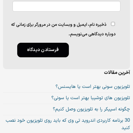
ذخیره نام، ایمیل و وبسایت من در مرورگر برای زمانی که
دوباره دیدگاهی می‌نویسم.
آخرین مقالات
تلویزیون سونی بهتر است یا هایسنس؟
تلویزیون های توشیبا بهتر است یا سونی؟
چگونه اسپیکر را به تلویزیون وصل کنیم؟
30 برنامه کاربردی اندروید تی وی که باید روی تلویزیون خود نصب
کنید