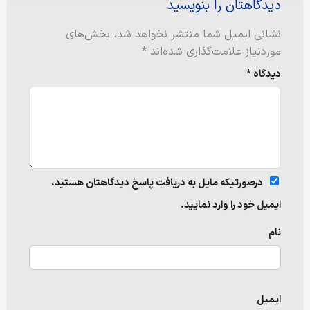
دیدگاهتان را بنویسید
نشانی ایمیل شما منتشر نخواهد شد.
بخش‌های
موردنیاز علامت‌گذاری شده‌اند
*
دیدگاه
*
درصورتیکه مایل به دریافت پاسخ دیدگاهتان هستید،
ایمیل خود را وارد نمایید.
نام
ایمیل