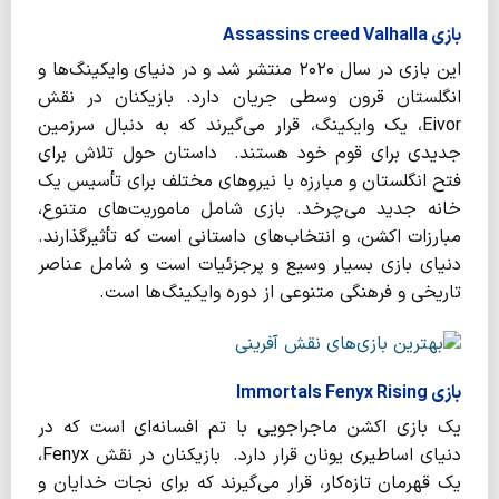
بازی Assassins creed Valhalla
این بازی در سال ۲۰۲۰ منتشر شد و در دنیای وایکینگ‌ها و
انگلستان قرون وسطی جریان دارد. بازیکنان در نقش
Eivor، یک وایکینگ، قرار می‌گیرند که به دنبال سرزمین
جدیدی برای قوم خود هستند. داستان حول تلاش برای
فتح انگلستان و مبارزه با نیروهای مختلف برای تأسیس یک
خانه جدید می‌چرخد. بازی شامل ماموریت‌های متنوع،
مبارزات اکشن، و انتخاب‌های داستانی است که تأثیرگذارند.
دنیای بازی بسیار وسیع و پرجزئیات است و شامل عناصر
تاریخی و فرهنگی متنوعی از دوره وایکینگ‌ها است.
بازی Immortals Fenyx Rising
یک بازی اکشن ماجراجویی با تم افسانه‌ای است که در
دنیای اساطیری یونان قرار دارد. بازیکنان در نقش Fenyx،
یک قهرمان تازه‌کار، قرار می‌گیرند که برای نجات خدایان و