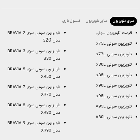
سایز تلویزیون
کنسول بازی
سری تلویزیون
قیمت تلویزیون سونی
تلویزیون سونی سری BRAVIA 2
20
مدل S
تلویزیون سونی x75L
تلویزیون سونی سری BRAVIA 3
تلویزیون سونی x77L
مدل S30
تلویزیون سونی x80L
تلویزیون سونی سری BRAVIA 5
تلویزیون سونی x85L
مدل XR50
تلویزیون سونی x90L
تلویزیون سونی سری BRAVIA 7
مدل XR70
تلویزیون سونی x95L
تلویزیون سونی سری BRAVIA 8
تلویزیون سونی A95L
مدل XR80
تلویزیون سونی A80L
تلویزیون سونی سری BRAVIA 9
مدل XR90