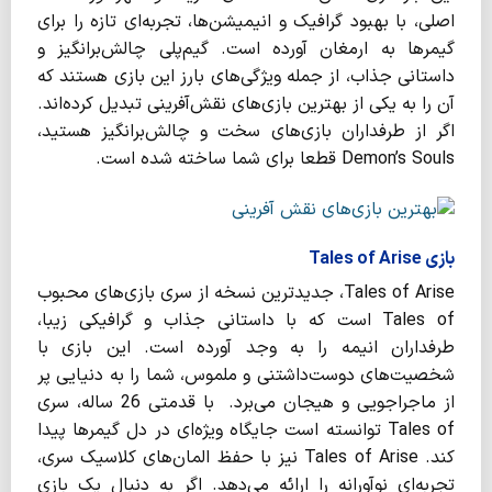
اصلی، با بهبود گرافیک و انیمیشن‌ها، تجربه‌ای تازه را برای
گیمرها به ارمغان آورده است. گیم‌پلی چالش‌برانگیز و
داستانی جذاب، از جمله ویژگی‌های بارز این بازی هستند که
آن را به یکی از بهترین بازی‌های نقش‌آفرینی تبدیل کرده‌اند.
اگر از طرفداران بازی‌های سخت و چالش‌برانگیز هستید،
Demon’s Souls قطعا برای شما ساخته شده است.
بازی Tales of Arise
Tales of Arise، جدیدترین نسخه از سری بازی‌های محبوب
Tales of است که با داستانی جذاب و گرافیکی زیبا،
طرفداران انیمه را به وجد آورده است. این بازی با
شخصیت‌های دوست‌داشتنی و ملموس، شما را به دنیایی پر
از ماجراجویی و هیجان می‌برد. با قدمتی 26 ساله، سری
Tales of توانسته است جایگاه ویژه‌ای در دل گیمرها پیدا
کند. Tales of Arise نیز با حفظ المان‌های کلاسیک سری،
تجربه‌ای نوآورانه را ارائه می‌دهد. اگر به دنبال یک بازی