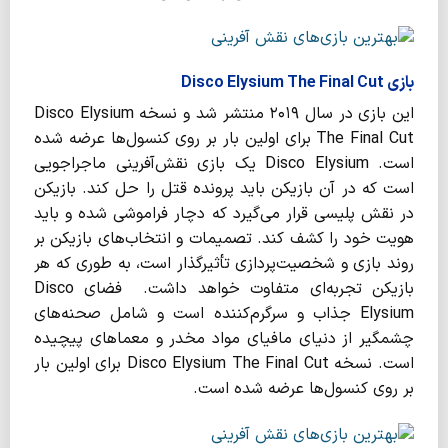
بازی Disco Elysium The Final Cut
این بازی در سال ۲۰۱۹ منتشر شد و نسخه Disco Elysium
The Final Cut برای اولین بار بر روی کنسول‌ها عرضه شده
است. Disco Elysium یک بازی نقش‌آفرینی ماجراجویی
است که در آن بازیکن باید پرونده قتل را حل کند. بازیکن
در نقش پلیسی قرار می‌گیرد که دچار فراموشی شده و باید
هویت خود را کشف کند. تصمیمات و انتخاب‌های بازیکن بر
روند بازی و شخصیت‌پردازی تأثیرگذار است، به طوری که هر
بازیکن تجربه‌ای متفاوت خواهد داشت. فضای Disco
Elysium جذاب و سرگرم‌کننده است و شامل صحنه‌های
چشمگیر از دنیای مافیای مواد مخدر و معماهای پیچیده
است. نسخه Disco Elysium The Final Cut برای اولین بار
بر روی کنسول‌ها عرضه شده است.