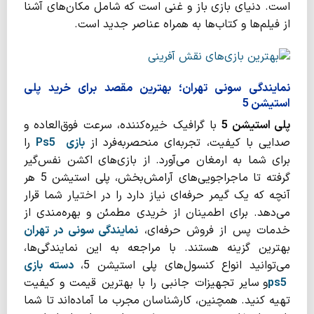
است. دنیای بازی باز و غنی است که شامل مکان‌های آشنا
از فیلم‌ها و کتاب‌ها به همراه عناصر جدید است.
نمایندگی سونی تهران؛ بهترین مقصد برای خرید پلی
استیشن 5
پلی استیشن 5
با گرافیک خیره‌کننده، سرعت فوق‌العاده و
صدایی با کیفیت، تجربه‌ای منحصربه‌فرد از
بازی
Ps5
را
برای شما به ارمغان می‌آورد. از بازی‌های اکشن نفس‌گیر
گرفته تا ماجراجویی‌های آرامش‌بخش، پلی استیشن 5 هر
آنچه که یک گیمر حرفه‌ای نیاز دارد را در اختیار شما قرار
می‌دهد. برای اطمینان از خریدی مطمئن و بهره‌مندی از
خدمات پس از فروش حرفه‌ای،
نمایندگی‌ سونی در تهران
بهترین گزینه هستند. با مراجعه به این نمایندگی‌ها،
می‌توانید انواع کنسول‌های پلی استیشن 5،
دسته بازی
ps5
و سایر تجهیزات جانبی را با بهترین قیمت و کیفیت
تهیه کنید. همچنین، کارشناسان مجرب ما آماده‌اند تا شما