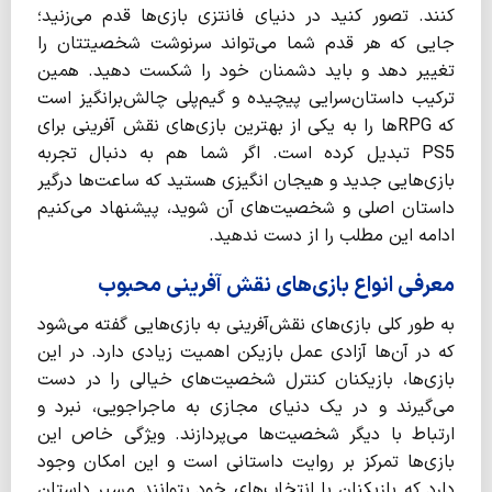
کنند. تصور کنید در دنیای فانتزی بازی‌ها قدم می‌زنید؛
جایی که هر قدم شما می‌تواند سرنوشت شخصیتتان را
تغییر دهد و باید دشمنان خود را شکست دهید. همین
ترکیب داستان‌سرایی پیچیده و گیم‌پلی چالش‌برانگیز است
که RPG‌ها را به یکی از بهترین بازی‌های نقش آفرینی برای
PS5 تبدیل کرده است. اگر شما هم به دنبال تجربه
بازی‌هایی جدید و هیجان انگیزی هستید که ساعت‌ها درگیر
داستان‌ اصلی و شخصیت‌های آن شوید، پیشنهاد می‌کنیم
ادامه این مطلب را از دست ندهید.
معرفی انواع بازی‌های نقش آفرینی محبوب
به طور کلی بازی‌های نقش‌آفرینی به بازی‌هایی گفته می‌شود
که در آن‌ها آزادی عمل بازیکن اهمیت زیادی دارد. در این
بازی‌ها، بازیکنان کنترل شخصیت‌های خیالی را در دست
می‌گیرند و در یک دنیای مجازی به ماجراجویی، نبرد و
ارتباط با دیگر شخصیت‌ها می‌پردازند. ویژگی خاص این
بازی‌ها تمرکز بر روایت داستانی است و این امکان وجود
دارد که بازیکنان با انتخاب‌های خود بتوانند مسیر داستان