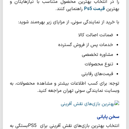
را در انتخاب بهترین محصول متناسب با نیازهایتان و
بهترین
قیمت
Ps5
راهنمایی کنند.
با خرید از نمایندگی سونی، از مزایای زیر بهره‌مند شوید:
ضمانت اصالت کالا
خدمات پس از فروش گسترده
مشاوره تخصصی
تنوع محصولات
قیمت‌های رقابتی
توجه: برای کسب اطلاعات بیشتر و مشاهده محصولات، به
وبسایت نمایندگی سونی تهران مراجعه کنید.
سخن پایانی
انتخاب بهترین بازی‌های نقش آفرینی برای PS5بستگی به