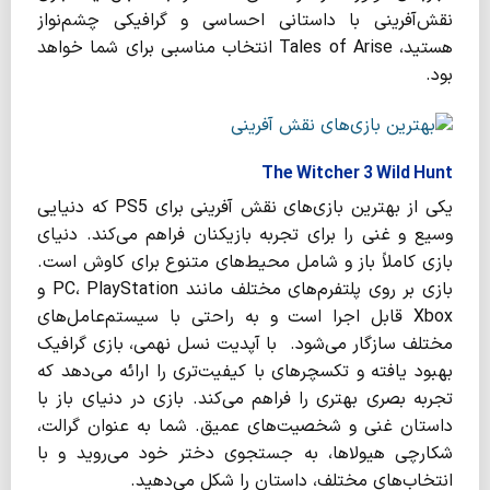
نقش‌آفرینی با داستانی احساسی و گرافیکی چشم‌نواز
هستید، Tales of Arise انتخاب مناسبی برای شما خواهد
بود.
The Witcher 3 Wild Hunt
یکی از بهترین بازی‌های نقش آفرینی برای PS5 که دنیایی
وسیع و غنی را برای تجربه بازیکنان فراهم می‌کند. دنیای
بازی کاملاً باز و شامل محیط‌های متنوع برای کاوش است.
بازی بر روی پلتفرم‌های مختلف مانند PC، PlayStation و
Xbox قابل اجرا است و به راحتی با سیستم‌عامل‌های
مختلف سازگار می‌شود. با آپدیت نسل نهمی، بازی گرافیک
بهبود یافته و تکسچرهای با کیفیت‌تری را ارائه می‌دهد که
تجربه بصری بهتری را فراهم می‌کند. بازی در دنیای باز با
داستان غنی و شخصیت‌های عمیق. شما به عنوان گرالت،
شکارچی هیولاها، به جستجوی دختر خود می‌روید و با
انتخاب‌های مختلف، داستان را شکل می‌دهید.