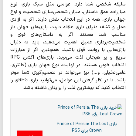
سلیقه شخصی شما دارد. عواملی مثل سبک بازی، نوع
مبارزات، عمق داستان، میزان شخصی‌سازی شخصیت و نوع
جهان بازی، همه در این انتخاب نقش دارند. اگر به آزادی
عمل و کشف دنیای بازی علاقه دارید، بازی‌های جهان باز
مناسب شما هستند. اگر به داستان‌های قوی و
شخصیت‌پردازی عمیق اهمیت می‌دهید، باید به دنبال
بازی‌هایی با روایت قوی باشید. همچنین، اگر از مبارزات
سریع و پر هیجان لذت می‌برید، بازی‌های اکشن RPG
انتخاب خوبی هستند. در نهایت، نوع جهان بازی (فانتزی،
علمی‌تخیلی، و…) نیز می‌تواند در تصمیم‌گیری شما موثر
باشد. با در نظر گرفتن این عوامل، می‌توانید بازی RPGی را
انتخاب کنید که بیشترین لذت را برایتان داشته باشد.
بازی Prince of Persia: The Lost
Crown برای PS5