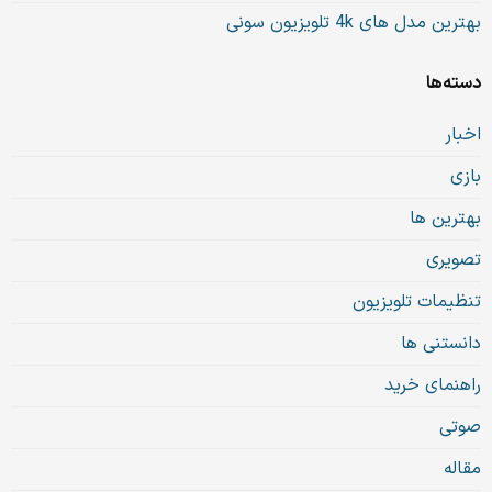
بهترین مدل های 4k تلویزیون سونی
دسته‌ها
اخبار
بازی
بهترین ها
تصویری
تنظیمات تلویزیون
دانستنی ها
راهنمای خرید
صوتی
مقاله