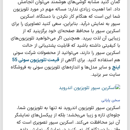
گمان کنید مشابه گوشی‌های هوشمند می‌توان انجامش
داد. اما اهمیت زیادی ندارد؛ مساله مهم در مورد تلویزیون
شما این است که هنگام کار نکردن با دستگاه، اسکرین
سیور به نمایش در‌آید. بنابراین، سعی کنید تصاویری را برای
اسکرین سیور یا محافظ صفحه‌ای خود برگزینید که از
زیبایی آن لذت ‌ببرید. همچنین اگر می‌خواهید تلویزیون‌های
با کیفیتی داشته باشید که قابلیت پشتیبانی از حالت
اسکرین سیور را دارند، می‌توانید از محصولات شرکت سونی
هم استفاده کنید. برای آگاهی از
قیمت تلویزیون سونی 55
اینچ
و سایر مدل‌ها و اندازه‌های تلویزیون سونی به فروشگاه
سایت سر بزنید.
سخن پایانی
اسکرین سیور تلویزیون اندروید نه تنها به تلویزیون شما،
جلوه‌ای تازه و زیبا می‌بخشد؛ بلکه از پیکسل‌های نمایشگر
آن نیز محافظت می‌کند. اسکرین سیور تصویری است که
وقتی با دستگاه کار نمی‌کنید در نمایشگر، نمایش داده