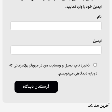
ایمیل خود را وارد نمایید.
نام
ایمیل
ذخیره نام، ایمیل و وبسایت من در مرورگر برای زمانی که
دوباره دیدگاهی می‌نویسم.
آخرین مقالات