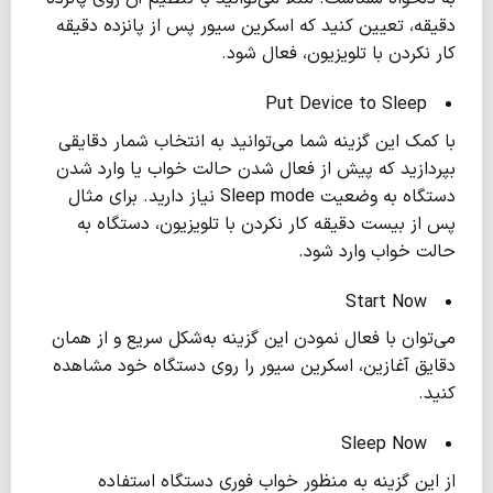
دقیقه، تعیین کنید که اسکرین سیور پس از پانزده دقیقه
کار نکردن با تلویزیون، فعال شود.
Put Device to Sleep
با کمک این گزینه شما می‌توانید به انتخاب شمار دقایقی
بپردازید که پیش از فعال شدن حالت خواب یا وارد شدن
دستگاه به وضعیت Sleep mode نیاز دارید. برای مثال
پس از بیست دقیقه کار نکردن با تلویزیون، دستگاه به
حالت خواب وارد شود.
Start Now
می‌توان با فعال نمودن این گزینه به‌شکل سریع و از همان
دقایق آغازین، اسکرین سیور را روی دستگاه خود مشاهده
کنید.
Sleep Now
از این گزینه به منظور خواب فوری دستگاه استفاده