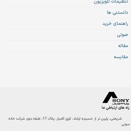
تنظیمات تلویزیون
دانستنی ها
راهنمای خرید
صوتی
مقاله
مقایسه
راه های ارتباطی ما
شریعتی، پایین تر از حسینیه ارشاد، کوی کامیار، پلاک 17، طبقه دوم، شرکت خانه
سونی