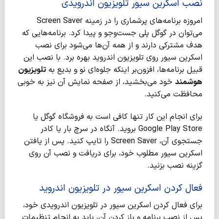
نصب اسکرین سیور تلویزیون اندرویدی
امروزه برنامه‌های پرشماری را در زمینه Screen Saver
‌می‌توان در گوگل پلی جست‌وجو و پیدا کرد. برنامه‌هایی که
هدف مشترکی دارند و از همه آن‌ها می‌شود برای نصب
اسکرین سیور روی تلویزیون اندروید بهره برد. با نصب این
قبیل برنامه‌ها، افزون‌بر اینکه جلوه‌ای نو و بدیع به
تلویزیون
هوشمند
خود می‌بخشید، از صفحه نمایش آن نیز به خوبی
محافظت می‌کنید.
برای انجام این کار تنها کافی ‌است به فروشگاه گوگل یا
Google Play Store بروید. آنگاه در سرچ بار یا کادر
جستجوی آن، Screen Saver را تایپ کنید. پس از یافتن
اسکرین سیور مطلوب خود، برای دریافت و نصب آن روی
گزینه نصب بزنید.
فعال کردن اسکرین سیور در تلویزیون اندروید
برای فعال کردن اسکرین سیور در تلویزیون اندرویدی خود،
پس از نصب برنامه و باز کردن آن، باید به انجام تنظیمات