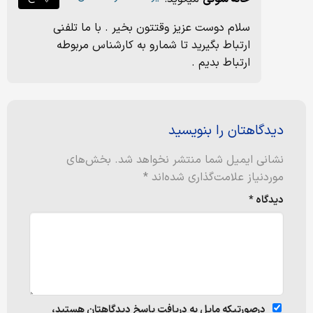
سلام دوست عزیز وقتتون بخیر . با ما تلفنی
ارتباط بگیرید تا شمارو به کارشناس مربوطه
ارتباط بدیم .
دیدگاهتان را بنویسید
نشانی ایمیل شما منتشر نخواهد شد.
بخش‌های
موردنیاز علامت‌گذاری شده‌اند
*
دیدگاه
*
درصورتیکه مایل به دریافت پاسخ دیدگاهتان هستید،