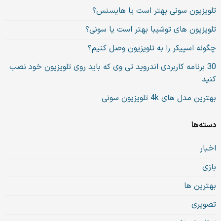
تلویزیون سونی بهتر است یا هایسنس؟
تلویزیون های توشیبا بهتر است یا سونی؟
چگونه اسپیکر را به تلویزیون وصل کنیم؟
30 برنامه کاربردی اندروید تی وی که باید روی تلویزیون خود نصب
کنید
بهترین مدل های 4k تلویزیون سونی
دسته‌ها
اخبار
بازی
بهترین ها
تصویری