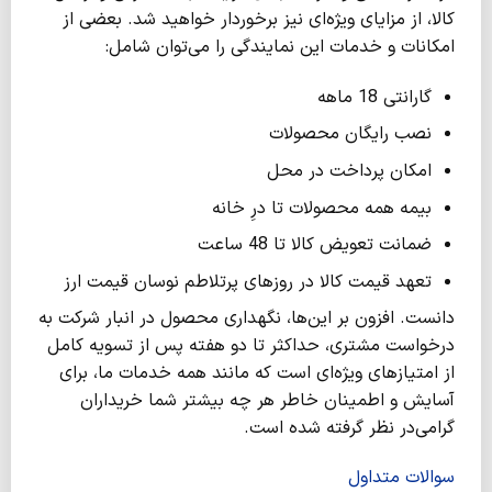
کالا، از مزایای ویژه‌ای نیز برخوردار خواهید شد. بعضی از
امکانات و خدمات این نمایندگی را می‌توان شامل:
گارانتی 18 ماهه
نصب رایگان محصولات
امکان پرداخت در محل
بیمه همه محصولات تا درِ خانه
ضمانت تعویض کالا تا 48 ساعت
تعهد قیمت کالا در روزهای پرتلاطم نوسان قیمت ارز
دانست. افزون بر این‌ها، نگهداری محصول در انبار شرکت به
درخواست مشتری، حداکثر تا دو هفته پس از تسویه کامل
از امتیازهای ویژه‌‍‌ای‌ است که مانند همه خدمات ما، برای
آسایش و اطمینان خاطر هر چه بیشتر شما خریداران
گرا‌می‌در نظر گرفته شده است.
سوالات متداول