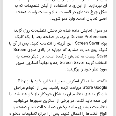
آن بپردازید. از این‌رو، با استفاده از آیکن تنظیمات که به
شکل چرخ دنده‌ای در قسمت بالا و سمت راست صفحه
اصلی نمایان است، وارد منو شوید.
در منوی نمایش داده شده در بخش تنظیمات روی گزینه
Device Preferences بزنید، در صفحه بعد با یک کلیک
روی Screen Saver این گزینه را انتخاب کنید. پس از آن با
کلیک روی عبارت مشابه که دوباره در بالای منوی Screen
Saver لیست به نمایش درآمده است، بار دیگر دست به
انتخاب گزینه Screen Saver زده و نهایتاً اسکرین سیور
مورد نظر خود را برگزینید.
ناگفته نماند، اگر اسکرین سیور انتخابی خود را از Play
Store Google دریافت کرده باشید، پس از انجام مراحل
بالا، گزینه‌های تنظیم آن به شکل خودکار باز خواهند شد. با
این همه باید گفت، در برخی از اسکرین سیورها می‌توانید
تنظیمات بیشتری مانند پخش صدا، حالت تمام صفحه و
انواع افکت‌ها را اعمال کنید. پس از اجرای تنظیمات دلخواه