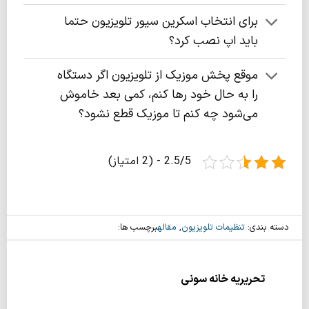
برای انتخاب اسکرین سیور ‌‌‌‌تلویزیون حتما
باید اپ نصب کرد؟
موقع پخش موزیک از تلویزیون اگر دستگاه
را به حال خود رها کنم، کمی بعد خاموش
می‌شود چه کنم تا موزیک قطع نشود؟
2.5/5 - (2 امتیاز)
دسته بندی:
تنظیمات تلویزیون
,
مقاله
برچسب ها:
تحریریه خانه سونی