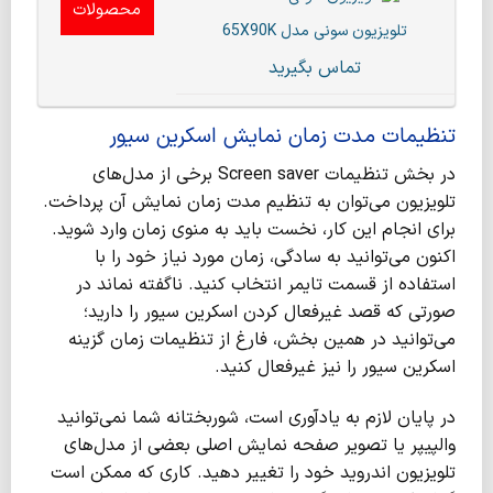
محصولات
تلویزیون سونی مدل 65X90K
تماس بگیرید
تنظیمات مدت زمان نمایش اسکرین سیور
در بخش تنظیمات Screen saver برخی از مدل‌های
تلویزیون می‌توان به تنظیم مدت زمان نمایش آن پرداخت.
برای انجام این کار، نخست باید به منوی زمان وارد شوید.
اکنون می‌توانید به سادگی، زمان مورد نیاز خود را با
استفاده از قسمت تایمر انتخاب کنید. ناگفته نماند در
صورتی که قصد غیرفعال کردن اسکرین سیور را دارید؛
می‌توانید در همین بخش، فارغ از تنظیمات زمان گزینه
اسکرین سیور را نیز غیرفعال کنید.
در پایان لازم به یادآوری است، شوربختانه شما نمی‌توانید
والپیپر یا تصویر صفحه نمایش اصلی بعضی از مدل‌های
‌‌‌‌تلویزیون اندروید خود را تغییر دهید. کاری که ممکن است