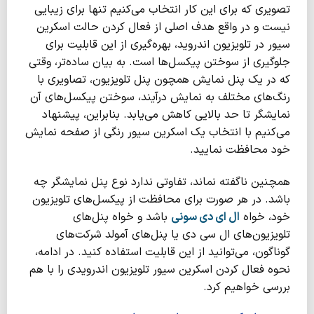
تصویری که برای این کار انتخاب می‌کنیم تنها برای زیبایی
نیست و در واقع هدف اصلی از فعال کردن حالت اسکرین
سیور در تلویزیون اندروید، بهره‌گیری از این قابلیت برای
جلوگیری از سوختن پیکسل‌ها است. به بیان ساده‌تر، وقتی
که در یک پنل نمایش همچون پنل تلویزیون، تصاویری با
رنگ‌های مختلف به نمایش درآیند، سوختن پیکسل‌های آن
نمایشگر تا حد بالایی کاهش می‌یابد. بنابراین، پیشنهاد
می‌کنیم با انتخاب یک اسکرین سیور رنگی از صفحه نمایش
خود محافظت نمایید.
همچنین ناگفته نماند، تفاوتی ندارد نوع پنل نمایشگر چه
باشد. در هر صورت برای محافظت از پیکسل‌های تلویزیون
خود، خواه
ال ای دی سونی
باشد و خواه پنل‌های
تلویزیون‌های ال سی دی یا پنل‌های آمولد شرکت‌های
گوناگون، می‌توانید از این قابلیت استفاده کنید. در ادامه،
نحوه فعال کردن اسکرین سیور تلویزیون اندرویدی را با هم
بررسی خواهیم کرد.