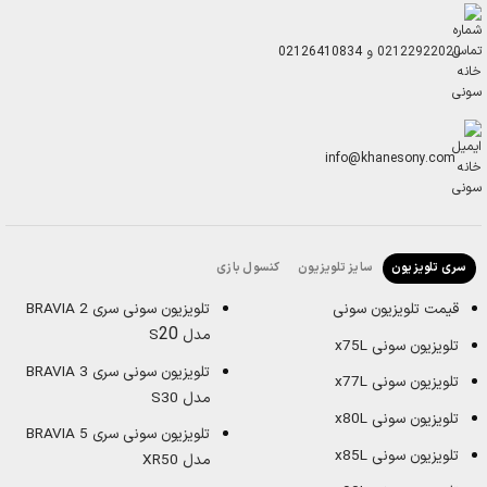
02122922020
و
02126410834
info@khanesony.com
سایز تلویزیون
کنسول بازی
سری تلویزیون
قیمت تلویزیون سونی
تلویزیون سونی سری BRAVIA 2
20
مدل S
تلویزیون سونی x75L
تلویزیون سونی سری BRAVIA 3
تلویزیون سونی x77L
مدل S30
تلویزیون سونی x80L
تلویزیون سونی سری BRAVIA 5
تلویزیون سونی x85L
مدل XR50