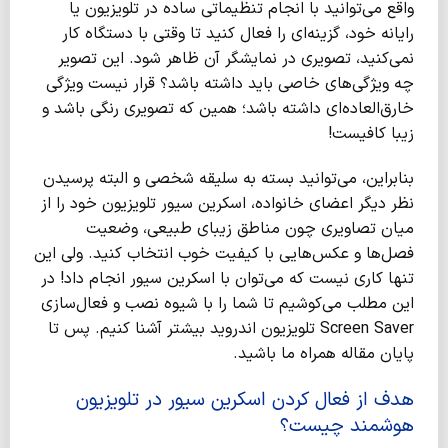
واقع می‌توانید با انجام تنظیماتی ساده در تلویزیون یا
رایانه خود، گزینه‌ای را فعال کنید تا وقتی با دستگاه کار
نمی‌کنید، تصویری در نمایشگر آن ظاهر ‌شود. این تصویر
چه ویژگی‌های خاصی باید داشته باشد؟ قرار نیست ویژگی
خارق‌العاده‌ای داشته باشد؛ همین‌ که تصویری رنگی باشد و
زیبا کافیست!
بنابراین، می‌توانید بسته به سلیقه شخصی و البته پرسیدن
نظر دیگر اعضای خانواده، اسکرین سیور تلویزیون خود را از
میان تصاویری چون مناطق زیبای طبیعی، وضعیت
فصل‌ها و عکس‌هایی با کیفیت خوب انتخاب کنید. ولی این
تنها کاری نیست که می‌توان با اسکرین سیور انجام داد! در
این مطلب می‌کوشیم تا شما را با شیوه نصب و فعال‌سازی
Screen Saver تلویزیون اندروید بیشتر آشنا کنیم. پس تا
پایان مقاله همراه ما باشید.
هدف از فعال کردن اسکرین سیور در تلویزیون
هوشمند چیست؟