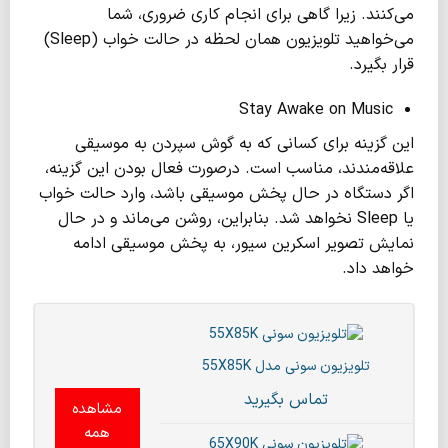
می‌کنند. زیرا گاهی برای انجام کاری ضروری، شما
می‌خواهید تلویزیون همان لحظه در حالت خواب (Sleep)
قرار بگیرد.
Stay Awake on Music
این گزینه برای کسانی که به گوش سپردن به موسیقی
علاقه‌مندند، مناسب است. درصورت فعال بودن این گزینه،
اگر دستگاه در حال پخش موسیقی باشد، وارد حالت خواب
یا Sleep نخواهد شد. بنابراین، روشن می‌ماند و در حال
نمایش تصویر اسکرین سیور، به پخش موسیقی ادامه
خواهد داد.
تلویزیون سونی مدل 55X85K
تماس بگیرید
مشاهده
همه