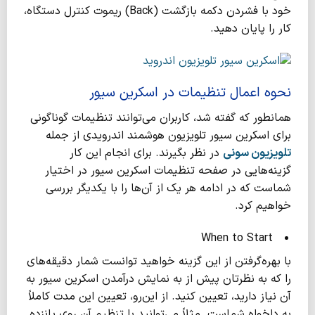
خود با فشردن دکمه بازگشت (Back) ریموت کنترل دستگاه،
کار را پایان دهید.
نحوه اعمال تنظیمات در اسکرین سیور
همانطور که گفته شد، کاربران می‌توانند تنظیمات گوناگونی
برای اسکرین سیور تلویزیون هوشمند اندرویدی از جمله
تلویزیون سونی
در نظر بگیرند. برای انجام این کار
گزینه‌هایی در صفحه تنظیمات اسکرین سیور در اختیار
شماست که در ادامه هر یک از آن‌ها را با یکدیگر بررسی
خواهیم کرد.
When to Start
با بهره‌گرفتن از این گزینه خواهید توانست شمار دقیقه‌های
را که به نظرتان پیش از به نمایش درآمدن اسکرین سیور به
آن نیاز دارید، تعیین کنید. از این‌رو، تعیین این مدت کاملاً
به دلخواه شماست. مثلاً می‌توانید با تنظیم آن روی پانزده