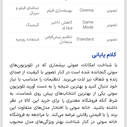
تماشای فیلم و
تصویر
Cinema
بهینه‌سازی فیلم
سریال
Game
کاهش تاخیر
تصویر
گیمینگ
Mode
ورودی
تنظیم پیش‌فرض
تصویر
Standard
استفاده روزمره
متعادل
کلام پایانی
با شناخت امکانات صوتی بیشماری که در تلویزیون‌های
سونی گنجانده شده است در کنار تصویر با کیفیت از صدای
زنده و شفاف نیز لذت می‌برید. تنظیمات را متناسب با نیاز
خود دنبال کنید و بهترین نتیجه را به دست آورید.تلویزیون
سونی یکی از بهترین انتخاب‌های پیش روی شماست، به
شرط آنکه فروشگاه معتبری را برای خرید این کالا در نظر
داشته باشید. خانه سونی با افتخار مدل‌های متفاوت این
برند را با قیمتی رقابتی عرضه می‌کند. با مراجعه به فروشگاه
خانه سونی در کنار شناخت بهتر ویژگی‌های مدل محبوب