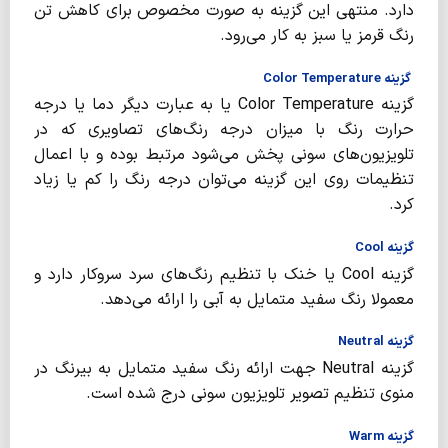
دارد. منتهی این گزینه به صورت مخصوص برای کاهش تن
رنگ قرمز یا سبز به کار می‌رود.
گزینه Color Temperature
گزینه Color Temperature یا به عبارت دیگر دما یا درجه
حرارت رنگ با میزان درجه رنگ‌های تصاویری که در
تلویزیون‌های سونی پخش می‌شود مرتبط بوده و با اعمال
تنظیمات روی این گزینه می‌توان درجه رنگ را کم یا زیاد
کرد.
گزینه Cool
گزینه Cool یا خنک با تنظیم رنگ‌های سرد سروکار دارد و
معمولا رنگ سفید متمایل به آبی را ارائه می‌دهد.
گزینه Neutral
گزینه Neutral جهت ارائه رنگ سفید متمایل به بیرنگ در
منوی تنظیم تصویر تلویزیون سونی درج شده‌ است.
گزینه Warm