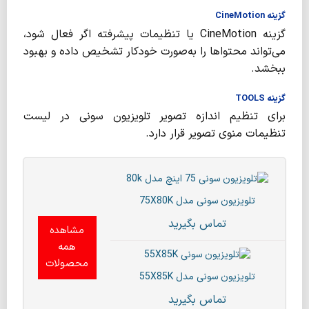
گزینه CineMotion
گزینه CineMotion یا تنظیمات پیشرفته اگر فعال شود،
می‌تواند محتوا‌ها را به‌صورت خودکار تشخیص داده و بهبود
ببخشد.
گزینه TOOLS
برای تنظیم اندازه تصویر تلویزیون سونی در لیست
تنظیمات منوی تصویر قرار دارد.
تلویزیون سونی مدل 75X80K
تماس بگیرید
مشاهده
همه
محصولات
تلویزیون سونی مدل 55X85K
تماس بگیرید