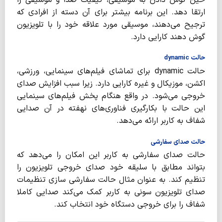
ارتقا دهد. این برنامه بیشتر برای آن دسته از افرادی که
ترجیح می‌دهند، موسیقی مورد علاقه خود را با تلویزیون
گوش دهند کارایی دارد.
حالت dynamic
حالت dynamic برای تماشای فیلم‌های سینمایی، ورزشی،
اکشن، موزیکال و غیره کارایی دارد. زیرا سبب افزایش صدای
خروجی می‌شود. در واقع هنگام پخش فیلم‌های سینمایی
این حالت با بکارگیری فناوری‌های نهفته در آن صدایی
شفاف به کاربر ارائه می‌دهد.
حالت صدای سفارشی
حالت صدای سفارشی به کاربر این امکان را می‌دهد که
بتواند مطابق با سلیقه خود صدای خروجی تلویزیون را
تنظیم کند. به عنوان مثال حالت سفارشی سازی تنظیمات
صدای تلویزیون سونی به کاربر کمک می‌کند صدایی کاملا
شفاف را برای خروجی دستگاه خود انتخاب کند.