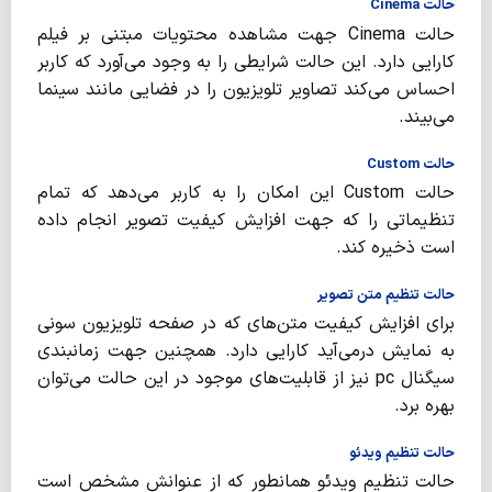
حالت Cinema
حالت Cinema جهت مشاهده محتویات مبتنی بر فیلم
کارایی دارد. این حالت شرایطی را به وجود می‌آورد که کاربر
احساس می‌کند تصاویر تلویزیون را در فضایی مانند سینما
می‌بیند.
حالت Custom
حالت Custom این امکان را به کاربر می‌دهد که تمام
تنظیماتی را که جهت افزایش کیفیت تصویر انجام داده
است ذخیره کند.
حالت تنظیم متن تصویر
برای افزایش کیفیت متن‌های که در صفحه تلویزیون سونی
به نمایش درمی‌آید کارایی دارد. همچنین جهت زمانبندی
سیگنال pc نیز از قابلیت‌های موجود در این حالت می‌توان
بهره برد.
حالت تنظیم ویدئو
حالت تنظیم ویدئو همانطور که از عنوانش مشخص است