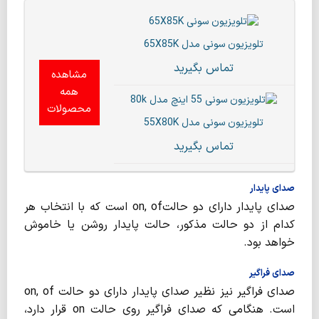
تلویزیون سونی مدل 65X85K
تماس بگیرید
مشاهده
همه
محصولات
تلویزیون سونی مدل 55X80K
تماس بگیرید
صدای پایدار
صدای پایدار دارای دو حالتon, of است که با انتخاب هر
کدام از دو حالت مذکور، حالت پایدار روشن یا خاموش
خواهد بود.
صدای فراگیر
صدای فراگیر نیز نظیر صدای پایدار دارای دو حالت on, of
است. هنگامی که صدای فراگیر روی حالت on قرار دارد،