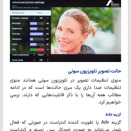
حالت تصویر تلویزیون سونی
منوی تنظیمات تصویر در تلویزیون سونی همانند منوی
تنظیمات صدا داری یک‌ سری حالت‌ها است که در ادامه
مطالب همه آن‌ها را با ذکر قابلیت‌‌هایی که دارند، برسی
خواهیم کرد.
گزینه Adv
گزینه Adv یا تقویت کننده کنتراست در صورتی که فعال
شود، می‌تواند به صورت خودکار پس زمینه و کنتراست