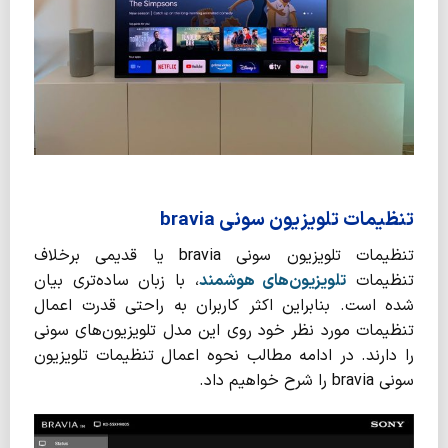
تنظیمات تلویزیون سونی bravia
تنظیمات تلویزیون سونی bravia یا قدیمی برخلاف
تنظیمات
تلویزیون‌‌های هوشمند
، با زبان ساده‌تری بیان
شده است. بنابراین اکثر کاربران به راحتی قدرت اعمال
تنظیمات مورد نظر خود روی این مدل تلویزیون‌های سونی
را دارند. در ادامه مطالب نحوه اعمال تنظیمات تلویزیون‌
سونی bravia را شرح خواهیم داد.