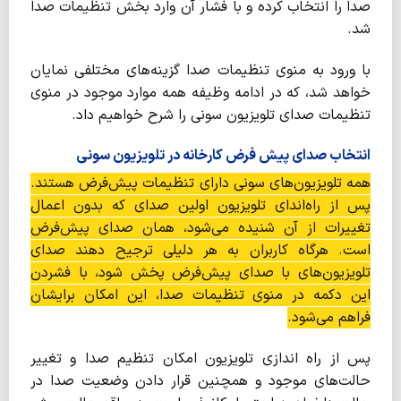
صدا را انتخاب کرده و با فشار آن وارد بخش تنظیمات صدا
شد.
با ورود به منوی تنظیمات صدا گزینه‌های مختلفی نمایان
خواهد شد، که در ادامه وظیفه همه موارد موجود در منوی
تنظیمات صدای تلویزیون سونی را شرح خواهیم داد.
انتخاب صدای پیش فرض کارخانه
در تلویزیون سونی
همه تلویزیون‌های سونی دارای تنظیمات پیش‌‌فرض هستند.
پس از راه‌اندای تلویزیون اولین صدای که بدون اعمال
تغییرات از آن شنیده می‌شود، همان صدای پیش‌فرض
است. هرگاه کاربران به هر دلیلی ترجیح دهند صدای
تلویزیون‌های با صدای پیش‌فرض پخش شود، با فشردن
این دکمه در منوی تنظیمات صدا، این امکان برایشان
فراهم می‌شود.
پس از راه اندازی تلویزیون امکان تنظیم صدا و تغییر
حالت‌های موجود و همچنین قرار دادن وضعیت صدا در