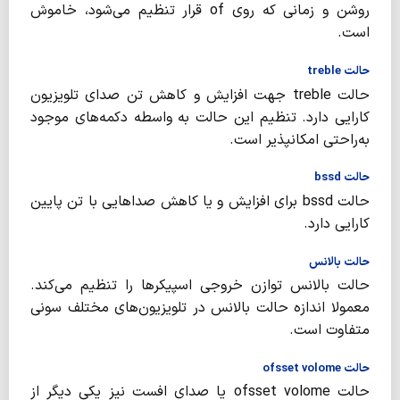
روشن و زمانی که روی of قرار تنظیم می‌شود، خاموش
است.
حالت treble
حالت treble جهت افزایش و کاهش تن صدای تلویزیون
کارایی دارد. تنظیم این حالت به واسطه دکمه‌های موجود
به‌راحتی امکانپذیر است.
حالت bssd
حالت bssd برای افزایش و یا کاهش صداهایی با تن پایین
کارایی دارد.
حالت بالانس
حالت بالانس توازن خروجی اسپیکرها را تنظیم می‌کند.
معمولا اندازه حالت بالانس در تلویزیون‌های مختلف سونی
متفاوت است.
حالت ofsset volome
حالت ofsset volome یا صدای افست نیز یکی دیگر از