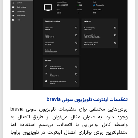
تنظیمات اینترنت تلویزیون سونی bravia
روش‌هایی مختلفی برای تنظیمات تلویزیون سونی bravia
وجود دارد. به عنوان مثال می‌توان از طریق اتصال به
واسطه کابل یو‌اس‌بی یا اتصالات بی‌سیم استفاده اما
متداولترین روش برقراری اتصال اینترنت در تلویزیون براویا