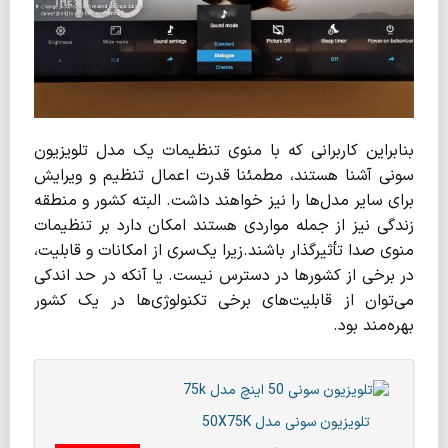
بنابراین کاربرانی که با منوی تنظیمات یک مدل تلویزیون
سونی آشنا هستند، مطمئنا قدرت اعمال تنظیم و ویرایش
برای سایر مدل‌ها را نیز خواهند داشت. البته کشور و منطقه
زندگی نیز از جمله مواردی هستند امکان دارد بر تنظیمات
منوی صدا تأثیرگذار باشند.زیرا یک‌سری از امکانات و قابلیت،
در برخی از کشورها در دسترس نیست. یا آنکه در حد اندکی
می‌توان از قابلیت‌های برخی تکنولوژی‌ها در یک کشور
بهره‌مند بود.
تلویزیون سونی مدل 50X75K