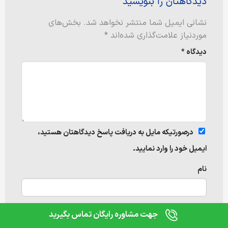
دیدگاهتان را بنویسید
نشانی ایمیل شما منتشر نخواهد شد.
بخش‌های
موردنیاز علامت‌گذاری شده‌اند
*
دیدگاه
*
درصورتیکه مایل به دریافت پاسخ دیدگاهتان هستید،
ایمیل خود را وارد نمایید.
نام
0
مقایسه
جهت مشاوره رایگان تماس بگیرید
ایمیل