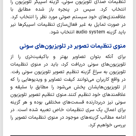
تنظیمات صدای تلویزیون سونی، گزینه اسپیکر تلویزیون را
انتخاب کرد. سپس در پنجره باز شده مطابق با
علاقمندی‌های خود سیستم صوتی مورد نظر را انتخاب کرد.
در صورت تمایل به غیر فعال‌سازی تنظیمات اسپیکرها نیر
باید گزینه audio system انتخاب شود.
منوی تنظیمات تصویر در تلویزیون‌های سونی
برای آنکه بتوان تصاویر بهتر و باکیفیت‌تری را از
تلویزیون‌های سونی دریافت کرد، باید در منوی تنظیمات
تلویزیون به سراغ گزینه تنظیم تصویر تلویزیون سونی رفت.
در واقع کاربران می‌توانند کیفت تصاویر و ویدیوهایی را که
از تلویزیون‌هایشان پخش می‌شود را مطابق با سلیقه و
علاقمندهای خود تنظیم کنند.منوی تنظیم تصویر تلویزیون
سونی نیز دربردارنده قسمت‌های مختلفی بوده و هر گزینه
برای اعمال یک سری تنظیمات خاص تعبیه شده است. در
ادامه مطالب گزینه‌های موجود در منوی تنظیمات تصویر را
بررسی خواهیم کرد.