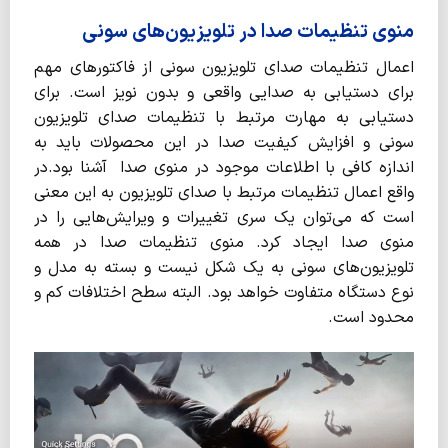
منوی تنظیمات صدا در تلویزیون‌های سونی
اعمال تنظیمات صدای تلویزیون سونی از فاکتورهای مهم
برای دستیابی به صدایی واقعی و بدون نویز است. برای
دستیابی به مهارت مرتبط با تنظیمات صدای تلویزیون
سونی و افزایش کیفیت صدا در این محصولات باید به
اندازه کافی با اطلاعات موجود در منوی صدا آشنا بود.در
واقع اعمال تنظیمات مرتبط با صدای تلویزیون به این معنی
است که می‌توان یک سری تغییرات و ویرایش‌هایی را در
منوی صدا ایجاد کرد. منوی تنظیمات صدا در همه
تلویزیون‌های سونی به یک شکل نیست و بسته به مدل و
نوع دستگاه متفاوت خواهد بود. البته سطح اختلافات کم و
محدود است.