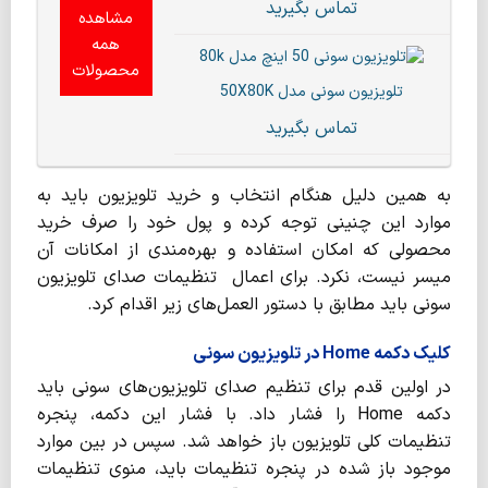
تماس بگیرید
مشاهده
همه
محصولات
تلویزیون سونی مدل 50X80K
تماس بگیرید
به همین دلیل هنگام انتخاب و خرید تلویزیون باید به
موارد این چنینی توجه کرده و پول خود را صرف خرید
محصولی که امکان استفاده و بهره‌‌مندی از امکانات آن
میسر نیست، نکرد. برای اعمال تنظیمات صدای تلویزیون
سونی باید مطابق با دستور العمل‌های زیر اقدام کرد.
کلیک دکمه Home در تلویزیون سونی
در اولین قدم برای تنظیم صدای تلویزیون‌های سونی باید
دکمه Home را فشار داد. با فشار این دکمه، پنجره
تنظیمات کلی تلویزیون باز خواهد شد. سپس در بین موارد
موجود باز شده در پنجره تنظیمات باید، منوی تنظیمات