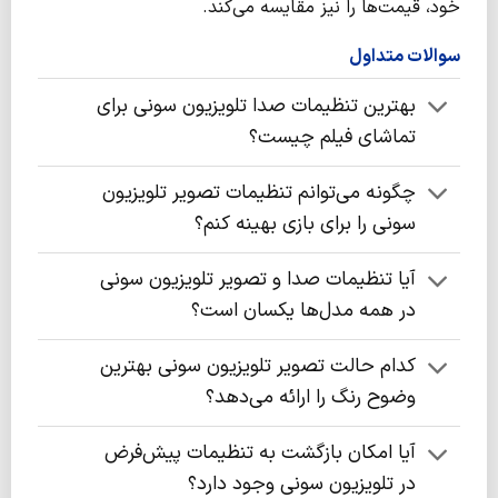
خود، قیمت‌ها را نیز مقایسه می‌کند.
سوالات متداول
بهترین تنظیمات صدا تلویزیون سونی برای
تماشای فیلم چیست؟
چگونه می‌توانم تنظیمات تصویر تلویزیون
سونی را برای بازی بهینه کنم؟
آیا تنظیمات صدا و تصویر تلویزیون سونی
در همه مدل‌ها یکسان است؟
کدام حالت تصویر تلویزیون سونی بهترین
وضوح رنگ را ارائه می‌دهد؟
آیا امکان بازگشت به تنظیمات پیش‌فرض
در تلویزیون سونی وجود دارد؟