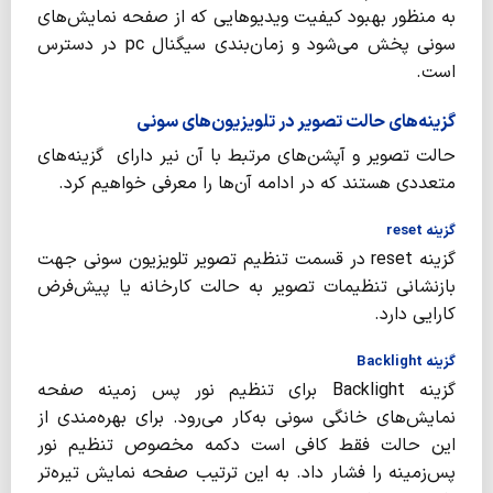
به منظور بهبود کیفیت ویدیوهایی که از صفحه نمایش‌های
سونی پخش می‌شود و زمان‌بندی سیگنال pc در دسترس
است.
گزینه‌های حالت تصویر در تلویزیون‌های سونی
حالت تصویر و آپشن‌های مرتبط با آن نیر دارای گزینه‌های
متعددی هستند که در ادامه آن‌ها را معرفی خواهیم کرد.
گزینه reset
گزینه reset در قسمت تنظیم تصویر تلویزیون سونی جهت
بازنشانی تنظیمات تصویر به حالت کارخانه یا پیش‌فرض
کارایی دارد.
گزینه Backlight
گزینه Backlight برای تنظیم نور پس زمینه صفحه
نمایش‌های خانگی سونی به‌کار می‌رود. برای بهره‌مندی از
این حالت فقط کافی است دکمه مخصوص تنظیم نور
پس‌زمینه را فشار داد. به این ترتیب صفحه نمایش تیره‌تر