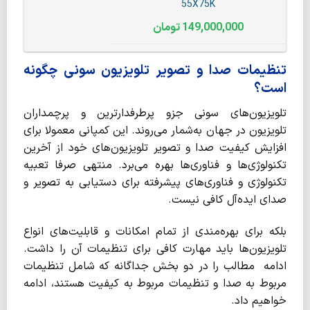
55X75K
149,000,000
تومان
تنظیمات صدا و تصویر تلویزیون سونی چگونه
است؟
تلویزیون‌های سونی جزو پرطرفدارترین و پرچمداران
تلویزیون در جهان به‌شمار می‌روند. این کمپانی معمولا برای
افزایش کیفیت صدا و تصویر تلویزیون‌های خود از آخرین
تکنولوژی‌ها و فناوری‌ها بهره می‌برد. منتهی صرفا تعبیه
تکنولوژی‌ و فناوری‌های پیشرفته برای دستیابی به تصویر و
صدای ایده‌آل کافی نیست.
بلکه برای بهره‌مندی از تمام امکانات و قابلیت‌های انواع
تلویزیون‌ها باید مهارت کافی برای تنظیمات آن را داشت.
ادامه مطالب را در دو بخش جداگانه که شامل تنظیمات
مربوط به صدا و تنظیمات مربوط به کیفیت هستند، ادامه
خواهیم داد.