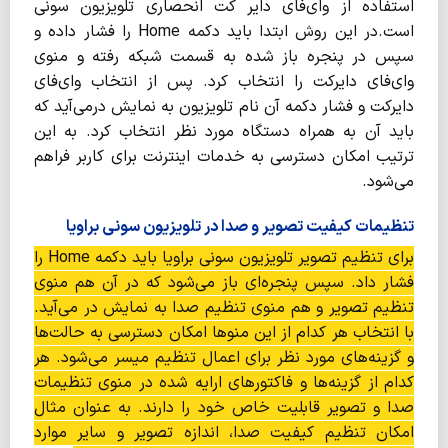
استفاده از وای‌فای دایر کت انحصاری تلویزیون سونی
است.در این روش ابتدا باید دکمه Home را فشار داده و
سپس در پنجره باز شده به قسمت شبکه رفته و منوی
وای‌فای دایرکت را انتخاب کرد. پس از انتخاب وای‌فای
دایرکت و فشار دکمه آن نام تلویزیون به نمایش درمی‌آید که
باید آن به همراه دستگاه مورد نظر انتخاب کرد. به این
ترتیب امکان دسترسی به خدمات اینترنت برای کاربر فراهم
می‌شود.
تنظیمات کیفیت تصویر و صدا در تلویزیون سونی براویا
برای تنظیم تصویر تلویزیون سونی براویا باید دکمه Home را
فشار داد. سپس پنجره‌ای باز می‌شود که در آن هم منوی
تنظیم تصویر و هم منوی تنظیم صدا به نمایش در می‌آید.
با انتخاب هر کدام از این منوها امکان دسترسی به حالت‌ها
و گزینه‌های مورد نظر برای اعمال تنظیم میسر می‌شود. هر
کدام از گزینه‌ها و فاکتورهای ارایه شده در منوی تنظیمات
صدا و تصویر قابلیت خاص خود را دارند. به عنوان مثال
امکان تنظیم کیفیت صدا، اندازه تصویر و سایر موارد