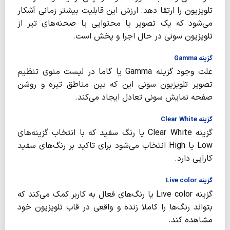
تلویزیون را ارتقا دهد‌. ارزش این قابلیت بیشتر زمانی آشکار
می‌شود که یک تصویر یا محتوایی یا صحنه‌های تیر از
تلویزیون سونی در حال اجرا و پخش است.
گزینه Gamma
علت وجود گزینه Gamma یا گاما در لیست منوی تنظیم
تصویر تلویزیون سونی این که بین مناطق تیره و روشن
صفحه نمایش سونی تعادل ایجاد می‌کند.
گزینه Clear White
گزینه Clear White یا رنگ سفید که با انتخاب گزینه‌های
Low یا High انتخاب می‌شود برای تاکید بر رنگ‌های سفید
کارایی دارد.
گزینه Live color
گزینه Live color یا رنگ‌های فعال به کاربر کمک می‌کند که
بتواند رنگ‌ها را کاملا زنده و واقعی در قاب تلویزیون خود
مشاهده کند.