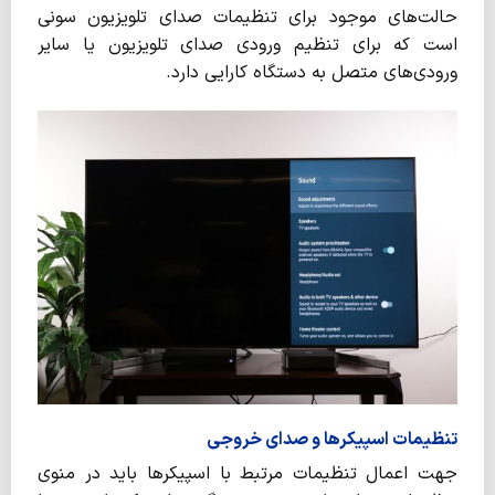
حالت‌های موجود برای تنظیمات صدای تلویزیون سونی
است که برای تنظیم ورودی صدای تلویزیون یا سایر
ورودی‌های متصل به دستگاه کارایی دارد.
تنظیمات اسپیکرها و صدای خروجی
جهت اعمال تنظیمات مرتبط با اسپیکرها باید در منوی