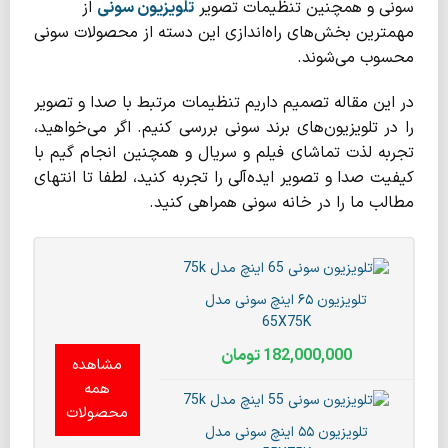
سونی و همچنین تنظیمات تصویر
تلویزیون سونی
از
مهمترین بخش‌های راه‌اندازی این دسته از محصولات سونی
محسوب می‌شوند.
در این مقاله تصمیم داریم تنظیمات مرتبط با صدا و تصویر
را در تلویزیون‌های برند سونی بررسی کنیم. اگر می‌خواهید،
تجربه لذت تماشای فیلم و سریال و همچنین انجام گیم با
کیفیت صدا و تصویر ایده‌آلی را تجربه کنید، لطفا تا انتهای
مطالب ما را در خانه سونی همراهی کنید.
تلویزیون ۶۵ اینچ سونی مدل
65X75K
182,000,000
تومان
مشاهده
همه
محصولات
تلویزیون ۵۵ اینچ سونی مدل