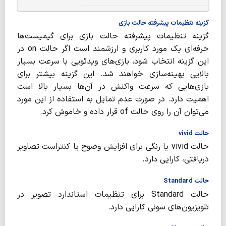
گزینه تنظیمات پیشرفته حالت بازی
گزینه تنظیمات پیشرفته حالت بازی برای گیمیست‌ها
حرفه‌ای یک مورد کاربری و ارزشمند است اگر حالت on در
این گزینه انتخاب شود، بازی‌های ویدئویی با سرعت بسیار
بالایی بهینه‌سازی خواهند شد. این گزینه بیشتر برای
بازی‌هایی که سرعت واکنش در آن‌ها بسیار بالا است
اهمیت دارد. در صورت عدم تمایل به استفاده از این مورد
می‌توان آن را روی حالت of قرار داده و خاموش کرد.
حالت vivid
حالت vivid یا رنگی برای افزایش وضوح یا کنتراست تصاویر
دریافتی، کارایی دارد.
حالت Standard
حالت Standard برای تنظیمات استاندارد تصویر در
تلویزیون‌های سونی کارایی دارد.