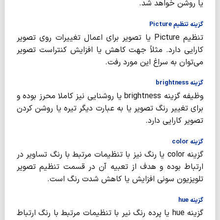
یا روشن خواهد شد.
گزینه تنظیم Picture
تنظیم Picture یا تصویر برای اعمال تغییرات روی تصویر
کارایی دارد. مثلاً جهت کاهش یا افزایش کنتراست تصویر
می‌توان به سراغ این مورد رفت.
گزینه brightness
وظیفه گزینه brightness یا روشنایی نیز کاملا محرز بوده و
برای تغییر رنگ تصویر یا به عبارت دیگر تیره یا روشن کردن
تصویر کارایی دارد.
گزینه color
گزینه color یا رنگ نیز با تنظیمات مرتبط با رنگ تساویر در
ارتباط بوده و هدف از تعبیه آن در قسمت تنظیم تصویر
تلویزیون سونی افزایش یا کاهش شدت رنگ است.
گزینه hue
گزینه hue یا پرده رنگ نیر با تنظیمات مرتبط با رنگ ارتباط