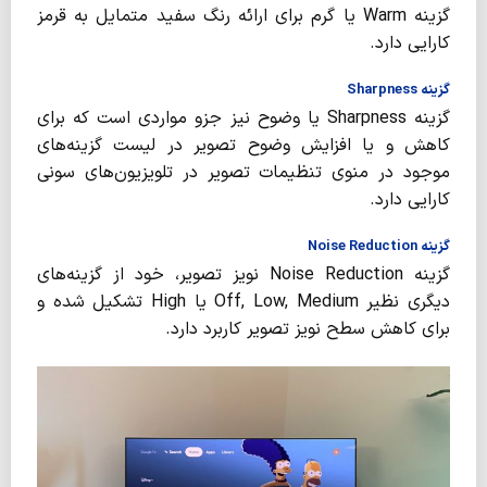
گزینه Warm یا گرم برای ارائه رنگ سفید متمایل به قرمز
کارایی دارد.
گزینه Sharpness
گزینه Sharpness یا وضوح نیز جزو مواردی است که برای
کاهش و یا افزایش وضوح تصویر در لیست گزینه‌های
موجود در منوی تنظیمات تصویر در تلویزیون‌های سونی
کارایی دارد.
گزینه Noise Reduction
گزینه Noise Reduction نویز تصویر، خود از گزینه‌های
دیگری نظیر Off, Low, Medium یا High تشکیل شده و
برای کاهش سطح نویز تصویر کاربرد دارد.