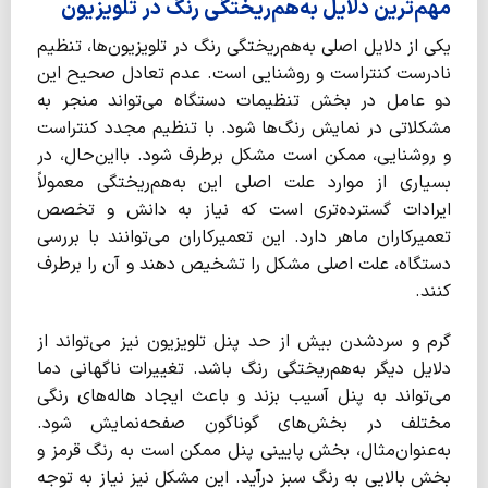
مهم‌ترین دلایل به‌هم‌ریختگی رنگ در تلویزیون
یکی از دلایل اصلی به‌هم‌ریختگی رنگ در تلویزیون‌ها، تنظیم
نادرست کنتراست و روشنایی است. عدم تعادل صحیح این
دو عامل در بخش تنظیمات دستگاه می‌تواند منجر به
مشکلاتی در نمایش رنگ‌ها شود. با تنظیم مجدد کنتراست
و روشنایی، ممکن است مشکل برطرف شود. بااین‌حال، در
بسیاری از موارد علت اصلی این به‌هم‌ریختگی معمولاً
ایرادات گسترده‌تری است که نیاز به دانش و تخصص
تعمیرکاران ماهر دارد. این تعمیرکاران می‌توانند با بررسی
دستگاه، علت اصلی مشکل را تشخیص دهند و آن را برطرف
کنند.
گرم و سردشدن بیش از حد پنل تلویزیون نیز می‌تواند از
دلایل دیگر به‌هم‌ریختگی رنگ باشد. تغییرات ناگهانی دما
می‌تواند به پنل آسیب بزند و باعث ایجاد هاله‌های رنگی
مختلف در بخش‌های گوناگون صفحه‌نمایش شود.
به‌عنوان‌مثال، بخش پایینی پنل ممکن است به رنگ قرمز و
بخش بالایی به رنگ سبز درآید. این مشکل نیز نیاز به توجه