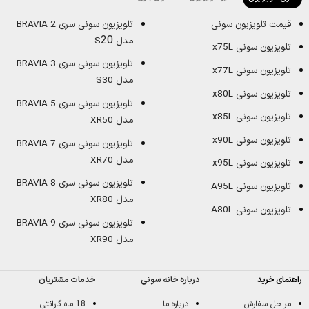
قیمت تلویزیون سونی
تلویزیون سونی سری BRAVIA 2
20
مدل S
تلویزیون سونی x75L
تلویزیون سونی سری BRAVIA 3
تلویزیون سونی x77L
مدل S30
تلویزیون سونی x80L
تلویزیون سونی سری BRAVIA 5
تلویزیون سونی x85L
مدل XR50
تلویزیون سونی x90L
تلویزیون سونی سری BRAVIA 7
مدل XR70
تلویزیون سونی x95L
تلویزیون سونی سری BRAVIA 8
تلویزیون سونی A95L
مدل XR80
تلویزیون سونی A80L
تلویزیون سونی سری BRAVIA 9
مدل XR90
راهنمای خرید
درباره خانه سونی
خدمات مشتریان
مراحل سفارش
درباره ما
18 ماه گارانتی