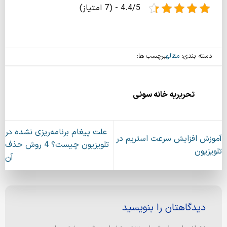
4.4/5 - (7 امتیاز)
دسته بندی:
مقاله
برچسب ها:
تحریریه خانه سونی
علت پیغام برنامه‌ریزی نشده در
آموزش افزایش سرعت استریم در
تلویزیون چیست؟ 4 روش حذف
تلویزیون
آن
دیدگاهتان را بنویسید