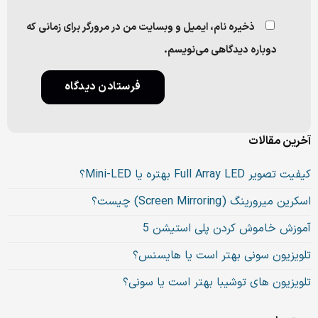
ذخیره نام، ایمیل و وبسایت من در مرورگر برای زمانی که
دوباره دیدگاهی می‌نویسم.
آخرین مقالات
کیفیت تصویر Full Array LED بهتره یا Mini-LED؟
اسکرین میرورینگ (Screen Mirroring) چیست؟
آموزش خاموش کردن پلی استیشن 5
تلویزیون سونی بهتر است یا هایسنس؟
تلویزیون های توشیبا بهتر است یا سونی؟