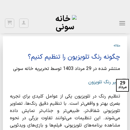
Ski
با توجه به نواسانات ارز، برای اطلاع از قیمت بروز، با شماره 02122922020
تماس بگیرید.
t
conten
مقاله
چگونه رنگ تلویزیون را تنظیم کنیم؟
منتشر شده در
29 مرداد 1403
توسط
تحریریه خانه سونی
29
مرداد
تنظیم رنگ در تلویزیون یکی از عوامل کلیدی برای تجربه
بصری بهتر و واقعی‌تر است. با تنظیم دقیق رنگ‌ها، تصاویر
تلویزیونی شفاف‌تر، طبیعی‌تر و جذاب‌تر نمایش داده
می‌شوند. این تنظیمات می‌توانند تفاوت بزرگی در نحوه
مشاهده برنامه‌های تلویزیونی، فیلم‌ها و بازی‌های ویدئویی