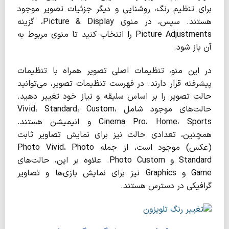
برای تنظیم رنگ، روشنایی و دیگر جزئیات تصویر موجود
هستند. سپس، در منوی Picture & Display، گزینه
Picture Adjustments را انتخاب کنید تا منوی مربوط به
آن باز شود.
در این منو، تنظیمات اصلی تصویر همراه با تنظیمات
پیشرفته قرار دارند. در فهرست تنظیمات تصویر، می‌توانید
حالت تصویر را بر اساس سلیقه و نیاز خود تغییر دهید.
حالت‌های موجود شامل Vivid، Standard، Custom،
Cinema Pro، Home، Sports و انیمیشن هستند.
همچنین، تعدادی حالت نیز برای نمایش تصاویر ثابت
(عکس) موجود است، از جمله Photo Vivid، Photo
Standard و Photo Custom. علاوه بر این، حالت‌های
Game و Graphics نیز برای نمایش بازی‌ها و تصاویر
گرافیکی در دسترس هستند.