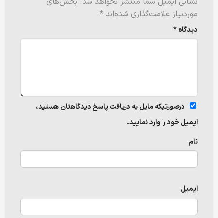
نشانی ایمیل شما منتشر نخواهد شد.
بخش‌های
موردنیاز علامت‌گذاری شده‌اند
*
دیدگاه
*
درصورتیکه مایل به دریافت پاسخ دیدگاهتان هستید،
ایمیل خود را وارد نمایید.
نام
ایمیل