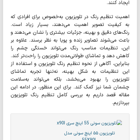
ایجاد کنند.
اهمیت تنظیم رنگ در تلویزیون به‌خصوص برای افرادی که
به کیفیت تصویر اهمیت می‌دهند، بسیار زیاد است.
رنگ‌های دقیق و بهینه، جزئیات بیشتری را نشان می‌دهند و
باعث می‌شوند تصاویر زنده و پویا به نظر برسند. علاوه بر
این، تنظیمات مناسب رنگ می‌تواند خستگی چشم را
کاهش دهد و تماشای طولانی‌مدت تلویزیون را راحت‌تر کند.
بنابراین، آگاهی از نحوه تنظیم رنگ تلویزیون و استفاده از
این تنظیمات به شکل بهینه، نه‌تنها تجربه تماشای
تلویزیون را بهبود می‌بخشد، بلکه می‌تواند به‌سلامت
چشمان شما نیز کمک کند. برای این منظور، در ادامه این
مقاله قصد داریم به بررسی کامل تنظیم رنگ تلویزیون
بپردازیم.
تلویزیون ۵۵ اینچ سونی مدل