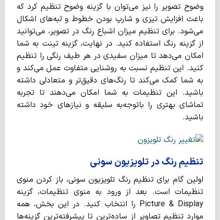
وضوح تصویر را نیز می‌توان با گزینه وضوح تنظیم کرد که
باعث افزایش تیزی و شارپ بودن خطوط و لبه‌های اشکال
می‌شود. برای تنظیم میزان اشباع رنگ در تصویر، می‌توانید
از گزینه رنگ استفاده کنید. در نهایت، گزینه تینت به شما
امکان می‌دهد تا میزان سفیدی در هر طیف رنگی را تنظیم
کنید. این تنظیم نسبت به روشنایی متفاوت عمل می‌کند و
به شما کمک می‌کند تا رنگ‌های دقیق‌تر و متعادلی داشته
باشید. این تنظیمات به شما امکان می‌دهند تا تجربه
تماشای بهتری را باتوجه‌به سلیقه و نیازهای خود داشته
باشید.
تنظیم رنگ در تلویزیون سونی
اولین گام برای تنظیم رنگ تلویزیون سونی، باز کردن منوی
تنظیمات است. بعد از ورود به منوی تنظیمات، گزینه
Picture & Display را انتخاب کنید. در این بخش، همه
موارد تنظیم تصاویر از ساده‌ترین تا پیشرفته‌ترین گزینه‌ها