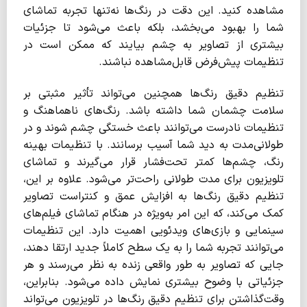
مشاهده کنید. این دقت در رنگ‌ها نه‌تنها تجربه تماشای
شما را بهبود می‌بخشد، بلکه باعث می‌شود تا جزئیات
بیشتری از تصاویر به چشم بیایند که ممکن است در
تنظیمات پیش‌فرض قابل‌مشاهده نباشند.
تنظیم دقیق رنگ‌ها همچنین می‌تواند تأثیر مثبتی بر
سلامت چشمان شما داشته باشد. رنگ‌های ناهماهنگ و
تنظیمات نادرست می‌توانند باعث خستگی چشم شوند و در
طولانی‌مدت به دید شما آسیب برسانند. با تنظیمات بهینه
رنگ، چشم‌ها کمتر تحت‌فشار قرار می‌گیرند و تماشای
تلویزیون برای مدت طولانی راحت‌تر می‌شود. علاوه بر این،
تنظیم دقیق رنگ‌ها به افزایش عمق و کنتراست تصاویر
کمک می‌کند، که این امر به‌ویژه در هنگام تماشای فیلم‌های
سینمایی و بازی‌های ویدئویی اهمیت دارد. این تنظیمات
می‌توانند تجربه شما را به یک سطح کاملاً جدید ارتقا دهند،
جایی که تصاویر به طور واقعی زنده به نظر می‌رسند و هر
جزئیاتی با وضوح بیشتری نمایش داده می‌شود. بنابراین،
وقت‌گذاشتن برای تنظیم دقیق رنگ‌ها در تلویزیون می‌تواند