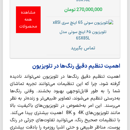
55X90L
270,000,000
تومان
مشاهده
همه
محصولات
تلویزیون ۶۵ اینچ سونی مدل
65X85L
تماس بگیرید
اهمیت تنظیم دقیق رنگ‌ها در تلویزیون
اهمیت تنظیم دقیق رنگ‌ها در تلویزیون نمی‌تواند نادیده
گرفته شود، چرا که این تنظیمات می‌توانند تجربه تماشای
شما را به طور قابل‌توجهی بهبود بخشند. وقتی رنگ‌ها
به‌درستی تنظیم می‌شوند، تصاویر طبیعی‌تر و زنده‌تر به نظر
می‌رسند. این امر به‌خصوص در تلویزیون‌های باکیفیت بالا
مانند تلویزیون‌های 4K و 8K اهمیت بیشتری پیدا می‌کند.
با تنظیمات صحیح رنگ، می‌توانید تفاوت‌های جزئی در رنگ
پوست، مناظر طبیعی و حتی اشیا روزمره را بادقت بیشتری