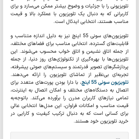
تلویزیونی را با جزئیات و وضوح بیشتر ممکن می‌سازد و برای
کاربرانی که به دنبال یک تلویزیون با عملکرد بالا و قیمت
مناسب هستند، انتخابی ایدئال است.
تلویزیون‌های سونی 55 اینچ نیز به دلیل اندازه متناسب و
قابلیت‌های گسترده، انتخابی مناسب برای فضاهای مختلف،
از جمله اتاق نشیمن و اتاق خواب محسوب می‌شوند. این
تلویزیون‌ها با بهره‌گیری از تکنولوژی‌های روز دنیا، از جمله
پردازشگرهای تصویر قدرتمند و سیستم‌های صوتی پیشرفته،
تجربه‌ای بی‌نظیر از تماشای تلویزیون را ارائه می‌دهند.
تلویزیون سونی 55 اینچ
، با دارا بودن پورت‌های متعدد برای
اتصال به دستگاه‌های مختلف و امکان اتصال به اینترنت،
تمامی نیازهای کاربران مدرن را برآورده می‌کند. باتوجه‌به
قیمت مناسب و امکانات فراوان، این مدل‌ها انتخابی عالی
برای کسانی است که به دنبال ترکیب کیفیت و کارایی در
خرید تلویزیون خود هستند.