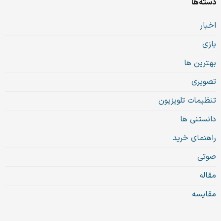
دسته‌ها
اخبار
بازی
بهترین ها
تصویری
تنظیمات تلویزیون
دانستنی ها
راهنمای خرید
صوتی
مقاله
مقایسه