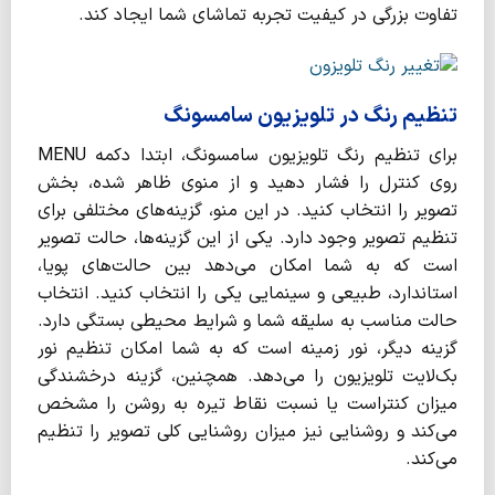
تفاوت بزرگی در کیفیت تجربه تماشای شما ایجاد کند.
تنظیم رنگ در تلویزیون سامسونگ
برای تنظیم رنگ تلویزیون سامسونگ، ابتدا دکمه MENU
روی کنترل را فشار دهید و از منوی ظاهر شده، بخش
تصویر را انتخاب کنید. در این منو، گزینه‌های مختلفی برای
تنظیم تصویر وجود دارد. یکی از این گزینه‌ها، حالت تصویر
است که به شما امکان می‌دهد بین حالت‌های پویا،
استاندارد، طبیعی و سینمایی یکی را انتخاب کنید. انتخاب
حالت مناسب به سلیقه شما و شرایط محیطی بستگی دارد.
گزینه دیگر، نور زمینه است که به شما امکان تنظیم نور
بک‌لایت تلویزیون را می‌دهد. همچنین، گزینه درخشندگی
میزان کنتراست یا نسبت نقاط تیره به روشن را مشخص
می‌کند و روشنایی نیز میزان روشنایی کلی تصویر را تنظیم
می‌کند.