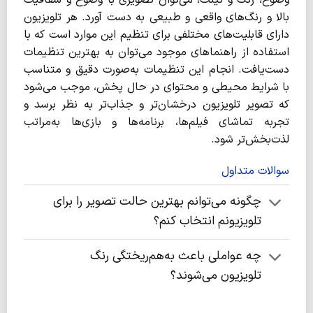
بالا و رنگ‌های واقعی و طبیعی به دست آورد. هر تلویزیون
دارای قابلیت‌های مختلفی برای تنظیم این موارد است که با
استفاده از راهنماهای موجود می‌توان به بهترین تنظیمات
دست‌یافت. انجام این تنظیمات به‌صورت دقیق و متناسب
با شرایط محیطی و محتوای در حال پخش، موجب می‌شود
که تصویر تلویزیون درخشان‌تر و جذاب‌تر به نظر برسد و
تجربه تماشای فیلم‌ها، برنامه‌ها و بازی‌ها به‌مراتب
لذت‌بخش‌تر شود.
سوالات متداول
چگونه می‌توانم بهترین حالت تصویر را برای
تلویزیونم انتخاب کنم؟
چه عواملی باعث به‌هم‌ریختگی رنگ
تلویزیون می‌شوند؟