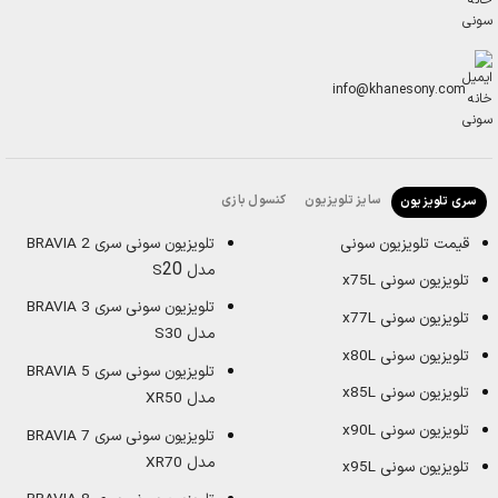
info@khanesony.com
سایز تلویزیون
کنسول بازی
سری تلویزیون
قیمت تلویزیون سونی
تلویزیون سونی سری BRAVIA 2
20
مدل S
تلویزیون سونی x75L
تلویزیون سونی سری BRAVIA 3
تلویزیون سونی x77L
مدل S30
تلویزیون سونی x80L
تلویزیون سونی سری BRAVIA 5
تلویزیون سونی x85L
مدل XR50
تلویزیون سونی x90L
تلویزیون سونی سری BRAVIA 7
مدل XR70
تلویزیون سونی x95L