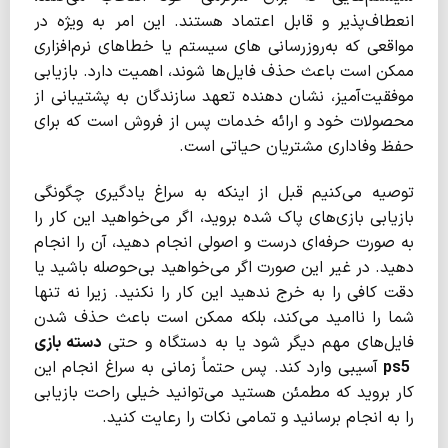
انعطاف‌پذیر و قابل اعتماد هستند. این امر به ویژه در
مواقعی که به‌روزرسانی‌ های سیستم یا خطاهای نرم‌افزاری
ممکن است باعث حذف فایل‌ها شوند، اهمیت دارد. بازیابی
موفقیت‌آمیز، نشان ‌دهنده تعهد سازندگان به پشتیبانی از
محصولات خود و ارائه خدمات پس از فروش است که برای
حفظ وفاداری مشتریان حیاتی است.
توصیه می‌کنیم قبل از اینکه به سراغ یادگیری چگونگی
بازیابی بازی‌های پاک شده بروید، اگر می‌خواهید این کار را
به صورت حرفه‌ای درست و اصولی انجام دهید، آن را انجام
دهید. در غیر این صورت اگر می‌خواهید بی‌حوصله باشید یا
دقت کافی را به خرج ندهید این کار را نکنید. زیرا نه تنها
شما را ناامید می‌کند، بلکه ممکن است باعث حذف شدن
فایل‌های مهم دیگر شود یا به دستگاه و حتی
دسته بازی
ps5
آسیبی وارد کند. پس حتماً زمانی به سراغ انجام این
کار بروید که مطمئن هستید می‌توانید خیلی راحت بازیابی
را به انجام برسانید و تمامی نکات را رعایت کنید.