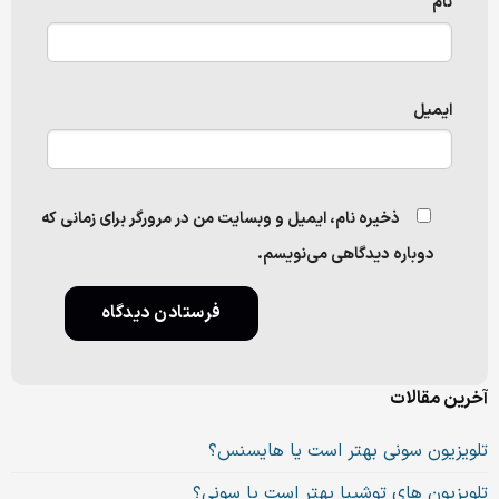
نام
ایمیل
ذخیره نام، ایمیل و وبسایت من در مرورگر برای زمانی که
دوباره دیدگاهی می‌نویسم.
آخرین مقالات
تلویزیون سونی بهتر است یا هایسنس؟
تلویزیون های توشیبا بهتر است یا سونی؟