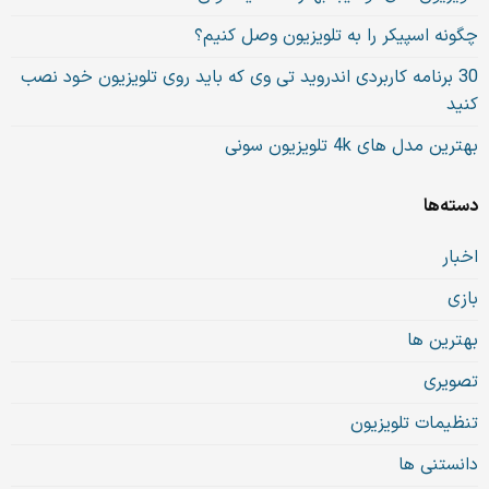
چگونه اسپیکر را به تلویزیون وصل کنیم؟
30 برنامه کاربردی اندروید تی وی که باید روی تلویزیون خود نصب
کنید
بهترین مدل های 4k تلویزیون سونی
دسته‌ها
اخبار
بازی
بهترین ها
تصویری
تنظیمات تلویزیون
دانستنی ها