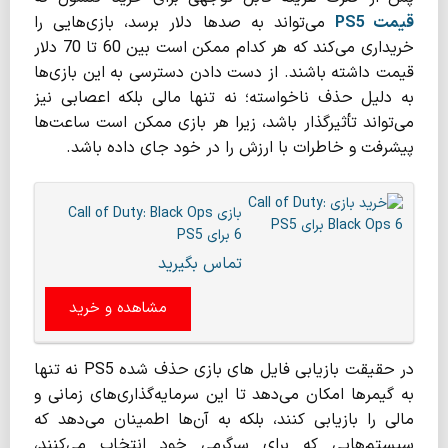
قیمت
PS5
می‌تواند به صدها دلار برسد، بازی‌هایی را
خریداری می‌کند که هر کدام ممکن است بین 60 تا 70 دلار
قیمت داشته باشند. از دست دادن دسترسی به این بازی‌ها
به دلیل حذف ناخواسته؛ نه تنها مالی بلکه اعصابی نیز
می‌تواند تأثیرگذار باشد، زیرا هر بازی ممکن است ساعت‌ها
پیشرفت و خاطرات با ارزش را در خود جای داده باشد.
بازی Call of Duty: Black Ops
6 برای PS5
تماس بگیرید
مشاهده و خرید
در حقیقت بازیابی فایل های بازی حذف شده PS5 نه تنها
به گیمرها امکان می‌دهد تا این سرمایه‌گذاری‌های زمانی و
مالی را بازیابی کنند، بلکه به آن‌ها اطمینان می‌دهد که
سیستم‌هایی که برای سرگرمی خود انتخاب می‌کنند،