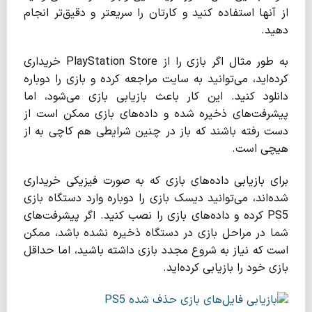
از آنها استفاده کنید و کارتان را سریعتر و دقیق‌تر انجام
دهید.
به طور مثال اگر بازی را از PlayStation Store خریداری
کرده‌اید، می‌توانید به سایت مراجعه کرده و بازی را دوباره
دانلود کنید. این کار باعث بازیابی بازی می‌شود، اما
پیشرفت‌های ذخیره ‌شده و داده‌های بازی ممکن است از
دست رفته باشند که باز در چنین شرایطی هم کاچی به از
هیچی است.
برای بازیابی داده‌های بازی که به صورت فیزیکی خریداری
شده‌اند، می‌توانید دیسک بازی را دوباره وارد دستگاه بازی
PS5 کرده و داده‌های بازی را نصب کنید. اگر پیشرفت‌های
شما در مراحل بازی در دستگاه ذخیره نشده باشد، ممکن
است که نیاز به شروع مجدد بازی داشته باشید، اما حداقل
بازی خود را بازیابی کرده‌اید.