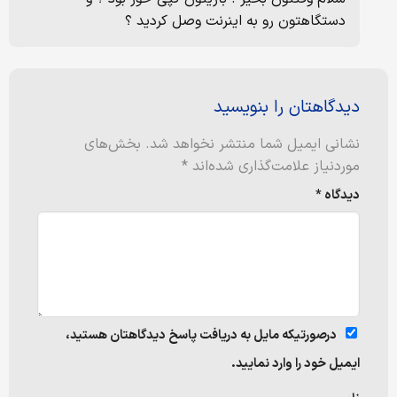
دستگاهتون رو به اینرنت وصل کردید ؟
دیدگاهتان را بنویسید
نشانی ایمیل شما منتشر نخواهد شد.
بخش‌های
موردنیاز علامت‌گذاری شده‌اند
*
دیدگاه
*
درصورتیکه مایل به دریافت پاسخ دیدگاهتان هستید،
ایمیل خود را وارد نمایید.