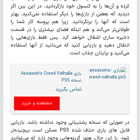
کرده و آن‌ها را به کنسول خود بازگردانید. در این بین اگر
دیدید که بعضی از بازی‌ها را دیگر استفاده نمی‌کنید، بهتر
است که آنها را برنگردانید. زیرا هم پروسه کار شما را
طولانی‌تر می‌کند و هم اینکه فضای بیشتری را در قسمت
ذخیره سازی اشغال خواهد کرد. پس فقط بازی‌هایی را
انتقال دهید و بازیابی کنید که می‌دانید از آنها استفاده
می‌کنید و برایتان جذاب است.
بازی Assassin’s Creed Valhalla
نسخه PS5
تماس بگیرید
مشاهده و خرید
در صورتی که نسخه پشتیبانی وجود نداشته باشد، بازیابی
فایل های بازی حذف شده PS5 ممکن است پیچیده‌تر
شود. با این حال، هنوز گزینه‌هایی وجود دارد که می‌توانید