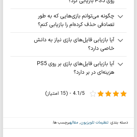
روی PS5 بازیابی کرد؟
چگونه می‌توانم بازی‌هایی که به طور
تصادفی حذف کرده‌ام را بازیابی کنم؟
آیا بازیابی فایل‌های بازی نیاز به دانش
خاصی دارد؟
آیا بازیابی فایل‌های بازی بر روی PS5
هزینه‌ای در بر دارد؟
4.1/5 - (15 امتیاز)
دسته بندی:
تنظیمات تلویزیون
,
مقاله
برچسب ها: