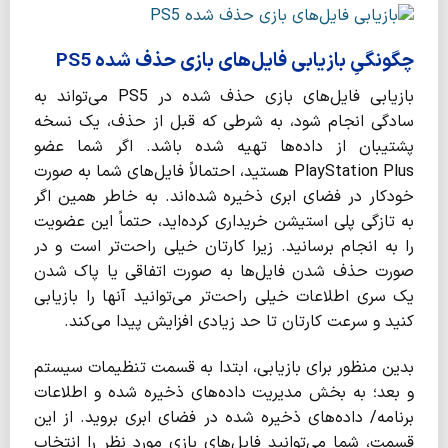
چگونگیِ بازیابی فایل‌های بازی حذف شده PS5
بازیابی فایل‌های بازی حذف شده در PS5 می‌تواند به
سادگی انجام شود، به شرطی که قبل از حذف، یک نسخه
پشتیبان از داده‌ها تهیه شده باشد. اگر شما عضو
PlayStation Plus هستید، احتمالاً فایل‌های شما به صورت
خودکار در فضای ابری ذخیره شده‌اند. به خاطر همین اگر
به تازگی پلی استیشن خریداری کرده‌اید، حتماً این عضویت
را به انجام برسانید. زیرا کارتان خیلی راحت‌تر است و در
صورت حذف شدن فایل‌ها به صورت اتفاقی یا پاک شدن
یک سری اطلاعات خیلی راحت‌تر می‌توانید آنها را بازیابی
کنید و سرعت کارتان تا حد زیادی افزایش پیدا می‌کند.
بدین منظور برای بازیابی، ابتدا به قسمت تنظیمات سیستم
و بعد؛ به بخش مدیریت داده‌های ذخیره ‌شده و اطلاعات
برنامه/ داده‌های ذخیره ‌شده در فضای ابری بروید. از این
قسمت، شما می‌توانید فایل‌های بازی مورد نظر را انتخاب