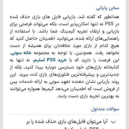
سخن پایانی
همانطور که گفته شد، بازیابی فایل ‌های بازی حذف شده
در PS5 نه تنها امکان‌پذیر است، بلکه می‌تواند فرصتی برای
بازیابی و ارتقاء تجربه گیمینگ شما باشد. با استفاده از
راهنمایی‌های ارائه شده، می‌توانید اطمینان حاصل کنید که
هیچ کدام از بازی مورد علاقه‌تان برای همیشه از دست
نخواهد رفت. همچنین، با توجه به مجموعه
خانه سونی
،
این فرصت را دارید که با
خرید
PS5
اسلیم
، نه تنها به
کتابخانه بازی‌های خود دسترسی دوباره پیدا کنید، بلکه از
جدیدترین و پیشرفته‌ترین فناوری‌های بازی لذت ببرید. این
روند بازیابی نشان ‌دهنده تعهد سونی به ارائه خدمات پس
از فروش است که اطمینان می‌دهد گیمرها همواره می‌توانند
به بهترین تجربه بازی دست یابند.
سوالات متداول
آیا می‌توان فایل‌های بازی حذف شده را بر