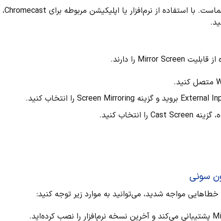
در این حالت، تلویز
ید.
ون سونی
 خطاهایی مواجه شدید، می‌توانید به موارد زیر توجه کنید: