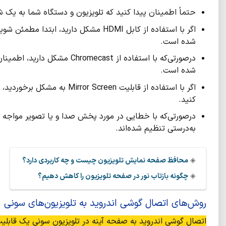
حتماً اطمینان پیدا کنید که تلویزیون و دستگاه شما به یک شبکه Wi-Fi متصل شد
شده است.
شده است.
اگر با استفاده از قابلیت een
کنید.
درصورتی‌که با خطایی در مورد پخش صدا و یا تصویر مواجه ش
به‌درستی تنظیم شده‌اند.
◈
محافظ صفحه نمایش تلویزیون چیست و چه کاربردی دارد؟
◈
چگونه بازتاب نور در صفحه تلویزیون را کاهش دهیم؟
روش‌های اتصال گوشی اندروید به تلویزیون‌های سونی
اتصال گوشی اندروید به صفحه آینه در تلویزیون سونی یک قابلیت