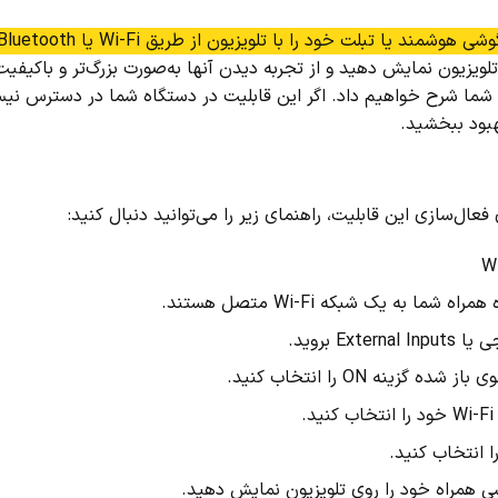
ویزیون نمایش دهید و از تجربه دیدن آنها به‌صورت بزرگ‌تر و باکیفیت
به شما شرح خواهیم داد. اگر این قابلیت در دستگاه شما در دسترس نی
هبود ببخشید.
ال‌سازی این قابلیت، راهنمای زیر را می‌توانید دنبال کنید:
ه یک شبکه Wi-Fi متصل هستند.
E بروید.
ی همراه خود را روی تلویزیون نمایش دهید.