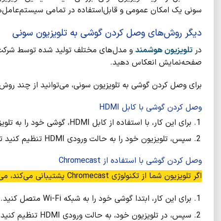
سونی یک امکان عمومی و قابل‌استفاده در تمامی سیستم‌عامل‌ه
دیگر روش‌های وصل کردن گوشی به تلویزیون سونی
در
تلویزیون هوشمند
و مدل‌های مختلف تولید شده توسط شرکت سون
صفحه‌نمایش انعکاس دهید.
برای وصل کردن گوشی به تلویزیون سونی، می‌توانید از چند روش 
وصل کردن گوشی با کابل HDMI
برای این کار، با استفاده از کابل HDMI، گوشی خود را به تلویزیون وصل کنید.
سپس، تلویزیون خود را به حالت ورودی HDMI تنظیم کنید تا تصویر گوشی خود را در تلویزیون ببینید.
وصل کردن گوشی با استفاده از Chromecast
اگر تلویزیون شما از تکنولوژی Chromecast پشتیبانی می‌کند، می‌توانید با استفاده از این تکنولوژی، گوشی خود را به تلویزیون وصل کنید.
برای این کار، ابتدا گوشی خود را به شبکه Wi-Fi متصل کنید.
سپس، در تلویزیون خود، به حالت ورودی HDMI تنظیم کنید و گزینه Chromecast را انتخاب کنید.