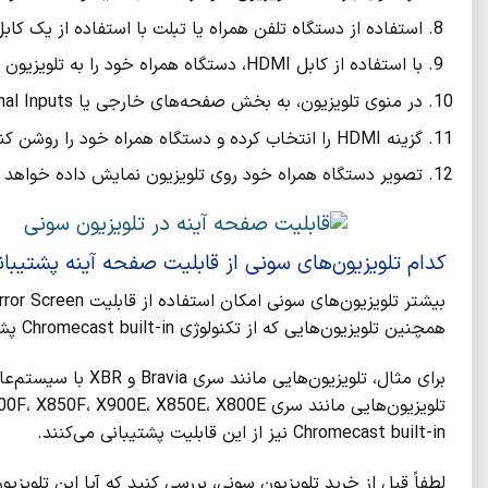
استفاده از دستگاه تلفن همراه یا تبلت با استفاده از یک کابل DMI
با استفاده از کابل HDMI، دستگاه همراه خود را به تلویزیون متصل کنید.
در منوی تلویزیون، به بخش صفحه‌های خارجی یا External Inputs بروید.
گزینه HDMI را انتخاب کرده و دستگاه همراه خود را روشن کنید.
تصویر دستگاه همراه خود روی تلویزیون نمایش داده خواهد 
کدام تلویزیون‌های سونی از قابلیت صفحه آینه پشتیبان
همچنین تلویزیون‌هایی که از تکنولوژی Chromecast built-in پشتیبانی می‌کنند، موجود است.
Chromecast built-in نیز از این قابلیت پشتیبانی می‌کنند.