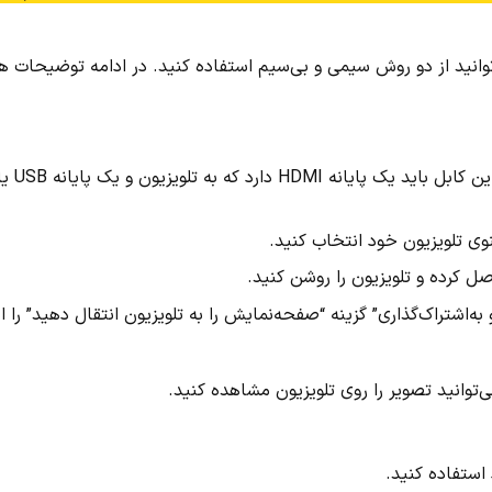
توانید از دو روش سیمی و بی‌سیم استفاده کنید. در ادامه توضیحات 
برای اتصال سیمی، باید از یک کابل HDMI بهره‌برداری کنید. این کابل باید یک پایانه HDMI دارد که به تلویزی
‌اشتراک‌گذاری” گزینه “صفحه‌نمایش را به تلویزیون انتقال دهید” را ا
وانید تصویر را روی تلویزیون مشاهده کنید.