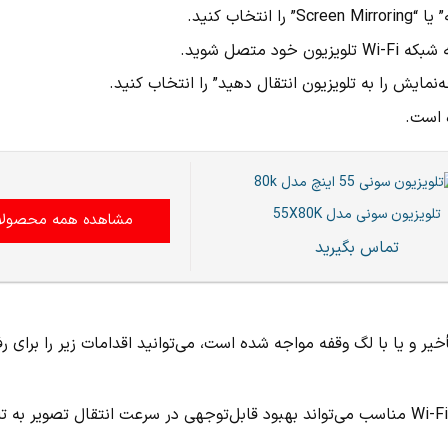
ب کنید.
نمایش را به تلویزیون انتقال دهید” را انتخاب کنید.
 است.
تلویزیون سونی مدل 55X80K
مشاهده همه محصولا
تماس بگیرید
یر و یا با لگ وقفه مواجه شده است، می‌توانید اقدامات زیر را برای 
اتصال به شبکه Wi-Fi: اتصال تلویزیون و گوشی به یک شبکه Wi-Fi مناسب می‌تواند بهبود قابل‌توجهی در سرعت انتقال تصویر