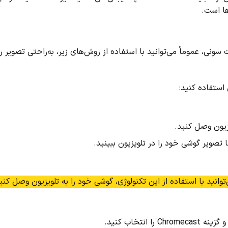
ا است.
ی، عموماً می‌توانید با استفاده از روش‌های زیر، به‌راحتی تصویر را
استفاده کنید: