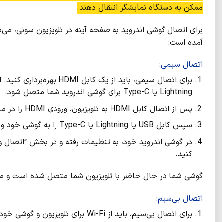
ممکن به دستگاه نمایشگر انتقال دهند.
برای اتصال گوشی اندروید به صفحه آینه در تلویزیون سونی، می‌
آمده است:
اتصال سیمی:
Lightning یا Type-C برای گوشی اندروید شما متصل شود.
پس از اتصال کابل HDMI به تلویزیون، ورودی HDMI را در منوی تلویزیون خود انتخاب کنید.
سپس کابل USB یا Lightning یا Type-C را به گوشی خود وصل کرده و تلویزیون را روشن کنید.
در گوشی اندروید خود، به تنظیمات رفته و در بخش “اتصال و به
کنید.
گوشی شما در حال حاضر با تلویزیون شما متصل شده است و می‌ت
اتصال بی‌سیم:
برای اتصال بی‌سیم، باید از Wi-Fi برای تلویزیون و گوشی خود استفاده کنید.