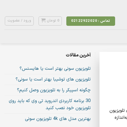
0
تومان
ورود / عضویت
تماس : 02122922020
آخرین مقالات
تلویزیون سونی بهتر است یا هایسنس؟
تلویزیون های توشیبا بهتر است یا سونی؟
چگونه اسپیکر را به تلویزیون وصل کنیم؟
30 برنامه کاربردی اندروید تی وی که باید روی
تلویزیون خود نصب کنید
تلویزیون
اندازه
بهترین مدل های 4k تلویزیون سونی